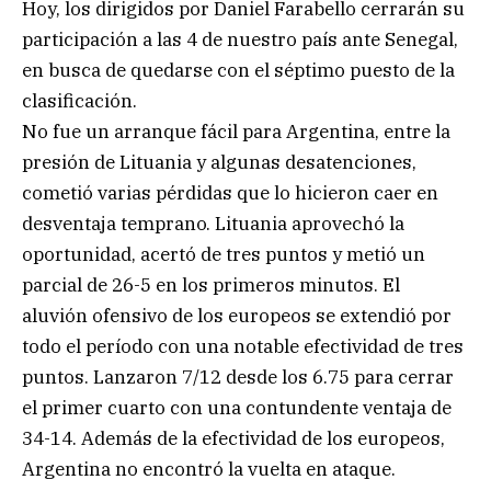
Hoy, los dirigidos por Daniel Farabello cerrarán su
participación a las 4 de nuestro país ante Senegal,
en busca de quedarse con el séptimo puesto de la
clasificación.
No fue un arranque fácil para Argentina, entre la
presión de Lituania y algunas desatenciones,
cometió varias pérdidas que lo hicieron caer en
desventaja temprano. Lituania aprovechó la
oportunidad, acertó de tres puntos y metió un
parcial de 26-5 en los primeros minutos. El
aluvión ofensivo de los europeos se extendió por
todo el período con una notable efectividad de tres
puntos. Lanzaron 7/12 desde los 6.75 para cerrar
el primer cuarto con una contundente ventaja de
34-14. Además de la efectividad de los europeos,
Argentina no encontró la vuelta en ataque.