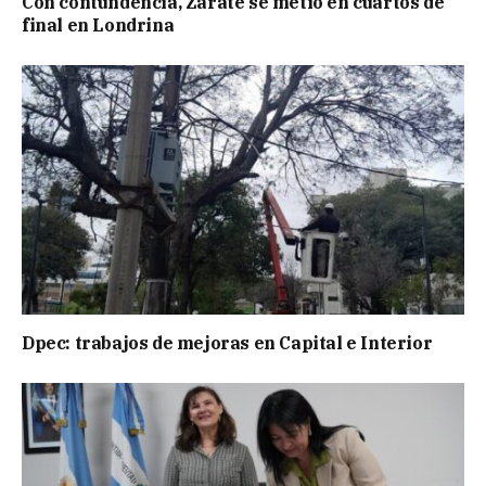
Con contundencia, Zárate se metió en cuartos de
final en Londrina
Dpec: trabajos de mejoras en Capital e Interior