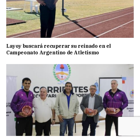
Layoy buscará recuperar su reinado en el
Campeonato Argentino de Atletismo