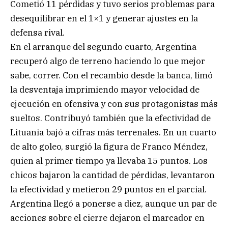
Cometió 11 pérdidas y tuvo serios problemas para
desequilibrar en el 1×1 y generar ajustes en la
defensa rival.
En el arranque del segundo cuarto, Argentina
recuperó algo de terreno haciendo lo que mejor
sabe, correr. Con el recambio desde la banca, limó
la desventaja imprimiendo mayor velocidad de
ejecución en ofensiva y con sus protagonistas más
sueltos. Contribuyó también que la efectividad de
Lituania bajó a cifras más terrenales. En un cuarto
de alto goleo, surgió la figura de Franco Méndez,
quien al primer tiempo ya llevaba 15 puntos. Los
chicos bajaron la cantidad de pérdidas, levantaron
la efectividad y metieron 29 puntos en el parcial.
Argentina llegó a ponerse a diez, aunque un par de
acciones sobre el cierre dejaron el marcador en