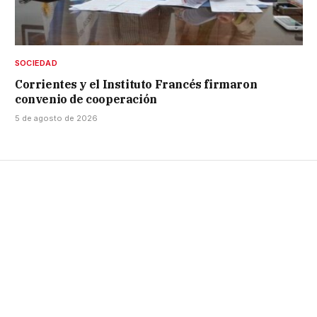
SOCIEDAD
Corrientes y el Instituto Francés firmaron
convenio de cooperación
5 de agosto de 2026