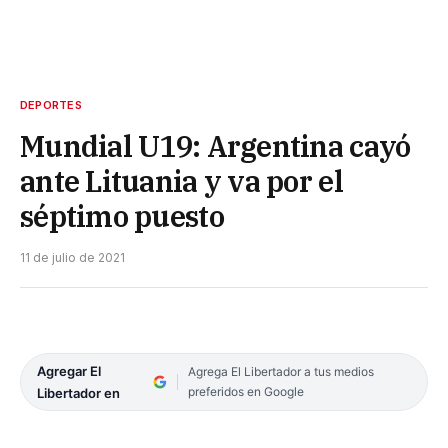
DEPORTES
Mundial U19: Argentina cayó
ante Lituania y va por el
séptimo puesto
11 de julio de 2021
Agregar El
Agrega El Libertador a tus medios
preferidos en Google
Libertador en