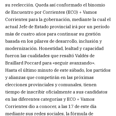
su reelección. Queda así conformado el binomio
de Encuentro por Corrientes (ECO) + Vamos
Corrientes para la gobernación, mediante la cual el
actual Jefe de Estado provincial irá por un período
más de cuatro años para continuar su gestión
basada en los pilares de desarrollo, inclusión y
modernización. Honestidad, lealtad y capacidad
fueron las cualidades que resaltó Valdés de
Braillard Poccard para «seguir avanzando».
Hasta el último minuto de este sábado, los partidos
y alianzas que competirán en las próximas
elecciones provinciales y comunales, tienen
tiempo de inscribir oficialmente a sus candidatos
en las diferentes categorías y ECO + Vamos
Corrientes dio a conocer, a las 17 de este día
mediante sus redes sociales, la fórmula de