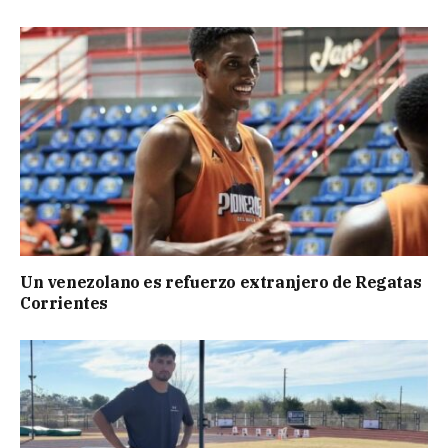
Un venezolano es refuerzo extranjero de Regatas
Corrientes