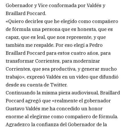
Gobernador y Vice conformada por Valdés y
Braillard Poccard.
«Quiero decirles que he elegido como compañero
de fórmula una persona que es honesta, que es
capaz, que es leal, que nos represente, y que
también me respalde. Por eso elegí a Pedro
Braillard Poccard para estos cuatro años, para
transformar Corrientes, para modernizar
Corrientes, que sea productiva, y generar mucho
trabajo», expresó Valdés en un video que difundió
desde su cuenta de Twitter.
Continuando la misma pieza audiovisual, Braillard
Poccard agregó que «realmente el gobernador
Gustavo Valdés me ha concedido un honor
enorme al elegirme como compañero de fórmula.
Agradezco la confianza del Gobernador de la