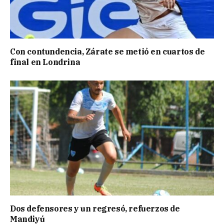
Con contundencia, Zárate se metió en cuartos de
final en Londrina
Dos defensores y un regresó, refuerzos de
Mandiyú