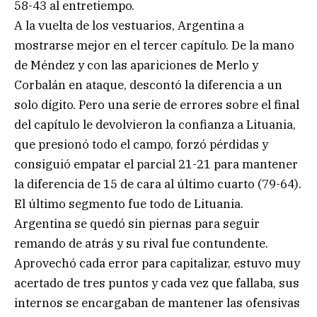
58-43 al entretiempo.
A la vuelta de los vestuarios, Argentina a
mostrarse mejor en el tercer capítulo. De la mano
de Méndez y con las apariciones de Merlo y
Corbalán en ataque, descontó la diferencia a un
solo dígito. Pero una serie de errores sobre el final
del capítulo le devolvieron la confianza a Lituania,
que presionó todo el campo, forzó pérdidas y
consiguió empatar el parcial 21-21 para mantener
la diferencia de 15 de cara al último cuarto (79-64).
El último segmento fue todo de Lituania.
Argentina se quedó sin piernas para seguir
remando de atrás y su rival fue contundente.
Aprovechó cada error para capitalizar, estuvo muy
acertado de tres puntos y cada vez que fallaba, sus
internos se encargaban de mantener las ofensivas