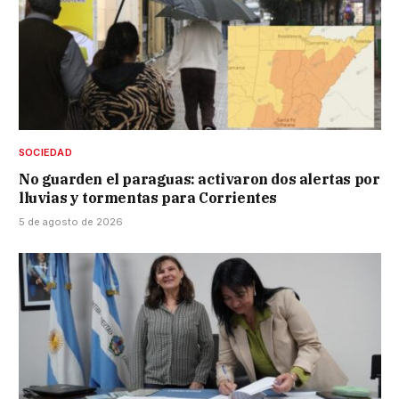
SOCIEDAD
No guarden el paraguas: activaron dos alertas por
lluvias y tormentas para Corrientes
5 de agosto de 2026