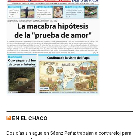
EN EL CHACO
Dos días sin agua en Sáenz Peña: trabajan a contrareloj para