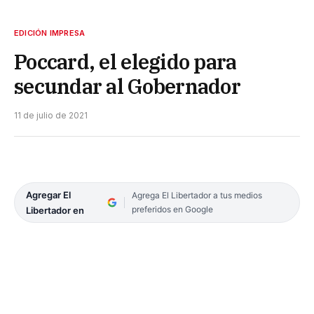
EDICIÓN IMPRESA
Poccard, el elegido para
secundar al Gobernador
11 de julio de 2021
Agregar El
Agrega El Libertador a tus medios
preferidos en Google
Libertador en