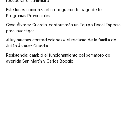
recuperar el suministro
Este lunes comienza el cronograma de pago de los
Programas Provinciales
Caso Álvarez Guardia: conformarán un Equipo Fiscal Especial
para investigar
«Hay muchas contradicciones»: el reclamo de la familia de
Julián Álvarez Guardia
Resistencia: cambió el funcionamiento del semáforo de
avenida San Martín y Carlos Boggio