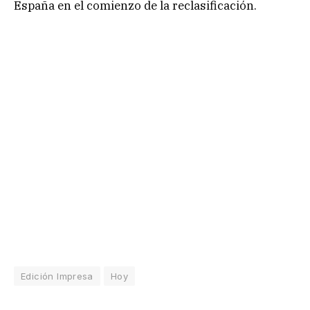
España en el comienzo de la reclasificación.
Edición Impresa
Hoy