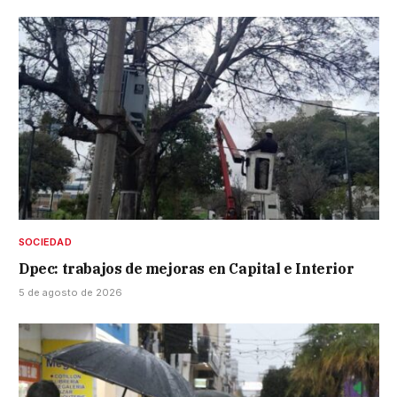
SOCIEDAD
Dpec: trabajos de mejoras en Capital e Interior
5 de agosto de 2026