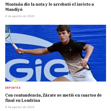
Montaña dio la nota y le arrebató el invicto a
Mandiyú
6 de agosto de 2026
DEPORTES
Con contundencia, Zárate se metió en cuartos de
final en Londrina
6 de agosto de 2026