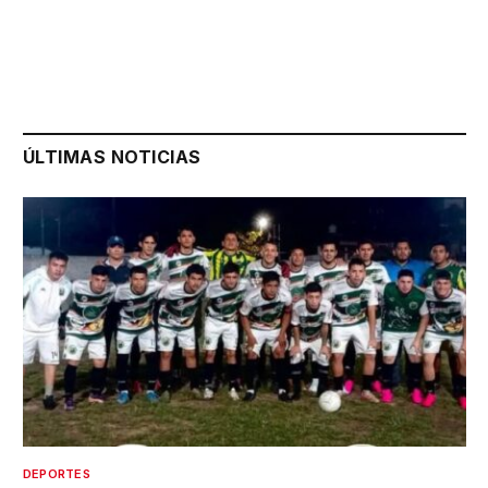
ÚLTIMAS NOTICIAS
DEPORTES