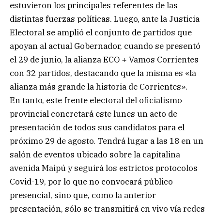
estuvieron los principales referentes de las
distintas fuerzas políticas. Luego, ante la Justicia
Electoral se amplió el conjunto de partidos que
apoyan al actual Gobernador, cuando se presentó
el 29 de junio, la alianza ECO + Vamos Corrientes
con 32 partidos, destacando que la misma es «la
alianza más grande la historia de Corrientes».
En tanto, este frente electoral del oficialismo
provincial concretará este lunes un acto de
presentación de todos sus candidatos para el
próximo 29 de agosto. Tendrá lugar a las 18 en un
salón de eventos ubicado sobre la capitalina
avenida Maipú y seguirá los estrictos protocolos
Covid-19, por lo que no convocará público
presencial, sino que, como la anterior
presentación, sólo se transmitirá en vivo vía redes