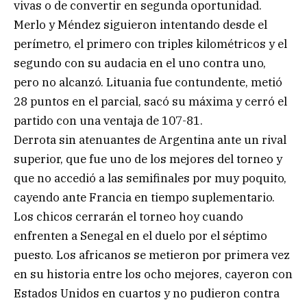
vivas o de convertir en segunda oportunidad.
Merlo y Méndez siguieron intentando desde el
perímetro, el primero con triples kilométricos y el
segundo con su audacia en el uno contra uno,
pero no alcanzó. Lituania fue contundente, metió
28 puntos en el parcial, sacó su máxima y cerró el
partido con una ventaja de 107-81.
Derrota sin atenuantes de Argentina ante un rival
superior, que fue uno de los mejores del torneo y
que no accedió a las semifinales por muy poquito,
cayendo ante Francia en tiempo suplementario.
Los chicos cerrarán el torneo hoy cuando
enfrenten a Senegal en el duelo por el séptimo
puesto. Los africanos se metieron por primera vez
en su historia entre los ocho mejores, cayeron con
Estados Unidos en cuartos y no pudieron contra