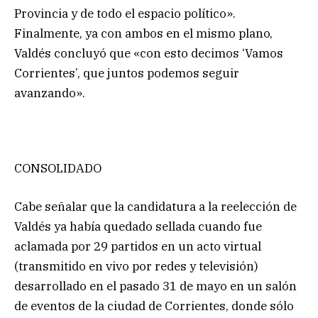
Provincia y de todo el espacio político».
Finalmente, ya con ambos en el mismo plano,
Valdés concluyó que «con esto decimos ‘Vamos
Corrientes’, que juntos podemos seguir
avanzando».
CONSOLIDADO
Cabe señalar que la candidatura a la reelección de
Valdés ya había quedado sellada cuando fue
aclamada por 29 partidos en un acto virtual
(transmitido en vivo por redes y televisión)
desarrollado en el pasado 31 de mayo en un salón
de eventos de la ciudad de Corrientes, donde sólo