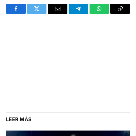
Facebook
Twitter
Email
Telegram
WhatsApp
Copy
Link
LEER MÁS