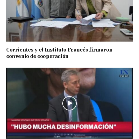
Corrientes y el Instituto Francés firmaron
convenio de cooperación