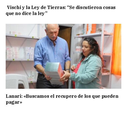
Vischi y la Ley de Tierras: “Se discutieron cosas
que no dice la ley”
Lanari: «Buscamos el recupero de los que pueden
pagar»