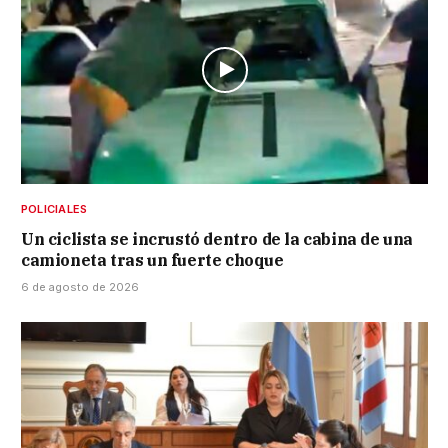
POLICIALES
Un ciclista se incrustó dentro de la cabina de una
camioneta tras un fuerte choque
6 de agosto de 2026