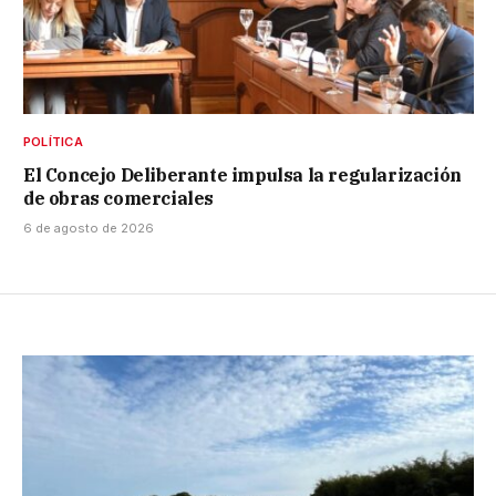
POLÍTICA
El Concejo Deliberante impulsa la regularización
de obras comerciales
6 de agosto de 2026