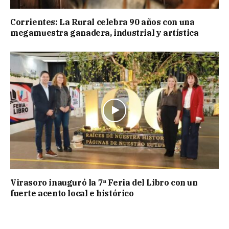
Corrientes: La Rural celebra 90 años con una
megamuestra ganadera, industrial y artística
Virasoro inauguró la 7ª Feria del Libro con un
fuerte acento local e histórico