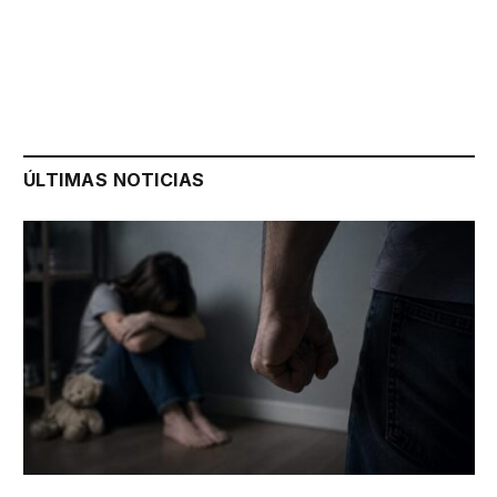
ÚLTIMAS NOTICIAS