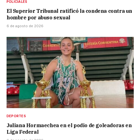
POLICIALES
El Superior Tribunal ratificó la condena contra un
hombre por abuso sexual
6 de agosto de 2026
DEPORTES
Juliana Hormaechea en el podio de goleadoras en
Liga Federal