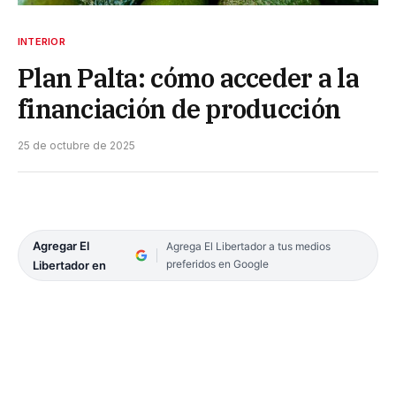
INTERIOR
Plan Palta: cómo acceder a la
financiación de producción
25 de octubre de 2025
Agregar El
Agrega El Libertador a tus medios
preferidos en Google
Libertador en