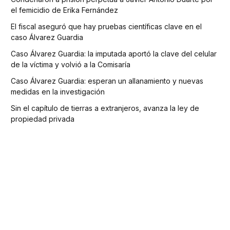
el femicidio de Erika Fernández
El fiscal aseguró que hay pruebas científicas clave en el
caso Álvarez Guardia
Caso Álvarez Guardia: la imputada aportó la clave del celular
de la víctima y volvió a la Comisaría
Caso Álvarez Guardia: esperan un allanamiento y nuevas
medidas en la investigación
Sin el capítulo de tierras a extranjeros, avanza la ley de
propiedad privada