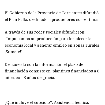
El Gobierno de la Provincia de Corrientes difundió
el Plan Palta, destinado a productores correntinos.
A través de sus redes sociales difundieron:
“Impulsamos su producción para fortalecer la
economía local y generar empleo en zonas rurales.
¡Sumate!”
De acuerdo con la información el plazo de
financiación consiste en: plantines financiados a 8
años, con 3 años de gracia.
¿Qué incluye el subsidio?: Asistencia técnica.