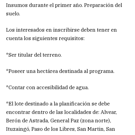
Insumos durante el primer año. Preparación del
suelo.
Los interesados en inscribirse deben tener en
cuenta los siguientes requisitos:
*Ser titular del terreno.
*Poseer una hectárea destinada al programa.
*Contar con accesibilidad de agua.
*El lote destinado a la planificación se debe
encontrar dentro de las localidades de: Alvear,
Berón de Astrada, General Paz (zona norte),
Ituzaingó, Paso de los Libres, San Martin, San