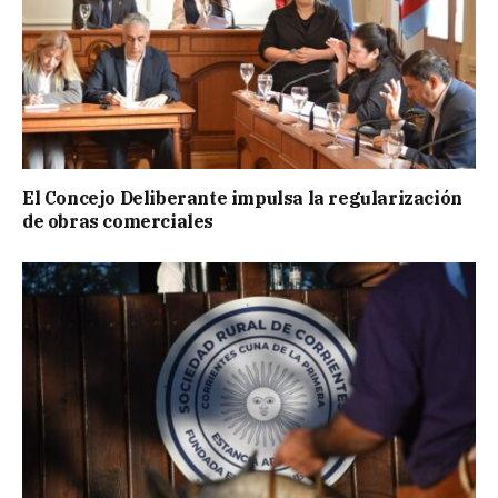
El Concejo Deliberante impulsa la regularización
de obras comerciales