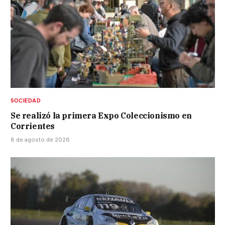
SOCIEDAD
Se realizó la primera Expo Coleccionismo en
Corrientes
8 de agosto de 2026