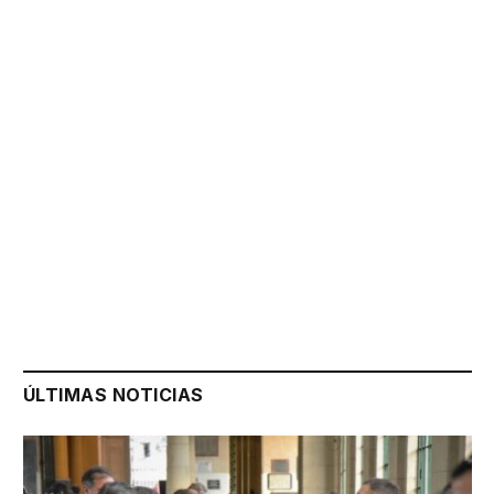
ÚLTIMAS NOTICIAS