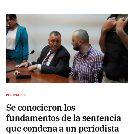
POLICIALES
Se conocieron los
fundamentos de la sentencia
que condena a un periodista