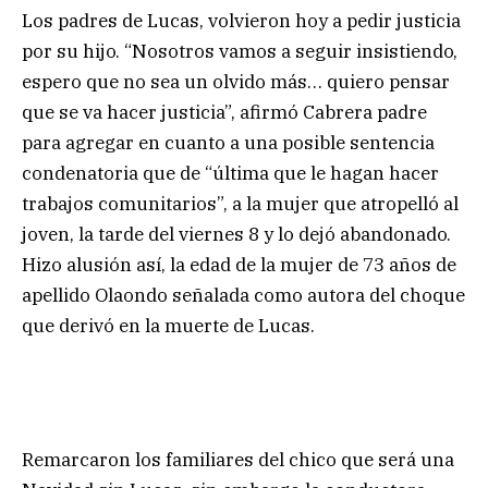
Los padres de Lucas, volvieron hoy a pedir justicia
por su hijo. “Nosotros vamos a seguir insistiendo,
espero que no sea un olvido más… quiero pensar
que se va hacer justicia”, afirmó Cabrera padre
para agregar en cuanto a una posible sentencia
condenatoria que de “última que le hagan hacer
trabajos comunitarios”, a la mujer que atropelló al
joven, la tarde del viernes 8 y lo dejó abandonado.
Hizo alusión así, la edad de la mujer de 73 años de
apellido Olaondo señalada como autora del choque
que derivó en la muerte de Lucas.
Remarcaron los familiares del chico que será una