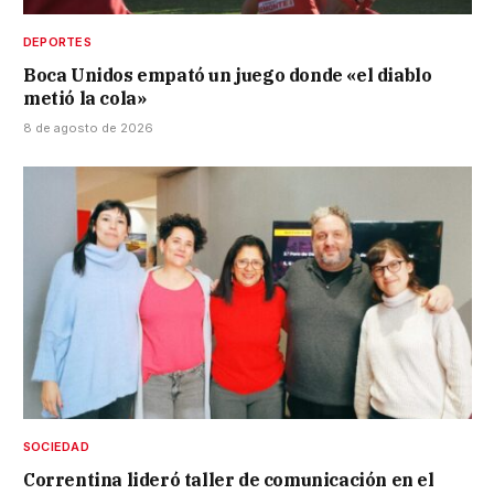
DEPORTES
Boca Unidos empató un juego donde «el diablo
metió la cola»
8 de agosto de 2026
SOCIEDAD
Correntina lideró taller de comunicación en el