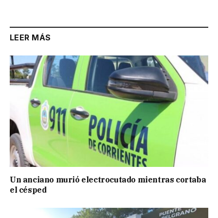
Link
LEER MÁS
Un anciano murió electrocutado mientras cortaba
el césped