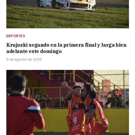
DEPORTES
Krujoski segundo en la primera final y larga bien
adelante este domingo
8 de agosto de 2026