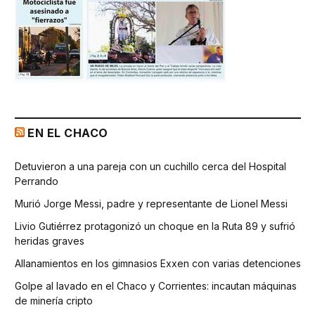
EN EL CHACO
Detuvieron a una pareja con un cuchillo cerca del Hospital
Perrando
Murió Jorge Messi, padre y representante de Lionel Messi
Livio Gutiérrez protagonizó un choque en la Ruta 89 y sufrió
heridas graves
Allanamientos en los gimnasios Exxen con varias detenciones
Golpe al lavado en el Chaco y Corrientes: incautan máquinas
de minería cripto