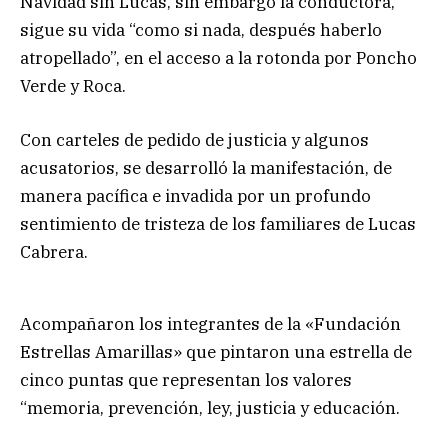
Navidad sin Lucas, sin embargo la conductora,
sigue su vida “como si nada, después haberlo
atropellado”, en el acceso a la rotonda por Poncho
Verde y Roca.
Con carteles de pedido de justicia y algunos
acusatorios, se desarrolló la manifestación, de
manera pacífica e invadida por un profundo
sentimiento de tristeza de los familiares de Lucas
Cabrera.
Acompañaron los integrantes de la «Fundación
Estrellas Amarillas» que pintaron una estrella de
cinco puntas que representan los valores
“memoria, prevención, ley, justicia y educación.