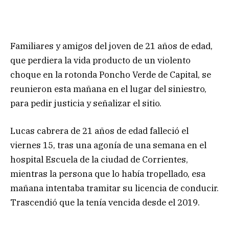
Familiares y amigos del joven de 21 años de edad,
que perdiera la vida producto de un violento
choque en la rotonda Poncho Verde de Capital, se
reunieron esta mañana en el lugar del siniestro,
para pedir justicia y señalizar el sitio.
Lucas cabrera de 21 años de edad falleció el
viernes 15, tras una agonía de una semana en el
hospital Escuela de la ciudad de Corrientes,
mientras la persona que lo había tropellado, esa
mañana intentaba tramitar su licencia de conducir.
Trascendió que la tenía vencida desde el 2019.