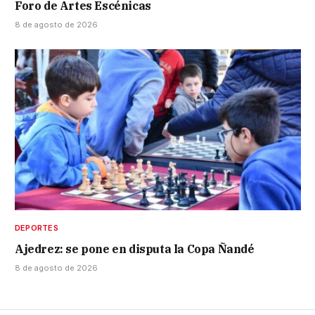
Foro de Artes Escénicas
8 de agosto de 2026
DEPORTES
Ajedrez: se pone en disputa la Copa Ñandé
8 de agosto de 2026