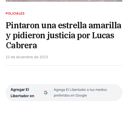
POLICIALES
Pintaron una estrella amarilla
y pidieron justicia por Lucas
Cabrera
22 de diciembre de 2023
Agregar El
Agrega El Libertador a tus medios
preferidos en Google
Libertador en