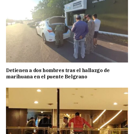
Detienen a dos hombres tras el hallazgo de
marihuana en el puente Belgrano