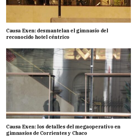
Causa Exen: desmantelan el gimnasio del
reconocido hotel céntrico
Causa Exen: los detalles del megaoperativo en
gimnasios de Corrientes y Chaco