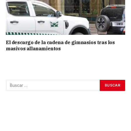
El descargo de la cadena de gimnasios tras los
masivos allanamientos