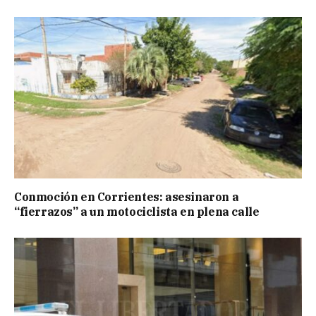
Conmoción en Corrientes: asesinaron a
“fierrazos” a un motociclista en plena calle