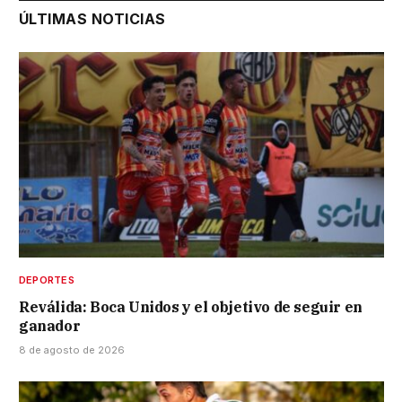
ÚLTIMAS NOTICIAS
DEPORTES
Reválida: Boca Unidos y el objetivo de seguir en
ganador
8 de agosto de 2026