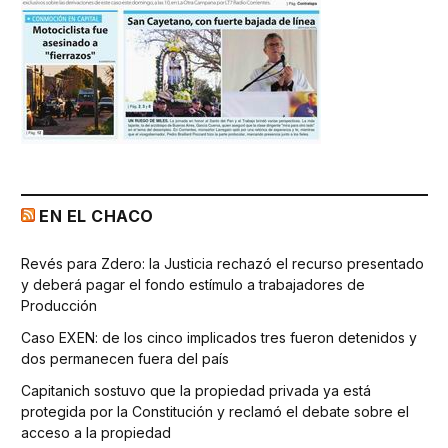
EN EL CHACO
Revés para Zdero: la Justicia rechazó el recurso presentado
y deberá pagar el fondo estímulo a trabajadores de
Producción
Caso EXEN: de los cinco implicados tres fueron detenidos y
dos permanecen fuera del país
Capitanich sostuvo que la propiedad privada ya está
protegida por la Constitución y reclamó el debate sobre el
acceso a la propiedad