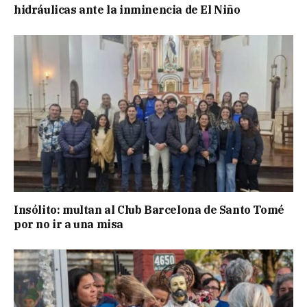
hidráulicas ante la inminencia de El Niño
Insólito: multan al Club Barcelona de Santo Tomé
por no ir a una misa