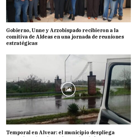
Gobierno, Unne y Arzobispado recibieron a la
comitiva de Aldeas en una jornada de reuniones
estratégicas
Temporal en Alvear: el municipio despliega