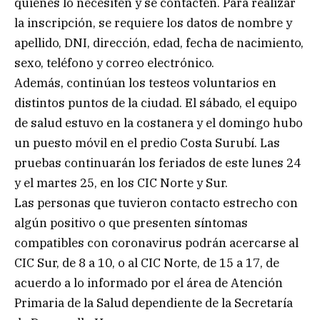
quienes lo necesiten y se contacten. Para realizar
la inscripción, se requiere los datos de nombre y
apellido, DNI, dirección, edad, fecha de nacimiento,
sexo, teléfono y correo electrónico.
Además, continúan los testeos voluntarios en
distintos puntos de la ciudad. El sábado, el equipo
de salud estuvo en la costanera y el domingo hubo
un puesto móvil en el predio Costa Surubí. Las
pruebas continuarán los feriados de este lunes 24
y el martes 25, en los CIC Norte y Sur.
Las personas que tuvieron contacto estrecho con
algún positivo o que presenten síntomas
compatibles con coronavirus podrán acercarse al
CIC Sur, de 8 a 10, o al CIC Norte, de 15 a 17, de
acuerdo a lo informado por el área de Atención
Primaria de la Salud dependiente de la Secretaría