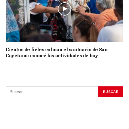
Cientos de fieles colman el santuario de San
Cayetano: conocé las actividades de hoy