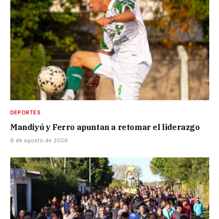
DEPORTES
Mandiyú y Ferro apuntan a retomar el liderazgo
8 de agosto de 2026