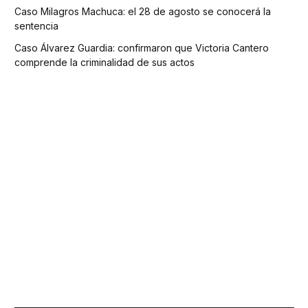
Caso Milagros Machuca: el 28 de agosto se conocerá la
sentencia
Caso Álvarez Guardia: confirmaron que Victoria Cantero
comprende la criminalidad de sus actos