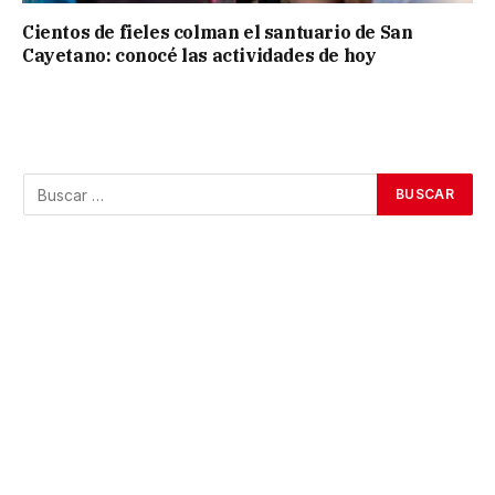
Cientos de fieles colman el santuario de San
Cayetano: conocé las actividades de hoy