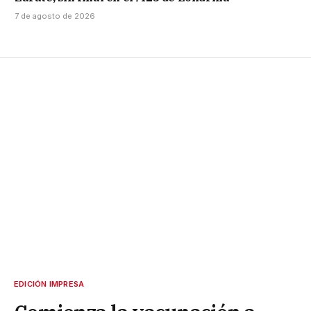
7 de agosto de 2026
EDICIÓN IMPRESA