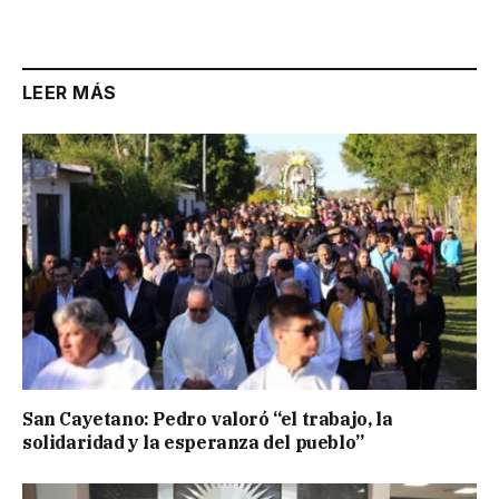
Link
LEER MÁS
San Cayetano: Pedro valoró “el trabajo, la
solidaridad y la esperanza del pueblo”