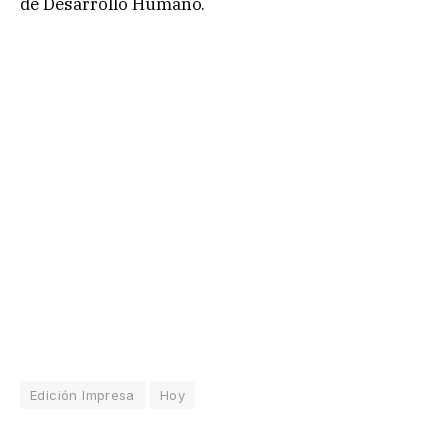
de Desarrollo Humano.
Edición Impresa
Hoy