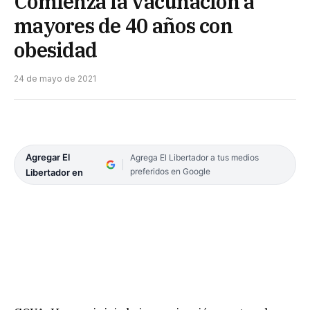
Comienza la vacunación a
mayores de 40 años con
obesidad
24 de mayo de 2021
Agregar El
Agrega El Libertador a tus medios
preferidos en Google
Libertador en