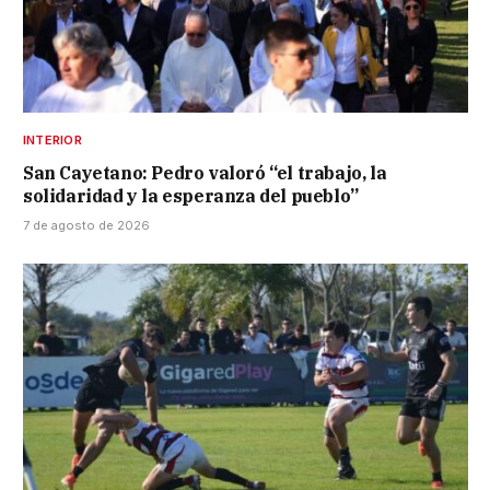
INTERIOR
San Cayetano: Pedro valoró “el trabajo, la
solidaridad y la esperanza del pueblo”
7 de agosto de 2026