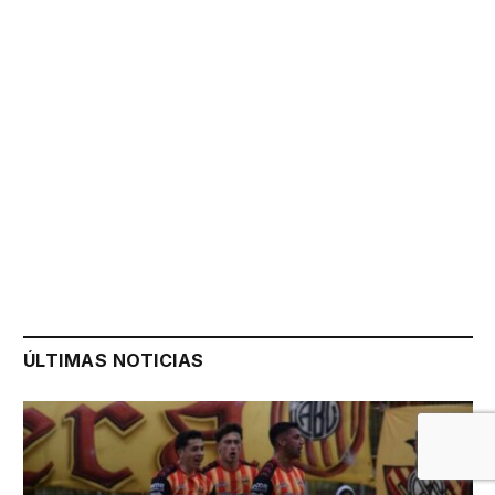
ÚLTIMAS NOTICIAS