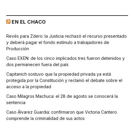
EN EL CHACO
Revés para Zdero: la Justicia rechazó el recurso presentado
y deberá pagar el fondo estímulo a trabajadores de
Producción
Caso EXEN: de los cinco implicados tres fueron detenidos y
dos permanecen fuera del país
Capitanich sostuvo que la propiedad privada ya está
protegida por la Constitución y reclamó el debate sobre el
acceso a la propiedad
Caso Milagros Machuca: el 28 de agosto se conocerá la
sentencia
Caso Álvarez Guardia: confirmaron que Victoria Cantero
comprende la criminalidad de sus actos