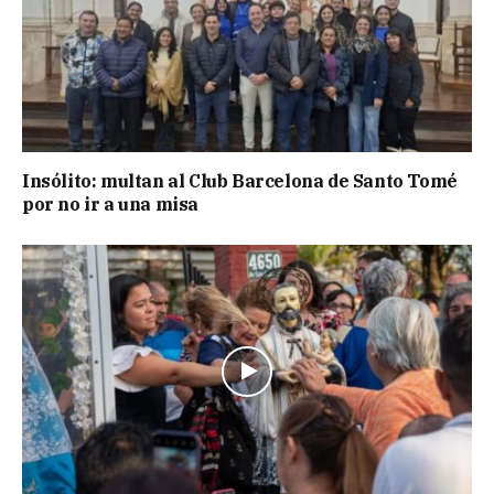
Insólito: multan al Club Barcelona de Santo Tomé
por no ir a una misa