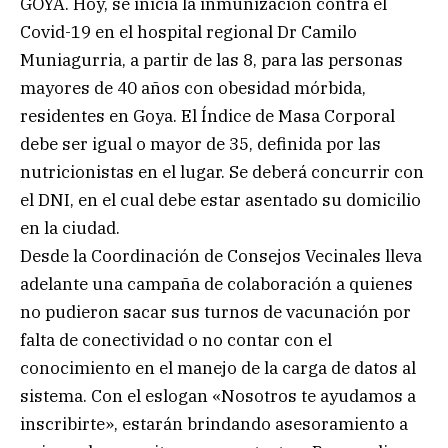
GOYA. Hoy, se inicia la inmunización contra el
Covid-19 en el hospital regional Dr Camilo
Muniagurria, a partir de las 8, para las personas
mayores de 40 años con obesidad mórbida,
residentes en Goya. El Índice de Masa Corporal
debe ser igual o mayor de 35, definida por las
nutricionistas en el lugar. Se deberá concurrir con
el DNI, en el cual debe estar asentado su domicilio
en la ciudad.
Desde la Coordinación de Consejos Vecinales lleva
adelante una campaña de colaboración a quienes
no pudieron sacar sus turnos de vacunación por
falta de conectividad o no contar con el
conocimiento en el manejo de la carga de datos al
sistema. Con el eslogan «Nosotros te ayudamos a
inscribirte», estarán brindando asesoramiento a