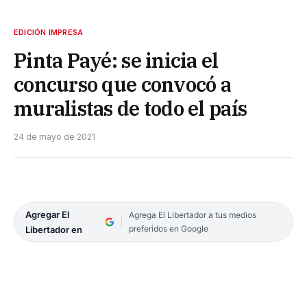
EDICIÓN IMPRESA
Pinta Payé: se inicia el
concurso que convocó a
muralistas de todo el país
24 de mayo de 2021
Agregar El
Agrega El Libertador a tus medios
preferidos en Google
Libertador en