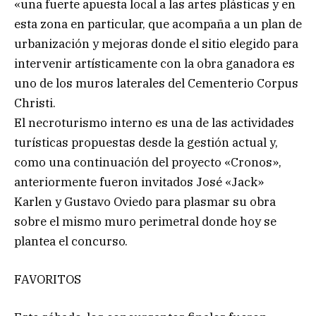
«una fuerte apuesta local a las artes plásticas y en
esta zona en particular, que acompaña a un plan de
urbanización y mejoras donde el sitio elegido para
intervenir artísticamente con la obra ganadora es
uno de los muros laterales del Cementerio Corpus
Christi.
El necroturismo interno es una de las actividades
turísticas propuestas desde la gestión actual y,
como una continuación del proyecto «Cronos»,
anteriormente fueron invitados José «Jack»
Karlen y Gustavo Oviedo para plasmar su obra
sobre el mismo muro perimetral donde hoy se
plantea el concurso.
FAVORITOS