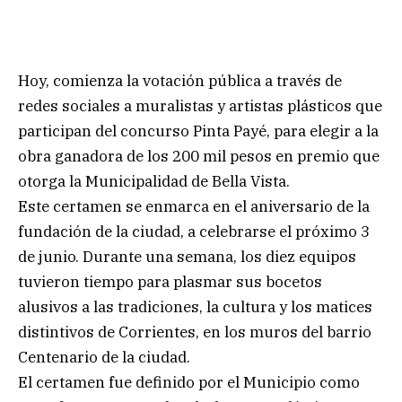
Hoy, comienza la votación pública a través de
redes sociales a muralistas y artistas plásticos que
participan del concurso Pinta Payé, para elegir a la
obra ganadora de los 200 mil pesos en premio que
otorga la Municipalidad de Bella Vista.
Este certamen se enmarca en el aniversario de la
fundación de la ciudad, a celebrarse el próximo 3
de junio. Durante una semana, los diez equipos
tuvieron tiempo para plasmar sus bocetos
alusivos a las tradiciones, la cultura y los matices
distintivos de Corrientes, en los muros del barrio
Centenario de la ciudad.
El certamen fue definido por el Municipio como