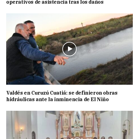
operativos de asistencia tras los daños
Valdés en Curuzú Cuatiá: se definieron obras
hidráulicas ante la inminencia de El Niño