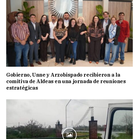
Gobierno, Unne y Arzobispado recibieron a la
comitiva de Aldeas en una jornada de reuniones
estratégicas