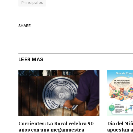
Principales
SHARE.
LEER MÁS
Corrientes: La Rural celebra 90
Día del Ni
años con una megamuestra
apuestan a