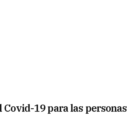
l Covid-19 para las personas