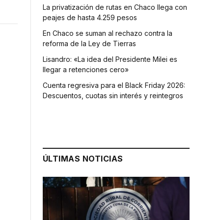
La privatización de rutas en Chaco llega con
peajes de hasta 4.259 pesos
En Chaco se suman al rechazo contra la
reforma de la Ley de Tierras
Lisandro: «La idea del Presidente Milei es
llegar a retenciones cero»
Cuenta regresiva para el Black Friday 2026:
Descuentos, cuotas sin interés y reintegros
ÚLTIMAS NOTICIAS