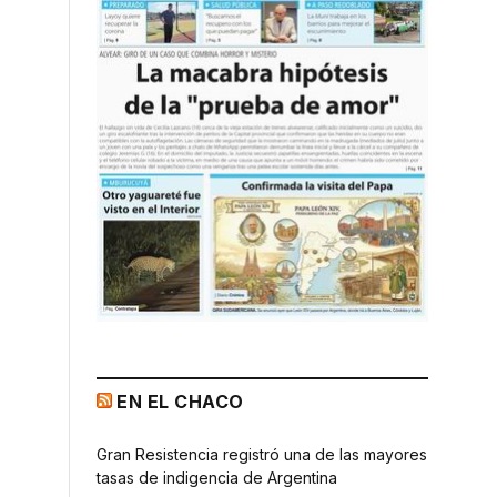
EN EL CHACO
Gran Resistencia registró una de las mayores
tasas de indigencia de Argentina