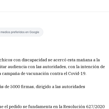
s medios preferidos en Google
 chicos con discapacidad se acercó esta mañana a la
citar audiencia con las autoridades, con la intención de
 la campaña de vacunación contra el Covid-19.
s de 5000 firmas, dirigido a las autoridades
ue el pedido se fundamenta en la Resolución 627/2020