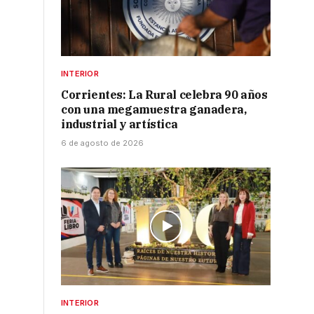
INTERIOR
Corrientes: La Rural celebra 90 años
con una megamuestra ganadera,
industrial y artística
6 de agosto de 2026
INTERIOR