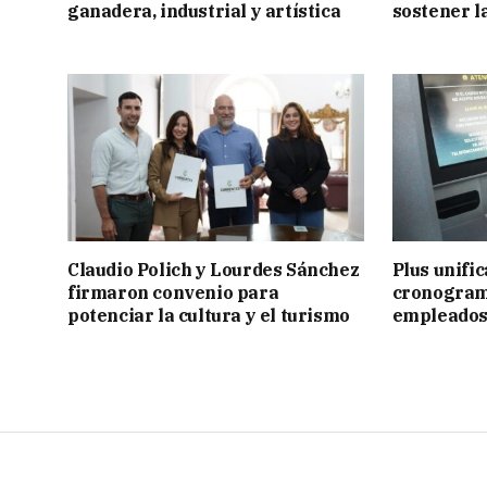
ganadera, industrial y artística
sostener l
Claudio Polich y Lourdes Sánchez
Plus unific
firmaron convenio para
cronogram
potenciar la cultura y el turismo
empleados