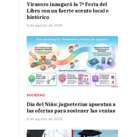
Virasoro inauguró la 7ª Feria del
Libro con un fuerte acento local e
histórico
6 de agosto de 2026
SOCIEDAD
Día del Niño: jugueterías apuestan a
las ofertas para sostener las ventas
6 de agosto de 2026