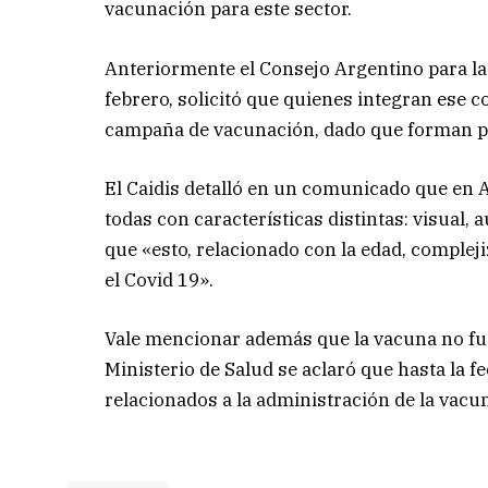
vacunación para este sector.
Anteriormente el Consejo Argentino para la 
febrero, solicitó que quienes integran ese 
campaña de vacunación, dado que forman pa
El Caidis detalló en un comunicado que en 
todas con características distintas: visual, 
que «esto, relacionado con la edad, complej
el Covid 19».
Vale mencionar además que la vacuna no fu
Ministerio de Salud se aclaró que hasta la f
relacionados a la administración de la vacu