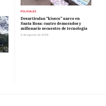
POLICIALES
Desarticulan “kiosco” narco en
Santa Rosa: cuatro demorados y
millonario secuestro de tecnología
6 de agosto de 2026