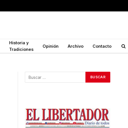
Historia y
Opinión
Archivo
Contacto
Tradiciones