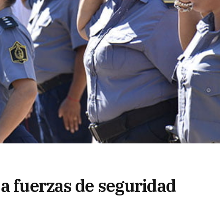
 a fuerzas de seguridad