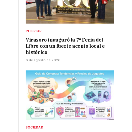
INTERIOR
Virasoro inauguró la 7ª Feria del
Libro con un fuerte acento local e
histórico
6 de agosto de 2026
SOCIEDAD