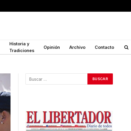
Historia y
Opinión
Archivo
Contacto
Tradiciones