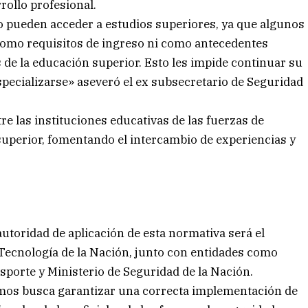
rollo profesional.
no pueden acceder a estudios superiores, ya que algunos
 como requisitos de ingreso ni como antecedentes
 de la educación superior. Esto les impide continuar su
pecializarse» aseveró el ex subsecretario de Seguridad
e las instituciones educativas de las fuerzas de
superior, fomentando el intercambio de experiencias y
autoridad de aplicación de esta normativa será el
 Tecnología de la Nación, junto con entidades como
porte y Ministerio de Seguridad de la Nación.
smos busca garantizar una correcta implementación de