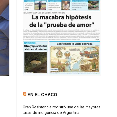
EN EL CHACO
Gran Resistencia registró una de las mayores
tasas de indigencia de Argentina