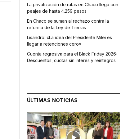
La privatización de rutas en Chaco llega con
peajes de hasta 4.259 pesos
En Chaco se suman al rechazo contra la
reforma de la Ley de Tierras
Lisandro: «La idea del Presidente Milei es
llegar a retenciones cero»
Cuenta regresiva para el Black Friday 2026:
Descuentos, cuotas sin interés y reintegros
a
ÚLTIMAS NOTICIAS