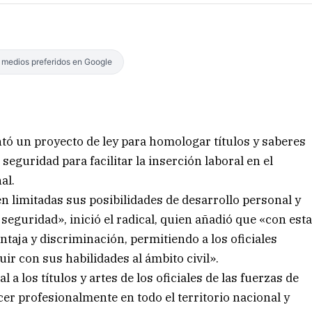
s medios preferidos en Google
tó un proyecto de ley para homologar títulos y saberes
 seguridad para facilitar la inserción laboral en el
al.
en limitadas sus posibilidades de desarrollo personal y
 seguridad», inició el radical, quien añadió que «con est
ntaja y discriminación, permitiendo a los oficiales
ir con sus habilidades al ámbito civil».
 a los títulos y artes de los oficiales de las fuerzas de
er profesionalmente en todo el territorio nacional y