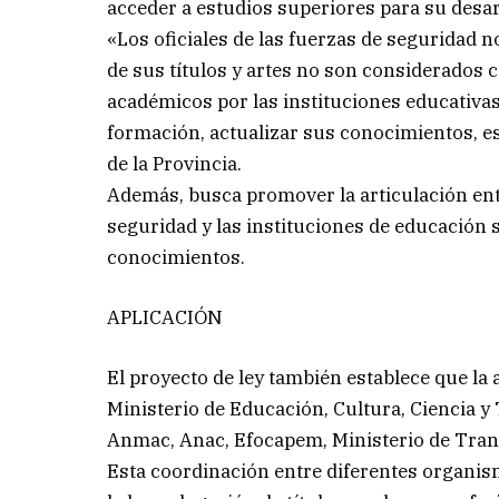
acceder a estudios superiores para su desar
«Los oficiales de las fuerzas de seguridad 
de sus títulos y artes no son considerados
académicos por las instituciones educativas
formación, actualizar sus conocimientos, es
de la Provincia.
Además, busca promover la articulación entr
seguridad y las instituciones de educación 
conocimientos.
APLICACIÓN
El proyecto de ley también establece que la 
Ministerio de Educación, Cultura, Ciencia y
Anmac, Anac, Efocapem, Ministerio de Trans
Esta coordinación entre diferentes organi