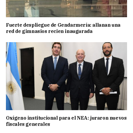
Fuerte despliegue de Gendarmería: allanan una
red de gimnasios recien inaugurada
Oxígeno institucional para el NEA: juraron nuevos
fiscales generales