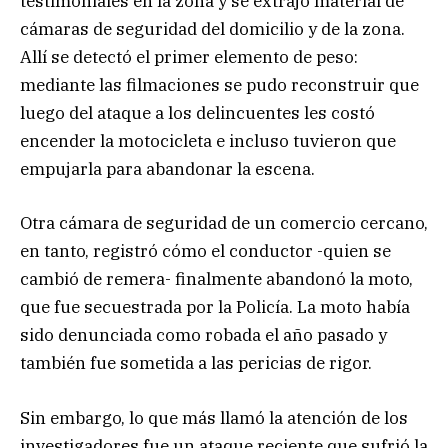
testimoniales en la zona y se extrajo material de
cámaras de seguridad del domicilio y de la zona.
Allí se detectó el primer elemento de peso:
mediante las filmaciones se pudo reconstruir que
luego del ataque a los delincuentes les costó
encender la motocicleta e incluso tuvieron que
empujarla para abandonar la escena.
Otra cámara de seguridad de un comercio cercano,
en tanto, registró cómo el conductor -quien se
cambió de remera- finalmente abandonó la moto,
que fue secuestrada por la Policía. La moto había
sido denunciada como robada el año pasado y
también fue sometida a las pericias de rigor.
Sin embargo, lo que más llamó la atención de los
investigadores fue un ataque reciente que sufrió la