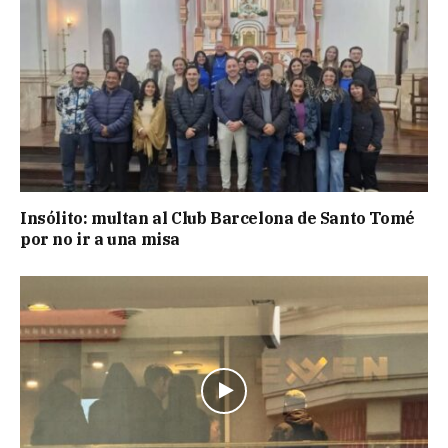
Insólito: multan al Club Barcelona de Santo Tomé
por no ir a una misa