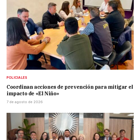
POLICIALES
Coordinan acciones de prevención para mitigar el
impacto de «El Niño»
7 de agosto de 2026