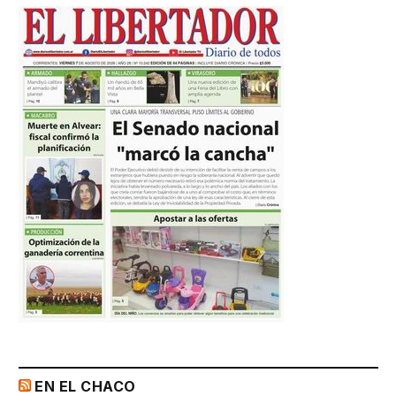
EN EL CHACO