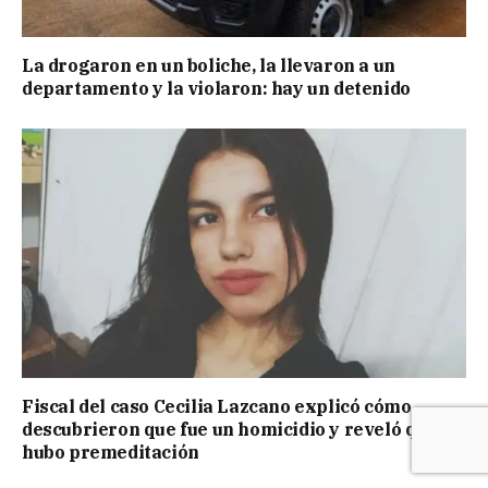
La drogaron en un boliche, la llevaron a un
departamento y la violaron: hay un detenido
Fiscal del caso Cecilia Lazcano explicó cómo
descubrieron que fue un homicidio y reveló que
hubo premeditación