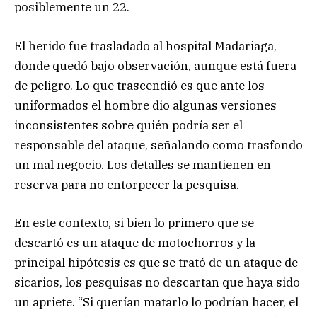
posiblemente un 22.
El herido fue trasladado al hospital Madariaga,
donde quedó bajo observación, aunque está fuera
de peligro. Lo que trascendió es que ante los
uniformados el hombre dio algunas versiones
inconsistentes sobre quién podría ser el
responsable del ataque, señalando como trasfondo
un mal negocio. Los detalles se mantienen en
reserva para no entorpecer la pesquisa.
En este contexto, si bien lo primero que se
descartó es un ataque de motochorros y la
principal hipótesis es que se trató de un ataque de
sicarios, los pesquisas no descartan que haya sido
un apriete. “Si querían matarlo lo podrían hacer, el