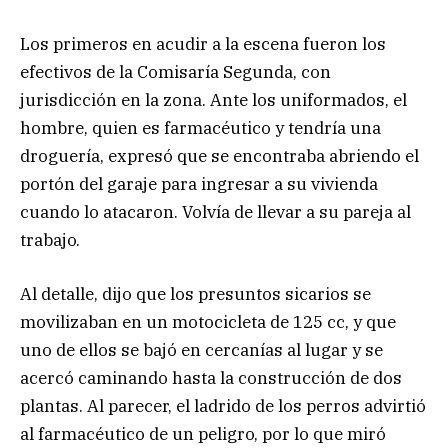
Los primeros en acudir a la escena fueron los
efectivos de la Comisaría Segunda, con
jurisdicción en la zona. Ante los uniformados, el
hombre, quien es farmacéutico y tendría una
droguería, expresó que se encontraba abriendo el
portón del garaje para ingresar a su vivienda
cuando lo atacaron. Volvía de llevar a su pareja al
trabajo.
Al detalle, dijo que los presuntos sicarios se
movilizaban en un motocicleta de 125 cc, y que
uno de ellos se bajó en cercanías al lugar y se
acercó caminando hasta la construcción de dos
plantas. Al parecer, el ladrido de los perros advirtió
al farmacéutico de un peligro, por lo que miró