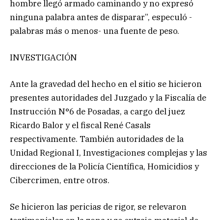
hombre llegó armado caminando y no expresó
ninguna palabra antes de disparar”, especuló -
palabras más o menos- una fuente de peso.
INVESTIGACIÓN
Ante la gravedad del hecho en el sitio se hicieron
presentes autoridades del Juzgado y la Fiscalía de
Instrucción N°6 de Posadas, a cargo del juez
Ricardo Balor y el fiscal René Casals
respectivamente. También autoridades de la
Unidad Regional I, Investigaciones complejas y las
direcciones de la Policía Científica, Homicidios y
Cibercrimen, entre otros.
Se hicieron las pericias de rigor, se relevaron