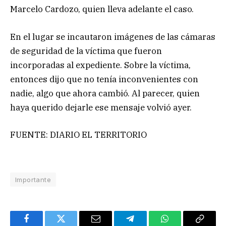
Marcelo Cardozo, quien lleva adelante el caso.
En el lugar se incautaron imágenes de las cámaras
de seguridad de la víctima que fueron
incorporadas al expediente. Sobre la víctima,
entonces dijo que no tenía inconvenientes con
nadie, algo que ahora cambió. Al parecer, quien
haya querido dejarle ese mensaje volvió ayer.
FUENTE: DIARIO EL TERRITORIO
Importante