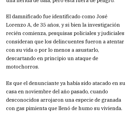
una herida de bala, pero está fuera de peligro.
El damnificado fue identificado como José
Lorenzo A, de 35 años, y si bien la investigación
recién comienza, pesquisas policiales y judiciales
consideran que los delincuentes fueron a atentar
con su vida o por lo menos a asustarlo,
descartando en principio un ataque de
motochorros.
Es que el denunciante ya había sido atacado en su
casa en noviembre del año pasado, cuando
desconocidos arrojaron una especie de granada
con gas pimienta que llenó de humo su vivienda.