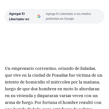
Agregar El
Agrega El Libertador a tus medios
preferidos en Google
Libertador en
Un empresario correntino, oriundo de Saladas,
que vive en la ciudad de Posadas fue víctima de un
intento de homicidio el miércoles por la mañana,
luego de que dos hombres en moto lo abordaran
en su vivienda y dispararan varias veces con un
arma de fuego. Por fortuna el hombre resultó con