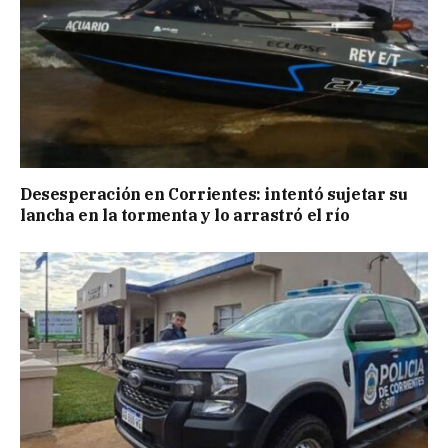
Desesperación en Corrientes: intentó sujetar su
lancha en la tormenta y lo arrastró el río