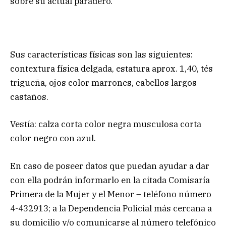
sobre su actual paradero.
Sus características físicas son las siguientes:
contextura física delgada, estatura aprox. 1,40, tés
trigueña, ojos color marrones, cabellos largos
castaños.
Vestía: calza corta color negra musculosa corta
color negro con azul.
En caso de poseer datos que puedan ayudar a dar
con ella podrán informarlo en la citada Comisaría
Primera de la Mujer y el Menor – teléfono número
4-432913; a la Dependencia Policial más cercana a
su domicilio y/o comunicarse al número telefónico