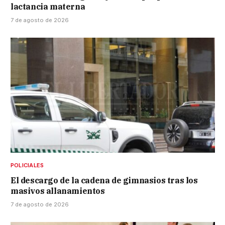
lactancia materna
7 de agosto de 2026
POLICIALES
El descargo de la cadena de gimnasios tras los
masivos allanamientos
7 de agosto de 2026