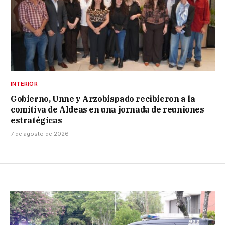
INTERIOR
Gobierno, Unne y Arzobispado recibieron a la
comitiva de Aldeas en una jornada de reuniones
estratégicas
7 de agosto de 2026