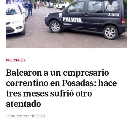
POLICIALES
Balearon a un empresario
correntino en Posadas: hace
tres meses sufrió otro
atentado
16 de febrero de 2023