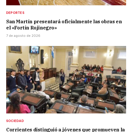
DEPORTES
San Martín presentará oficialmente las obras en
el «Fortín Rojinegro»
7 de agosto de 2026
SOCIEDAD
Corrientes distinguió a jóvenes que promueven la