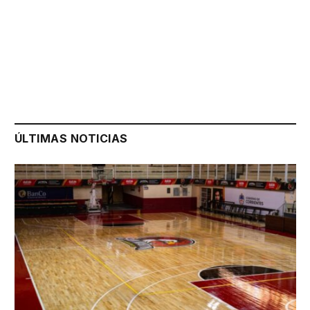
ÚLTIMAS NOTICIAS