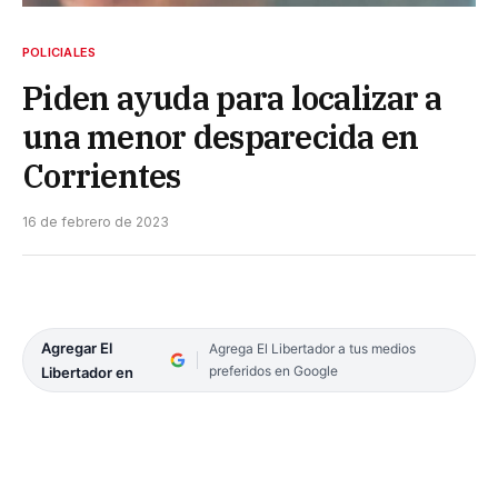
POLICIALES
Piden ayuda para localizar a
una menor desparecida en
Corrientes
16 de febrero de 2023
Agregar El
Agrega El Libertador a tus medios
preferidos en Google
Libertador en