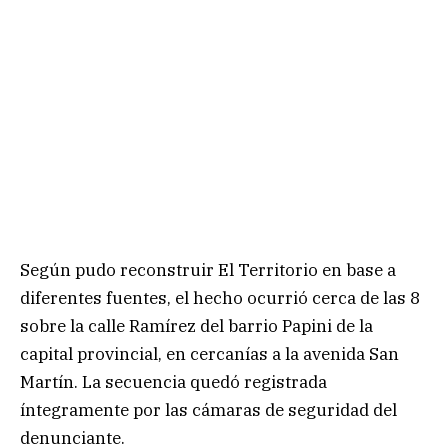
Según pudo reconstruir El Territorio en base a
diferentes fuentes, el hecho ocurrió cerca de las 8
sobre la calle Ramírez del barrio Papini de la
capital provincial, en cercanías a la avenida San
Martín. La secuencia quedó registrada
íntegramente por las cámaras de seguridad del
denunciante.