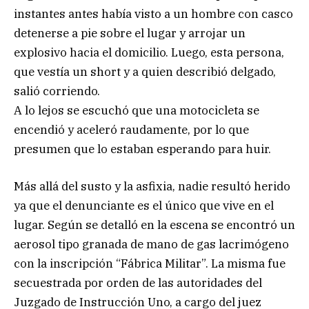
instantes antes había visto a un hombre con casco
detenerse a pie sobre el lugar y arrojar un
explosivo hacia el domicilio. Luego, esta persona,
que vestía un short y a quien describió delgado,
salió corriendo.
A lo lejos se escuchó que una motocicleta se
encendió y aceleró raudamente, por lo que
presumen que lo estaban esperando para huir.
Más allá del susto y la asfixia, nadie resultó herido
ya que el denunciante es el único que vive en el
lugar. Según se detalló en la escena se encontró un
aerosol tipo granada de mano de gas lacrimógeno
con la inscripción “Fábrica Militar”. La misma fue
secuestrada por orden de las autoridades del
Juzgado de Instrucción Uno, a cargo del juez