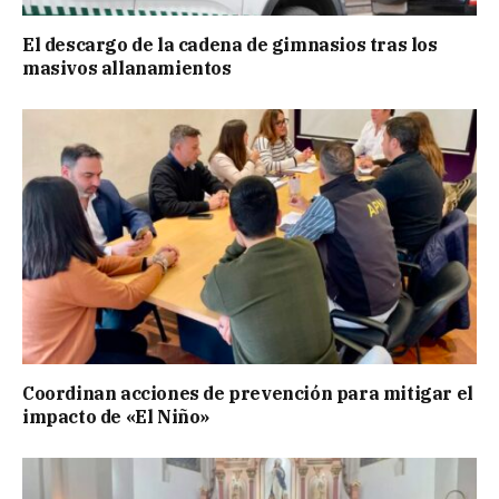
El descargo de la cadena de gimnasios tras los
masivos allanamientos
Coordinan acciones de prevención para mitigar el
impacto de «El Niño»