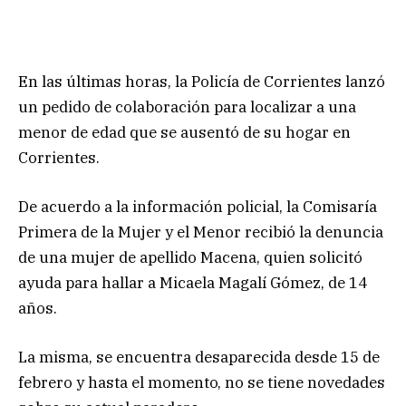
En las últimas horas, la Policía de Corrientes lanzó
un pedido de colaboración para localizar a una
menor de edad que se ausentó de su hogar en
Corrientes.
De acuerdo a la información policial, la Comisaría
Primera de la Mujer y el Menor recibió la denuncia
de una mujer de apellido Macena, quien solicitó
ayuda para hallar a Micaela Magalí Gómez, de 14
años.
La misma, se encuentra desaparecida desde 15 de
febrero y hasta el momento, no se tiene novedades