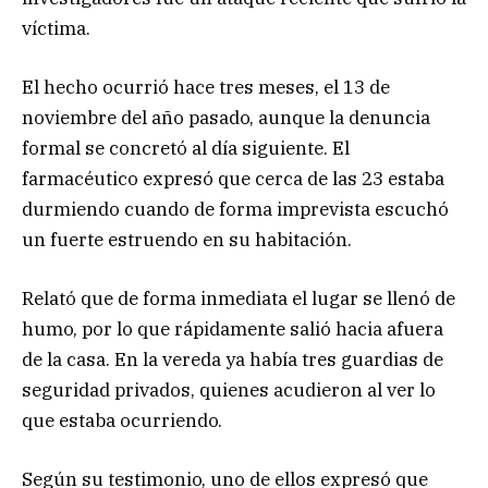
víctima.
El hecho ocurrió hace tres meses, el 13 de
noviembre del año pasado, aunque la denuncia
formal se concretó al día siguiente. El
farmacéutico expresó que cerca de las 23 estaba
durmiendo cuando de forma imprevista escuchó
un fuerte estruendo en su habitación.
Relató que de forma inmediata el lugar se llenó de
humo, por lo que rápidamente salió hacia afuera
de la casa. En la vereda ya había tres guardias de
seguridad privados, quienes acudieron al ver lo
que estaba ocurriendo.
Según su testimonio, uno de ellos expresó que