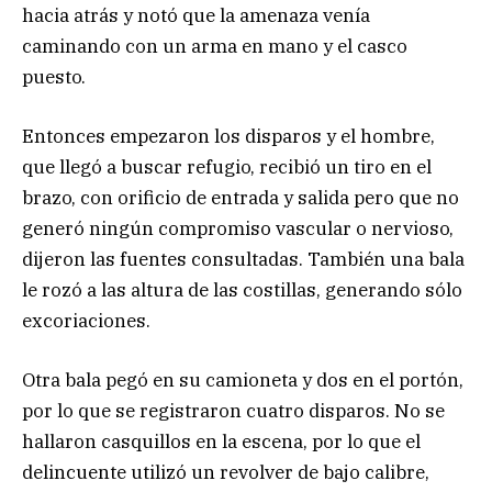
hacia atrás y notó que la amenaza venía
caminando con un arma en mano y el casco
puesto.
Entonces empezaron los disparos y el hombre,
que llegó a buscar refugio, recibió un tiro en el
brazo, con orificio de entrada y salida pero que no
generó ningún compromiso vascular o nervioso,
dijeron las fuentes consultadas. También una bala
le rozó a las altura de las costillas, generando sólo
excoriaciones.
Otra bala pegó en su camioneta y dos en el portón,
por lo que se registraron cuatro disparos. No se
hallaron casquillos en la escena, por lo que el
delincuente utilizó un revolver de bajo calibre,