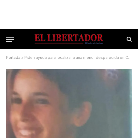
Portada
»
Piden ayuda para localizar a una menor desparecida en Corrientes