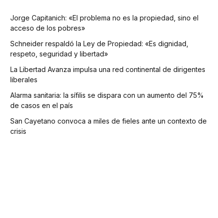
Jorge Capitanich: «El problema no es la propiedad, sino el
acceso de los pobres»
Schneider respaldó la Ley de Propiedad: «Es dignidad,
respeto, seguridad y libertad»
La Libertad Avanza impulsa una red continental de dirigentes
liberales
Alarma sanitaria: la sífilis se dispara con un aumento del 75%
de casos en el país
San Cayetano convoca a miles de fieles ante un contexto de
crisis