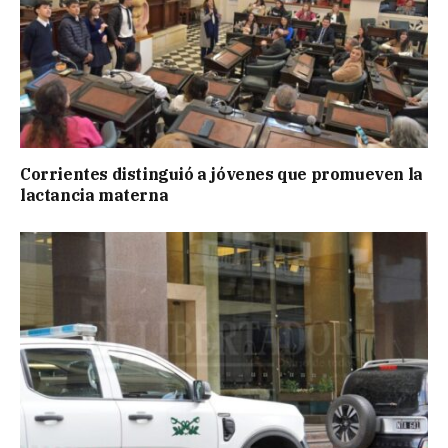
Corrientes distinguió a jóvenes que promueven la
lactancia materna