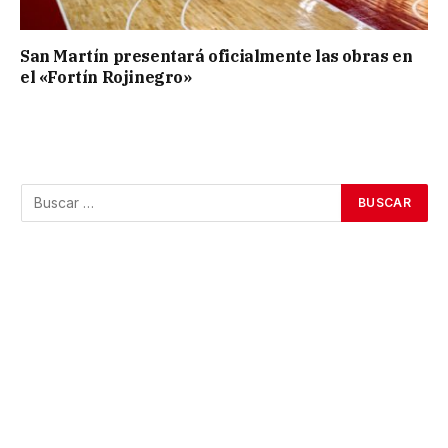
San Martín presentará oficialmente las obras en
el «Fortín Rojinegro»