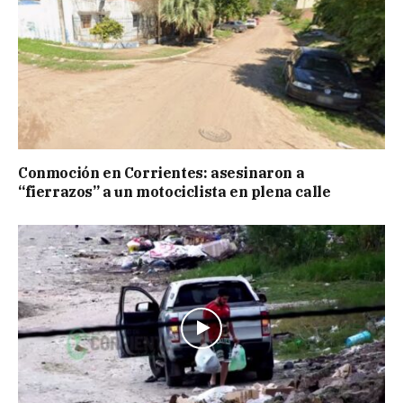
Conmoción en Corrientes: asesinaron a
“fierrazos” a un motociclista en plena calle