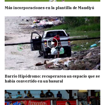
Más incorporaciones en la plantilla de Mandiyú
Barrio Hipódromo: recuperaron un espacio que se
había convertido en un basural