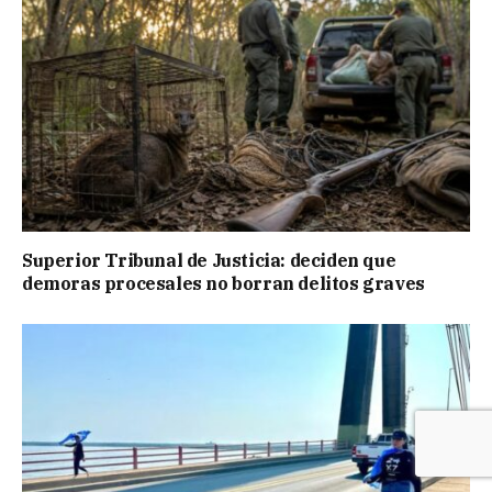
Superior Tribunal de Justicia: deciden que
demoras procesales no borran delitos graves