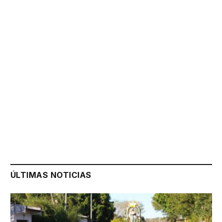
ÚLTIMAS NOTICIAS