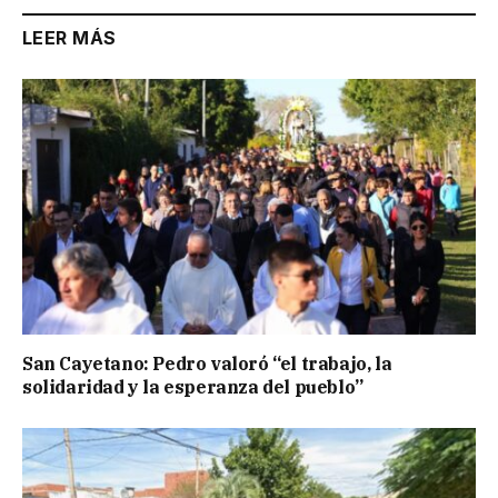
LEER MÁS
San Cayetano: Pedro valoró “el trabajo, la
solidaridad y la esperanza del pueblo”