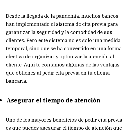
Desde la llegada de la pandemia, muchos bancos
han implementado el sistema de cita previa para
garantizar la seguridad y la comodidad de sus
clientes. Pero este sistema no es solo una medida
temporal, sino que se ha convertido en una forma
efectiva de organizar y optimizar la atención al
cliente. Aquí te contamos algunas de las ventajas
que obtienes al pedir cita previa en tu oficina
bancaria.
Asegurar el tiempo de atención
Uno de los mayores beneficios de pedir cita previa
es que puedes asegurar el tiempo de atención que