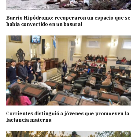
Barrio Hipódromo: recuperaron un espacio que se
había convertido en un basural
Corrientes distinguió a jóvenes que promueven la
lactancia materna