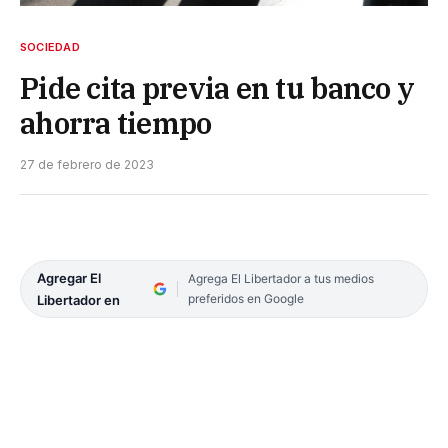
SOCIEDAD
Pide cita previa en tu banco y
ahorra tiempo
27 de febrero de 2023
Agregar El
Agrega El Libertador a tus medios
preferidos en Google
Libertador en