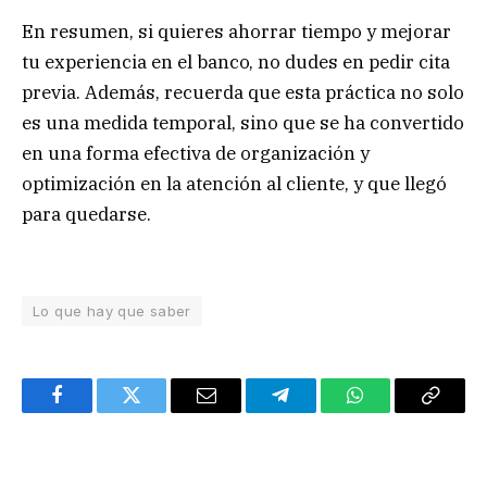
En resumen, si quieres ahorrar tiempo y mejorar
tu experiencia en el banco, no dudes en pedir cita
previa. Además, recuerda que esta práctica no solo
es una medida temporal, sino que se ha convertido
en una forma efectiva de organización y
optimización en la atención al cliente, y que llegó
para quedarse.
Lo que hay que saber
Facebook
Twitter
Email
Telegram
WhatsApp
Copy
Link