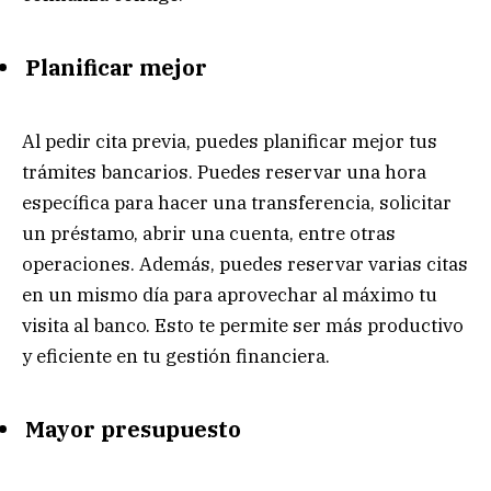
Planificar mejor
Al pedir cita previa, puedes planificar mejor tus
trámites bancarios. Puedes reservar una hora
específica para hacer una transferencia, solicitar
un préstamo, abrir una cuenta, entre otras
operaciones. Además, puedes reservar varias citas
en un mismo día para aprovechar al máximo tu
visita al banco. Esto te permite ser más productivo
y eficiente en tu gestión financiera.
Mayor presupuesto