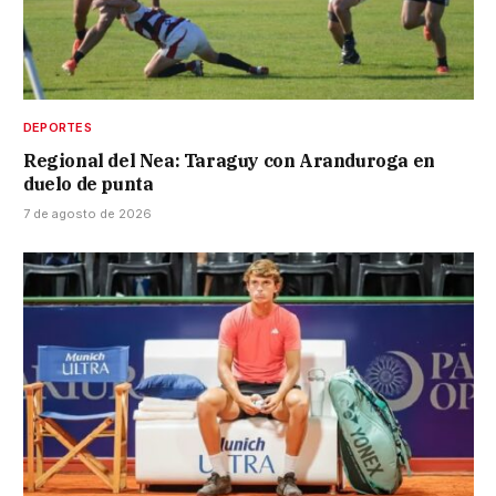
DEPORTES
Regional del Nea: Taraguy con Aranduroga en
duelo de punta
7 de agosto de 2026