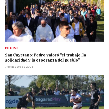
INTERIOR
San Cayetano: Pedro valoró “el trabajo, la
solidaridad y la esperanza del pueblo”
7 de agosto de 2026