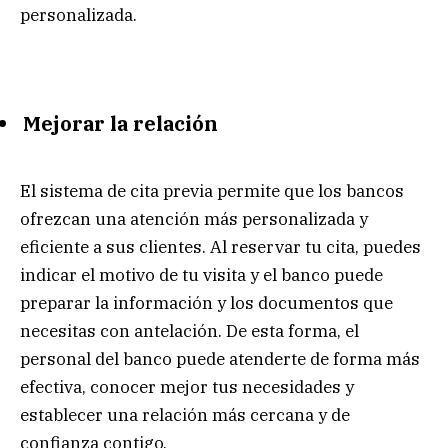
personalizada.
Mejorar la relación
El sistema de cita previa permite que los bancos
ofrezcan una atención más personalizada y
eficiente a sus clientes. Al reservar tu cita, puedes
indicar el motivo de tu visita y el banco puede
preparar la información y los documentos que
necesitas con antelación. De esta forma, el
personal del banco puede atenderte de forma más
efectiva, conocer mejor tus necesidades y
establecer una relación más cercana y de
confianza contigo.