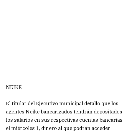
NEIKE
El titular del Ejecutivo municipal detalló que los
agentes Neike bancarizados tendrán depositados
los salarios en sus respectivas cuentas bancarias
el miércoles 1, dinero al que podrán acceder