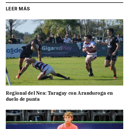
LEER MÁS
Regional del Nea: Taraguy con Aranduroga en
duelo de punta