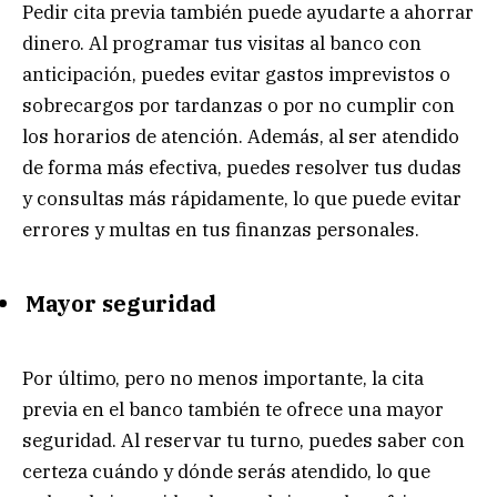
Pedir cita previa también puede ayudarte a ahorrar
dinero. Al programar tus visitas al banco con
anticipación, puedes evitar gastos imprevistos o
sobrecargos por tardanzas o por no cumplir con
los horarios de atención. Además, al ser atendido
de forma más efectiva, puedes resolver tus dudas
y consultas más rápidamente, lo que puede evitar
errores y multas en tus finanzas personales.
Mayor seguridad
Por último, pero no menos importante, la cita
previa en el banco también te ofrece una mayor
seguridad. Al reservar tu turno, puedes saber con
certeza cuándo y dónde serás atendido, lo que