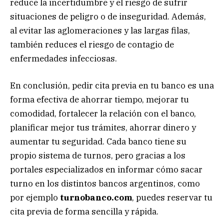
reduce la incertidumbre y el riesgo de sufrir
situaciones de peligro o de inseguridad. Además,
al evitar las aglomeraciones y las largas filas,
también reduces el riesgo de contagio de
enfermedades infecciosas.
En conclusión, pedir cita previa en tu banco es una
forma efectiva de ahorrar tiempo, mejorar tu
comodidad, fortalecer la relación con el banco,
planificar mejor tus trámites, ahorrar dinero y
aumentar tu seguridad. Cada banco tiene su
propio sistema de turnos, pero gracias a los
portales especializados en informar cómo sacar
turno en los distintos bancos argentinos, como
por ejemplo
turnobanco.com
, puedes reservar tu
cita previa de forma sencilla y rápida.