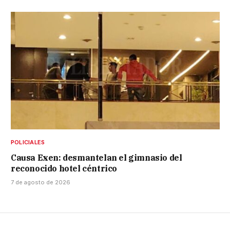
POLICIALES
Causa Exen: desmantelan el gimnasio del
reconocido hotel céntrico
7 de agosto de 2026