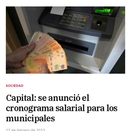
SOCIEDAD
Capital: se anunció el
cronograma salarial para los
municipales
27 de febrero de 2023