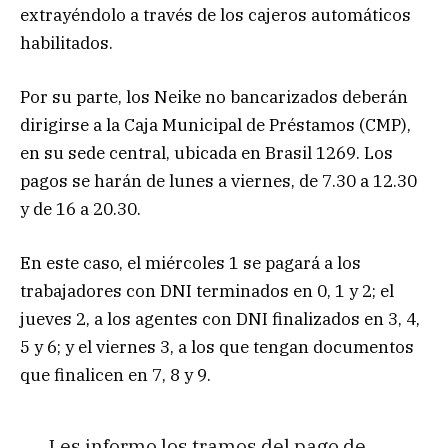
extrayéndolo a través de los cajeros automáticos
habilitados.
Por su parte, los Neike no bancarizados deberán
dirigirse a la Caja Municipal de Préstamos (CMP),
en su sede central, ubicada en Brasil 1269. Los
pagos se harán de lunes a viernes, de 7.30 a 12.30
y de 16 a 20.30.
En este caso, el miércoles 1 se pagará a los
trabajadores con DNI terminados en 0, 1 y 2; el
jueves 2, a los agentes con DNI finalizados en 3, 4,
5 y 6; y el viernes 3, a los que tengan documentos
que finalicen en 7, 8 y 9.
Les informo los tramos del pago de