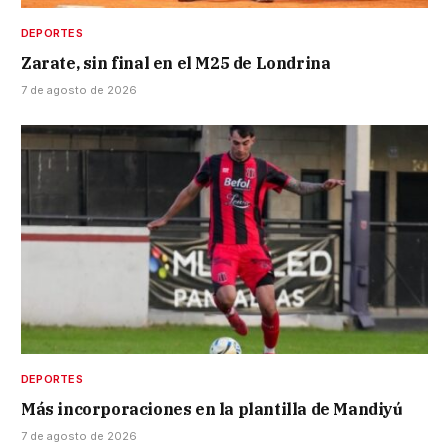
DEPORTES
Zarate, sin final en el M25 de Londrina
7 de agosto de 2026
DEPORTES
Más incorporaciones en la plantilla de Mandiyú
7 de agosto de 2026