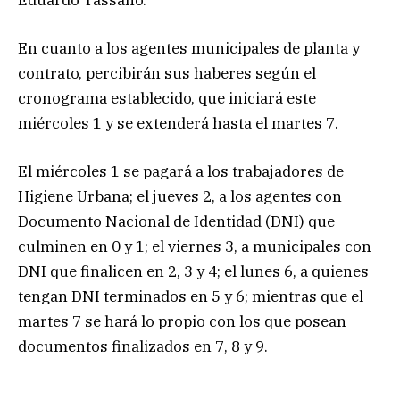
En cuanto a los agentes municipales de planta y
contrato, percibirán sus haberes según el
cronograma establecido, que iniciará este
miércoles 1 y se extenderá hasta el martes 7.
El miércoles 1 se pagará a los trabajadores de
Higiene Urbana; el jueves 2, a los agentes con
Documento Nacional de Identidad (DNI) que
culminen en 0 y 1; el viernes 3, a municipales con
DNI que finalicen en 2, 3 y 4; el lunes 6, a quienes
tengan DNI terminados en 5 y 6; mientras que el
martes 7 se hará lo propio con los que posean
documentos finalizados en 7, 8 y 9.