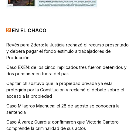
EN EL CHACO
Revés para Zdero: la Justicia rechazó el recurso presentado
y deberá pagar el fondo estímulo a trabajadores de
Producción
Caso EXEN: de los cinco implicados tres fueron detenidos y
dos permanecen fuera del país
Capitanich sostuvo que la propiedad privada ya está
protegida por la Constitución y reclamó el debate sobre el
acceso a la propiedad
Caso Milagros Machuca: el 28 de agosto se conocerá la
sentencia
Caso Álvarez Guardia: confirmaron que Victoria Cantero
comprende la criminalidad de sus actos