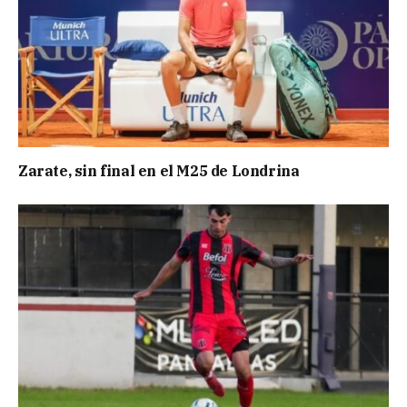
Zarate, sin final en el M25 de Londrina