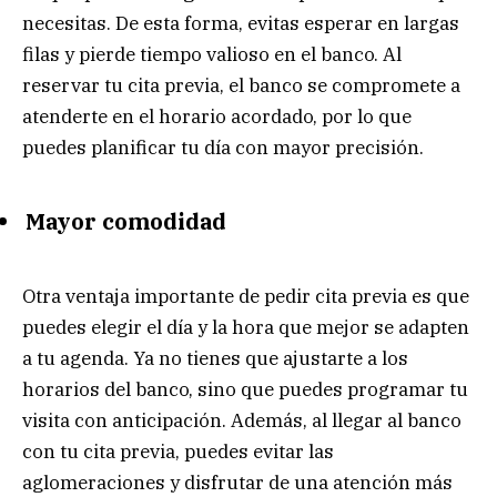
necesitas. De esta forma, evitas esperar en largas
filas y pierde tiempo valioso en el banco. Al
reservar tu cita previa, el banco se compromete a
atenderte en el horario acordado, por lo que
puedes planificar tu día con mayor precisión.
Mayor comodidad
Otra ventaja importante de pedir cita previa es que
puedes elegir el día y la hora que mejor se adapten
a tu agenda. Ya no tienes que ajustarte a los
horarios del banco, sino que puedes programar tu
visita con anticipación. Además, al llegar al banco
con tu cita previa, puedes evitar las
aglomeraciones y disfrutar de una atención más