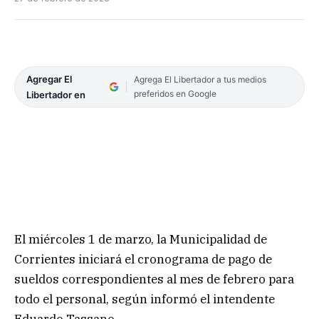
Agregar El
Agrega El Libertador a tus medios
preferidos en Google
Libertador en
El miércoles 1 de marzo, la Municipalidad de
Corrientes iniciará el cronograma de pago de
sueldos correspondientes al mes de febrero para
todo el personal, según informó el intendente
Eduardo Tassano.