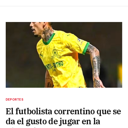
DEPORTES
El futbolista correntino que se
da el gusto de jugar en la