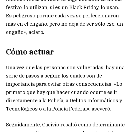
festivo, lo utilizan; si es un Black Friday, lo usan.
Es peligroso porque cada vez se perfeccionaron
más en el engaño, pero no deja de ser sólo eso, un
engaño», aclaró.
Cómo actuar
Una vez que las personas son vulneradas, hay una
serie de pasos a seguir, los cuales son de
importancia para evitar otras consecuencias. «Lo
primero que hay que hacer cuando ocurre es ir
directamente a la Policía, a Delitos Informáticos y
Tecnológicos o a la Policía Federal», aseveró.
Seguidamente, Cacivio resaltó como determinante