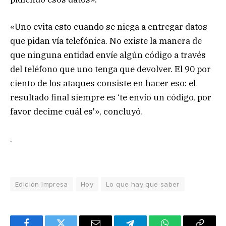
«Uno evita esto cuando se niega a entregar datos
que pidan vía telefónica. No existe la manera de
que ninguna entidad envíe algún código a través
del teléfono que uno tenga que devolver. El 90 por
ciento de los ataques consiste en hacer eso: el
resultado final siempre es ‘te envío un código, por
favor decime cuál es'», concluyó.
.
Edición Impresa
Hoy
Lo que hay que saber