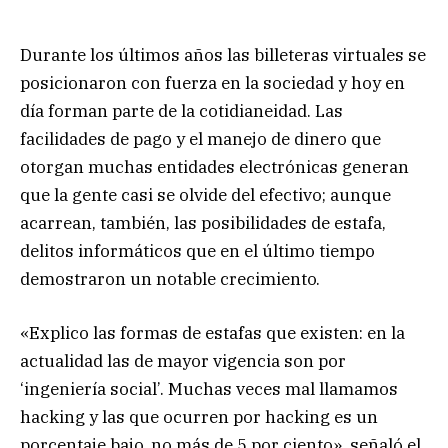
Durante los últimos años las billeteras virtuales se
posicionaron con fuerza en la sociedad y hoy en
día forman parte de la cotidianeidad. Las
facilidades de pago y el manejo de dinero que
otorgan muchas entidades electrónicas generan
que la gente casi se olvide del efectivo; aunque
acarrean, también, las posibilidades de estafa,
delitos informáticos que en el último tiempo
demostraron un notable crecimiento.
«Explico las formas de estafas que existen: en la
actualidad las de mayor vigencia son por
‘ingeniería social’. Muchas veces mal llamamos
hacking y las que ocurren por hacking es un
porcentaje bajo, no más de 5 por ciento», señaló el