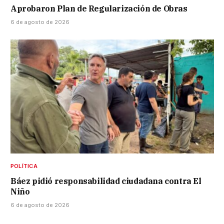
Aprobaron Plan de Regularización de Obras
6 de agosto de 2026
POLÍTICA
Báez pidió responsabilidad ciudadana contra El
Niño
6 de agosto de 2026