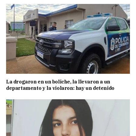
La drogaron en un boliche, la llevaron a un
departamento y la violaron: hay un detenido