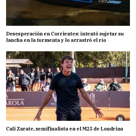
Desesperación en Corrientes: intentó sujetar su
lancha en la tormenta y lo arrastró el río
Cali Zarate, semifinalista en el M25 de Londrina