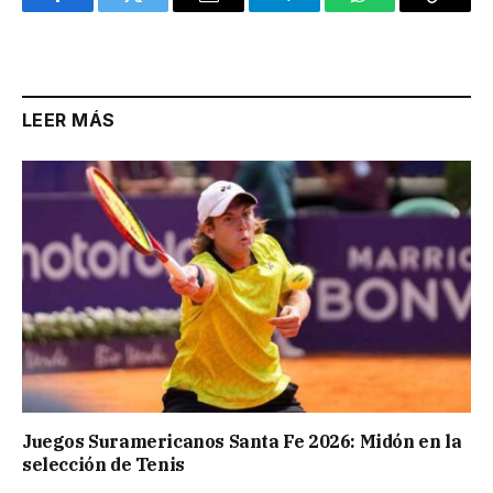
Facebook
Twitter
Email
Telegram
WhatsApp
Copy
Link
LEER MÁS
Juegos Suramericanos Santa Fe 2026: Midón en la
selección de Tenis