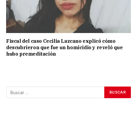
Fiscal del caso Cecilia Lazcano explicó cómo
descubrieron que fue un homicidio y reveló que
hubo premeditación