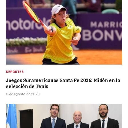
DEPORTES
Juegos Suramericanos Santa Fe 2026: Midón en la
selección de Tenis
6 de agosto de 2026