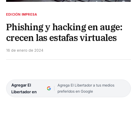
EDICIÓN IMPRESA
Phishing y hacking en auge:
crecen las estafas virtuales
16 de enero de 2024
Agregar El
Agrega El Libertador a tus medios
preferidos en Google
Libertador en