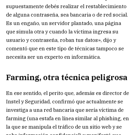
supuestamente debés realizar el restablecimiento
de alguna contraseña, sea bancaria o de red social.
Es un engaño, un servidor plantado, una página
que simula otra y cuando la víctima ingresa su
usuario y contraseña, roban tus datos», dijo y
comentó que en este tipo de técnicas tampoco se
necesita ser un experto en informática.
Farming, otra técnica peligrosa
En ese sentido, el perito que, además es director de
Instel y Seguridad, confirmó que actualmente se
investiga a una red bancaria que sería víctima de
farming (una estafa en línea similar al phishing, en
la que se manipula el tráfico de un sitio web y se