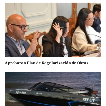
Aprobaron Plan de Regularización de Obras