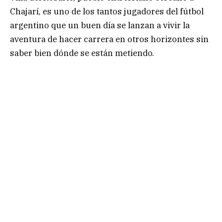
Chajarí, es uno de los tantos jugadores del fútbol
argentino que un buen día se lanzan a vivir la
aventura de hacer carrera en otros horizontes sin
saber bien dónde se están metiendo.