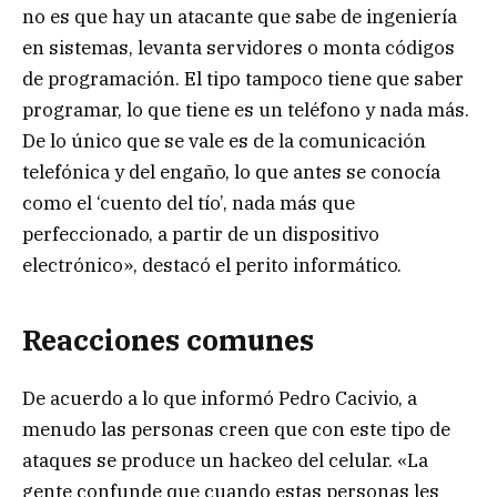
no es que hay un atacante que sabe de ingeniería
en sistemas, levanta servidores o monta códigos
de programación. El tipo tampoco tiene que saber
programar, lo que tiene es un teléfono y nada más.
De lo único que se vale es de la comunicación
telefónica y del engaño, lo que antes se conocía
como el ‘cuento del tío’, nada más que
perfeccionado, a partir de un dispositivo
electrónico», destacó el perito informático.
Reacciones comunes
De acuerdo a lo que informó Pedro Cacivio, a
menudo las personas creen que con este tipo de
ataques se produce un hackeo del celular. «La
gente confunde que cuando estas personas les