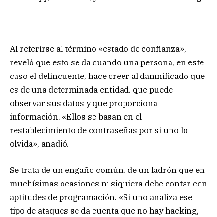
Al referirse al término «estado de confianza»,
reveló que esto se da cuando una persona, en este
caso el delincuente, hace creer al damnificado que
es de una determinada entidad, que puede
observar sus datos y que proporciona
información. «Ellos se basan en el
restablecimiento de contraseñas por si uno lo
olvida», añadió.
Se trata de un engaño común, de un ladrón que en
muchísimas ocasiones ni siquiera debe contar con
aptitudes de programación. «Si uno analiza ese
tipo de ataques se da cuenta que no hay hacking,