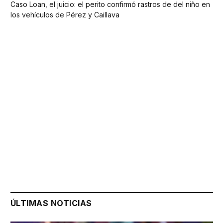
Caso Loan, el juicio: el perito confirmó rastros de del niño en
los vehículos de Pérez y Caillava
ÚLTIMAS NOTICIAS