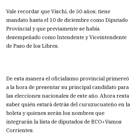
Vale recordar que Vischi, de 50 años, tiene
mandato hasta el 10 de diciembre como Diputado
Provincial y que previamente se había
desempeñado como Intendente y Viceintendente
de Paso de los Libres.
De esta manera el oficialismo provincial primereó
a la hora de presentar su principal candidato para
las elecciones nacionales de este año. Ahora resta
saber quién estará detrás del curuzucuateño en la
boleta y quienes serán los nombres que
integrarán la lista de diputados de ECO+Vamos
Corrientes.