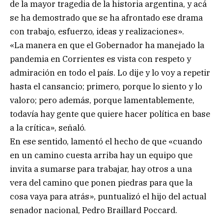
de la mayor tragedia de la historia argentina, y acá
se ha demostrado que se ha afrontado ese drama
con trabajo, esfuerzo, ideas y realizaciones».
«La manera en que el Gobernador ha manejado la
pandemia en Corrientes es vista con respeto y
admiración en todo el país. Lo dije y lo voy a repetir
hasta el cansancio; primero, porque lo siento y lo
valoro; pero además, porque lamentablemente,
todavía hay gente que quiere hacer política en base
a la crítica», señaló.
En ese sentido, lamentó el hecho de que «cuando
en un camino cuesta arriba hay un equipo que
invita a sumarse para trabajar, hay otros a una
vera del camino que ponen piedras para que la
cosa vaya para atrás», puntualizó el hijo del actual
senador nacional, Pedro Braillard Poccard.