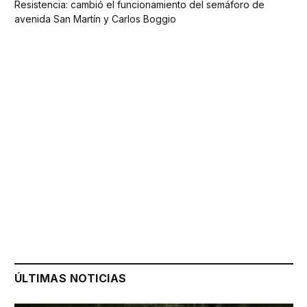
Resistencia: cambió el funcionamiento del semáforo de
avenida San Martín y Carlos Boggio
ÚLTIMAS NOTICIAS