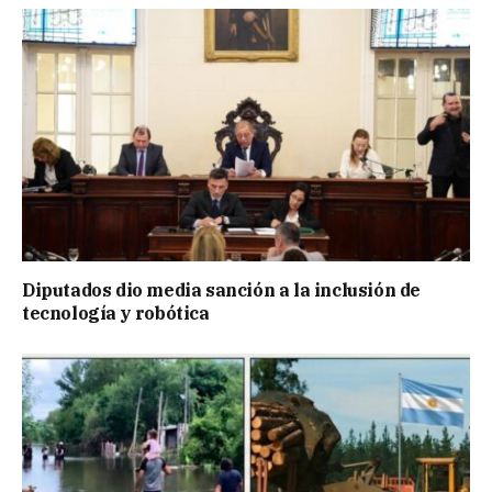
Diputados dio media sanción a la inclusión de
tecnología y robótica