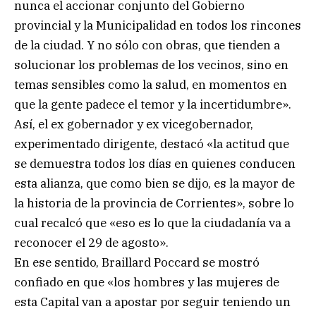
nunca el accionar conjunto del Gobierno
provincial y la Municipalidad en todos los rincones
de la ciudad. Y no sólo con obras, que tienden a
solucionar los problemas de los vecinos, sino en
temas sensibles como la salud, en momentos en
que la gente padece el temor y la incertidumbre».
Así, el ex gobernador y ex vicegobernador,
experimentado dirigente, destacó «la actitud que
se demuestra todos los días en quienes conducen
esta alianza, que como bien se dijo, es la mayor de
la historia de la provincia de Corrientes», sobre lo
cual recalcó que «eso es lo que la ciudadanía va a
reconocer el 29 de agosto».
En ese sentido, Braillard Poccard se mostró
confiado en que «los hombres y las mujeres de
esta Capital van a apostar por seguir teniendo un