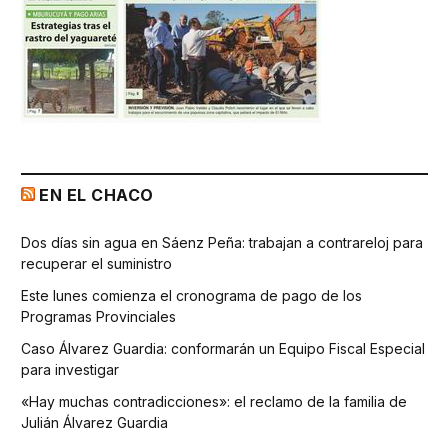
EN EL CHACO
Dos días sin agua en Sáenz Peña: trabajan a contrareloj para
recuperar el suministro
Este lunes comienza el cronograma de pago de los
Programas Provinciales
Caso Álvarez Guardia: conformarán un Equipo Fiscal Especial
para investigar
«Hay muchas contradicciones»: el reclamo de la familia de
Julián Álvarez Guardia