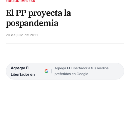
EDICIÓN IMPRESA
El PP proyecta la
pospandemia
20 de julio de 2021
Agregar El
Agrega El Libertador a tus medios
preferidos en Google
Libertador en