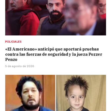
POLICIALES
«El Americano» anticipó que aportará pruebas
contra las fuerzas de seguridad y la jueza Pozzer
Penzo
5 de agosto de 2026