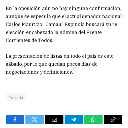
En la oposición aún no hay ninguna confirmación,
aunque se especula que el actual senador nacional
Carlos Mauricio “Camau” Espinola buscará su re
elección encabezado la nómina del Frente
Corrientes de Todos.
La presentación de listas en todo el país es este
sábado, por lo que quedan pocos días de
negociaciones y definiciones.
Portada
Facebook
Twitter
Email
Telegram
WhatsApp
Copy