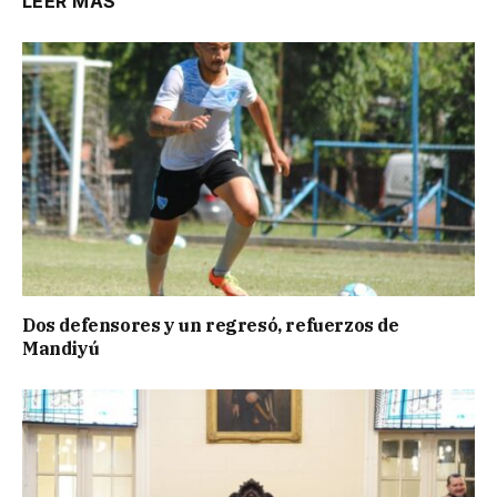
LEER MÁS
Dos defensores y un regresó, refuerzos de
Mandiyú