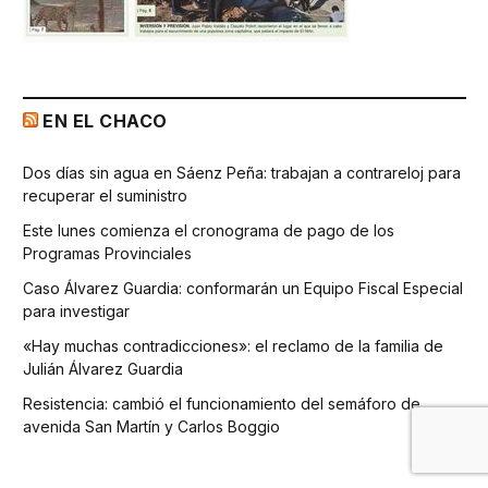
EN EL CHACO
Dos días sin agua en Sáenz Peña: trabajan a contrareloj para
recuperar el suministro
Este lunes comienza el cronograma de pago de los
Programas Provinciales
Caso Álvarez Guardia: conformarán un Equipo Fiscal Especial
para investigar
«Hay muchas contradicciones»: el reclamo de la familia de
Julián Álvarez Guardia
Resistencia: cambió el funcionamiento del semáforo de
avenida San Martín y Carlos Boggio