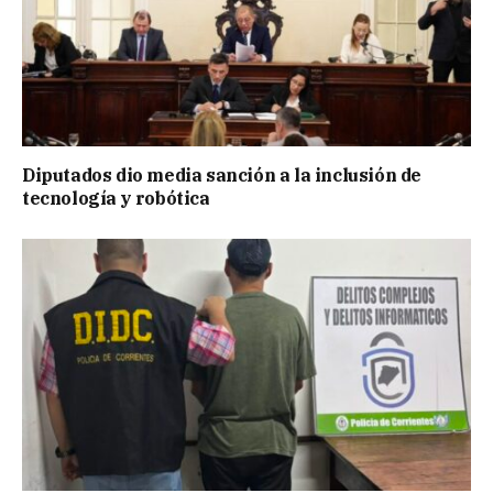
Diputados dio media sanción a la inclusión de
tecnología y robótica