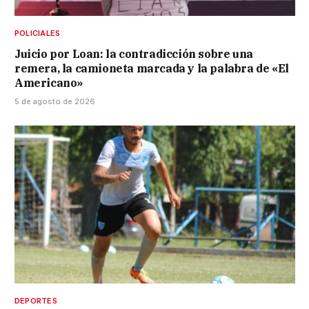
POLICIALES
Juicio por Loan: la contradicción sobre una
remera, la camioneta marcada y la palabra de «El
Americano»
5 de agosto de 2026
DEPORTES