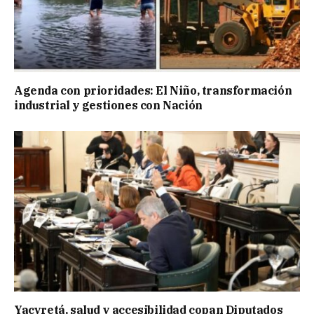
Agenda con prioridades: El Niño, transformación
industrial y gestiones con Nación
Yacyretá, salud y accesibilidad copan Diputados