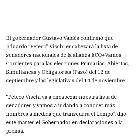
El gobernador Gustavo Valdés confirmó que
Eduardo “Peteco” Vischi encabezará la lista de
senadores nacionales de la alianza ECO+Vamos
Corrientes para las elecciones Primarias, Abiertas,
Simultaneas y Obligatorias (Paso) del 12 de
septiembre y las legislativas del 14 de noviembre.
“Peteco Vischi va a encabezar nuestra lista de
senadores y vamos a ir dando a conocer más
nombres a medida que transcurra el tiempo”, dijo
este martes el Gobernador en declaraciones a la
prensa.