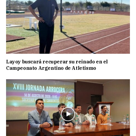
Layoy buscará recuperar su reinado en el
Campeonato Argentino de Atletismo