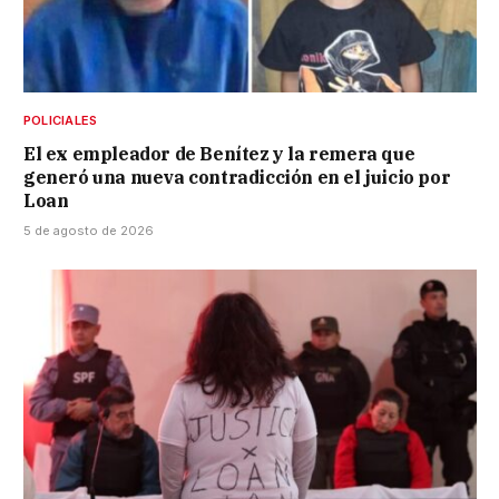
POLICIALES
El ex empleador de Benítez y la remera que
generó una nueva contradicción en el juicio por
Loan
5 de agosto de 2026