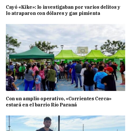
Cayó «Kike»: lo investigaban por varios delitos y
lo atraparon con dólares y gas pimienta
Con un amplio operativo, «Corrientes Cerca»
estará en el barrio Río Paraná