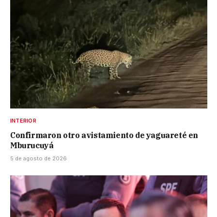
INTERIOR
Confirmaron otro avistamiento de yaguareté en
Mburucuyá
5 de agosto de 2026