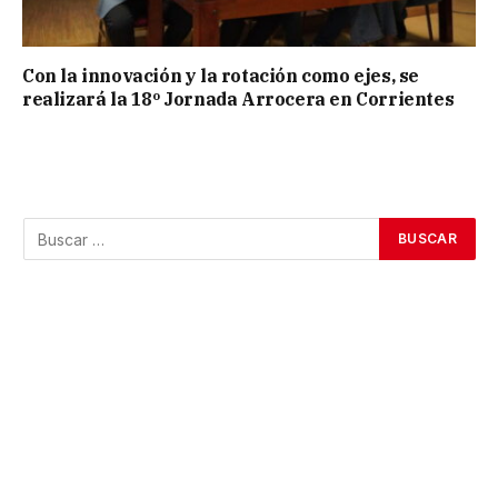
Con la innovación y la rotación como ejes, se
realizará la 18º Jornada Arrocera en Corrientes