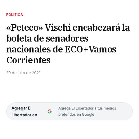
POLÍTICA
«Peteco» Vischi encabezará la
boleta de senadores
nacionales de ECO+Vamos
Corrientes
20 de julio de 2021
Agregar El
Agrega El Libertador a tus medios
preferidos en Google
Libertador en