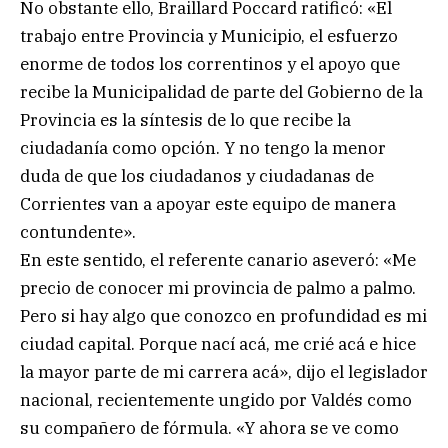
No obstante ello, Braillard Poccard ratificó: «El
trabajo entre Provincia y Municipio, el esfuerzo
enorme de todos los correntinos y el apoyo que
recibe la Municipalidad de parte del Gobierno de la
Provincia es la síntesis de lo que recibe la
ciudadanía como opción. Y no tengo la menor
duda de que los ciudadanos y ciudadanas de
Corrientes van a apoyar este equipo de manera
contundente».
En este sentido, el referente canario aseveró: «Me
precio de conocer mi provincia de palmo a palmo.
Pero si hay algo que conozco en profundidad es mi
ciudad capital. Porque nací acá, me crié acá e hice
la mayor parte de mi carrera acá», dijo el legislador
nacional, recientemente ungido por Valdés como
su compañero de fórmula. «Y ahora se ve como