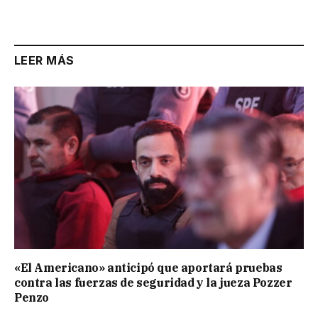
Link
LEER MÁS
«El Americano» anticipó que aportará pruebas
contra las fuerzas de seguridad y la jueza Pozzer
Penzo