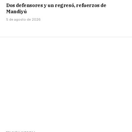
Dos defensores y un regresó, refuerzos de
Mandiyú
5 de agosto de 2026