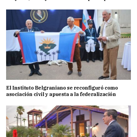
El Instituto Belgraniano se reconfiguró como
asociación civil y apuesta a la federalización