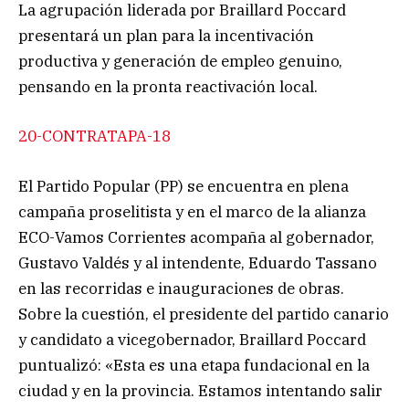
La agrupación liderada por Braillard Poccard
presentará un plan para la incentivación
productiva y generación de empleo genuino,
pensando en la pronta reactivación local.
20-CONTRATAPA-18
El Partido Popular (PP) se encuentra en plena
campaña proselitista y en el marco de la alianza
ECO-Vamos Corrientes acompaña al gobernador,
Gustavo Valdés y al intendente, Eduardo Tassano
en las recorridas e inauguraciones de obras.
Sobre la cuestión, el presidente del partido canario
y candidato a vicegobernador, Braillard Poccard
puntualizó: «Esta es una etapa fundacional en la
ciudad y en la provincia. Estamos intentando salir