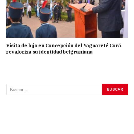
Visita de lujo en Concepción del Yaguareté Corá
revaloriza su identidad belgraniana