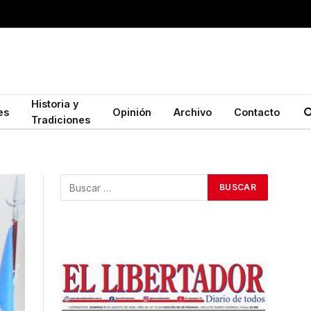
Historia y
es
Opinión
Archivo
Contacto
Tradiciones