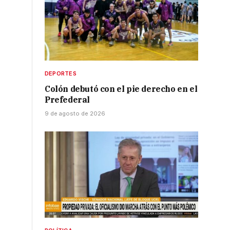
DEPORTES
Colón debutó con el pie derecho en el
Prefederal
9 de agosto de 2026