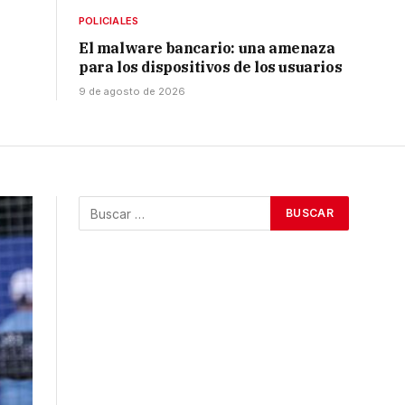
POLICIALES
El malware bancario: una amenaza
para los dispositivos de los usuarios
9 de agosto de 2026