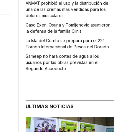
ANMAT prohibió el uso y la distribución de
una de las cremas más vendidas para los
dolores musculares
Caso Exen: Osuna y Tomljenovic asumieron
la defensa de la familia Clinis
La Isla del Cerrito se prepara para el 22°
Torneo Internacional de Pesca del Dorado
Sameep no hará cortes de agua a los
usuarios por las obras previstas en el
Segundo Acueducto
ÚLTIMAS NOTICIAS