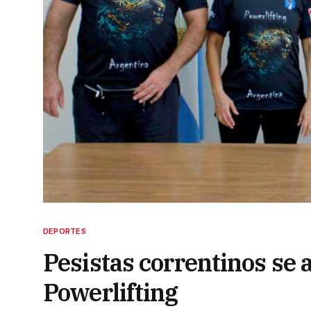
DEPORTES
Pesistas correntinos se 
Powerlifting