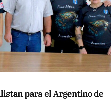
alistan para el Argentino de