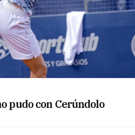
no pudo con Cerúndolo