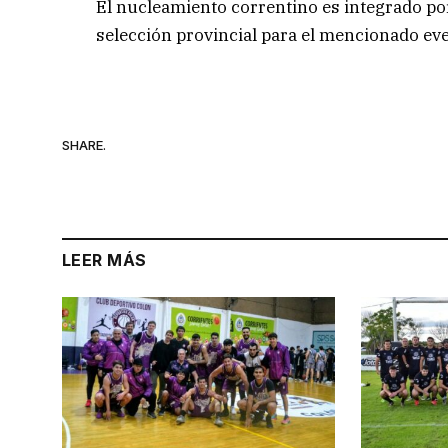
El nucleamiento correntino es integrado por
selección provincial para el mencionado eve
SHARE.
LEER MÁS