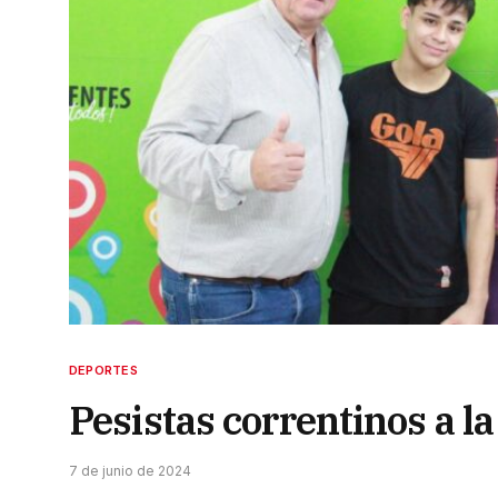
DEPORTES
Pesistas correntinos a l
7 de junio de 2024