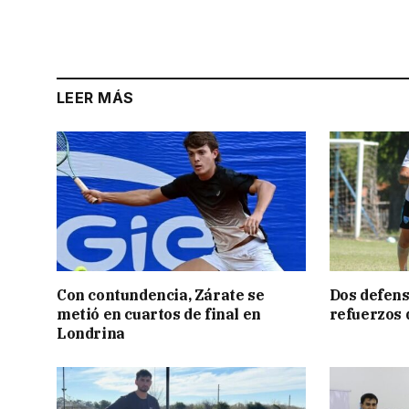
LEER MÁS
Con contundencia, Zárate se
Dos defens
metió en cuartos de final en
refuerzos
Londrina