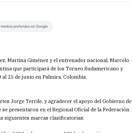
s medios preferidos en Google
z, Martina Giménez y el entrenador nacional, Marcelo
entina que participará de los Torneo Sudamericano y
 al 25 de junio en Palmira, Colombia.
rtes Jorge Terrile, y agradecer el apoyo del Gobierno de
se presentaron en el Regional Oficial de la Federación
s siguientes marcas clasificatorias: