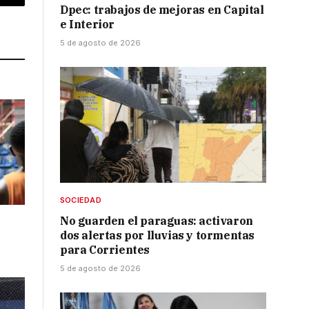
p
Copy
Dpec: trabajos de mejoras en Capital
e Interior
Link
5 de agosto de 2026
SOCIEDAD
No guarden el paraguas: activaron
dos alertas por lluvias y tormentas
para Corrientes
5 de agosto de 2026