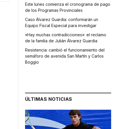
Este lunes comienza el cronograma de pago
de los Programas Provinciales
Caso Álvarez Guardia: conformarán un
Equipo Fiscal Especial para investigar
«Hay muchas contradicciones»: el reclamo
de la familia de Julián Álvarez Guardia
Resistencia: cambió el funcionamiento del
semáforo de avenida San Martín y Carlos
Boggio
ÚLTIMAS NOTICIAS