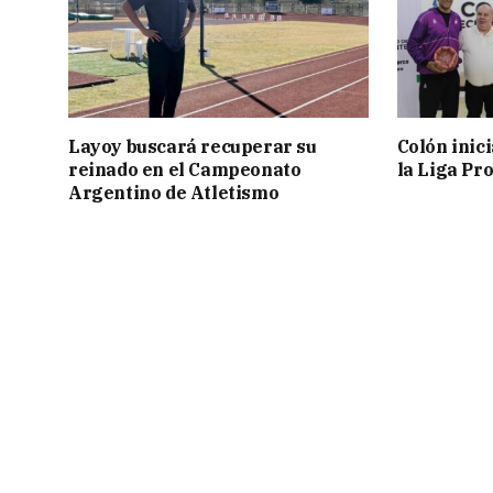
Layoy buscará recuperar su
Colón inic
reinado en el Campeonato
la Liga Pro
Argentino de Atletismo