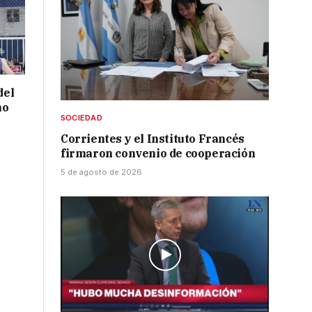
del
no
SOCIEDAD
Corrientes y el Instituto Francés
firmaron convenio de cooperación
5 de agosto de 2026