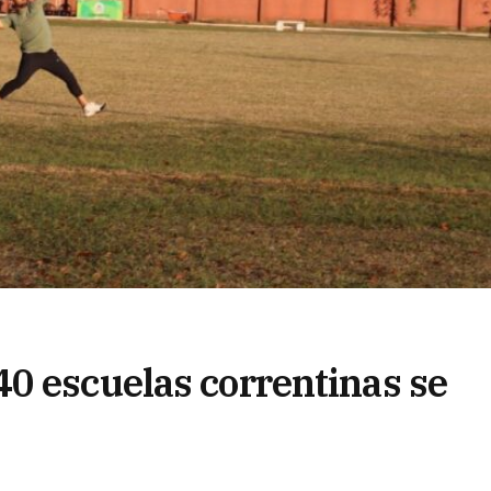
0 escuelas correntinas se