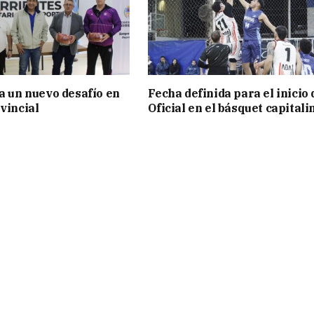
ia un nuevo desafío en
Fecha definida para el inicio 
vincial
Oficial en el básquet capitali