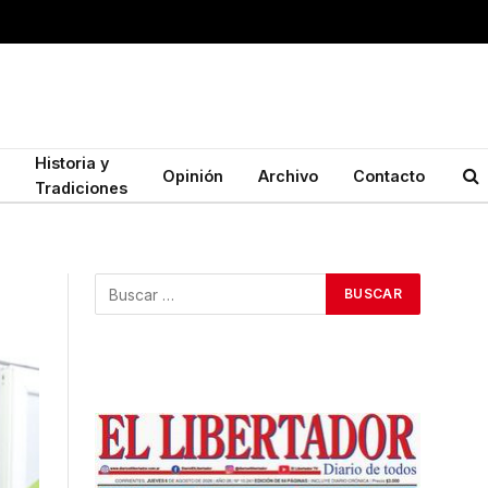
Historia y
Opinión
Archivo
Contacto
Tradiciones