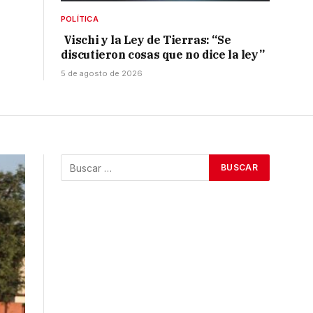
POLÍTICA
Vischi y la Ley de Tierras: “Se
discutieron cosas que no dice la ley”
5 de agosto de 2026