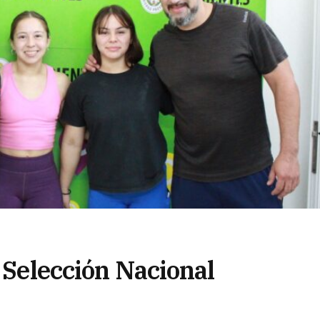
a Selección Nacional