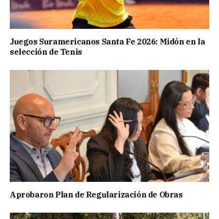
Juegos Suramericanos Santa Fe 2026: Midón en la
selección de Tenis
Aprobaron Plan de Regularización de Obras