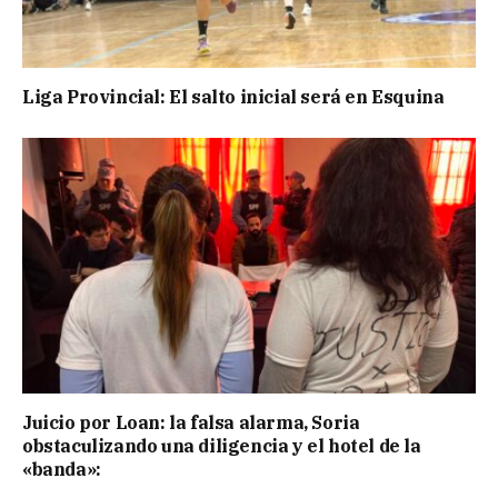
Liga Provincial: El salto inicial será en Esquina
Juicio por Loan: la falsa alarma, Soria
obstaculizando una diligencia y el hotel de la
«banda»: