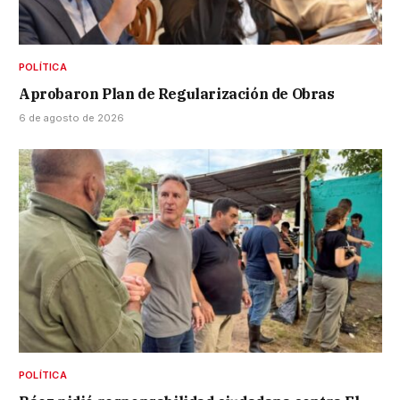
POLÍTICA
Aprobaron Plan de Regularización de Obras
6 de agosto de 2026
POLÍTICA