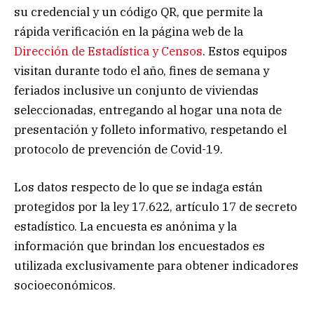
su credencial y un código QR, que permite la
rápida verificación en la página web de la
Dirección de Estadística y Censos
. Estos equipos
visitan durante todo el año, fines de semana y
feriados inclusive un conjunto de viviendas
seleccionadas, entregando al hogar una nota de
presentación y folleto informativo, respetando el
protocolo de prevención de Covid-19.
Los datos respecto de lo que se indaga están
protegidos por la ley 17.622, artículo 17 de secreto
estadístico. La encuesta es anónima y la
información que brindan los encuestados es
utilizada exclusivamente para obtener indicadores
socioeconómicos.