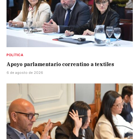
POLÍTICA
Apoyo parlamentario correntino a textiles
6 de agosto de 2026