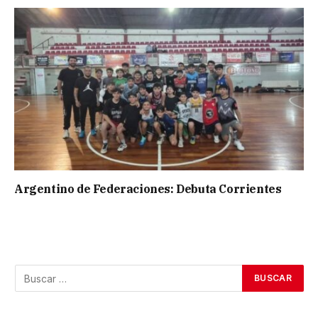
Argentino de Federaciones: Debuta Corrientes