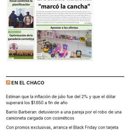
EN EL CHACO
Estiman que la inflación de julio fue del 2% y que el dólar
superará los $1.650 a fin de año
Barrio Barberan: detuvieron a una pareja por el robo de una
camioneta cargada con cosméticos
Con promos exclusivas, arranca el Black Friday con tarjeta