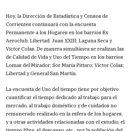
Hoy, la Dirección de Estadística y Censos de
Corrientes continuará con la encuesta
Permanente a los Hogares en los barrios Ex
Aeroclub; Libertad; Juan XXIII; Laguna Seca y
Víctor Colas. De manera simultánea se realizan las
de Calidad de Vida y Uso del Tiempo en los barrios
Lomas del Mirador; Sor María Pittaro; Víctor Colas;
Libertad y General San Martín.
La encuesta de Uso del tiempo tiene por objetivo
cuantificar el tiempo dedicado al trabajo para el
mercado, al trabajo doméstico y de cuidados no
remunerado realizado en la esfera de los hogares,
y a otras actividades relacionadas con el estudio, el
tiempo libre, el descanso, etc., por la población del