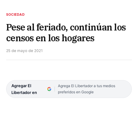
SOCIEDAD
Pese al feriado, continúan los
censos en los hogares
25 de mayo de 2021
Agregar El
Agrega El Libertador a tus medios
preferidos en Google
Libertador en