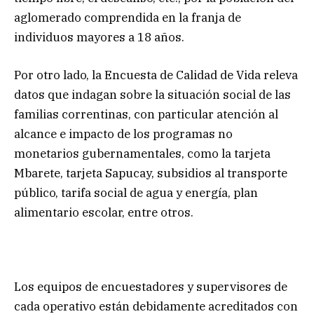
aglomerado comprendida en la franja de
individuos mayores a 18 años.
Por otro lado, la Encuesta de Calidad de Vida releva
datos que indagan sobre la situación social de las
familias correntinas, con particular atención al
alcance e impacto de los programas no
monetarios gubernamentales, como la tarjeta
Mbarete, tarjeta Sapucay, subsidios al transporte
público, tarifa social de agua y energía, plan
alimentario escolar, entre otros.
Los equipos de encuestadores y supervisores de
cada operativo están debidamente acreditados con