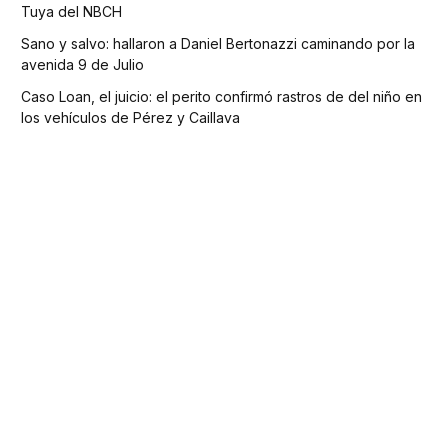
Tuya del NBCH
Sano y salvo: hallaron a Daniel Bertonazzi caminando por la
avenida 9 de Julio
Caso Loan, el juicio: el perito confirmó rastros de del niño en
los vehículos de Pérez y Caillava