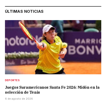
ÚLTIMAS NOTICIAS
DEPORTES
Juegos Suramericanos Santa Fe 2026: Midón en la
selección de Tenis
6 de agosto de 2026