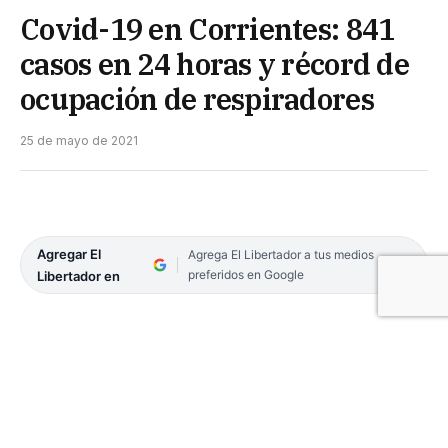
Covid-19 en Corrientes: 841
casos en 24 horas y récord de
ocupación de respiradores
25 de mayo de 2021
Agregar El
Agrega El Libertador a tus medios
preferidos en Google
Libertador en