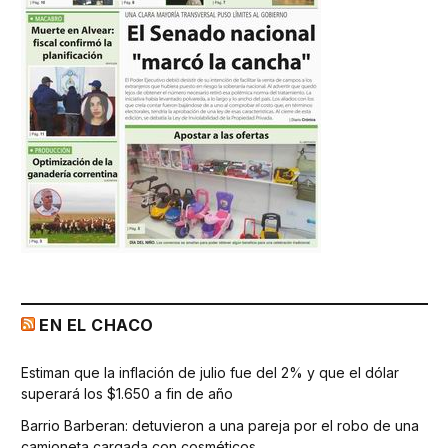
EN EL CHACO
Estiman que la inflación de julio fue del 2% y que el dólar
superará los $1.650 a fin de año
Barrio Barberan: detuvieron a una pareja por el robo de una
camioneta cargada con cosméticos