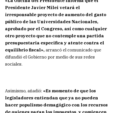
«La Oficina del Presidente informa que el
Presidente Javier Milei vetará el
irresponsable proyecto de aumento del gasto
público de las Universidades Nacionales,
aprobado por el Congreso, así como cualquier
otro proyecto que no contemple una partida
presupuestaria especifica y atente contra el
equilibrio fiscal»,
arrancó el comunicado que
difundió el Gobierno por medio de sus redes
sociales.
Asimismo, añadió:
«Es momento de que los
legisladores entiendan que ya no pueden
hacer populismo demagógico con los recursos
de quienes pagan los impuestos, y comiencen