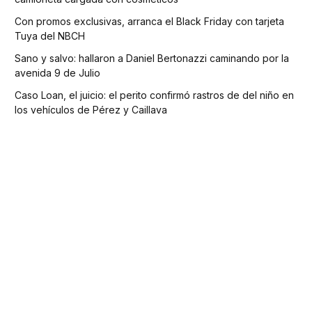
Con promos exclusivas, arranca el Black Friday con tarjeta
Tuya del NBCH
Sano y salvo: hallaron a Daniel Bertonazzi caminando por la
avenida 9 de Julio
Caso Loan, el juicio: el perito confirmó rastros de del niño en
los vehículos de Pérez y Caillava