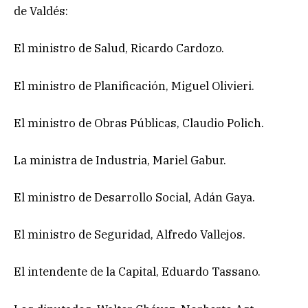
de Valdés:
El ministro de Salud, Ricardo Cardozo.
El ministro de Planificación, Miguel Olivieri.
El ministro de Obras Públicas, Claudio Polich.
La ministra de Industria, Mariel Gabur.
El ministro de Desarrollo Social, Adán Gaya.
El ministro de Seguridad, Alfredo Vallejos.
El intendente de la Capital, Eduardo Tassano.