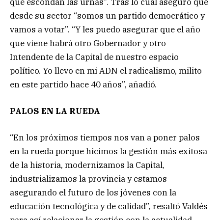
que escondan las urnas”. Tras lo cual aseguró que
desde su sector “somos un partido democrático y
vamos a votar”. “Y les puedo asegurar que el año
que viene habrá otro Gobernador y otro
Intendente de la Capital de nuestro espacio
político. Yo llevo en mi ADN el radicalismo, milito
en este partido hace 40 años”, añadió.
PALOS EN LA RUEDA
“En los próximos tiempos nos van a poner palos
en la rueda porque hicimos la gestión más exitosa
de la historia, modernizamos la Capital,
industrializamos la provincia y estamos
asegurando el futuro de los jóvenes con la
educación tecnológica y de calidad”, resaltó Valdés
para así relacionar la gestión con la actualidad