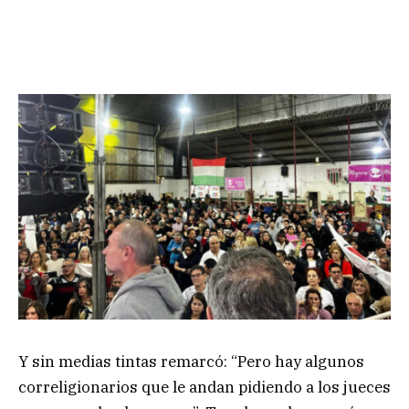
Y sin medias tintas remarcó: “Pero hay algunos
correligionarios que le andan pidiendo a los jueces