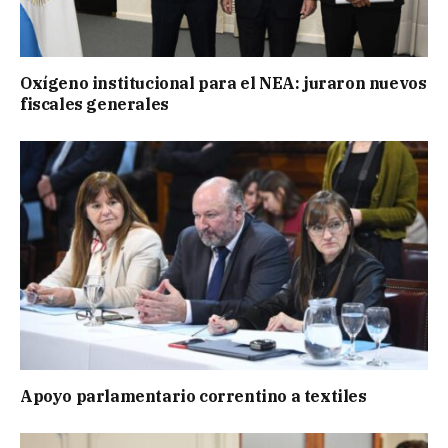
Oxígeno institucional para el NEA: juraron nuevos
fiscales generales
Apoyo parlamentario correntino a textiles