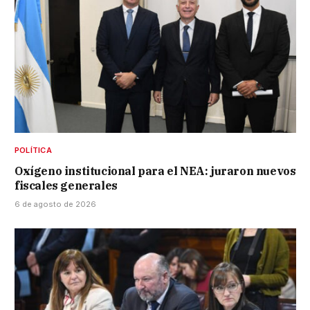
POLÍTICA
Oxígeno institucional para el NEA: juraron nuevos
fiscales generales
6 de agosto de 2026