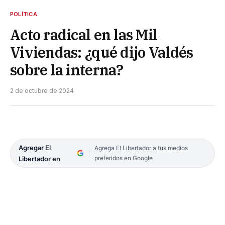
POLÍTICA
Acto radical en las Mil
Viviendas: ¿qué dijo Valdés
sobre la interna?
2 de octubre de 2024
Agregar El
Agrega El Libertador a tus medios
preferidos en Google
Libertador en