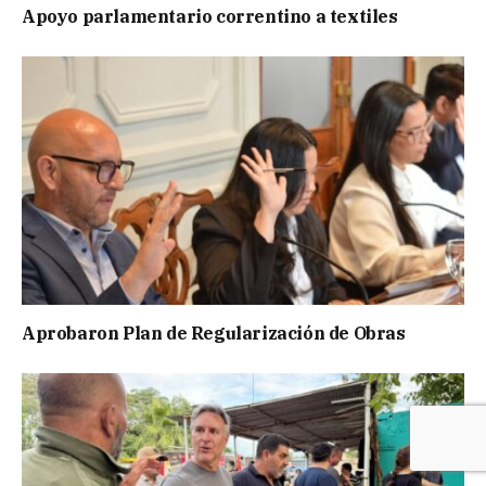
Apoyo parlamentario correntino a textiles
Aprobaron Plan de Regularización de Obras