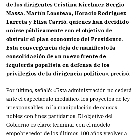
de los dirigentes Cristina Kirchner, Sergio
Massa, Martín Lousteau, Horacio Rodríguez
Larreta y Elisa Carrió, quienes han decidido
unirse públicamente con el objetivo de
obstruir el plan económico del Presidente.
Esta convergencia deja de manifiesto la
consolidación de un nuevo frente de
izquierda populista en defensa de los
privilegios de la dirigencia política
«, precisó.
Por último, señaló: «Esta administración no cederá
ante el espectáculo mediático, los proyectos de ley
irresponsables, ni la manipulación de causas
nobles con fines partidarios. El objetivo del
Gobierno es claro: terminar con el modelo
empobrecedor de los últimos 100 años y volver a