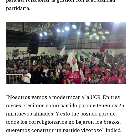
partidaria.
“Nosotros vamos a modernizar a la UCR. En tres
meses crecimos como partido porque tenemos 25
mil nuevos afiliados. Y esto fue posible porque
todos los correligionarios no bajaron los brazos,
queremos construir un partido vigoroso”, indicó.