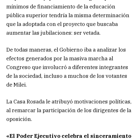
mínimos de financiamiento de la educación
pública superior tendría la misma determinación
que la adoptada con el proyecto que buscaba
aumentar las jubilaciones: ser vetada.
De todas maneras, el Gobierno iba a analizar los
efectos generados por la masiva marcha al
Congreso que involucró a diferentes integrantes
de la sociedad, incluso a muchos de los votantes
de Milei.
La Casa Rosada le atribuyó motivaciones políticas,
al remarcar la participación de los dirigentes de la
oposición.
«El Poder Ejecutivo celebra el sinceramiento