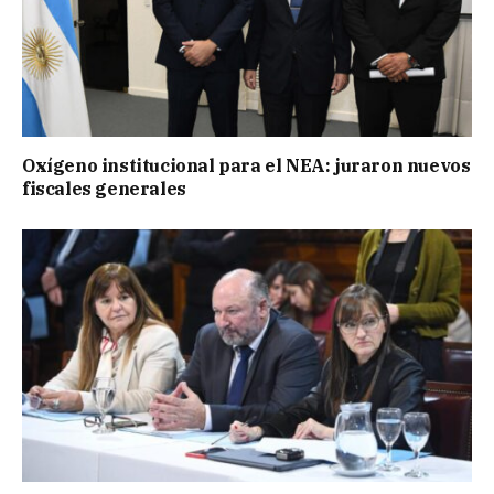
Oxígeno institucional para el NEA: juraron nuevos
fiscales generales