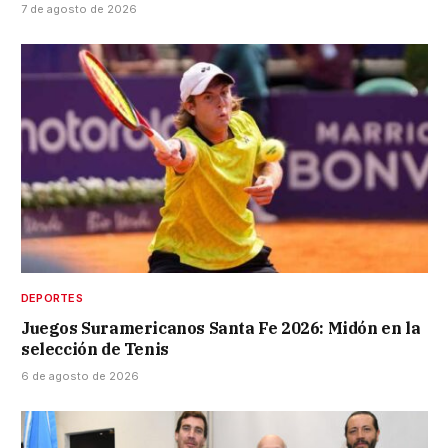
7 de agosto de 2026
DEPORTES
Juegos Suramericanos Santa Fe 2026: Midón en la
selección de Tenis
6 de agosto de 2026