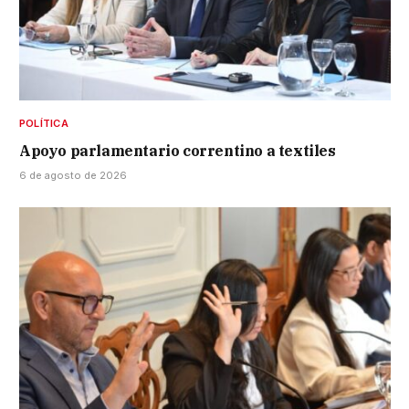
POLÍTICA
Apoyo parlamentario correntino a textiles
6 de agosto de 2026