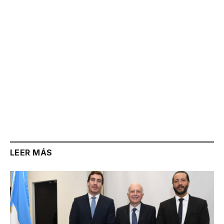
LEER MÁS