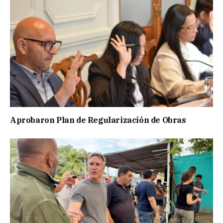
Aprobaron Plan de Regularización de Obras