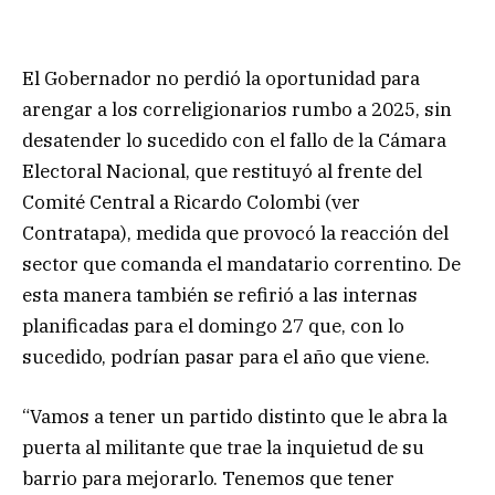
El Gobernador no perdió la oportunidad para
arengar a los correligionarios rumbo a 2025, sin
desatender lo sucedido con el fallo de la Cámara
Electoral Nacional, que restituyó al frente del
Comité Central a Ricardo Colombi (ver
Contratapa), medida que provocó la reacción del
sector que comanda el mandatario correntino. De
esta manera también se refirió a las internas
planificadas para el domingo 27 que, con lo
sucedido, podrían pasar para el año que viene.
“Vamos a tener un partido distinto que le abra la
puerta al militante que trae la inquietud de su
barrio para mejorarlo. Tenemos que tener