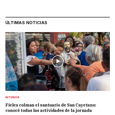
ÚLTIMAS NOTICIAS
INTERIOR
Fieles colman el santuario de San Cayetano:
conocé todas las actividades de la jornada