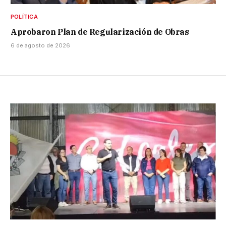
POLÍTICA
Aprobaron Plan de Regularización de Obras
6 de agosto de 2026