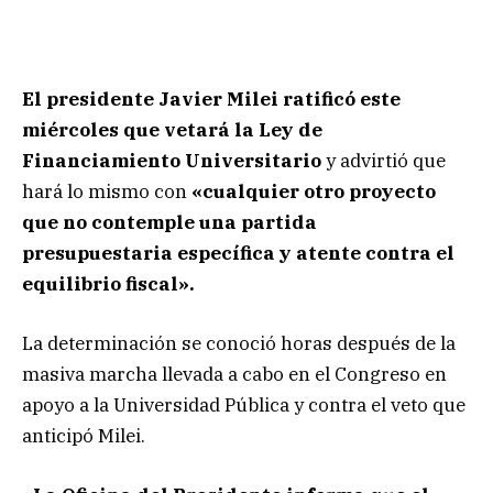
El presidente Javier Milei ratificó este
miércoles que vetará la Ley de
Financiamiento Universitario
y advirtió que
hará lo mismo con
«cualquier otro proyecto
que no contemple una partida
presupuestaria específica y atente contra el
equilibrio fiscal».
La determinación se conoció horas después de la
masiva marcha llevada a cabo en el Congreso en
apoyo a la Universidad Pública y contra el veto que
anticipó Milei.