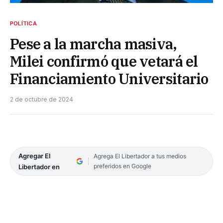
POLÍTICA
Pese a la marcha masiva,
Milei confirmó que vetará el
Financiamiento Universitario
2 de octubre de 2024
Agregar El
Agrega El Libertador a tus medios
preferidos en Google
Libertador en