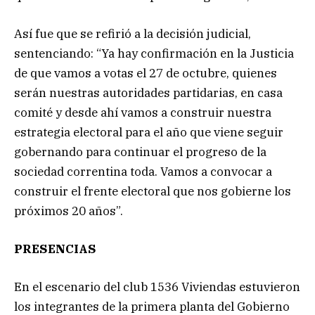
Así fue que se refirió a la decisión judicial,
sentenciando: “Ya hay confirmación en la Justicia
de que vamos a votas el 27 de octubre, quienes
serán nuestras autoridades partidarias, en casa
comité y desde ahí vamos a construir nuestra
estrategia electoral para el año que viene seguir
gobernando para continuar el progreso de la
sociedad correntina toda. Vamos a convocar a
construir el frente electoral que nos gobierne los
próximos 20 años”.
PRESENCIAS
En el escenario del club 1536 Viviendas estuvieron
los integrantes de la primera planta del Gobierno