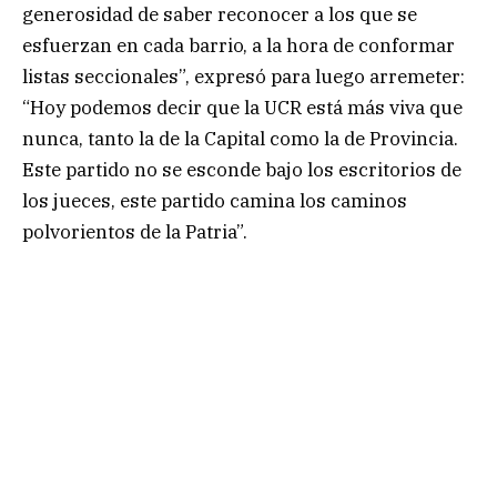
generosidad de saber reconocer a los que se
esfuerzan en cada barrio, a la hora de conformar
listas seccionales”, expresó para luego arremeter:
“Hoy podemos decir que la UCR está más viva que
nunca, tanto la de la Capital como la de Provincia.
Este partido no se esconde bajo los escritorios de
los jueces, este partido camina los caminos
polvorientos de la Patria”.