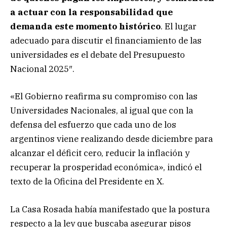
a actuar con la responsabilidad que
demanda este momento histórico
. El lugar
adecuado para discutir el financiamiento de las
universidades es el debate del Presupuesto
Nacional 2025″.
«El Gobierno reafirma su compromiso con las
Universidades Nacionales, al igual que con la
defensa del esfuerzo que cada uno de los
argentinos viene realizando desde diciembre para
alcanzar el déficit cero, reducir la inflación y
recuperar la prosperidad económica», indicó el
texto de la Oficina del Presidente en X.
La Casa Rosada había manifestado que la postura
respecto a la ley que buscaba asegurar pisos