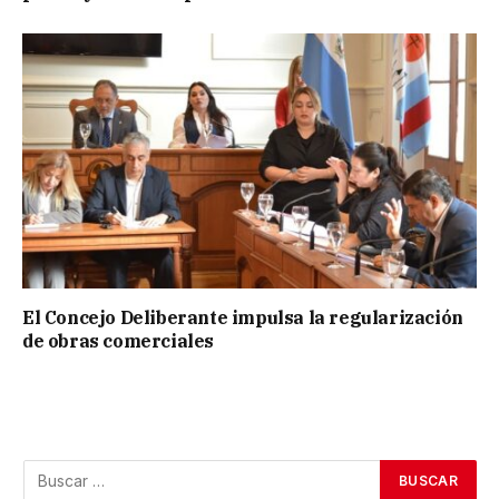
El Concejo Deliberante impulsa la regularización
de obras comerciales