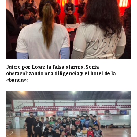
Juicio por Loan: la falsa alarma, Soria
obstaculizando una diligencia y el hotel de la
«banda»: