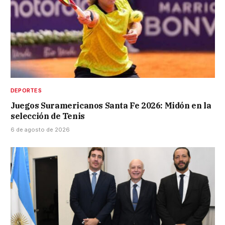
DEPORTES
Juegos Suramericanos Santa Fe 2026: Midón en la
selección de Tenis
6 de agosto de 2026