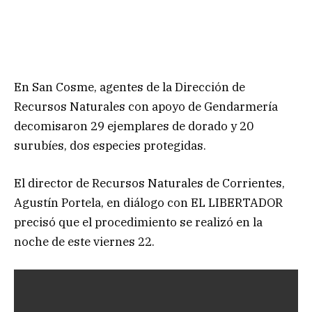
En San Cosme, agentes de la Dirección de
Recursos Naturales con apoyo de Gendarmería
decomisaron 29 ejemplares de dorado y 20
surubíes, dos especies protegidas.
El director de Recursos Naturales de Corrientes,
Agustín Portela, en diálogo con EL LIBERTADOR
precisó que el procedimiento se realizó en la
noche de este viernes 22.