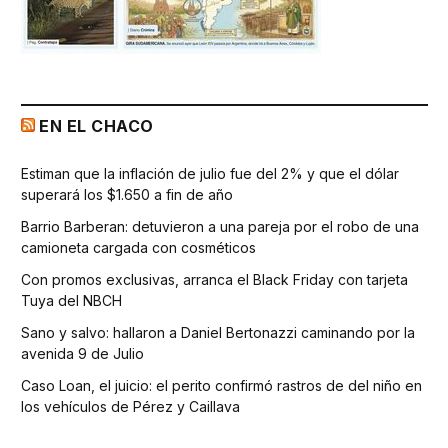
EN EL CHACO
Estiman que la inflación de julio fue del 2% y que el dólar
superará los $1.650 a fin de año
Barrio Barberan: detuvieron a una pareja por el robo de una
camioneta cargada con cosméticos
Con promos exclusivas, arranca el Black Friday con tarjeta
Tuya del NBCH
Sano y salvo: hallaron a Daniel Bertonazzi caminando por la
avenida 9 de Julio
Caso Loan, el juicio: el perito confirmó rastros de del niño en
los vehículos de Pérez y Caillava