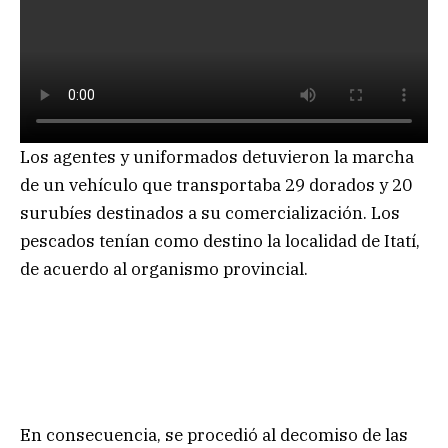
Los agentes y uniformados detuvieron la marcha
de un vehículo que transportaba 29 dorados y 20
surubíes destinados a su comercialización. Los
pescados tenían como destino la localidad de Itatí,
de acuerdo al organismo provincial.
En consecuencia, se procedió al decomiso de las