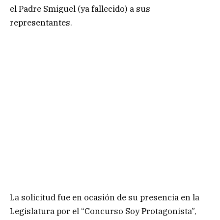
el Padre Smiguel (ya fallecido) a sus
representantes.
La solicitud fue en ocasión de su presencia en la
Legislatura por el “Concurso Soy Protagonista”,