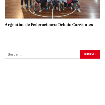
Argentino de Federaciones: Debuta Corrientes