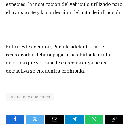
especies, la incautación del vehículo utilizado para
el transporte y la confección del acta de infracción.
Sobre este accionar, Portela adelantó que el
responsable deberá pagar una abultada multa,
debido a que se trata de especies cuya pesca
extractiva se encuentra prohibida.
Lo que hay que saber
Facebook
Twitter
Email
Telegram
WhatsApp
Copy