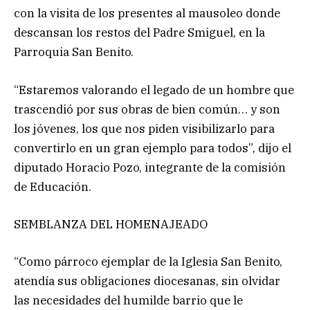
con la visita de los presentes al mausoleo donde
descansan los restos del Padre Smiguel, en la
Parroquia San Benito.
“Estaremos valorando el legado de un hombre que
trascendió por sus obras de bien común… y son
los jóvenes, los que nos piden visibilizarlo para
convertirlo en un gran ejemplo para todos”, dijo el
diputado Horacio Pozo, integrante de la comisión
de Educación.
SEMBLANZA DEL HOMENAJEADO
“Como párroco ejemplar de la Iglesia San Benito,
atendía sus obligaciones diocesanas, sin olvidar
las necesidades del humilde barrio que le