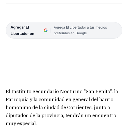
Agregar El
Agrega El Libertador a tus medios
preferidos en Google
Libertador en
El Instituto Secundario Nocturno “San Benito”, la
Parroquia y la comunidad en general del barrio
homónimo de la ciudad de Corrientes, junto a
diputados de la provincia, tendrán un encuentro
muy especial.