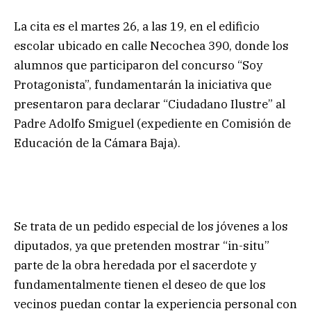
La cita es el martes 26, a las 19, en el edificio
escolar ubicado en calle Necochea 390, donde los
alumnos que participaron del concurso “Soy
Protagonista”, fundamentarán la iniciativa que
presentaron para declarar “Ciudadano Ilustre” al
Padre Adolfo Smiguel (expediente en Comisión de
Educación de la Cámara Baja).
Se trata de un pedido especial de los jóvenes a los
diputados, ya que pretenden mostrar “in-situ”
parte de la obra heredada por el sacerdote y
fundamentalmente tienen el deseo de que los
vecinos puedan contar la experiencia personal con