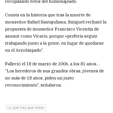
recopilando fotos del homenajeado.
Consta en la historia que tras la muerte de
monseñor Rafael Santajuliana, Smiguel rechazó la
propuesta de monseñor Francisco Vicentín de
asumir como Vicario, porque «prefería seguir
trabajando junto a la gente, en lugar de quedarse
en el Arzobispado”.
Falleció el 18 de marzo de 2006, a los 81 años…
“Los herederos de sus grandes obras, jóvenes de
no más de 18 años, piden un justo
reconocimiento”, señalaron.
Lo que hay que saber