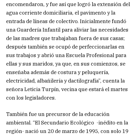
encomendaron, y fue así que logró la extensión del
agua corriente domiciliaria, el pavimento y la
entrada de líneas de colectivo. Inicialmente fundó
una Guardería Infantil para aliviar las necesidades
de las madres que trabajaban fuera de sus casas;
después también se ocupó de perfeccionarlas en
sus trabajos y abrió una Escuela Profesional para
ellas y sus maridos, ya que, en sus comienzos, se
enseñaba además de costura y peluquería,
electricidad, albañilería y dactilografía”, cuenta la
señora Leticia Turpín, vecina que estará el martes
con los legisladores.
También fue un precursor de la educación
ambiental. “El Secundario Ecológico -inédito en la
región- nació un 20 de marzo de 1995, con solo 19