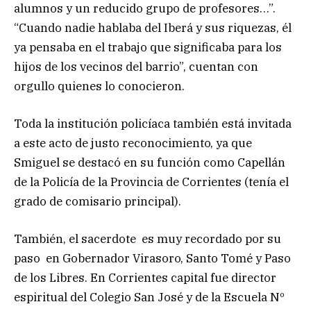
alumnos y un reducido grupo de profesores…”.
“Cuando nadie hablaba del Iberá y sus riquezas, él
ya pensaba en el trabajo que significaba para los
hijos de los vecinos del barrio”, cuentan con
orgullo quienes lo conocieron.
Toda la institución policíaca también está invitada
a este acto de justo reconocimiento, ya que
Smiguel se destacó en su función como Capellán
de la Policía de la Provincia de Corrientes (tenía el
grado de comisario principal).
También, el sacerdote es muy recordado por su
paso en Gobernador Virasoro, Santo Tomé y Paso
de los Libres. En Corrientes capital fue director
espiritual del Colegio San José y de la Escuela Nº