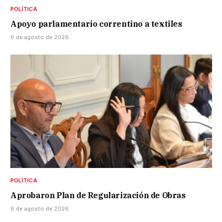
POLÍTICA
Apoyo parlamentario correntino a textiles
6 de agosto de 2026
POLÍTICA
Aprobaron Plan de Regularización de Obras
6 de agosto de 2026