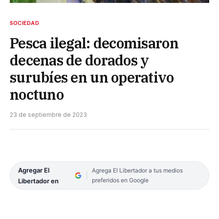
SOCIEDAD
Pesca ilegal: decomisaron
decenas de dorados y
surubíes en un operativo
noctuno
23 de septiembre de 2023
Agregar El
Agrega El Libertador a tus medios
preferidos en Google
Libertador en