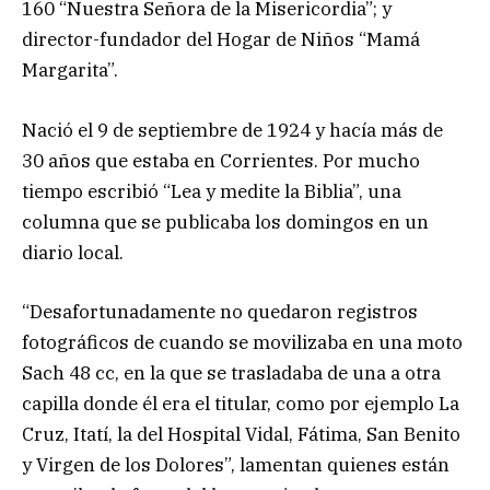
160 “Nuestra Señora de la Misericordia”; y
director-fundador del Hogar de Niños “Mamá
Margarita”.
Nació el 9 de septiembre de 1924 y hacía más de
30 años que estaba en Corrientes. Por mucho
tiempo escribió “Lea y medite la Biblia”, una
columna que se publicaba los domingos en un
diario local.
“Desafortunadamente no quedaron registros
fotográficos de cuando se movilizaba en una moto
Sach 48 cc, en la que se trasladaba de una a otra
capilla donde él era el titular, como por ejemplo La
Cruz, Itatí, la del Hospital Vidal, Fátima, San Benito
y Virgen de los Dolores”, lamentan quienes están