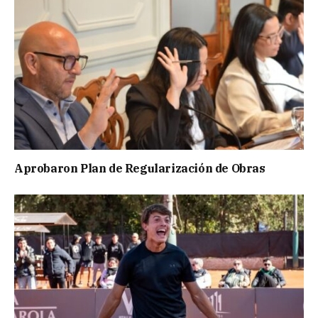
Aprobaron Plan de Regularización de Obras