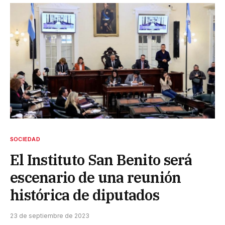
SOCIEDAD
El Instituto San Benito será
escenario de una reunión
histórica de diputados
23 de septiembre de 2023