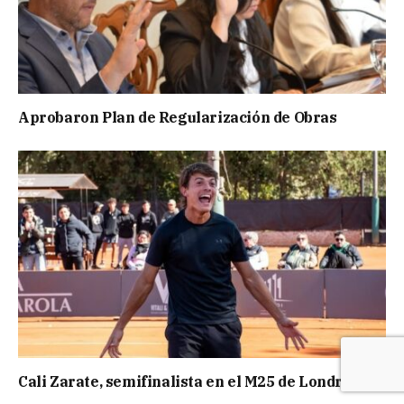
Aprobaron Plan de Regularización de Obras
Cali Zarate, semifinalista en el M25 de Londrina