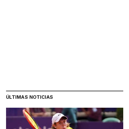
ÚLTIMAS NOTICIAS