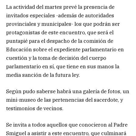
La actividad del martes prevé la presencia de
invitados especiales -además de autoridades
provinciales y municipales- los que podrán ser
protagonistas de este encuentro, que será el
puntapié para el despacho de la comisión de
Educación sobre el expediente parlamentario en
cuestión y la toma de decisión del cuerpo
parlamentario en sí, que tiene en sus manos la
media sanción de la futura ley.
Según pudo saberse habrá una galería de fotos, un
mini-museo de las pertenencias del sacerdote, y
testimonios de vecinos.
Se invita a todos aquellos que conocieron al Padre
Smiguel a asistir a este encuentro, que culminará