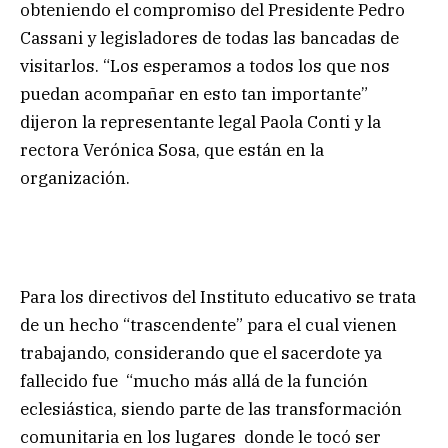
obteniendo el compromiso del Presidente Pedro
Cassani y legisladores de todas las bancadas de
visitarlos. “Los esperamos a todos los que nos
puedan acompañar en esto tan importante”
dijeron la representante legal Paola Conti y la
rectora Verónica Sosa, que están en la
organización.
Para los directivos del Instituto educativo se trata
de un hecho “trascendente” para el cual vienen
trabajando, considerando que el sacerdote ya
fallecido fue “mucho más allá de la función
eclesiástica, siendo parte de las transformación
comunitaria en los lugares donde le tocó ser