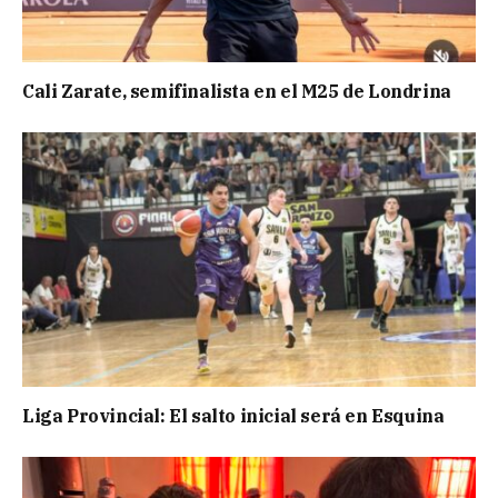
Cali Zarate, semifinalista en el M25 de Londrina
Liga Provincial: El salto inicial será en Esquina