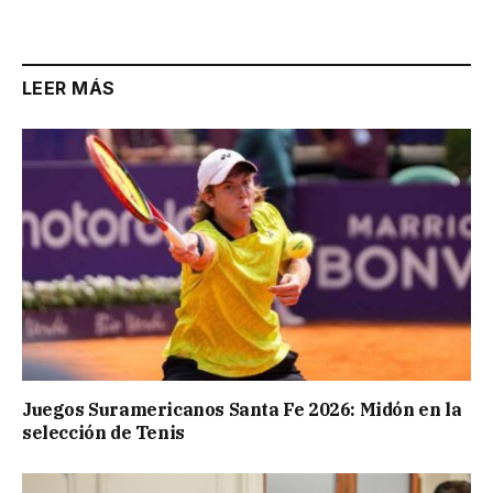
Link
LEER MÁS
Juegos Suramericanos Santa Fe 2026: Midón en la
selección de Tenis