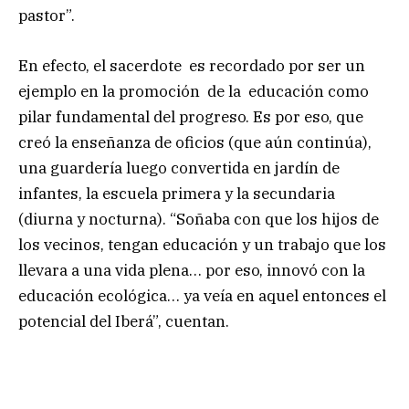
pastor”.
En efecto, el sacerdote es recordado por ser un
ejemplo en la promoción de la educación como
pilar fundamental del progreso. Es por eso, que
creó la enseñanza de oficios (que aún continúa),
una guardería luego convertida en jardín de
infantes, la escuela primera y la secundaria
(diurna y nocturna). “Soñaba con que los hijos de
los vecinos, tengan educación y un trabajo que los
llevara a una vida plena… por eso, innovó con la
educación ecológica… ya veía en aquel entonces el
potencial del Iberá”, cuentan.