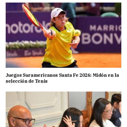
Juegos Suramericanos Santa Fe 2026: Midón en la
selección de Tenis