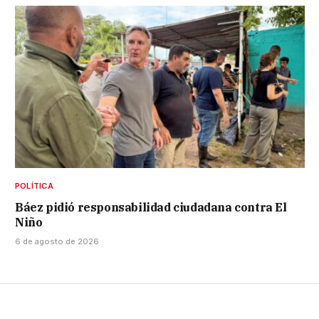
POLÍTICA
Báez pidió responsabilidad ciudadana contra El
Niño
6 de agosto de 2026