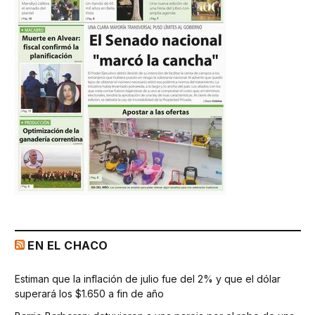
EN EL CHACO
Estiman que la inflación de julio fue del 2% y que el dólar
superará los $1.650 a fin de año