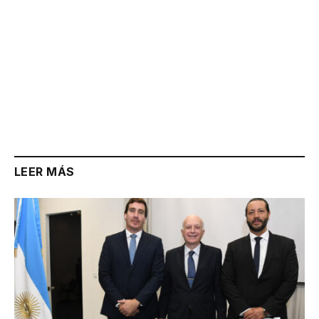
LEER MÁS