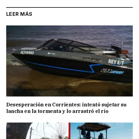
LEER MÁS
Desesperación en Corrientes: intentó sujetar su
lancha en la tormenta y lo arrastró el río