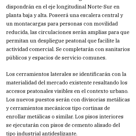
dispondrán en el eje longitudinal Norte-Sur en
planta baja y alta. Poseerá una escalera central y
un montacargas para personas con movilidad
reducida, las circulaciones serán amplias para que
permitan un despliegue peatonal que facilite la
actividad comercial. Se completarán con sanitarios
públicos y espacios de servicio comunes.
Los cerramientos laterales se identificarán con la
materialidad del mercado existente resaltando los
accesos peatonales visibles en el contexto urbano.
Los nuevos puestos serán con divisorias metálicas
y cerramientos mecánicos tipo cortinas de
enrollar metálicas o similar. Los pisos interiores
se ejecutarán con pisos de cemento alisado del
tipo industrial antideslizante.