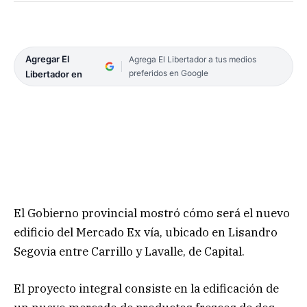
Agregar El
Agrega El Libertador a tus medios
preferidos en Google
Libertador en
El Gobierno provincial mostró cómo será el nuevo
edificio del Mercado Ex vía, ubicado en Lisandro
Segovia entre Carrillo y Lavalle, de Capital.
El proyecto integral consiste en la edificación de