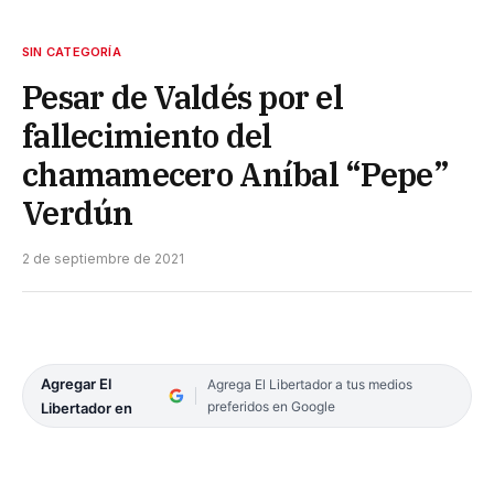
SIN CATEGORÍA
Pesar de Valdés por el
fallecimiento del
chamamecero Aníbal “Pepe”
Verdún
2 de septiembre de 2021
Agregar El
Agrega El Libertador a tus medios
preferidos en Google
Libertador en