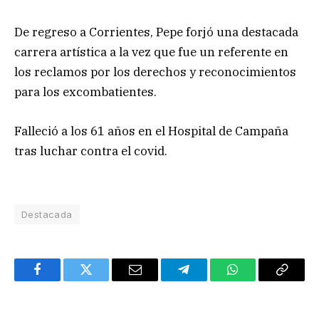
De regreso a Corrientes, Pepe forjó una destacada
carrera artística a la vez que fue un referente en
los reclamos por los derechos y reconocimientos
para los excombatientes.
Falleció a los 61 años en el Hospital de Campaña
tras luchar contra el covid.
Destacada
Facebook
Twitter
Email
Telegram
WhatsApp
Copy
Link