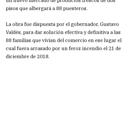
un nuevo mercado de productos frescos de dos
pisos que albergará a 88 puesteros.
La obra fue dispuesta por el gobernador, Gustavo
Valdés, para dar solución efectiva y definitiva a las
88 familias que vivían del comercio en ese lugar el
cual fuera arrasado por un feroz incendio el 21 de
diciembre de 2018.