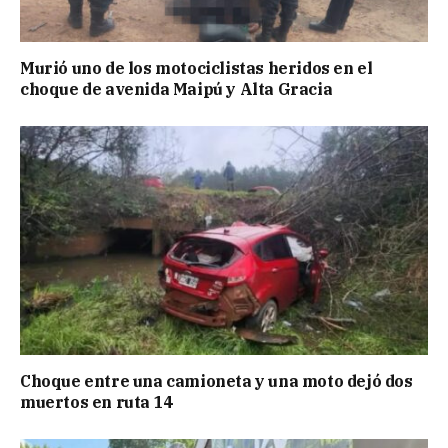
Murió uno de los motociclistas heridos en el
choque de avenida Maipú y Alta Gracia
Choque entre una camioneta y una moto dejó dos
muertos en ruta 14