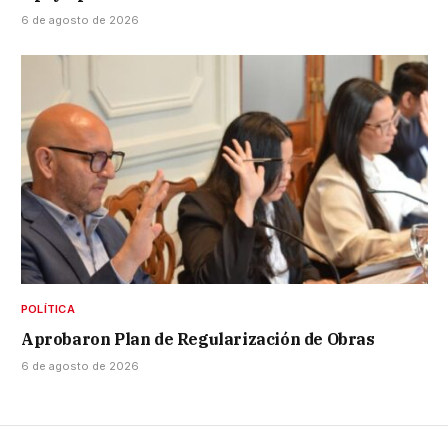
6 de agosto de 2026
POLÍTICA
Aprobaron Plan de Regularización de Obras
6 de agosto de 2026