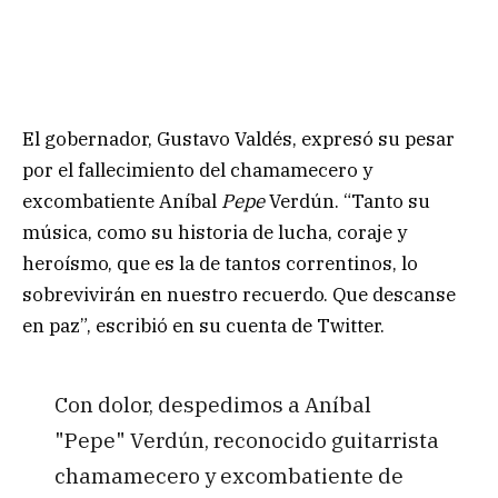
El gobernador, Gustavo Valdés, expresó su pesar
por el fallecimiento del chamamecero y
excombatiente Aníbal
Pepe
Verdún. “Tanto su
música, como su historia de lucha, coraje y
heroísmo, que es la de tantos correntinos, lo
sobrevivirán en nuestro recuerdo. Que descanse
en paz”, escribió en su cuenta de Twitter.
Con dolor, despedimos a Aníbal
"Pepe" Verdún, reconocido guitarrista
chamamecero y excombatiente de