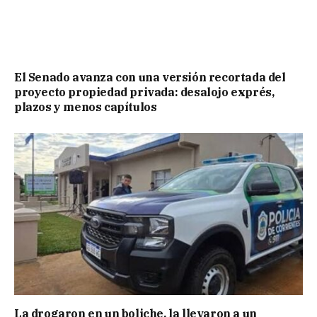
El Senado avanza con una versión recortada del
proyecto propiedad privada: desalojo exprés,
plazos y menos capítulos
La drogaron en un boliche, la llevaron a un