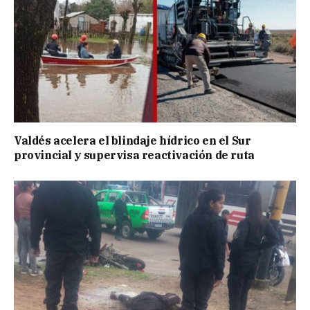
Valdés acelera el blindaje hídrico en el Sur
provincial y supervisa reactivación de ruta