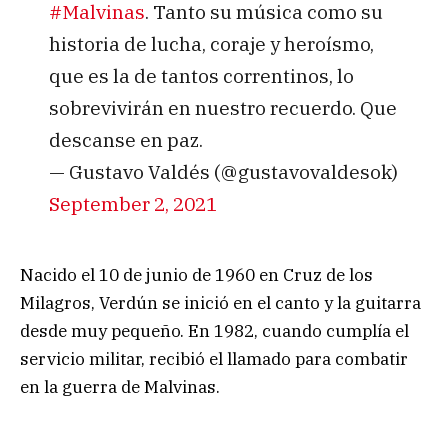
#Malvinas
. Tanto su música como su
historia de lucha, coraje y heroísmo,
que es la de tantos correntinos, lo
sobrevivirán en nuestro recuerdo. Que
descanse en paz.
— Gustavo Valdés (@gustavovaldesok)
September 2, 2021
Nacido el 10 de junio de 1960 en Cruz de los
Milagros, Verdún se inició en el canto y la guitarra
desde muy pequeño. En 1982, cuando cumplía el
servicio militar, recibió el llamado para combatir
en la guerra de Malvinas.