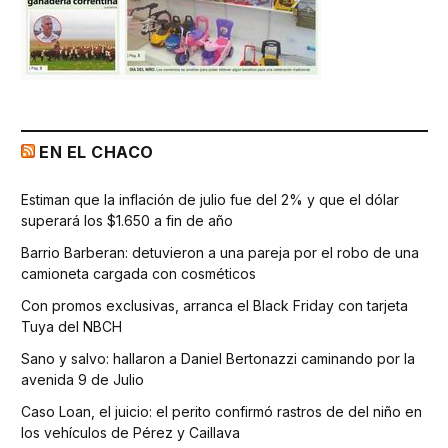
EN EL CHACO
Estiman que la inflación de julio fue del 2% y que el dólar
superará los $1.650 a fin de año
Barrio Barberan: detuvieron a una pareja por el robo de una
camioneta cargada con cosméticos
Con promos exclusivas, arranca el Black Friday con tarjeta
Tuya del NBCH
Sano y salvo: hallaron a Daniel Bertonazzi caminando por la
avenida 9 de Julio
Caso Loan, el juicio: el perito confirmó rastros de del niño en
los vehículos de Pérez y Caillava