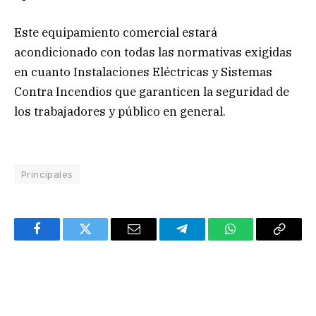
Este equipamiento comercial estará
acondicionado con todas las normativas exigidas
en cuanto Instalaciones Eléctricas y Sistemas
Contra Incendios que garanticen la seguridad de
los trabajadores y público en general.
Principales
Facebook
Twitter
Email
Telegram
WhatsApp
Copy
Link