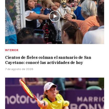
INTERIOR
Cientos de fieles colman el santuario de San
Cayetano: conocé las actividades de hoy
7 de agosto de 2026