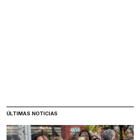
ÚLTIMAS NOTICIAS