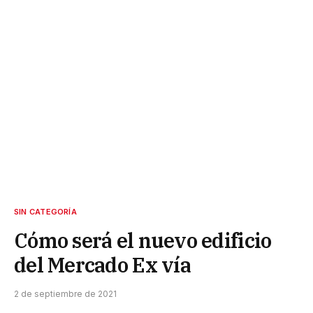
SIN CATEGORÍA
Cómo será el nuevo edificio
del Mercado Ex vía
2 de septiembre de 2021