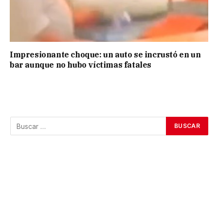
Impresionante choque: un auto se incrustó en un
bar aunque no hubo víctimas fatales