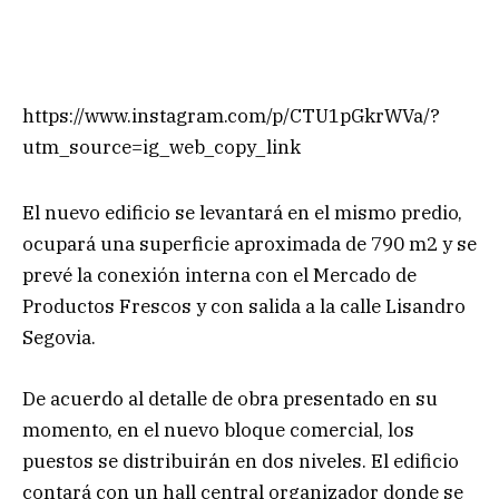
https://www.instagram.com/p/CTU1pGkrWVa/?
utm_source=ig_web_copy_link
El nuevo edificio se levantará en el mismo predio,
ocupará una superficie aproximada de 790 m2 y se
prevé la conexión interna con el Mercado de
Productos Frescos y con salida a la calle Lisandro
Segovia.
De acuerdo al detalle de obra presentado en su
momento, en el nuevo bloque comercial, los
puestos se distribuirán en dos niveles. El edificio
contará con un hall central organizador donde se