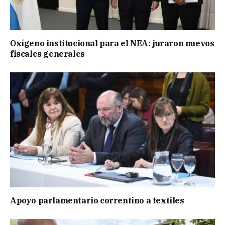
Oxígeno institucional para el NEA: juraron nuevos
fiscales generales
Apoyo parlamentario correntino a textiles