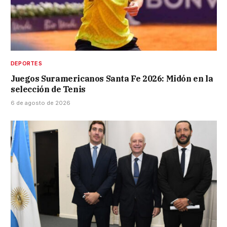
DEPORTES
Juegos Suramericanos Santa Fe 2026: Midón en la
selección de Tenis
6 de agosto de 2026