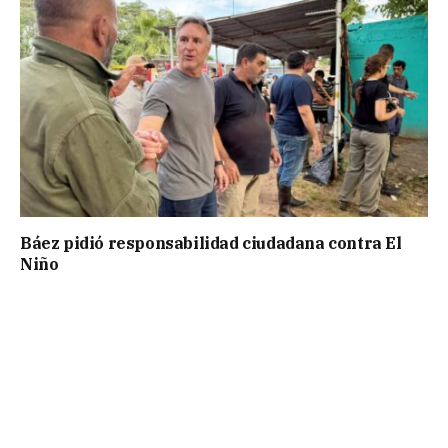
Báez pidió responsabilidad ciudadana contra El
Niño