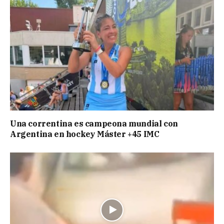
Una correntina es campeona mundial con
Argentina en hockey Máster +45 IMC