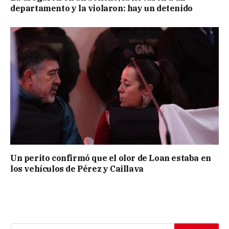
departamento y la violaron: hay un detenido
Un perito confirmó que el olor de Loan estaba en
los vehículos de Pérez y Caillava