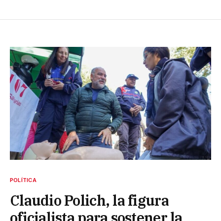
POLÍTICA
Claudio Polich, la figura
oficialista para sostener la