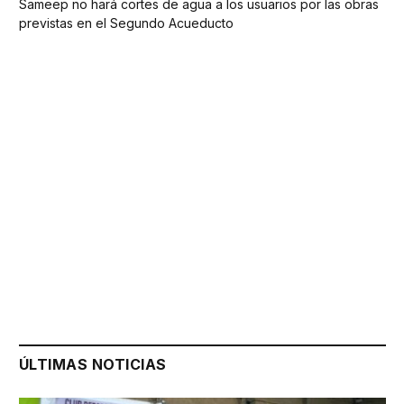
Sameep no hará cortes de agua a los usuarios por las obras
previstas en el Segundo Acueducto
ÚLTIMAS NOTICIAS