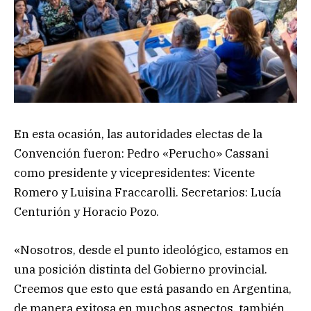
En esta ocasión, las autoridades electas de la
Convención fueron: Pedro «Perucho» Cassani
como presidente y vicepresidentes: Vicente
Romero y Luisina Fraccarolli. Secretarios: Lucía
Centurión y Horacio Pozo.
«Nosotros, desde el punto ideológico, estamos en
una posición distinta del Gobierno provincial.
Creemos que esto que está pasando en Argentina,
de manera exitosa en muchos aspectos, también