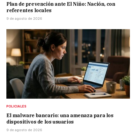
Plan de prevención ante El Niño: Nación, con
referentes locales
9 de agosto de 2026
POLICIALES
El malware bancario: una amenaza para los
dispositivos de los usuarios
9 de agosto de 2026