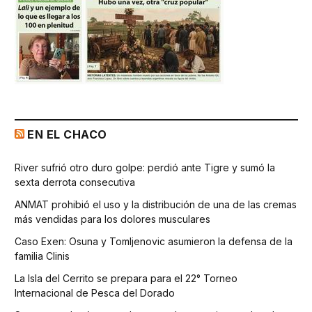
EN EL CHACO
River sufrió otro duro golpe: perdió ante Tigre y sumó la
sexta derrota consecutiva
ANMAT prohibió el uso y la distribución de una de las cremas
más vendidas para los dolores musculares
Caso Exen: Osuna y Tomljenovic asumieron la defensa de la
familia Clinis
La Isla del Cerrito se prepara para el 22° Torneo
Internacional de Pesca del Dorado