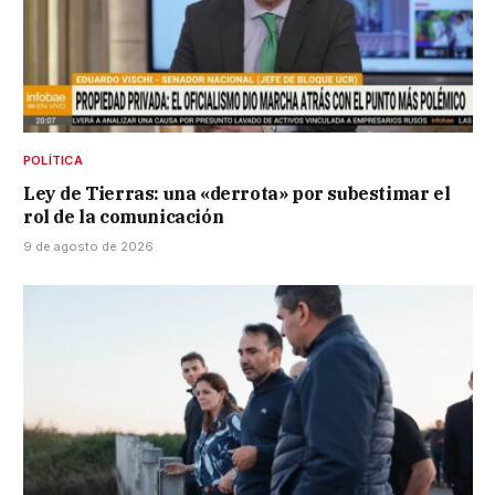
POLÍTICA
Ley de Tierras: una «derrota» por subestimar el
rol de la comunicación
9 de agosto de 2026