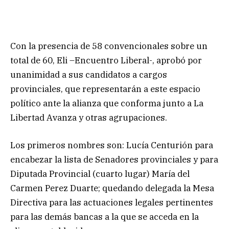
Con la presencia de 58 convencionales sobre un
total de 60, Eli –Encuentro Liberal-, aprobó por
unanimidad a sus candidatos a cargos
provinciales, que representarán a este espacio
político ante la alianza que conforma junto a La
Libertad Avanza y otras agrupaciones.
Los primeros nombres son: Lucía Centurión para
encabezar la lista de Senadores provinciales y para
Diputada Provincial (cuarto lugar) María del
Carmen Perez Duarte; quedando delegada la Mesa
Directiva para las actuaciones legales pertinentes
para las demás bancas a la que se acceda en la