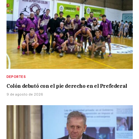
DEPORTES
Colón debutó con el pie derecho en el Prefederal
9 de agosto de 2026