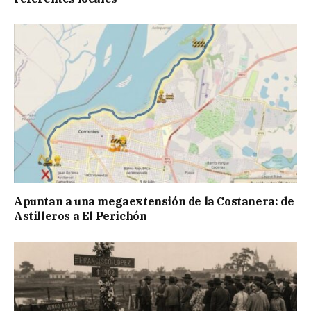
Apuntan a una megaextensión de la Costanera: de
Astilleros a El Perichón