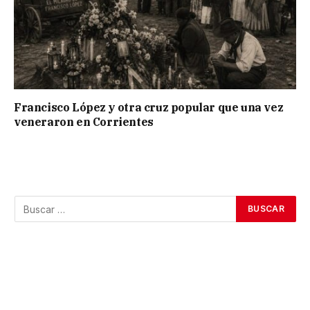
Francisco López y otra cruz popular que una vez
veneraron en Corrientes