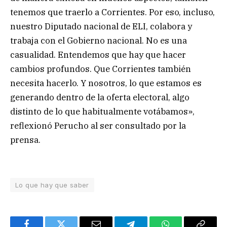
tenemos que traerlo a Corrientes. Por eso, incluso,
nuestro Diputado nacional de ELI, colabora y
trabaja con el Gobierno nacional. No es una
casualidad. Entendemos que hay que hacer
cambios profundos. Que Corrientes también
necesita hacerlo. Y nosotros, lo que estamos es
generando dentro de la oferta electoral, algo
distinto de lo que habitualmente votábamos»,
reflexionó Perucho al ser consultado por la
prensa.
Lo que hay que saber