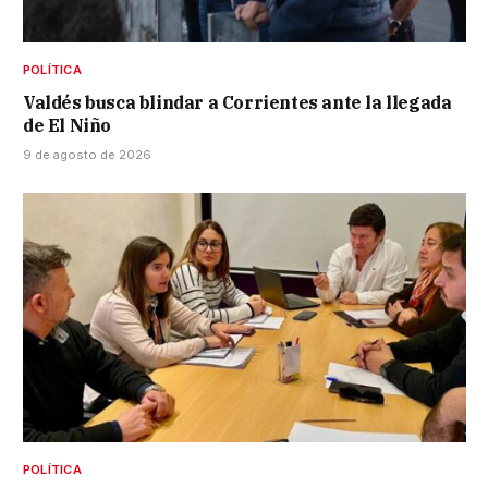
POLÍTICA
Valdés busca blindar a Corrientes ante la llegada
de El Niño
9 de agosto de 2026
POLÍTICA