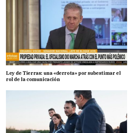
Ley de Tierras: una «derrota» por subestimar el
rol de la comunicación