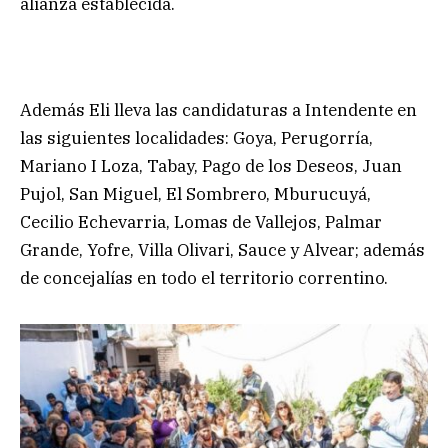
alianza establecida.
Además Eli lleva las candidaturas a Intendente en
las siguientes localidades: Goya, Perugorría,
Mariano I Loza, Tabay, Pago de los Deseos, Juan
Pujol, San Miguel, El Sombrero, Mburucuyá,
Cecilio Echevarria, Lomas de Vallejos, Palmar
Grande, Yofre, Villa Olivari, Sauce y Alvear; además
de concejalías en todo el territorio correntino.