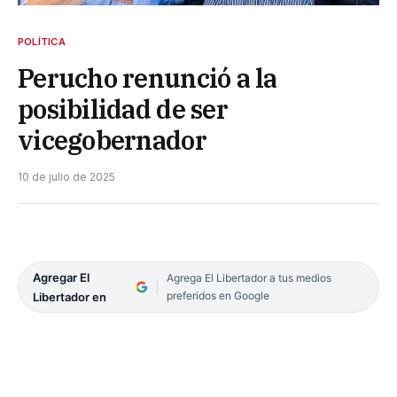
POLÍTICA
Perucho renunció a la
posibilidad de ser
vicegobernador
10 de julio de 2025
Agregar El
Agrega El Libertador a tus medios
preferidos en Google
Libertador en