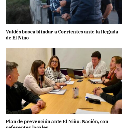
Valdés busca blindar a Corrientes ante la llegada
de El Niño
Plan de prevención ante El Niño: Nación, con
referentes locales