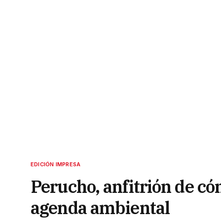
EDICIÓN IMPRESA
Perucho, anfitrión de có
agenda ambiental