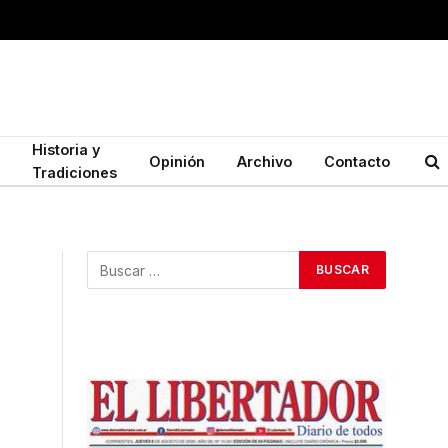
Historia y
Opinión
Archivo
Contacto
Tradiciones