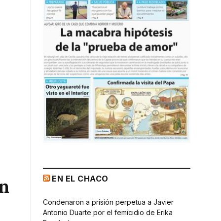
EN EL CHACO
on
Condenaron a prisión perpetua a Javier
Antonio Duarte por el femicidio de Erika