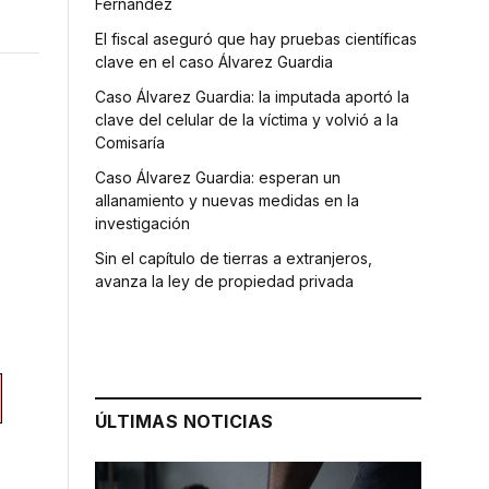
Fernández
El fiscal aseguró que hay pruebas científicas
clave en el caso Álvarez Guardia
Caso Álvarez Guardia: la imputada aportó la
clave del celular de la víctima y volvió a la
Comisaría
Caso Álvarez Guardia: esperan un
allanamiento y nuevas medidas en la
investigación
Sin el capítulo de tierras a extranjeros,
avanza la ley de propiedad privada
s
ÚLTIMAS NOTICIAS