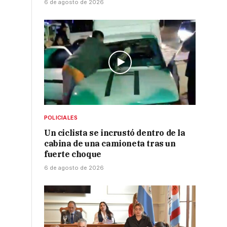
6 de agosto de 2026
a
POLICIALES
Un ciclista se incrustó dentro de la
cabina de una camioneta tras un
fuerte choque
6 de agosto de 2026