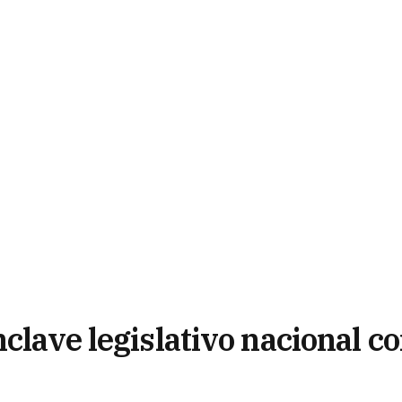
nclave legislativo nacional c