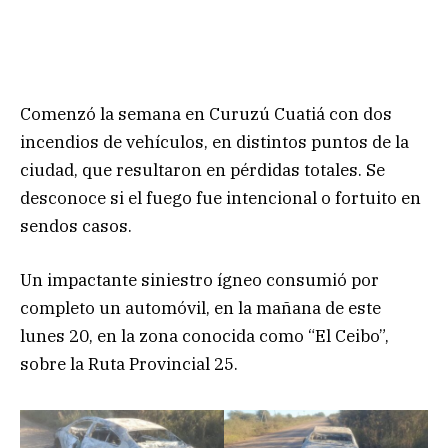
Comenzó la semana en Curuzú Cuatiá con dos
incendios de vehículos, en distintos puntos de la
ciudad, que resultaron en pérdidas totales. Se
desconoce si el fuego fue intencional o fortuito en
sendos casos.
Un impactante siniestro ígneo consumió por
completo un automóvil, en la mañana de este
lunes 20, en la zona conocida como “El Ceibo”,
sobre la Ruta Provincial 25.