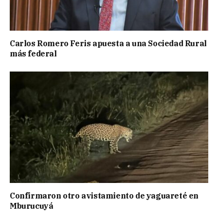
Carlos Romero Feris apuesta a una Sociedad Rural
más federal
Confirmaron otro avistamiento de yaguareté en
Mburucuyá