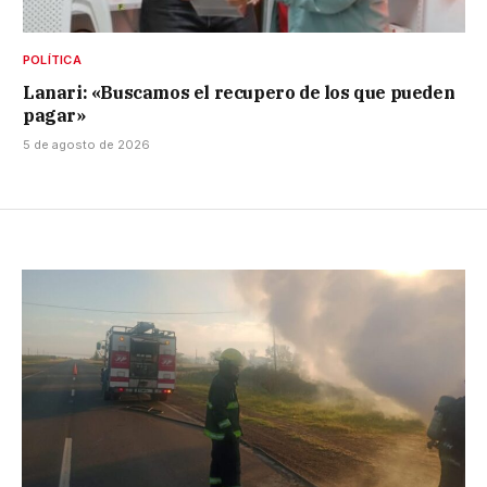
POLÍTICA
Lanari: «Buscamos el recupero de los que pueden
pagar»
5 de agosto de 2026