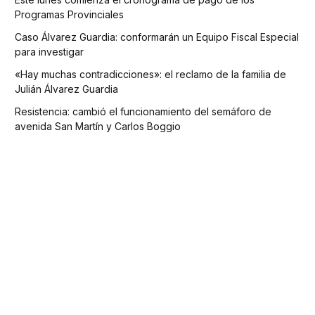
Programas Provinciales
Caso Álvarez Guardia: conformarán un Equipo Fiscal Especial
para investigar
«Hay muchas contradicciones»: el reclamo de la familia de
Julián Álvarez Guardia
Resistencia: cambió el funcionamiento del semáforo de
avenida San Martín y Carlos Boggio