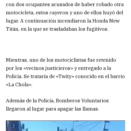
con dos ocupantes acusados de haber robado otra
motocicleta, estos cayeron y uno de ellos huyó del
lugar. A continuación incendiaron la Honda New
Titán, en la que se trasladaban los fugitivos.
Mientras, uno de los motociclistas fue retenido
por los «vecinos justicieros» y entregado a la
Policía. Se trataría de «Twity» conocido en el barrio
«La Chola».
Además de la Policía, Bomberos Voluntarios
llegaron al lugar para apagar las llamas.