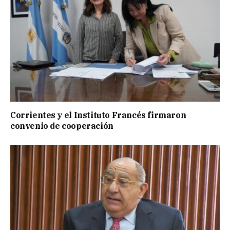
Corrientes y el Instituto Francés firmaron
convenio de cooperación