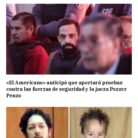
«El Americano» anticipó que aportará pruebas
contra las fuerzas de seguridad y la jueza Pozzer
Penzo