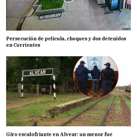
Persecución de película, choques y dos detenidos
en Corrientes
Giro escalofriante en Alvear: un menor fue