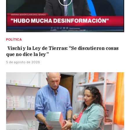
POLÍTICA
Vischi y la Ley de Tierras: “Se discutieron cosas
que no dice la ley”
5 de agosto de 2026