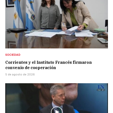
SOCIEDAD
Corrientes y el Instituto Francés firmaron
convenio de cooperación
5 de agosto de 2026