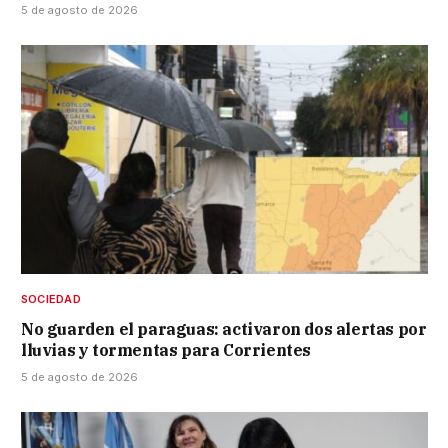
5 de agosto de 2026
SOCIEDAD
No guarden el paraguas: activaron dos alertas por
lluvias y tormentas para Corrientes
5 de agosto de 2026