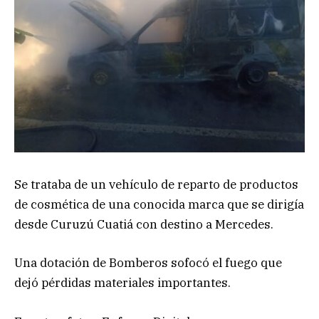
Se trataba de un vehículo de reparto de productos
de cosmética de una conocida marca que se dirigía
desde Curuzú Cuatiá con destino a Mercedes.
Una dotación de Bomberos sofocó el fuego que
dejó pérdidas materiales importantes.