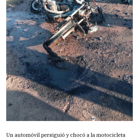
Un automóvil persiguió y chocó a la motocicleta