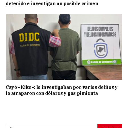
detenido e investigan un posible crimen
Cayó «Kike»: lo investigaban por varios delitos y
lo atraparon con dólares y gas pimienta