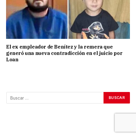
El ex empleador de Benítez y la remera que
generó una nueva contradicción en el juicio por
Loan