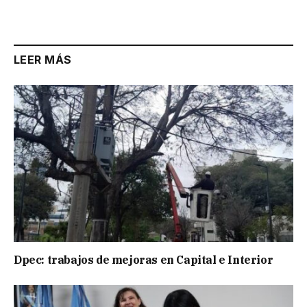
LEER MÁS
Dpec: trabajos de mejoras en Capital e Interior