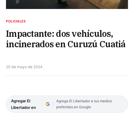
POLICIALES
Impactante: dos vehículos,
incinerados en Curuzú Cuatiá
20 de mayo de 2024
Agregar El
Agrega El Libertador a tus medios
preferidos en Google
Libertador en