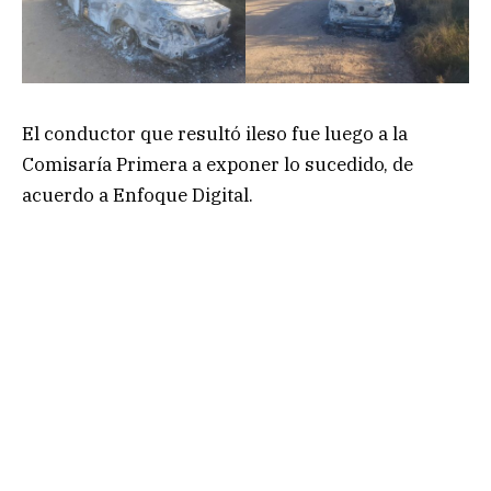
El conductor que resultó ileso fue luego a la
Comisaría Primera a exponer lo sucedido, de
acuerdo a Enfoque Digital.