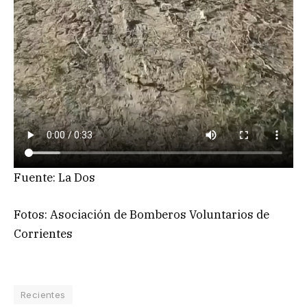
Fuente: La Dos
Fotos: Asociación de Bomberos Voluntarios de
Corrientes
Recientes