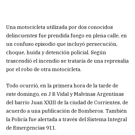
Una motocicleta utilizada por dos conocidos
delincuentes fue prendida fuego en plena calle, en
un confuso episodio que incluyó persecución,
choque, huida y detención policial. Según
trascendió el incendio se trataría de una represalia
por el robo de otra motocicleta.
Todo ocurrió, en la primera hora de la tarde de
este domingo, en J R Vidal y Malvinas Argentinas
del barrio Juan XXIII de la ciudad de Corrientes, de
acuerdo a una publicación de Bomberos. También
la Policía fue alertada a través del Sistema Integral
de Emergencias 911.