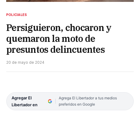
POLICIALES
Persiguieron, chocaron y
quemaron la moto de
presuntos delincuentes
20 de mayo de 2024
Agregar El
Agrega El Libertador a tus medios
preferidos en Google
Libertador en