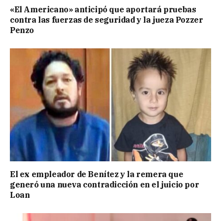
«El Americano» anticipó que aportará pruebas
contra las fuerzas de seguridad y la jueza Pozzer
Penzo
El ex empleador de Benítez y la remera que
generó una nueva contradicción en el juicio por
Loan