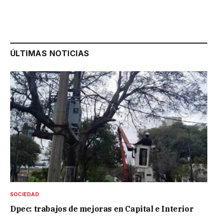
ÚLTIMAS NOTICIAS
SOCIEDAD
Dpec: trabajos de mejoras en Capital e Interior