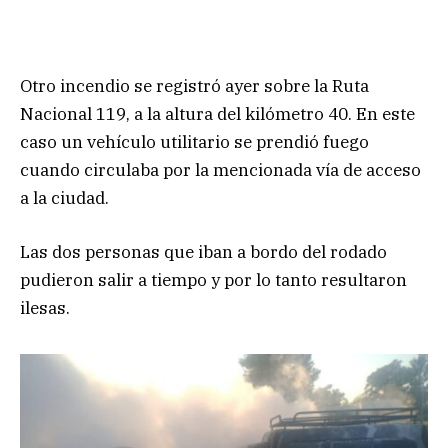
Otro incendio se registró ayer sobre la Ruta
Nacional 119, a la altura del kilómetro 40. En este
caso un vehículo utilitario se prendió fuego
cuando circulaba por la mencionada vía de acceso
a la ciudad.
Las dos personas que iban a bordo del rodado
pudieron salir a tiempo y por lo tanto resultaron
ilesas.