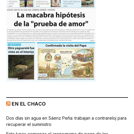
EN EL CHACO
Dos días sin agua en Sáenz Peña: trabajan a contrareloj para
recuperar el suministro
Este lunes comienza el cronograma de pago de los