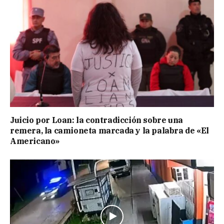
Juicio por Loan: la contradicción sobre una
remera, la camioneta marcada y la palabra de «El
Americano»