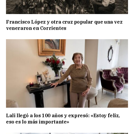
Francisco López y otra cruz popular que una vez
veneraron en Corrientes
Lali llegó a los 100 años y expresó: «Estoy feliz,
eso es lo más importante»