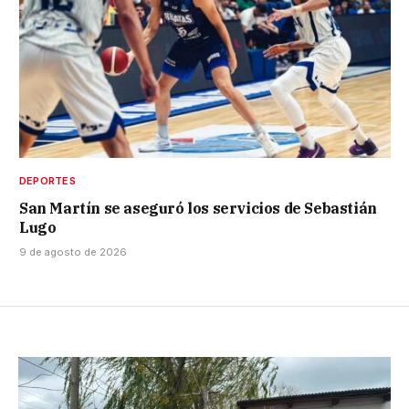
DEPORTES
San Martín se aseguró los servicios de Sebastián
Lugo
9 de agosto de 2026