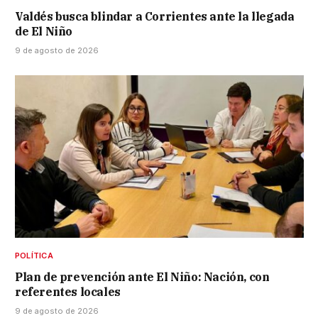
Valdés busca blindar a Corrientes ante la llegada
de El Niño
9 de agosto de 2026
POLÍTICA
Plan de prevención ante El Niño: Nación, con
referentes locales
9 de agosto de 2026