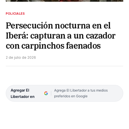
POLICIALES
Persecución nocturna en el
Iberá: capturan a un cazador
con carpinchos faenados
2 de julio de 2026
Agregar El
Agrega El Libertador a tus medios
preferidos en Google
Libertador en