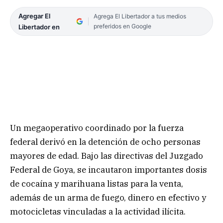
Agregar El
Agrega El Libertador a tus medios
preferidos en Google
Libertador en
Un megaoperativo coordinado por la fuerza
federal derivó en la detención de ocho personas
mayores de edad. Bajo las directivas del Juzgado
Federal de Goya, se incautaron importantes dosis
de cocaína y marihuana listas para la venta,
además de un arma de fuego, dinero en efectivo y
motocicletas vinculadas a la actividad ilícita.