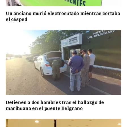
Un anciano murió electrocutado mientras cortaba
el césped
Detienen a dos hombres tras el hallazgo de
marihuana en el puente Belgrano