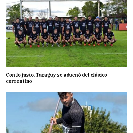
Con lo justo, Taraguy se adueñó del clásico
correntino