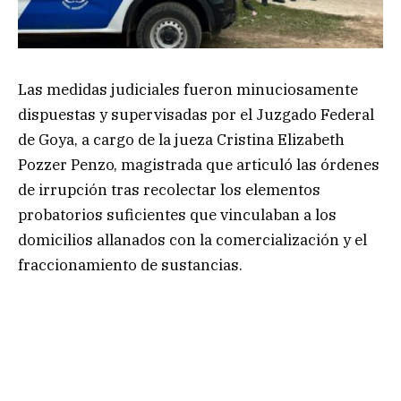
Las medidas judiciales fueron minuciosamente
dispuestas y supervisadas por el Juzgado Federal
de Goya, a cargo de la jueza Cristina Elizabeth
Pozzer Penzo, magistrada que articuló las órdenes
de irrupción tras recolectar los elementos
probatorios suficientes que vinculaban a los
domicilios allanados con la comercialización y el
fraccionamiento de sustancias.