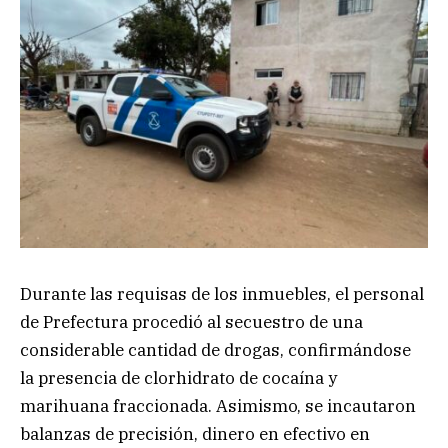
Durante las requisas de los inmuebles, el personal
de Prefectura procedió al secuestro de una
considerable cantidad de drogas, confirmándose
la presencia de clorhidrato de cocaína y
marihuana fraccionada. Asimismo, se incautaron
balanzas de precisión, dinero en efectivo en