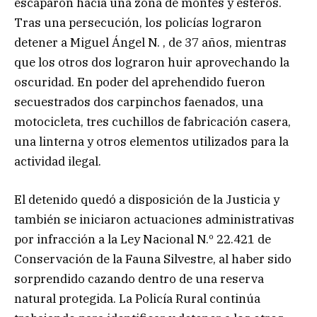
escaparon hacia una zona de montes y esteros.
Tras una persecución, los policías lograron
detener a Miguel Ángel N. , de 37 años, mientras
que los otros dos lograron huir aprovechando la
oscuridad. En poder del aprehendido fueron
secuestrados dos carpinchos faenados, una
motocicleta, tres cuchillos de fabricación casera,
una linterna y otros elementos utilizados para la
actividad ilegal.
El detenido quedó a disposición de la Justicia y
también se iniciaron actuaciones administrativas
por infracción a la Ley Nacional N.º 22.421 de
Conservación de la Fauna Silvestre, al haber sido
sorprendido cazando dentro de una reserva
natural protegida. La Policía Rural continúa