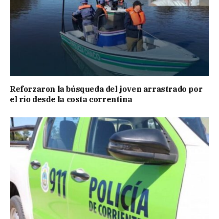
Reforzaron la búsqueda del joven arrastrado por
el río desde la costa correntina