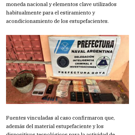
moneda nacional y elementos clave utilizados
habitualmente para el estiramiento y
acondicionamiento de los estupefacientes.
Fuentes vinculadas al caso confirmaron que,
además del material estupefaciente y los
dispositivos tecnológicos para la actividad de