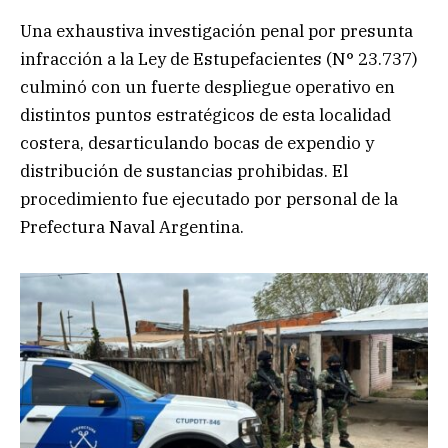
Una exhaustiva investigación penal por presunta
infracción a la Ley de Estupefacientes (N° 23.737)
culminó con un fuerte despliegue operativo en
distintos puntos estratégicos de esta localidad
costera, desarticulando bocas de expendio y
distribución de sustancias prohibidas. El
procedimiento fue ejecutado por personal de la
Prefectura Naval Argentina.