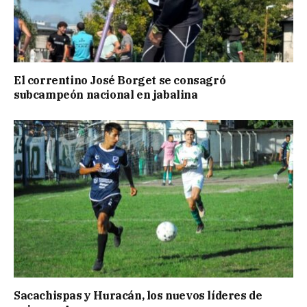
El correntino José Borget se consagró
subcampeón nacional en jabalina
Sacachispas y Huracán, los nuevos líderes de