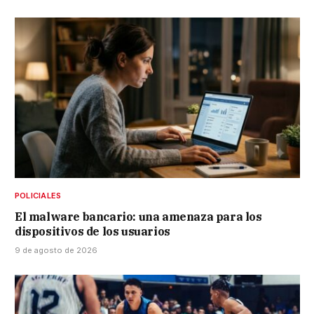
POLICIALES
El malware bancario: una amenaza para los
dispositivos de los usuarios
9 de agosto de 2026