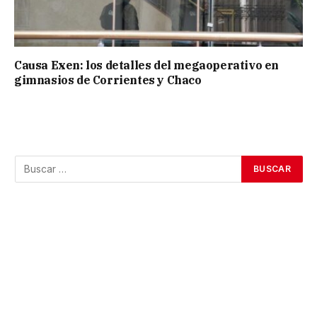
Causa Exen: los detalles del megaoperativo en
gimnasios de Corrientes y Chaco