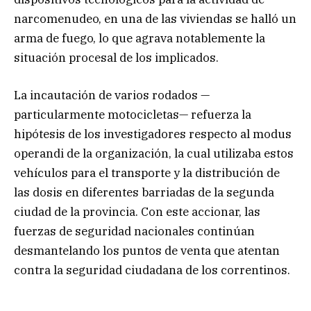
narcomenudeo, en una de las viviendas se halló un
arma de fuego, lo que agrava notablemente la
situación procesal de los implicados.
La incautación de varios rodados —
particularmente motocicletas— refuerza la
hipótesis de los investigadores respecto al modus
operandi de la organización, la cual utilizaba estos
vehículos para el transporte y la distribución de
las dosis en diferentes barriadas de la segunda
ciudad de la provincia. Con este accionar, las
fuerzas de seguridad nacionales continúan
desmantelando los puntos de venta que atentan
contra la seguridad ciudadana de los correntinos.