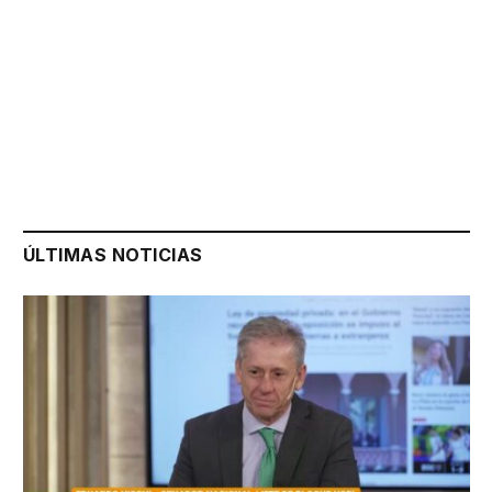
ÚLTIMAS NOTICIAS