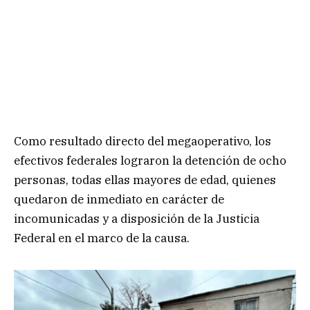
Como resultado directo del megaoperativo, los
efectivos federales lograron la detención de ocho
personas, todas ellas mayores de edad, quienes
quedaron de inmediato en carácter de
incomunicadas y a disposición de la Justicia
Federal en el marco de la causa.