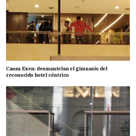
Causa Exen: desmantelan el gimnasio del
reconocido hotel céntrico