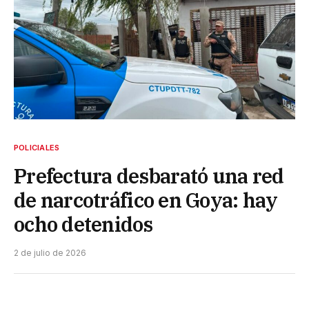
POLICIALES
Prefectura desbarató una red
de narcotráfico en Goya: hay
ocho detenidos
2 de julio de 2026