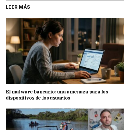
LEER MÁS
El malware bancario: una amenaza para los
dispositivos de los usuarios