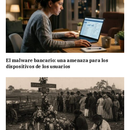
El malware bancario: una amenaza para los
dispositivos de los usuarios