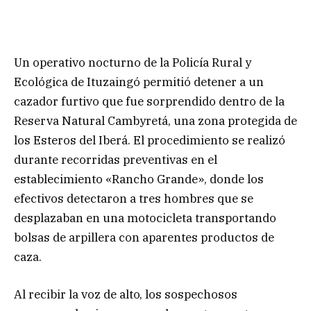
Un operativo nocturno de la Policía Rural y
Ecológica de Ituzaingó permitió detener a un
cazador furtivo que fue sorprendido dentro de la
Reserva Natural Cambyretá, una zona protegida de
los Esteros del Iberá. El procedimiento se realizó
durante recorridas preventivas en el
establecimiento «Rancho Grande», donde los
efectivos detectaron a tres hombres que se
desplazaban en una motocicleta transportando
bolsas de arpillera con aparentes productos de
caza.
Al recibir la voz de alto, los sospechosos