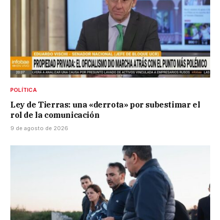
POLÍTICA
Ley de Tierras: una «derrota» por subestimar el
rol de la comunicación
9 de agosto de 2026