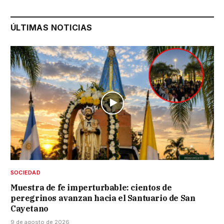
ÚLTIMAS NOTICIAS
SOCIEDAD
Muestra de fe imperturbable: cientos de
peregrinos avanzan hacia el Santuario de San
Cayetano
9 de agosto de 2026