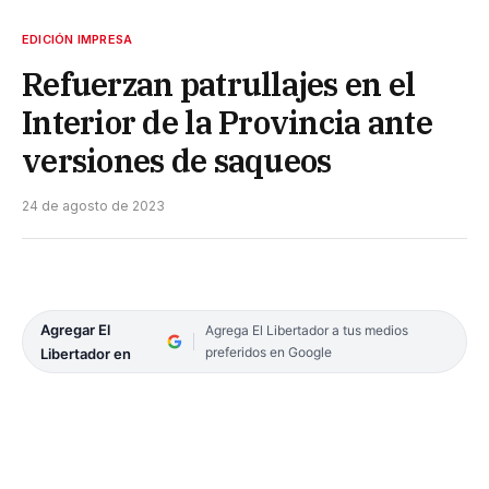
EDICIÓN IMPRESA
Refuerzan patrullajes en el
Interior de la Provincia ante
versiones de saqueos
24 de agosto de 2023
Agregar El
Agrega El Libertador a tus medios
preferidos en Google
Libertador en