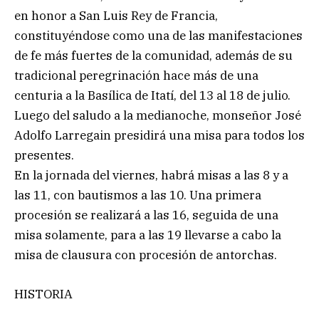
en honor a San Luis Rey de Francia,
constituyéndose como una de las manifestaciones
de fe más fuertes de la comunidad, además de su
tradicional peregrinación hace más de una
centuria a la Basílica de Itatí, del 13 al 18 de julio.
Luego del saludo a la medianoche, monseñor José
Adolfo Larregain presidirá una misa para todos los
presentes.
En la jornada del viernes, habrá misas a las 8 y a
las 11, con bautismos a las 10. Una primera
procesión se realizará a las 16, seguida de una
misa solamente, para a las 19 llevarse a cabo la
misa de clausura con procesión de antorchas.
HISTORIA