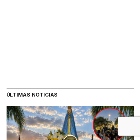
ÚLTIMAS NOTICIAS