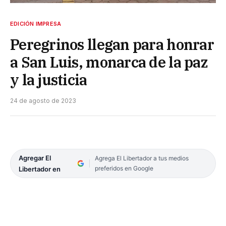
EDICIÓN IMPRESA
Peregrinos llegan para honrar
a San Luis, monarca de la paz
y la justicia
24 de agosto de 2023
Agregar El
Agrega El Libertador a tus medios
preferidos en Google
Libertador en