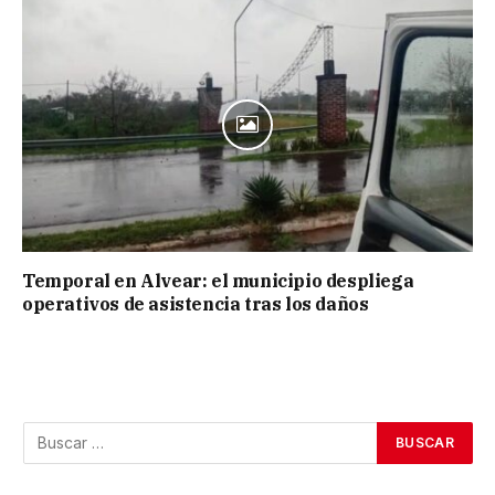
Temporal en Alvear: el municipio despliega
operativos de asistencia tras los daños