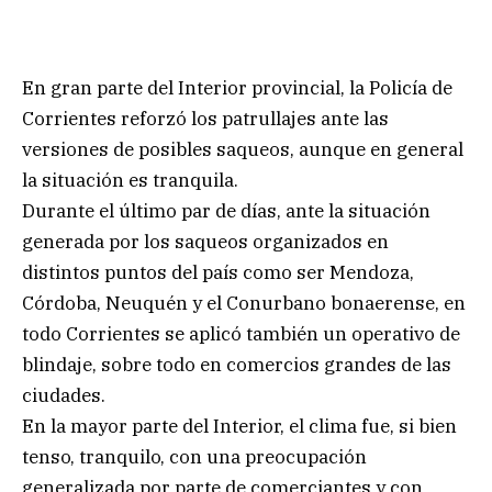
En gran parte del Interior provincial, la Policía de
Corrientes reforzó los patrullajes ante las
versiones de posibles saqueos, aunque en general
la situación es tranquila.
Durante el último par de días, ante la situación
generada por los saqueos organizados en
distintos puntos del país como ser Mendoza,
Córdoba, Neuquén y el Conurbano bonaerense, en
todo Corrientes se aplicó también un operativo de
blindaje, sobre todo en comercios grandes de las
ciudades.
En la mayor parte del Interior, el clima fue, si bien
tenso, tranquilo, con una preocupación
generalizada por parte de comerciantes y con