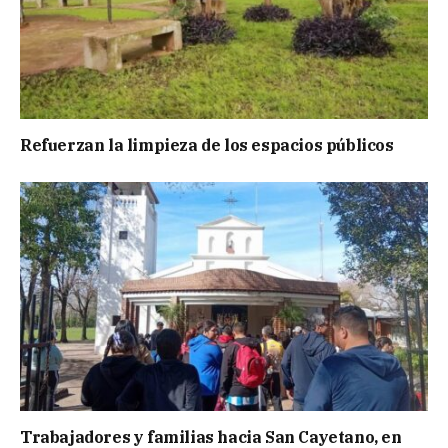
Refuerzan la limpieza de los espacios públicos
Trabajadores y familias hacia San Cayetano, en