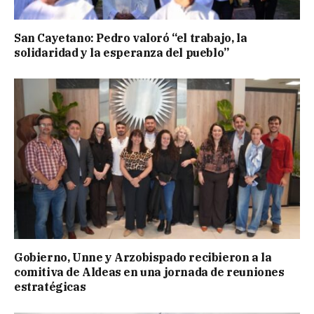
San Cayetano: Pedro valoró “el trabajo, la
solidaridad y la esperanza del pueblo”
Gobierno, Unne y Arzobispado recibieron a la
comitiva de Aldeas en una jornada de reuniones
estratégicas