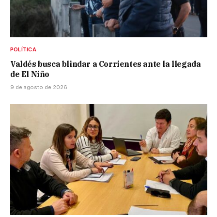
POLÍTICA
Valdés busca blindar a Corrientes ante la llegada
de El Niño
9 de agosto de 2026