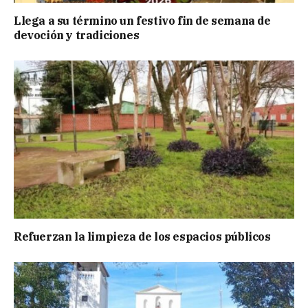
Llega a su término un festivo fin de semana de
devoción y tradiciones
Refuerzan la limpieza de los espacios públicos