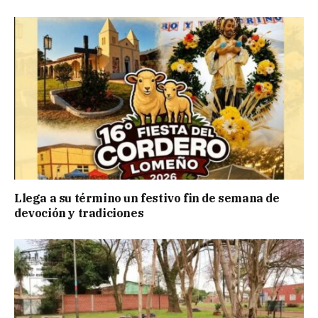
Llega a su término un festivo fin de semana de
devoción y tradiciones