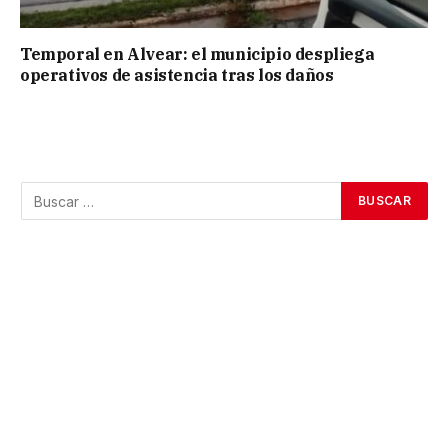
Temporal en Alvear: el municipio despliega
operativos de asistencia tras los daños