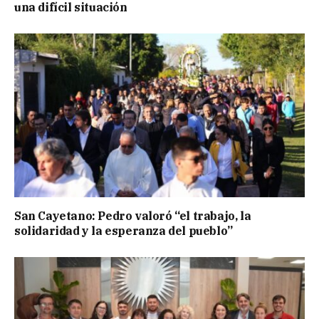
una difícil situación
San Cayetano: Pedro valoró “el trabajo, la
solidaridad y la esperanza del pueblo”