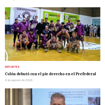
DEPORTES
Colón debutó con el pie derecho en el Prefederal
9 de agosto de 2026