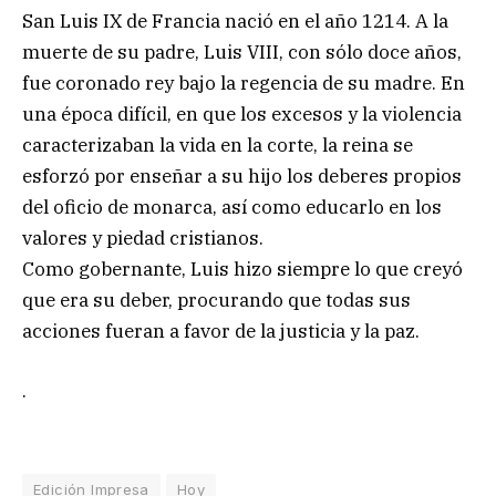
San Luis IX de Francia nació en el año 1214. A la
muerte de su padre, Luis VIII, con sólo doce años,
fue coronado rey bajo la regencia de su madre. En
una época difícil, en que los excesos y la violencia
caracterizaban la vida en la corte, la reina se
esforzó por enseñar a su hijo los deberes propios
del oficio de monarca, así como educarlo en los
valores y piedad cristianos.
Como gobernante, Luis hizo siempre lo que creyó
que era su deber, procurando que todas sus
acciones fueran a favor de la justicia y la paz.
.
Edición Impresa
Hoy