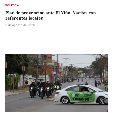
POLÍTICA
Plan de prevención ante El Niño: Nación, con
referentes locales
9 de agosto de 2026