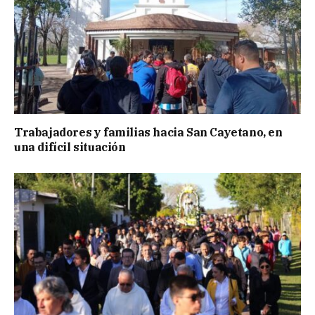
Trabajadores y familias hacia San Cayetano, en
una difícil situación