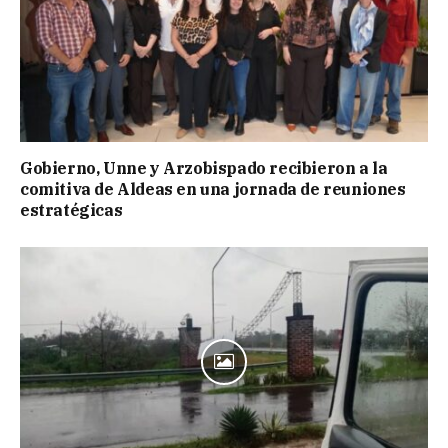
Gobierno, Unne y Arzobispado recibieron a la
comitiva de Aldeas en una jornada de reuniones
estratégicas