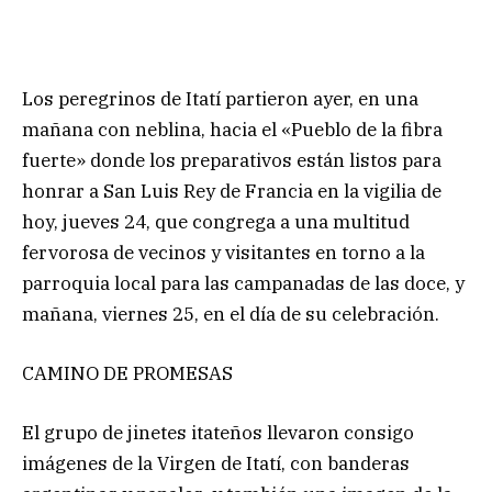
Los peregrinos de Itatí partieron ayer, en una
mañana con neblina, hacia el «Pueblo de la fibra
fuerte» donde los preparativos están listos para
honrar a San Luis Rey de Francia en la vigilia de
hoy, jueves 24, que congrega a una multitud
fervorosa de vecinos y visitantes en torno a la
parroquia local para las campanadas de las doce, y
mañana, viernes 25, en el día de su celebración.
CAMINO DE PROMESAS
El grupo de jinetes itateños llevaron consigo
imágenes de la Virgen de Itatí, con banderas