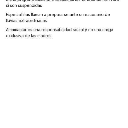
si son suspendidas
Especialistas llaman a prepararse ante un escenario de
lluvias extraordinarias
Amamantar es una responsabilidad social y no una carga
exclusiva de las madres