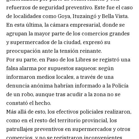
refuerzos de seguridad preventivo. Este fue el caso
de localidades como Goya, Ituzaingó y Bella Vista.
En esta última, la cámara empresarial, donde se
agrupan la mayor parte de los comercios grandes
y supermercados de la ciudad, expresó su
preocupación ante la tensión reinante.
Por su parte, en Paso de los Libres se registró una
falsa alarma por supuestos saqueos: según
informaron medios locales, a través de una
denuncia anónima habrían informado a la Policía
de un robo, aunque tras acudir a la zona no se
constató el hecho.
Más allá de esto, los efectivos policiales realizaron,
como en el resto del territorio provincial, los
patrullajes preventivos en supermercados y otros
comercios, y no se registraron inconvenientes.