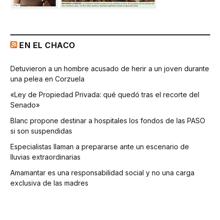
EN EL CHACO
Detuvieron a un hombre acusado de herir a un joven durante
una pelea en Corzuela
«Ley de Propiedad Privada: qué quedó tras el recorte del
Senado»
Blanc propone destinar a hospitales los fondos de las PASO
si son suspendidas
Especialistas llaman a prepararse ante un escenario de
lluvias extraordinarias
Amamantar es una responsabilidad social y no una carga
exclusiva de las madres