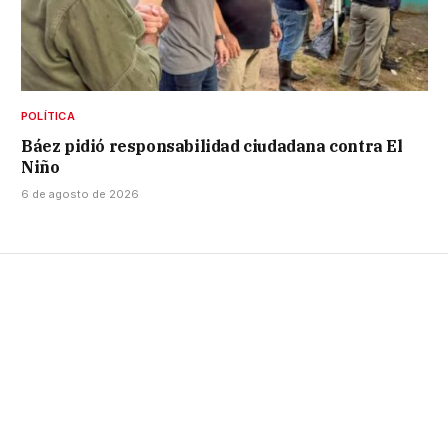
POLÍTICA
Báez pidió responsabilidad ciudadana contra El
Niño
6 de agosto de 2026