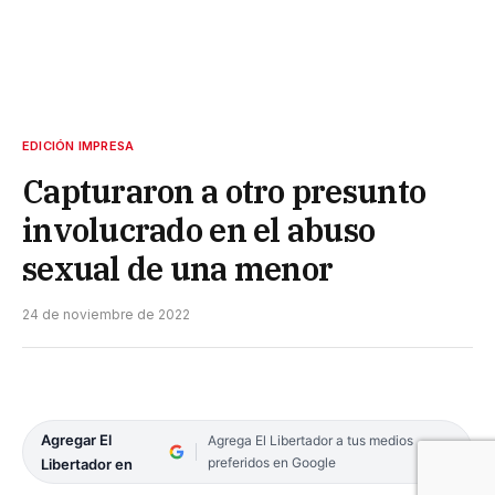
EDICIÓN IMPRESA
Capturaron a otro presunto
involucrado en el abuso
sexual de una menor
24 de noviembre de 2022
Agregar El
Agrega El Libertador a tus medios
preferidos en Google
Libertador en