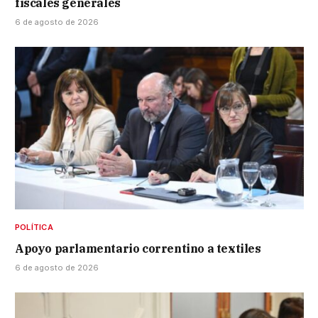
fiscales generales
6 de agosto de 2026
POLÍTICA
Apoyo parlamentario correntino a textiles
6 de agosto de 2026