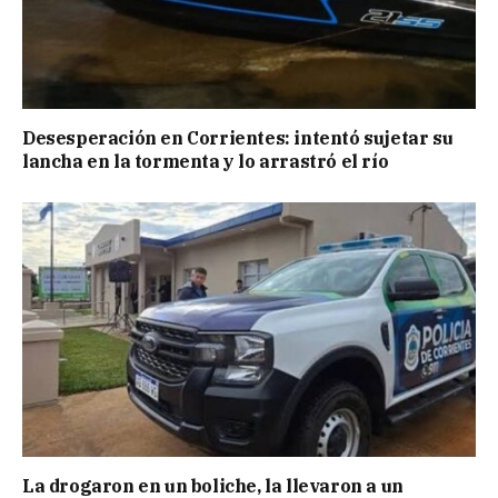
Desesperación en Corrientes: intentó sujetar su
lancha en la tormenta y lo arrastró el río
La drogaron en un boliche, la llevaron a un