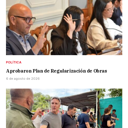
POLÍTICA
Aprobaron Plan de Regularización de Obras
6 de agosto de 2026