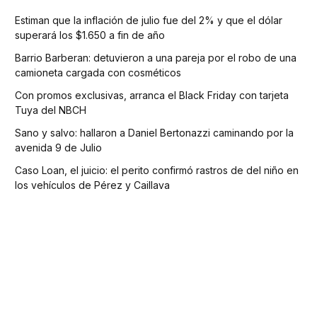
Estiman que la inflación de julio fue del 2% y que el dólar
superará los $1.650 a fin de año
Barrio Barberan: detuvieron a una pareja por el robo de una
camioneta cargada con cosméticos
Con promos exclusivas, arranca el Black Friday con tarjeta
Tuya del NBCH
Sano y salvo: hallaron a Daniel Bertonazzi caminando por la
avenida 9 de Julio
Caso Loan, el juicio: el perito confirmó rastros de del niño en
los vehículos de Pérez y Caillava