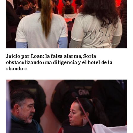
Juicio por Loan: la falsa alarma, Soria
obstaculizando una diligencia y el hotel de la
«banda»: