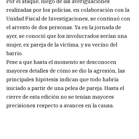
Por el ataque, luego de las averiguaciones
realizadas por los policías, en colaboración con la
Unidad Fiscal de Investigaciones, se continuó con
el arresto de dos personas. Ya en la jornada de
ayer, se conoció que los involucrados serían una
mujer, ex pareja de la víctima, y su vecino del
barrio.
Pese a que hasta el momento se desconocen
mayores detalles de cómo se dio la agresión, las
principales hipótesis indican que todo habría
iniciado a partir de una pelea de pareja. Hasta el
cierre de esta edición no se tenían mayores
precisiones respecto a avances en la causa.
.