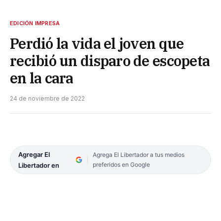
EDICIÓN IMPRESA
Perdió la vida el joven que
recibió un disparo de escopeta
en la cara
24 de noviembre de 2022
Agregar El
Agrega El Libertador a tus medios
preferidos en Google
Libertador en