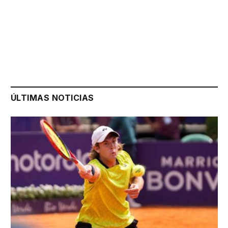
ÚLTIMAS NOTICIAS