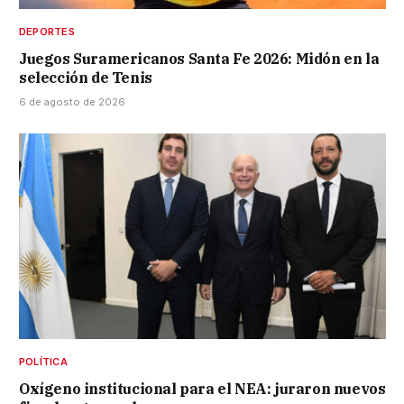
DEPORTES
Juegos Suramericanos Santa Fe 2026: Midón en la
selección de Tenis
6 de agosto de 2026
POLÍTICA
Oxígeno institucional para el NEA: juraron nuevos