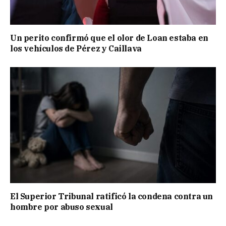
Un perito confirmó que el olor de Loan estaba en
los vehículos de Pérez y Caillava
El Superior Tribunal ratificó la condena contra un
hombre por abuso sexual