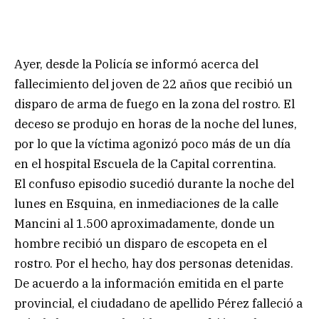
Ayer, desde la Policía se informó acerca del
fallecimiento del joven de 22 años que recibió un
disparo de arma de fuego en la zona del rostro. El
deceso se produjo en horas de la noche del lunes,
por lo que la víctima agonizó poco más de un día
en el hospital Escuela de la Capital correntina.
El confuso episodio sucedió durante la noche del
lunes en Esquina, en inmediaciones de la calle
Mancini al 1.500 aproximadamente, donde un
hombre recibió un disparo de escopeta en el
rostro. Por el hecho, hay dos personas detenidas.
De acuerdo a la información emitida en el parte
provincial, el ciudadano de apellido Pérez falleció a