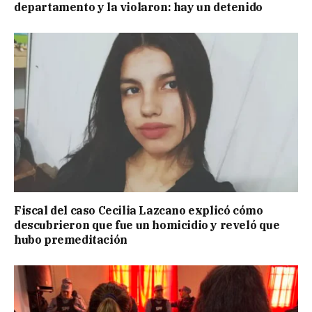
departamento y la violaron: hay un detenido
Fiscal del caso Cecilia Lazcano explicó cómo
descubrieron que fue un homicidio y reveló que
hubo premeditación