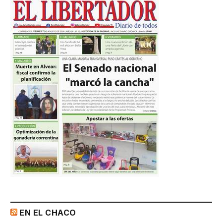
EN EL CHACO