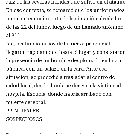
raíz de las severas heridas que sufrió en el ataque.
En ese contexto, se remarcó que los uniformados
tomaron conocimiento de la situación alrededor
de las 22 del lunes, luego de un llamado anónimo
al 911.
Así, los funcionarios de la fuerza provincial
llegaron rápidamente hasta el lugar y constataron
la presencia de un hombre desplomado en la vía
pública, con un balazo en la cara. Ante esa
situación, se procedió a trasladar al centro de
salud local, desde donde se derivó a la víctima al
hospital Escuela, donde habría arribado con
muerte cerebral.
PRINCIPALES
SOSPECHOSOS