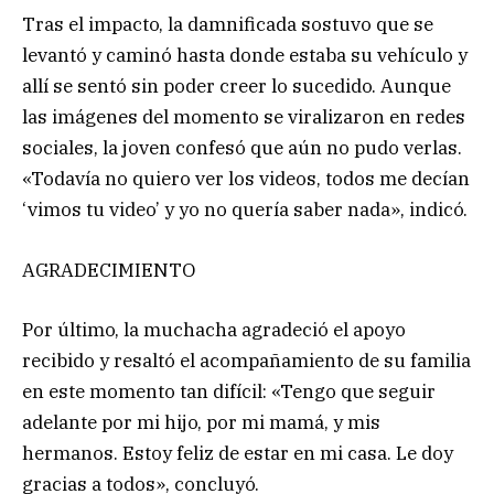
Tras el impacto, la damnificada sostuvo que se
levantó y caminó hasta donde estaba su vehículo y
allí se sentó sin poder creer lo sucedido. Aunque
las imágenes del momento se viralizaron en redes
sociales, la joven confesó que aún no pudo verlas.
«Todavía no quiero ver los videos, todos me decían
‘vimos tu video’ y yo no quería saber nada», indicó.
AGRADECIMIENTO
Por último, la muchacha agradeció el apoyo
recibido y resaltó el acompañamiento de su familia
en este momento tan difícil: «Tengo que seguir
adelante por mi hijo, por mi mamá, y mis
hermanos. Estoy feliz de estar en mi casa. Le doy
gracias a todos», concluyó.