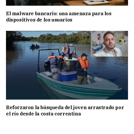
El malware bancario: una amenaza para los
dispositivos de los usuarios
Reforzaron la búsqueda del joven arrastrado por
el río desde la costa correntina