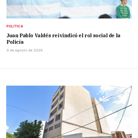
POLÍTICA
Juan Pablo Valdés reivindicó el rol social de la
Policía
9 de agosto de 2026