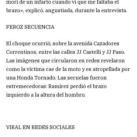
morí de un infarto cuando vi que me faltaba el
brazo», explicó, angustiada, durante la entrevista.
FEROZ SECUENCIA
El choque ocurrió, sobre la avenida Cazadores
Correntinos, entre las calles JJ Castelli y JJ Paso.
Las imágenes que circularon en redes revelaron
como la víctima cae de la moto y es atropellada por
una Honda Tornado. Las secuelas fueron
estremecedoras: Ramírez perdió el brazo
izquierdo a la altura del hombro.
VIRAL EN REDES SOCIALES