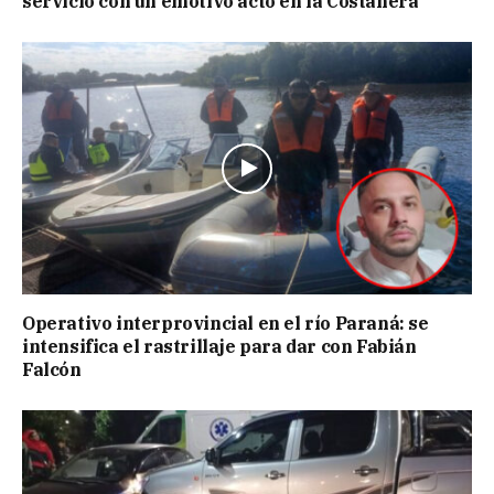
servicio con un emotivo acto en la Costanera
Operativo interprovincial en el río Paraná: se
intensifica el rastrillaje para dar con Fabián
Falcón