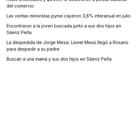
del comercio
Las ventas minoristas pyme cayeron 3,8% interanual en julio
Encontraron a la joven buscada junto a sus dos hijos en
Sáenz Peña
La despedida de Jorge Messi: Lionel Messi llegó a Rosario
para despedir a su padre
Buscan a una mamá y sus dos hijos en Sáenz Peña