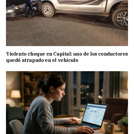
Violento choque en Capital: uno de los conductores
quedó atrapado en el vehículo