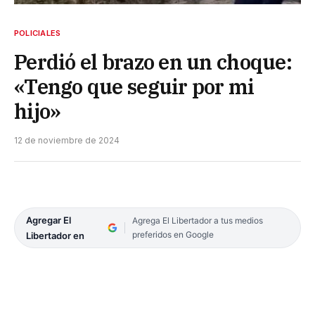
POLICIALES
Perdió el brazo en un choque:
«Tengo que seguir por mi
hijo»
12 de noviembre de 2024
Agregar El
Agrega El Libertador a tus medios
preferidos en Google
Libertador en