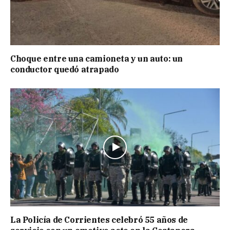
Choque entre una camioneta y un auto: un
conductor quedó atrapado
La Policía de Corrientes celebró 55 años de