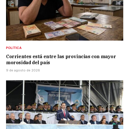
POLÍTICA
Corrientes está entre las provincias con mayor
morosidad del país
9 de agosto de 2026