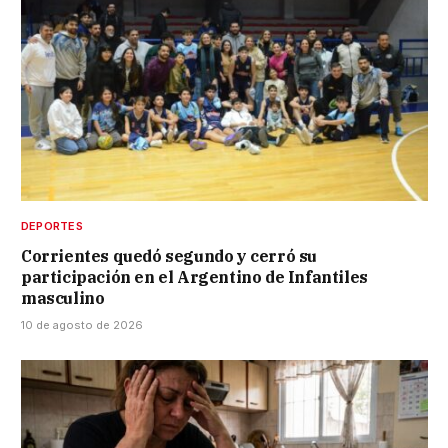
DEPORTES
Corrientes quedó segundo y cerró su
participación en el Argentino de Infantiles
masculino
10 de agosto de 2026