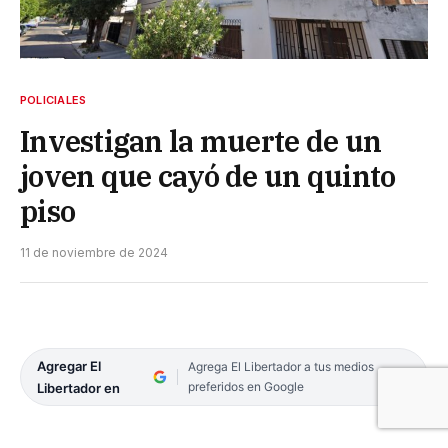
POLICIALES
Investigan la muerte de un
joven que cayó de un quinto
piso
11 de noviembre de 2024
Agregar El
Agrega El Libertador a tus medios
preferidos en Google
Libertador en