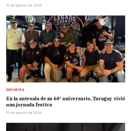
10 de agosto de 2026
DEPORTES
En la antesala de su 64° aniversario, Taraguy vivió
una jornada festiva
10 de agosto de 2026