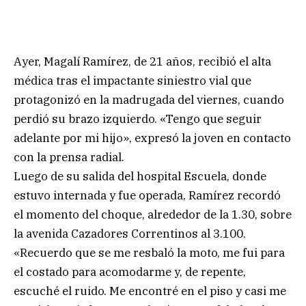
Ayer, Magalí Ramírez, de 21 años, recibió el alta
médica tras el impactante siniestro vial que
protagonizó en la madrugada del viernes, cuando
perdió su brazo izquierdo. «Tengo que seguir
adelante por mi hijo», expresó la joven en contacto
con la prensa radial.
Luego de su salida del hospital Escuela, donde
estuvo internada y fue operada, Ramírez recordó
el momento del choque, alrededor de la 1.30, sobre
la avenida Cazadores Correntinos al 3.100.
«Recuerdo que se me resbaló la moto, me fui para
el costado para acomodarme y, de repente,
escuché el ruido. Me encontré en el piso y casi me