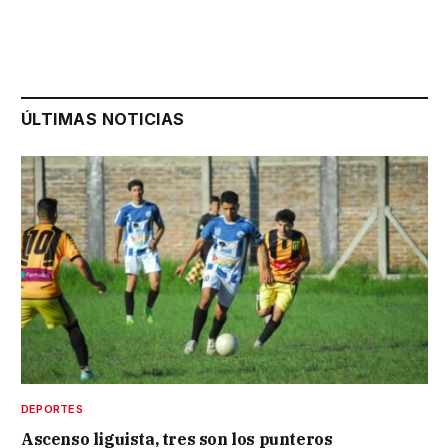
ÚLTIMAS NOTICIAS
DEPORTES
Ascenso liguista, tres son los punteros