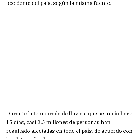
occidente del país, según la misma fuente.
Durante la temporada de lluvias, que se inició hace
15 días, casi 2,5 millones de personas han
resultado afectadas en todo el país, de acuerdo con