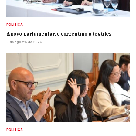
POLÍTICA
Apoyo parlamentario correntino a textiles
6 de agosto de 2026
POLÍTICA