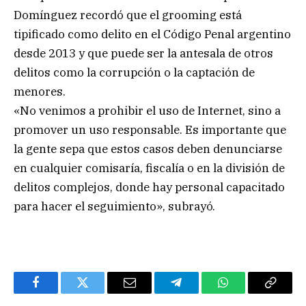
Domínguez recordó que el grooming está
tipificado como delito en el Código Penal argentino
desde 2013 y que puede ser la antesala de otros
delitos como la corrupción o la captación de
menores.
«No venimos a prohibir el uso de Internet, sino a
promover un uso responsable. Es importante que
la gente sepa que estos casos deben denunciarse
en cualquier comisaría, fiscalía o en la división de
delitos complejos, donde hay personal capacitado
para hacer el seguimiento», subrayó.
Facebook
Twitter
Email
Telegram
WhatsApp
Copy