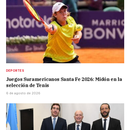
DEPORTES
Juegos Suramericanos Santa Fe 2026: Midón en la
selección de Tenis
6 de agosto de 2026