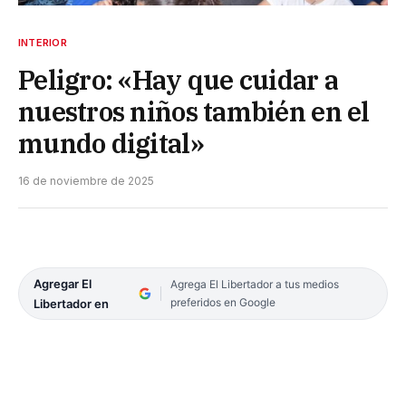
INTERIOR
Peligro: «Hay que cuidar a
nuestros niños también en el
mundo digital»
16 de noviembre de 2025
Agregar El
Agrega El Libertador a tus medios
preferidos en Google
Libertador en