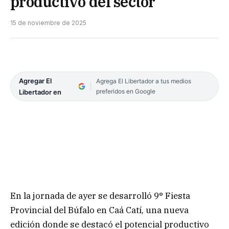
productivo del sector
15 de noviembre de 2025
Agregar El
Agrega El Libertador a tus medios
preferidos en Google
Libertador en
En la jornada de ayer se desarrolló 9° Fiesta
Provincial del Búfalo en Caá Catí, una nueva
edición donde se destacó el potencial productivo