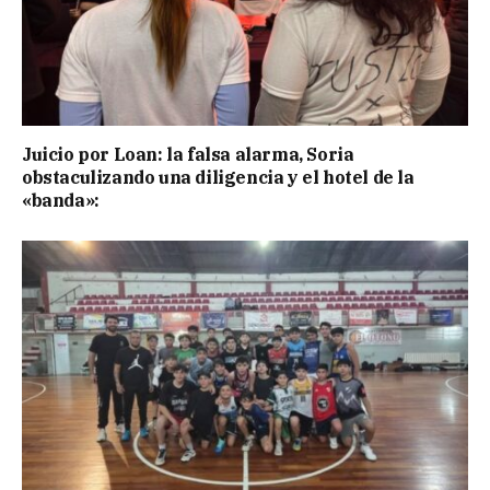
Juicio por Loan: la falsa alarma, Soria
obstaculizando una diligencia y el hotel de la
«banda»: