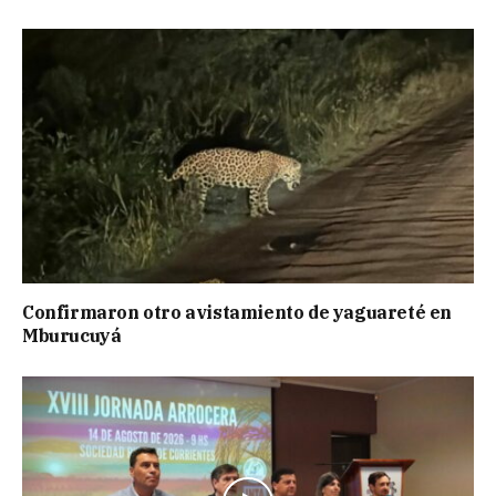
Confirmaron otro avistamiento de yaguareté en
Mburucuyá