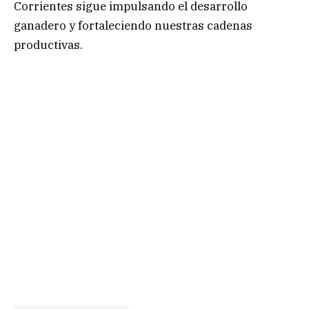
Corrientes sigue impulsando el desarrollo
ganadero y fortaleciendo nuestras cadenas
productivas.