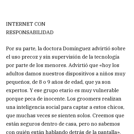
INTERNET CON
RESPONSABILIDAD
Por su parte, la doctora Domínguez advirtió sobre
el uso precoz y sin supervisión de la tecnología
por parte de los menores. Advirtió que «hoy los
adultos damos nuestros dispositivos a niños muy
pequeños, de 8 o 9 años de edad, que ya son
expertos. Y ese grupo etario es muy vulnerable
porque peca de inocente. Los groomers realizan
una inteligencia social para captar a estos chicos,
que muchas veces se sienten solos. Creemos que
están seguros dentro de casa, pero no sabemos
con quién están hablando detrás de la pantalla».