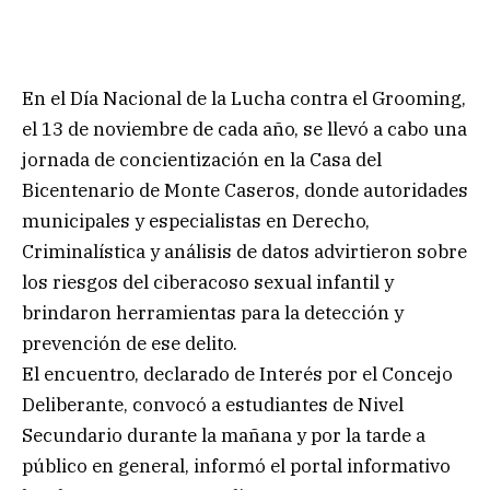
En el Día Nacional de la Lucha contra el Grooming,
el 13 de noviembre de cada año, se llevó a cabo una
jornada de concientización en la Casa del
Bicentenario de Monte Caseros, donde autoridades
municipales y especialistas en Derecho,
Criminalística y análisis de datos advirtieron sobre
los riesgos del ciberacoso sexual infantil y
brindaron herramientas para la detección y
prevención de ese delito.
El encuentro, declarado de Interés por el Concejo
Deliberante, convocó a estudiantes de Nivel
Secundario durante la mañana y por la tarde a
público en general, informó el portal informativo