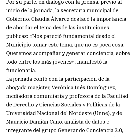
Por su parte, en diálogo con la prensa, previo al
inicio de la jornada, la secretaria municipal de
Gobierno, Claudia Álvarez destacó la importancia
de abordar el tema desde las instituciones
públicas: «Nos pareció fundamental desde el
Municipio tomar este tema, que no es poca cosa.
Queremos acompañar y generar conciencia, sobre
todo entre los más jóvenes», manifestó la
funcionaria.
La jornada contó con la participación de la
abogada magíster, Verónica Inés Domínguez,
mediadora comunitaria y profesora de la Facultad
de Derecho y Ciencias Sociales y Políticas de la
Universidad Nacional del Nordeste (Unne), y de
Mauricio Damián Cano, analista de datos e
integrante del grupo Generando Conciencia 2.0,