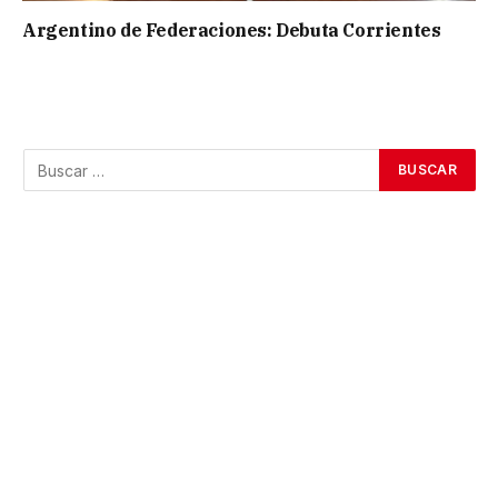
Argentino de Federaciones: Debuta Corrientes