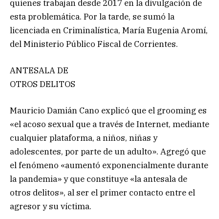
quienes trabajan desde 2017 en la divulgación de
esta problemática. Por la tarde, se sumó la
licenciada en Criminalística, María Eugenia Aromí,
del Ministerio Público Fiscal de Corrientes.
ANTESALA DE
OTROS DELITOS
Mauricio Damián Cano explicó que el grooming es
«el acoso sexual que a través de Internet, mediante
cualquier plataforma, a niños, niñas y
adolescentes, por parte de un adulto». Agregó que
el fenómeno «aumentó exponencialmente durante
la pandemia» y que constituye «la antesala de
otros delitos», al ser el primer contacto entre el
agresor y su víctima.