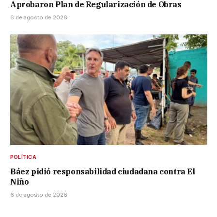
Aprobaron Plan de Regularización de Obras
6 de agosto de 2026
POLÍTICA
Báez pidió responsabilidad ciudadana contra El
Niño
6 de agosto de 2026