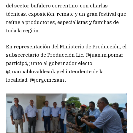
del sector bufalero correntino, con charlas
técnicas, exposición, remate y un gran festival que
reúne a productores, especialistas y familias de
toda la región.
En representación del Ministerio de Producción, el
subsecretario de Producción Lic. @juan.m.pomar
participó, junto al gobernador electo
@juanpablovaldesok y el intendente de la
localidad, @jorgemezaint