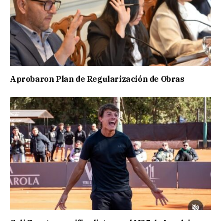
Aprobaron Plan de Regularización de Obras