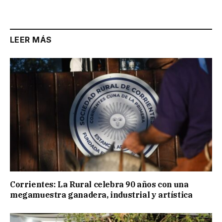
Link
LEER MÁS
Corrientes: La Rural celebra 90 años con una
megamuestra ganadera, industrial y artística