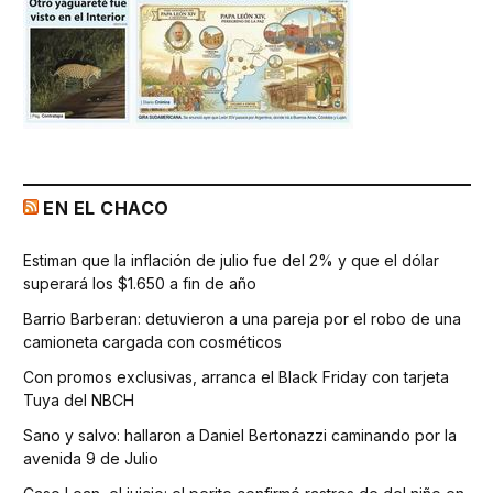
EN EL CHACO
Estiman que la inflación de julio fue del 2% y que el dólar
superará los $1.650 a fin de año
Barrio Barberan: detuvieron a una pareja por el robo de una
camioneta cargada con cosméticos
Con promos exclusivas, arranca el Black Friday con tarjeta
Tuya del NBCH
Sano y salvo: hallaron a Daniel Bertonazzi caminando por la
avenida 9 de Julio