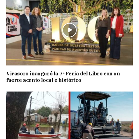
Virasoro inauguró la 7ª Feria del Libro con un
fuerte acento local e histórico