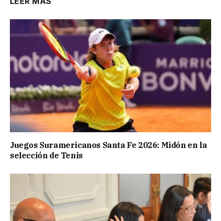
LEER MÁS
Juegos Suramericanos Santa Fe 2026: Midón en la
selección de Tenis