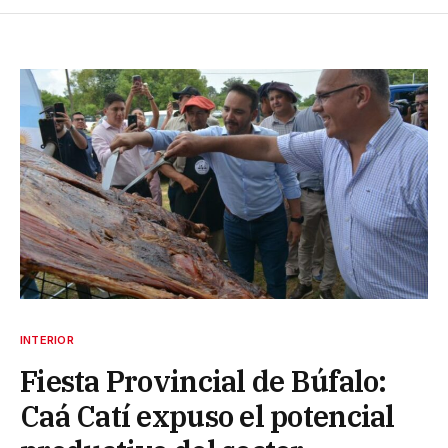
INTERIOR
Fiesta Provincial de Búfalo:
Caá Catí expuso el potencial