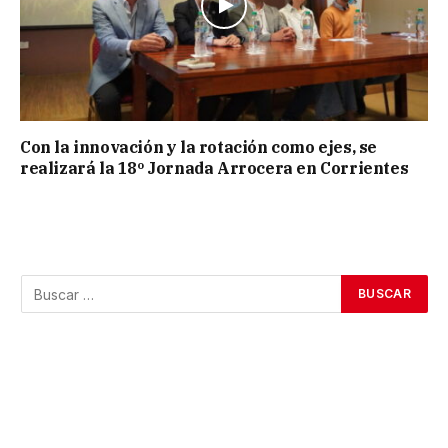
Con la innovación y la rotación como ejes, se
realizará la 18º Jornada Arrocera en Corrientes