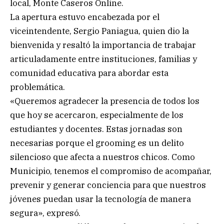
local, Monte Caseros Online.
La apertura estuvo encabezada por el
viceintendente, Sergio Paniagua, quien dio la
bienvenida y resaltó la importancia de trabajar
articuladamente entre instituciones, familias y
comunidad educativa para abordar esta
problemática.
«Queremos agradecer la presencia de todos los
que hoy se acercaron, especialmente de los
estudiantes y docentes. Estas jornadas son
necesarias porque el grooming es un delito
silencioso que afecta a nuestros chicos. Como
Municipio, tenemos el compromiso de acompañar,
prevenir y generar conciencia para que nuestros
jóvenes puedan usar la tecnología de manera
segura», expresó.