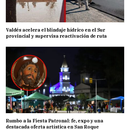
Valdés acelera el blindaje hídrico en el Sur
provincial y supervisa reactivación de ruta
Rumbo a la Fiesta Patronal: fe, expo y una
destacada oferta artística en San Roque