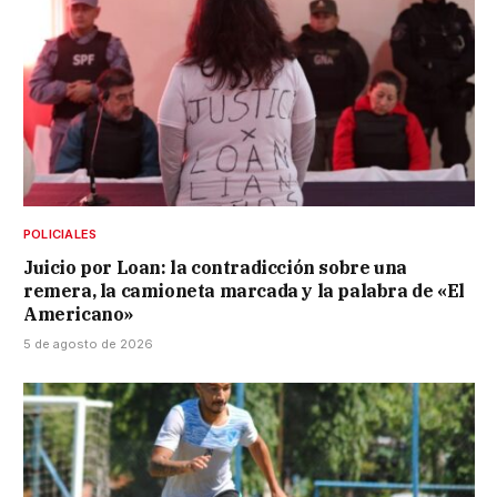
POLICIALES
Juicio por Loan: la contradicción sobre una
remera, la camioneta marcada y la palabra de «El
Americano»
5 de agosto de 2026