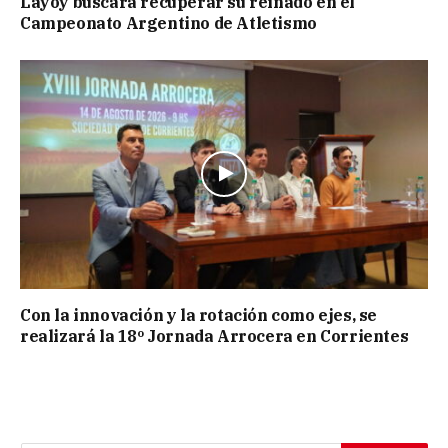
Layoy buscará recuperar su reinado en el
Campeonato Argentino de Atletismo
Con la innovación y la rotación como ejes, se
realizará la 18º Jornada Arrocera en Corrientes