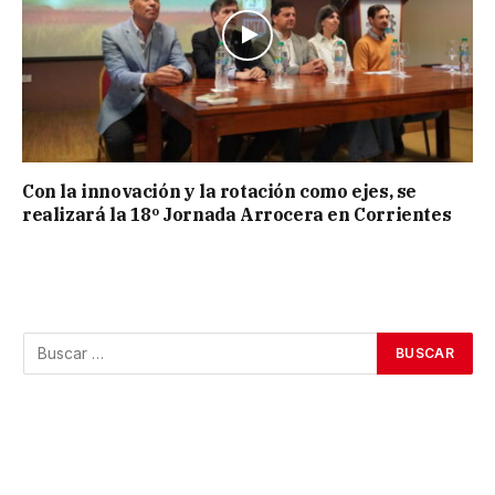
Con la innovación y la rotación como ejes, se
realizará la 18º Jornada Arrocera en Corrientes