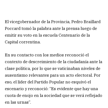
El vicegobernador de la Provincia, Pedro Braillard
Poccard tomó la palabra ante la prensa luego de
emitir su voto en la escuela Centenario de la
Capital correntina.
En su contacto con los medios reconoció el
contexto de descreimiento de la ciudadanía ante la
clase política, por lo que se vaticinaban niveles de
ausentismo relevantes para un acto electoral. Por
eso, el líder del Partido Popular no esquivó el
escenario y reconoció: “Es evidente que hay una
cuota de enojo en la sociedad que se verá reflejado
en las urnas”.