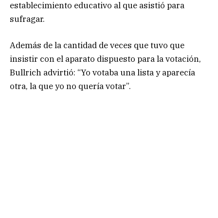
establecimiento educativo al que asistió para
sufragar.
Además de la cantidad de veces que tuvo que
insistir con el aparato dispuesto para la votación,
Bullrich advirtió: “Yo votaba una lista y aparecía
otra, la que yo no quería votar”.