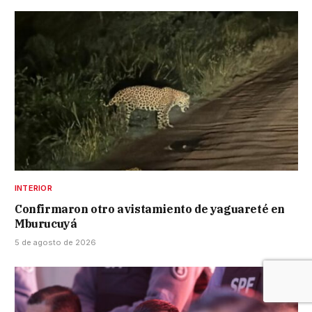
INTERIOR
Confirmaron otro avistamiento de yaguareté en
Mburucuyá
5 de agosto de 2026