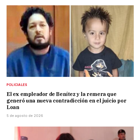
POLICIALES
El ex empleador de Benítez y la remera que
generó una nueva contradicción en el juicio por
Loan
5 de agosto de 2026