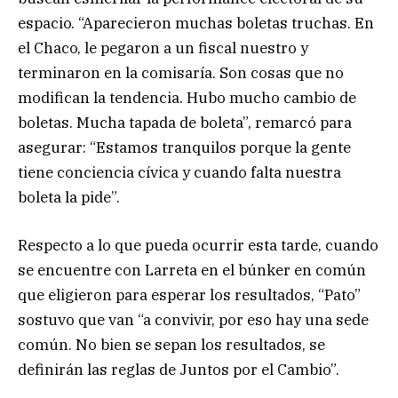
espacio. “Aparecieron muchas boletas truchas. En
el Chaco, le pegaron a un fiscal nuestro y
terminaron en la comisaría. Son cosas que no
modifican la tendencia. Hubo mucho cambio de
boletas. Mucha tapada de boleta”, remarcó para
asegurar: “Estamos tranquilos porque la gente
tiene conciencia cívica y cuando falta nuestra
boleta la pide”.
Respecto a lo que pueda ocurrir esta tarde, cuando
se encuentre con Larreta en el búnker en común
que eligieron para esperar los resultados, “Pato”
sostuvo que van “a convivir, por eso hay una sede
común. No bien se sepan los resultados, se
definirán las reglas de Juntos por el Cambio”.