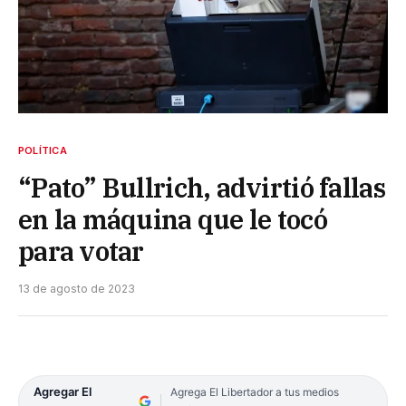
POLÍTICA
“Pato” Bullrich, advirtió fallas
en la máquina que le tocó
para votar
13 de agosto de 2023
Agregar El
Agrega El Libertador a tus medios