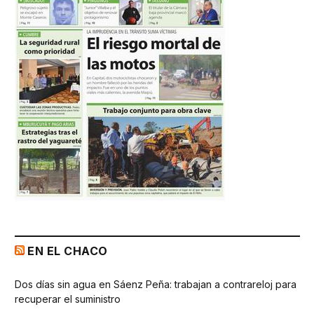
EN EL CHACO
Dos días sin agua en Sáenz Peña: trabajan a contrareloj para
recuperar el suministro