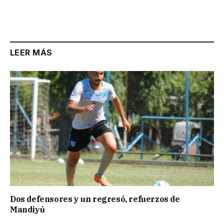
LEER MÁS
Dos defensores y un regresó, refuerzos de
Mandiyú