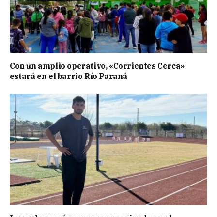
Con un amplio operativo, «Corrientes Cerca»
estará en el barrio Río Paraná