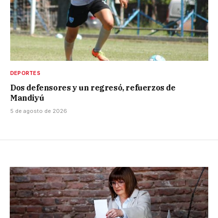
DEPORTES
Dos defensores y un regresó, refuerzos de
Mandiyú
5 de agosto de 2026