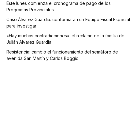
Este lunes comienza el cronograma de pago de los
Programas Provinciales
Caso Álvarez Guardia: conformarán un Equipo Fiscal Especial
para investigar
«Hay muchas contradicciones»: el reclamo de la familia de
Julián Álvarez Guardia
Resistencia: cambió el funcionamiento del semáforo de
avenida San Martín y Carlos Boggio