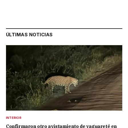
ÚLTIMAS NOTICIAS
INTERIOR
Confirmaron otro avistamiento de yaguareté en