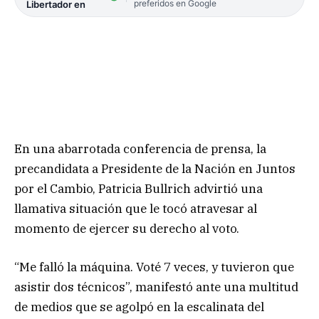
preferidos en Google
Libertador en
En una abarrotada conferencia de prensa, la
precandidata a Presidente de la Nación en Juntos
por el Cambio, Patricia Bullrich advirtió una
llamativa situación que le tocó atravesar al
momento de ejercer su derecho al voto.
“Me falló la máquina. Voté 7 veces, y tuvieron que
asistir dos técnicos”, manifestó ante una multitud
de medios que se agolpó en la escalinata del