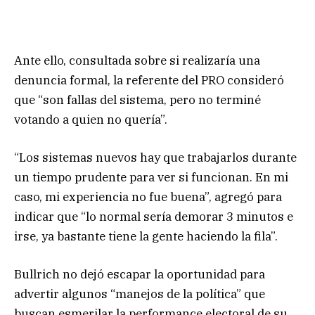
Ante ello, consultada sobre si realizaría una
denuncia formal, la referente del PRO consideró
que “son fallas del sistema, pero no terminé
votando a quien no quería”.
“Los sistemas nuevos hay que trabajarlos durante
un tiempo prudente para ver si funcionan. En mi
caso, mi experiencia no fue buena”, agregó para
indicar que “lo normal sería demorar 3 minutos e
irse, ya bastante tiene la gente haciendo la fila”.
Bullrich no dejó escapar la oportunidad para
advertir algunos “manejos de la política” que
buscan esmerilar la performance electoral de su