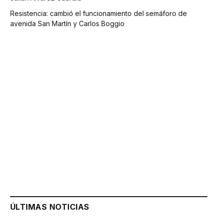
Resistencia: cambió el funcionamiento del semáforo de
avenida San Martín y Carlos Boggio
ÚLTIMAS NOTICIAS