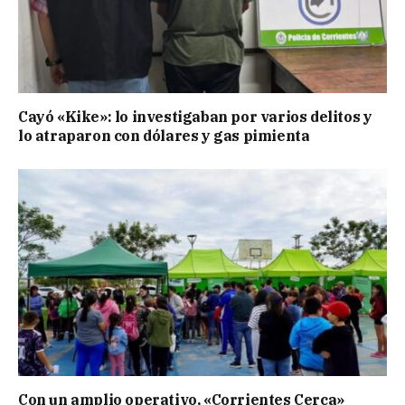
Cayó «Kike»: lo investigaban por varios delitos y
lo atraparon con dólares y gas pimienta
Con un amplio operativo, «Corrientes Cerca»