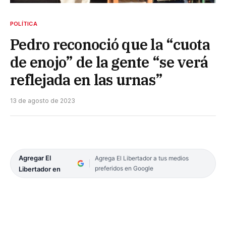
POLÍTICA
Pedro reconoció que la “cuota
de enojo” de la gente “se verá
reflejada en las urnas”
13 de agosto de 2023
Agregar El
Agrega El Libertador a tus medios
preferidos en Google
Libertador en