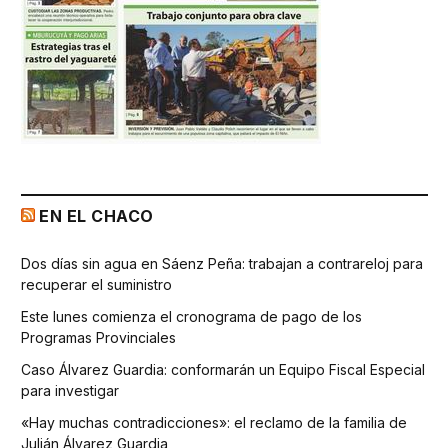
EN EL CHACO
Dos días sin agua en Sáenz Peña: trabajan a contrareloj para
recuperar el suministro
Este lunes comienza el cronograma de pago de los
Programas Provinciales
Caso Álvarez Guardia: conformarán un Equipo Fiscal Especial
para investigar
«Hay muchas contradicciones»: el reclamo de la familia de
Julián Álvarez Guardia