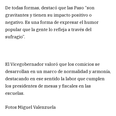
De todas formas, destacó que las Paso “son
gravitantes y tienen su impacto positivo o
negativo. Es una forma de expresar el humor
popular que la gente lo refleja a través del
sufragio”.
El Vicegobernador valoró que los comicios se
desarrollan en un marco de normalidad y armonía,
destacando en ese sentido la labor que cumplen
los presidentes de mesas y fiscales en las
escuelas.
Fotos Miguel Valenzuela