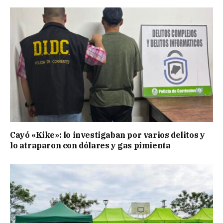
Cayó «Kike»: lo investigaban por varios delitos y
lo atraparon con dólares y gas pimienta