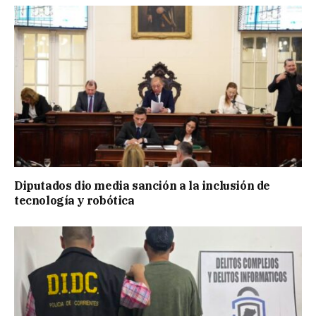
Diputados dio media sanción a la inclusión de
tecnología y robótica