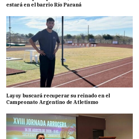
estará en el barrio Río Paraná
Layoy buscará recuperar su reinado en el
Campeonato Argentino de Atletismo