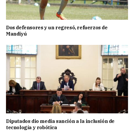
Dos defensores y un regresó, refuerzos de
Mandiyú
Diputados dio media sanción a la inclusión de
tecnología y robótica