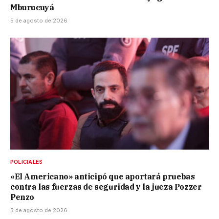
Mburucuyá
5 de agosto de 2026
POLICIALES
«El Americano» anticipó que aportará pruebas
contra las fuerzas de seguridad y la jueza Pozzer
Penzo
5 de agosto de 2026