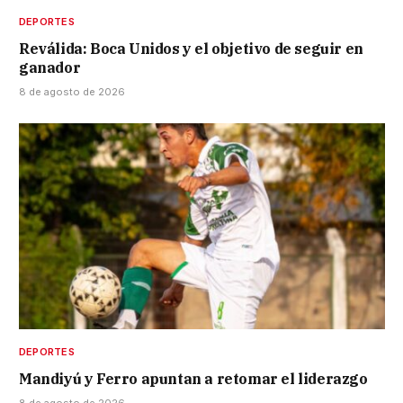
DEPORTES
Reválida: Boca Unidos y el objetivo de seguir en
ganador
8 de agosto de 2026
DEPORTES
Mandiyú y Ferro apuntan a retomar el liderazgo