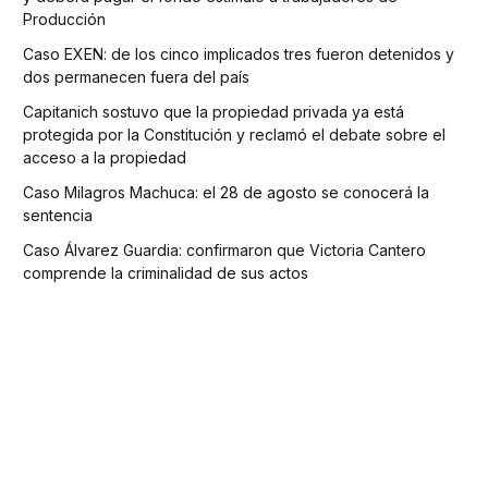
Producción
Caso EXEN: de los cinco implicados tres fueron detenidos y
dos permanecen fuera del país
Capitanich sostuvo que la propiedad privada ya está
protegida por la Constitución y reclamó el debate sobre el
acceso a la propiedad
Caso Milagros Machuca: el 28 de agosto se conocerá la
sentencia
Caso Álvarez Guardia: confirmaron que Victoria Cantero
comprende la criminalidad de sus actos