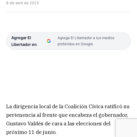
8 de abril de 2023
Agregar El
Agrega El Libertador a tus medios
preferidos en Google
Libertador en
La dirigencia local de la Coalición Cívica ratificó su
pertenencia al frente que encabeza el gobernador,
Gustavo Valdés de cara a las elecciones del
próximo 11 de junio.