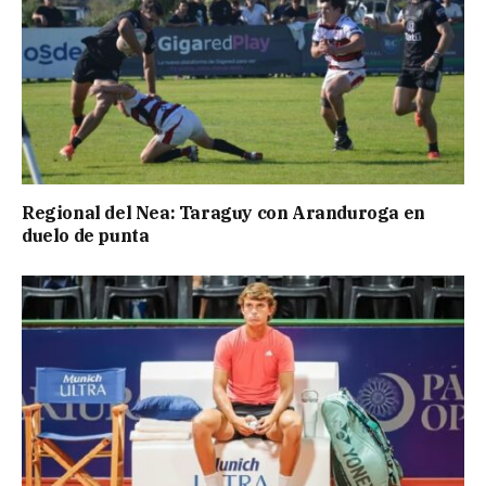
Regional del Nea: Taraguy con Aranduroga en
duelo de punta