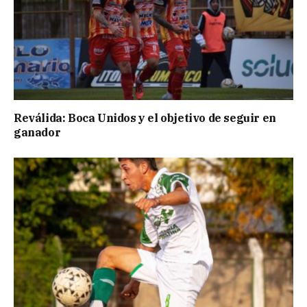
Reválida: Boca Unidos y el objetivo de seguir en
ganador