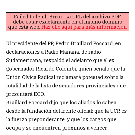
Failed to fetch Error: La URL del archivo PDF
debe estar exactamente en el mismo dominio
que esta web.
Haz clic aquí para más información
El presidente del PP, Pedro Braillard Poccard, en
declaraciones a Radio Mañana, de radio
Sudamericana, respaldó el adelanto que el ex
gobernador Ricardo Colombi, quien señaló que la
Unión Cívica Radical reclamará potestad sobre la
totalidad de la lista de senadores provinciales que
presentará ECO.
Braillard Poccard dijo que los aliados lo saben
desde la fundación del frente oficial; que la UCR es
la fuerza preponderante, y que los cargos que
ocupa y se encuentren próximos a vencer