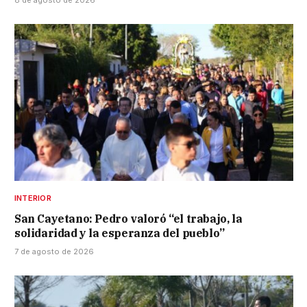
8 de agosto de 2026
INTERIOR
San Cayetano: Pedro valoró “el trabajo, la
solidaridad y la esperanza del pueblo”
7 de agosto de 2026