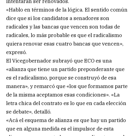
intentarán ser renovados.
«Hablo en términos de la lógica. El sentido común
dice que si los candidatos a senadores son
radicales y las bancas que vencen son todas de
radicales, lo más probable es que el radicalismo
quiera renovar esas cuatro bancas que vencen»,
expresó.
El Vicegobernador subrayó que ECO es una
«alianza que tiene un partido preponderante que
es el radicalismo, porque se construyó de esa
manera», y remarcó que «los que formamos parte
de la misma aceptamos esas condiciones». «La
letra chica del contrato es lo que en cada elección
se debate», detalló.
«Acá el esquema de alianza es que hay un partido
que en alguna medida es el impulsor de esta