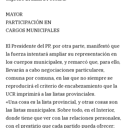
MAYOR
PARTICIPACIÓN EN
CARGOS MUNICIPALES
El Presidente del PP, por otra parte, manifestó que
la fuerza intentará ampliar su representación en
los cuerpos municipales, y remarcó que, para ello,
llevarán a cabo negociaciones particulares,
comuna por comuna, en las que no siempre se
reproducirá el criterio de encabezamiento que la
UCR imprimirá a las listas provinciales.
«Una cosa es la lista provincial, y otras cosas son
las listas municipales. Sobre todo, en el Interior,
donde tiene que ver con las relaciones personales,
con el prestigio que cada partido pueda ofrecer;