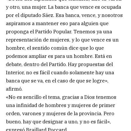
y otro, una mujer. La banca que vence es ocupada
por el diputado Sáez. Esa banca, vence, y nosotros
aspiramos a mantener eso para alguien que
proponga el Partido Popular. Tenemos ya una
representación de mujeres, y lo que vence es un
hombre, el sentido común dice que lo que
podemos ampliar es para un hombre. Está en
debate, dentro del Partido. Hay propuestas del
Interior, no es fácil cuando solamente hay una
banca que se va, en el caso de que se logre»,
afirmó.
«No es sencillo el tema, gracias a Dios tenemos
una infinidad de hombres y mujeres de primer
orden, varones y mujeres de la provincia. Pero
bueno, hay que designar a uno, y no es fácil»,
expresó Braillard Poccard.