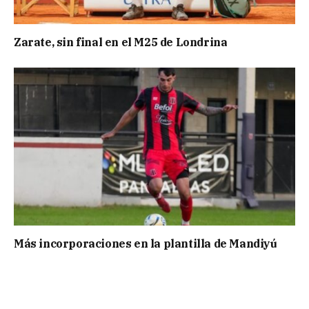
Zarate, sin final en el M25 de Londrina
Más incorporaciones en la plantilla de Mandiyú