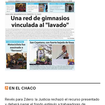
EN EL CHACO
Revés para Zdero: la Justicia rechazó el recurso presentado
y deberá pagar el fondo estímulo a trabajadores de