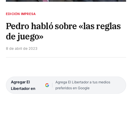
EDICIÓN IMPRESA
Pedro habló sobre «las reglas
de juego»
8 de abril de 2023
Agregar El
Agrega El Libertador a tus medios
preferidos en Google
Libertador en