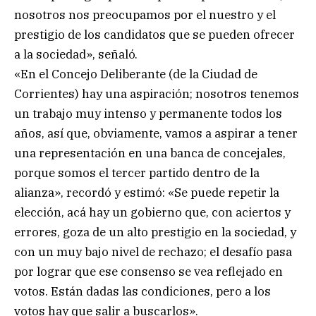
nosotros nos preocupamos por el nuestro y el
prestigio de los candidatos que se pueden ofrecer
a la sociedad», señaló.
«En el Concejo Deliberante (de la Ciudad de
Corrientes) hay una aspiración; nosotros tenemos
un trabajo muy intenso y permanente todos los
años, así que, obviamente, vamos a aspirar a tener
una representación en una banca de concejales,
porque somos el tercer partido dentro de la
alianza», recordó y estimó: «Se puede repetir la
elección, acá hay un gobierno que, con aciertos y
errores, goza de un alto prestigio en la sociedad, y
con un muy bajo nivel de rechazo; el desafío pasa
por lograr que ese consenso se vea reflejado en
votos. Están dadas las condiciones, pero a los
votos hay que salir a buscarlos».