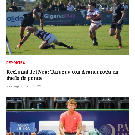
DEPORTES
Regional del Nea: Taraguy con Aranduroga en
duelo de punta
7 de agosto de 2026