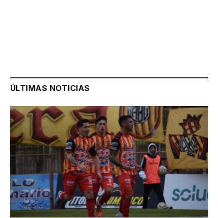
ÚLTIMAS NOTICIAS