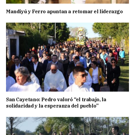
Mandiyú y Ferro apuntan a retomar el liderazgo
San Cayetano: Pedro valoró “el trabajo, la
solidaridad y la esperanza del pueblo”