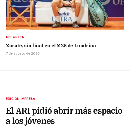
DEPORTES
Zarate, sin final en el M25 de Londrina
7 de agosto de 2026
EDICIÓN IMPRESA
El ARI pidió abrir más espacio
a los jóvenes