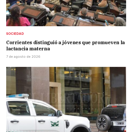
SOCIEDAD
Corrientes distinguió a jóvenes que promueven la
lactancia materna
7 de agosto de 2026