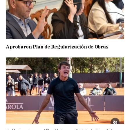
Aprobaron Plan de Regularización de Obras