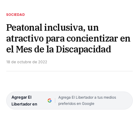
SOCIEDAD
Peatonal inclusiva, un
atractivo para concientizar en
el Mes de la Discapacidad
18 de octubre de 2022
Agregar El
Agrega El Libertador a tus medios
preferidos en Google
Libertador en