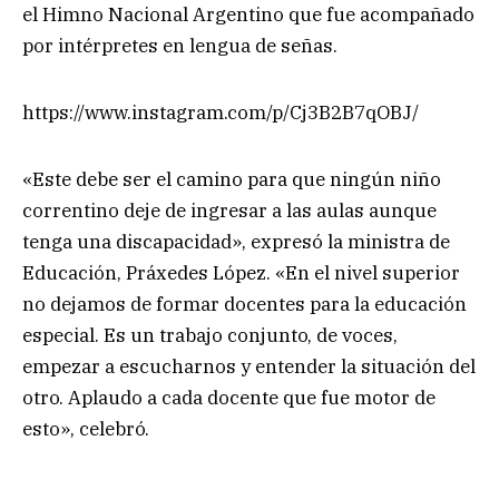
el Himno Nacional Argentino que fue acompañado
por intérpretes en lengua de señas.
https://www.instagram.com/p/Cj3B2B7qOBJ/
«Este debe ser el camino para que ningún niño
correntino deje de ingresar a las aulas aunque
tenga una discapacidad», expresó la ministra de
Educación, Práxedes López. «En el nivel superior
no dejamos de formar docentes para la educación
especial. Es un trabajo conjunto, de voces,
empezar a escucharnos y entender la situación del
otro. Aplaudo a cada docente que fue motor de
esto», celebró.