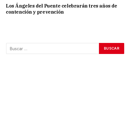
Los Ángeles del Puente celebrarán tres años de
contención y prevención