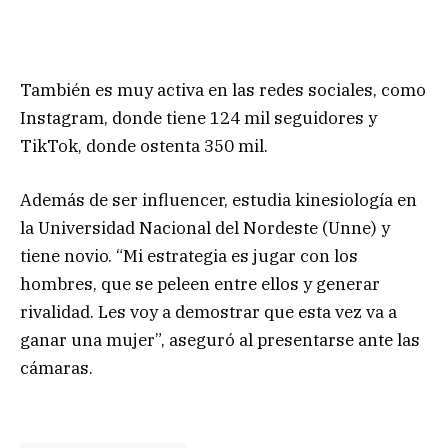
También es muy activa en las redes sociales, como
Instagram, donde tiene 124 mil seguidores y
TikTok, donde ostenta 350 mil.
Además de ser influencer, estudia kinesiología en
la Universidad Nacional del Nordeste (Unne) y
tiene novio. “Mi estrategia es jugar con los
hombres, que se peleen entre ellos y generar
rivalidad. Les voy a demostrar que esta vez va a
ganar una mujer”, aseguró al presentarse ante las
cámaras.