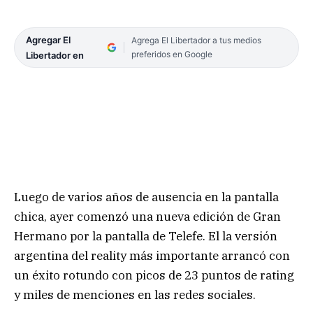
Agregar El
Agrega El Libertador a tus medios
preferidos en Google
Libertador en
Luego de varios años de ausencia en la pantalla
chica, ayer comenzó una nueva edición de Gran
Hermano por la pantalla de Telefe. El la versión
argentina del reality más importante arrancó con
un éxito rotundo con picos de 23 puntos de rating
y miles de menciones en las redes sociales.