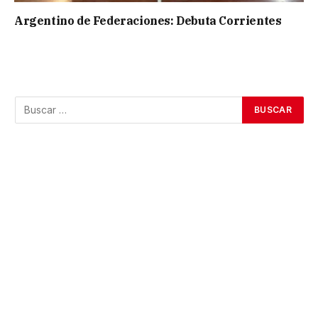
Argentino de Federaciones: Debuta Corrientes