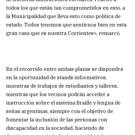
todos los que están tan comprometidos en esto, a
la Municipalidad que lleva esto como política de
estado. Todos tenemos que sentirnos bien en esta
gran casa que es nuestra Corrientes», remarcó.
En el recorrido entre ambas plazas se dispondrá
en la oportunidad de stands informativos,
muestras de trabajos de estudiantes y talleres,
mientras que los vecinos podrán acceder a
instrucción sobre el sistema Braille y lengua de
señas argentinas, siempre con el objetivo de
fomentar la inclusión de las personas con
discapacidad en la sociedad, haciendo de