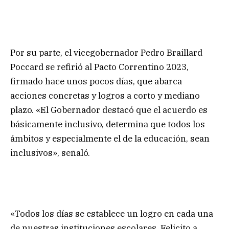
Por su parte, el vicegobernador Pedro Braillard
Poccard se refirió al Pacto Correntino 2023,
firmado hace unos pocos días, que abarca
acciones concretas y logros a corto y mediano
plazo. «El Gobernador destacó que el acuerdo es
básicamente inclusivo, determina que todos los
ámbitos y especialmente el de la educación, sean
inclusivos», señaló.
«Todos los días se establece un logro en cada una
de nuestras instituciones escolares. Felicito a