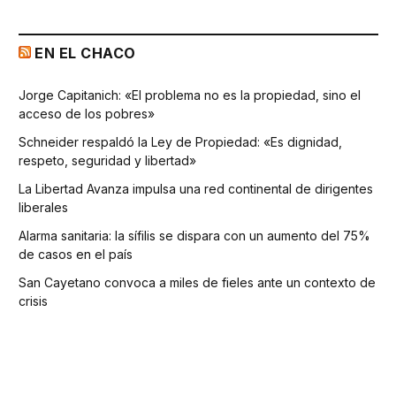
EN EL CHACO
Jorge Capitanich: «El problema no es la propiedad, sino el
acceso de los pobres»
Schneider respaldó la Ley de Propiedad: «Es dignidad,
respeto, seguridad y libertad»
La Libertad Avanza impulsa una red continental de dirigentes
liberales
Alarma sanitaria: la sífilis se dispara con un aumento del 75%
de casos en el país
San Cayetano convoca a miles de fieles ante un contexto de
crisis