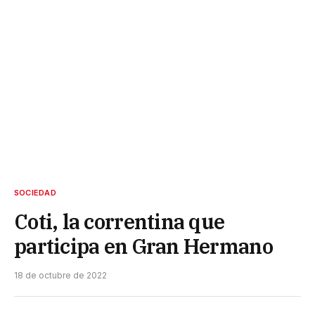
SOCIEDAD
Coti, la correntina que
participa en Gran Hermano
18 de octubre de 2022