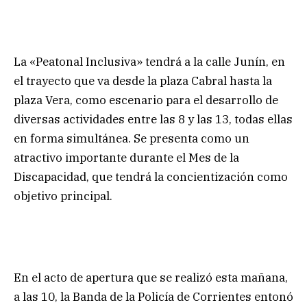
La «Peatonal Inclusiva» tendrá a la calle Junín, en
el trayecto que va desde la plaza Cabral hasta la
plaza Vera, como escenario para el desarrollo de
diversas actividades entre las 8 y las 13, todas ellas
en forma simultánea. Se presenta como un
atractivo importante durante el Mes de la
Discapacidad, que tendrá la concientización como
objetivo principal.
En el acto de apertura que se realizó esta mañana,
a las 10, la Banda de la Policía de Corrientes entonó