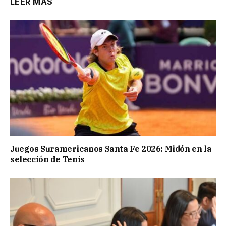
LEER MÁS
Juegos Suramericanos Santa Fe 2026: Midón en la
selección de Tenis