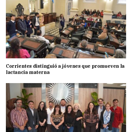
Corrientes distinguió a jóvenes que promueven la
lactancia materna