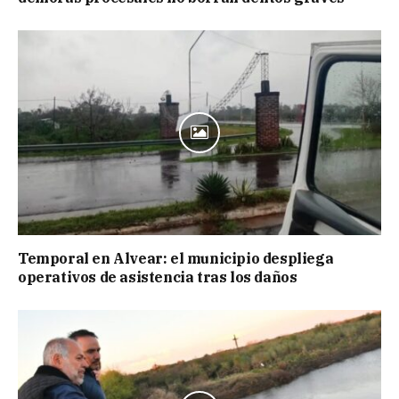
Temporal en Alvear: el municipio despliega
operativos de asistencia tras los daños