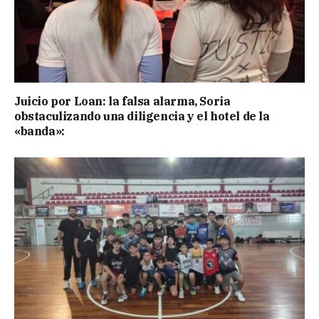
Juicio por Loan: la falsa alarma, Soria
obstaculizando una diligencia y el hotel de la
«banda»: