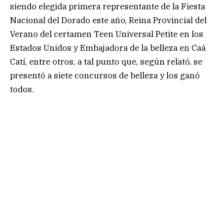
siendo elegida primera representante de la Fiesta
Nacional del Dorado este año, Reina Provincial del
Verano del certamen Teen Universal Petite en los
Estados Unidos y Embajadora de la belleza en Caá
Catí, entre otros, a tal punto que, según relató, se
presentó a siete concursos de belleza y los ganó
todos.