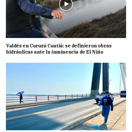
Valdés en Curuzú Cuatiá: se definieron obras
hidráulicas ante la inminencia de El Niño