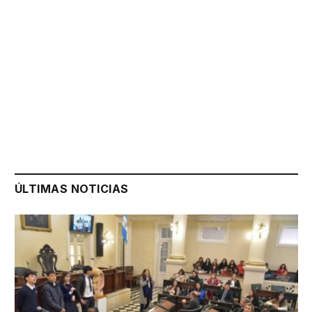
ÚLTIMAS NOTICIAS