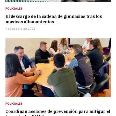
POLICIALES
El descargo de la cadena de gimnasios tras los
masivos allanamientos
7 de agosto de 2026
POLICIALES
Coordinan acciones de prevención para mitigar el