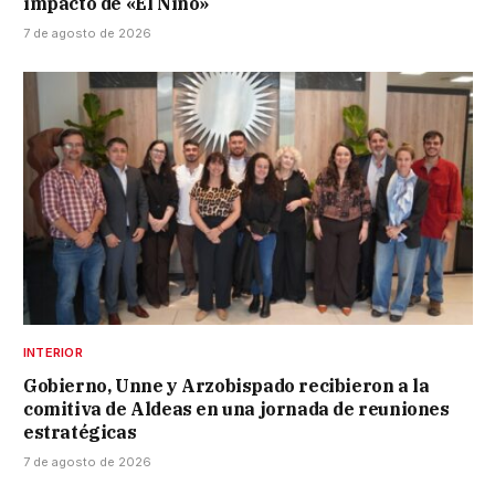
impacto de «El Niño»
7 de agosto de 2026
INTERIOR
Gobierno, Unne y Arzobispado recibieron a la
comitiva de Aldeas en una jornada de reuniones
estratégicas
7 de agosto de 2026