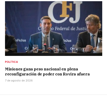
POLÍTICA
Misiones gana peso nacional en plena
reconfiguración de poder con Rovira afuera
7 de agosto de 2026