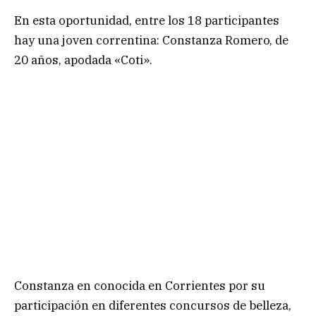
En esta oportunidad, entre los 18 participantes
hay una joven correntina: Constanza Romero, de
20 años, apodada «Coti».
Constanza en conocida en Corrientes por su
participación en diferentes concursos de belleza,