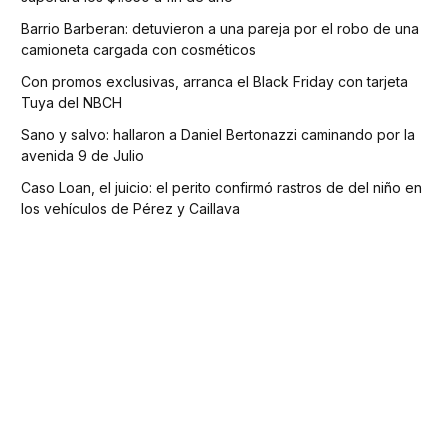
Barrio Barberan: detuvieron a una pareja por el robo de una
camioneta cargada con cosméticos
Con promos exclusivas, arranca el Black Friday con tarjeta
Tuya del NBCH
Sano y salvo: hallaron a Daniel Bertonazzi caminando por la
avenida 9 de Julio
Caso Loan, el juicio: el perito confirmó rastros de del niño en
los vehículos de Pérez y Caillava