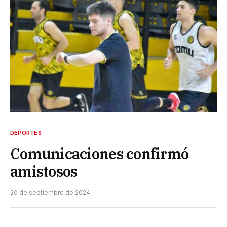
DEPORTES
Comunicaciones confirmó
amistosos
20 de septiembre de 2024