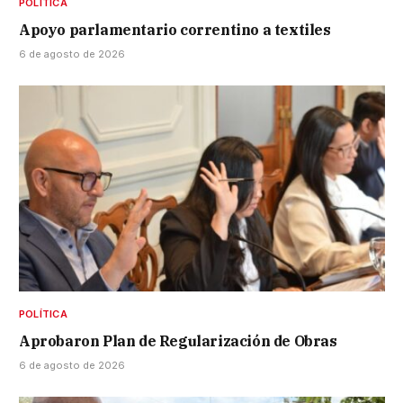
POLÍTICA
Apoyo parlamentario correntino a textiles
6 de agosto de 2026
POLÍTICA
Aprobaron Plan de Regularización de Obras
6 de agosto de 2026