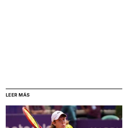
Link
LEER MÁS