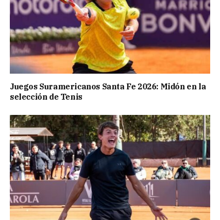
Juegos Suramericanos Santa Fe 2026: Midón en la
selección de Tenis