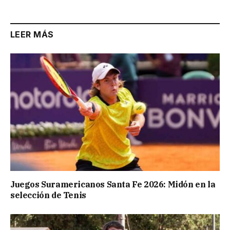
LEER MÁS
Juegos Suramericanos Santa Fe 2026: Midón en la
selección de Tenis