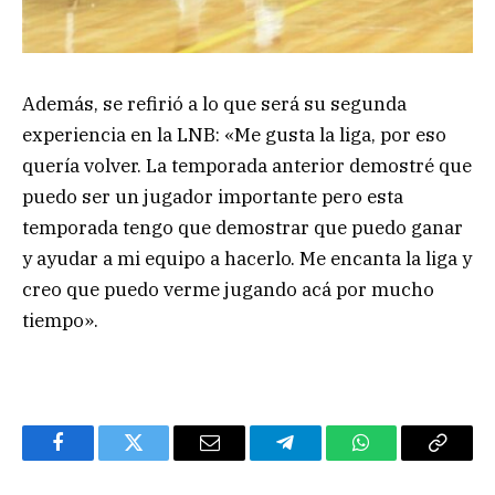
Además, se refirió a lo que será su segunda
experiencia en la LNB: «Me gusta la liga, por eso
quería volver. La temporada anterior demostré que
puedo ser un jugador importante pero esta
temporada tengo que demostrar que puedo ganar
y ayudar a mi equipo a hacerlo. Me encanta la liga y
creo que puedo verme jugando acá por mucho
tiempo».
Facebook
Twitter
Email
Telegram
WhatsApp
Copy
Link