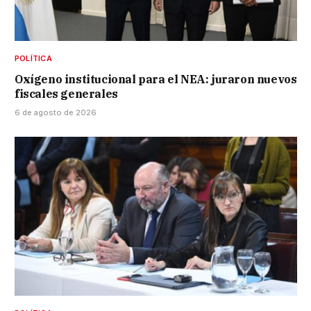
POLÍTICA
Oxígeno institucional para el NEA: juraron nuevos
fiscales generales
6 de agosto de 2026