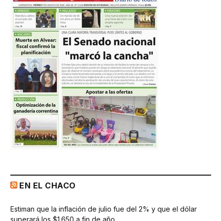
EN EL CHACO
Estiman que la inflación de julio fue del 2% y que el dólar
superará los $1.650 a fin de año