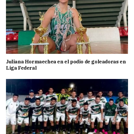
Juliana Hormaechea en el podio de goleadoras en
Liga Federal