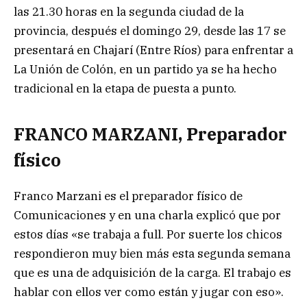
las 21.30 horas en la segunda ciudad de la
provincia, después el domingo 29, desde las 17 se
presentará en Chajarí (Entre Ríos) para enfrentar a
La Unión de Colón, en un partido ya se ha hecho
tradicional en la etapa de puesta a punto.
FRANCO MARZANI, P
reparador
físico
Franco Marzani es el preparador físico de
Comunicaciones y en una charla explicó que por
estos días «se trabaja a full. Por suerte los chicos
respondieron muy bien más esta segunda semana
que es una de adquisición de la carga. El trabajo es
hablar con ellos ver como están y jugar con eso».