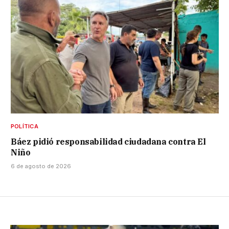
POLÍTICA
Báez pidió responsabilidad ciudadana contra El
Niño
6 de agosto de 2026