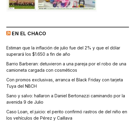
EN EL CHACO
Estiman que la inflación de julio fue del 2% y que el dólar
superará los $1.650 a fin de año
Barrio Barberan: detuvieron a una pareja por el robo de una
camioneta cargada con cosméticos
Con promos exclusivas, arranca el Black Friday con tarjeta
Tuya del NBCH
Sano y salvo: hallaron a Daniel Bertonazzi caminando por la
avenida 9 de Julio
Caso Loan, el juicio: el perito confirmó rastros de del niño en
los vehículos de Pérez y Caillava