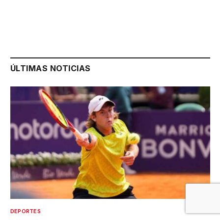
ÚLTIMAS NOTICIAS
DEPORTES