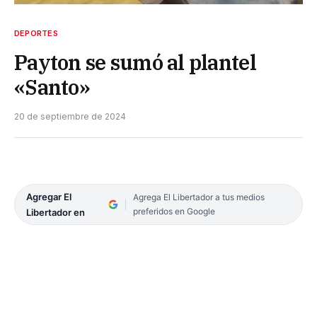
DEPORTES
Payton se sumó al plantel
«Santo»
20 de septiembre de 2024
Agregar El
Agrega El Libertador a tus medios
preferidos en Google
Libertador en