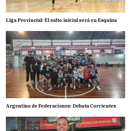
Liga Provincial: El salto inicial será en Esquina
Argentino de Federaciones: Debuta Corrientes