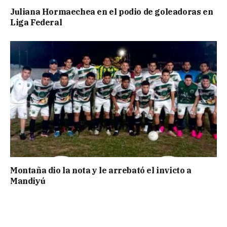
Juliana Hormaechea en el podio de goleadoras en
Liga Federal
Montaña dio la nota y le arrebató el invicto a
Mandiyú