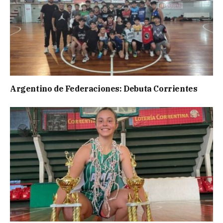
Argentino de Federaciones: Debuta Corrientes