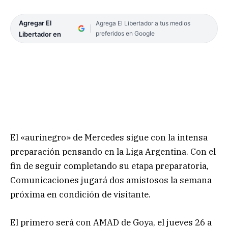
Agregar El
Agrega El Libertador a tus medios
preferidos en Google
Libertador en
El «aurinegro» de Mercedes sigue con la intensa
preparación pensando en la Liga Argentina. Con el
fin de seguir completando su etapa preparatoria,
Comunicaciones jugará dos amistosos la semana
próxima en condición de visitante.
El primero será con AMAD de Goya, el jueves 26 a