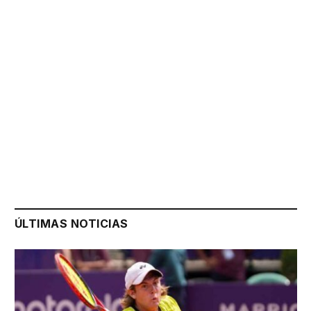
ÚLTIMAS NOTICIAS