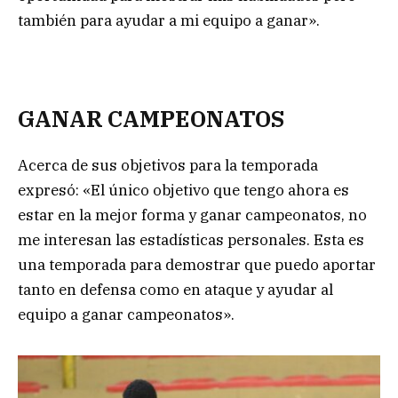
también para ayudar a mi equipo a ganar».
GANAR CAMPEONATOS
Acerca de sus objetivos para la temporada
expresó: «El único objetivo que tengo ahora es
estar en la mejor forma y ganar campeonatos, no
me interesan las estadísticas personales. Esta es
una temporada para demostrar que puedo aportar
tanto en defensa como en ataque y ayudar al
equipo a ganar campeonatos».