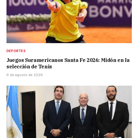
DEPORTES
Juegos Suramericanos Santa Fe 2026: Midón en la
selección de Tenis
6 de agosto de 2026