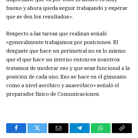
bueno y ahora queda seguir trabajando y esperar
que se den los resultados».
Respecto a las tareas que realizan señaló
«generalmente trabajamos por posiciones. El
desgaste que hace un perimetral no es lo mismo
que el que hace un interno entonces nosotros
tratamos de moderar eso y que seas funcional a la
posición de cada uno. Eso se hace en el gimnasio
como a nivel aeróbico y anaeróbico» señaló el
preparador físico de Comunicaciones.
Facebook
Twitter
Email
Telegram
WhatsApp
Copy