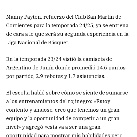
Manny Payton, refuerzo del Club San Martín de
Corrientes para la temporada 24/25, ya se entrena
de cara a lo que será su segunda experiencia en la
Liga Nacional de Básquet.
En la temporada 23/24 vistió la camiseta de
Argentino de Junín donde promedió 14.6 puntos
por partido, 2.9 rebotes y 1.7 asistencias.
El escolta habló sobre cómo se siente de sumarse
a los entrenamientos del rojinegro: «Estoy
contento y ansioso, creo que tenemos un gran
equipo y la oportunidad de competir a un gran
nivel» y agregó «esta va a ser una gran
oportunidad para mostrar mis habilidades pero