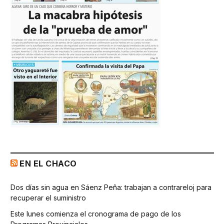
EN EL CHACO
Dos días sin agua en Sáenz Peña: trabajan a contrareloj para
recuperar el suministro
Este lunes comienza el cronograma de pago de los