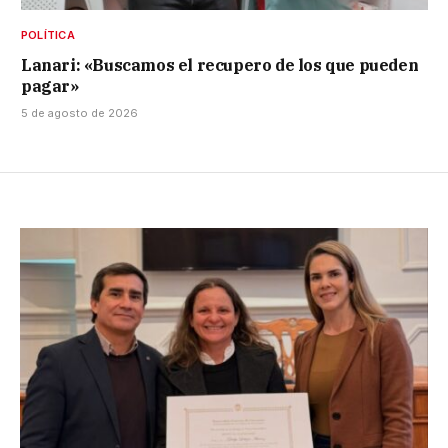
POLÍTICA
Lanari: «Buscamos el recupero de los que pueden
pagar»
5 de agosto de 2026