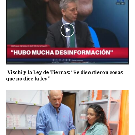
Vischi y la Ley de Tierras: “Se discutieron cosas
que no dice la ley”