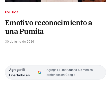
POLÍTICA
Emotivo reconocimiento a
una Pumita
30 de junio de 2026
Agregar El
Agrega El Libertador a tus medios
preferidos en Google
Libertador en