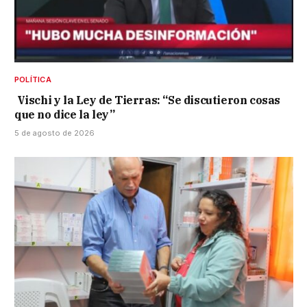
POLÍTICA
Vischi y la Ley de Tierras: “Se discutieron cosas
que no dice la ley”
5 de agosto de 2026