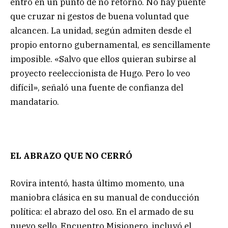
entró en un punto de no retorno. No hay puente
que cruzar ni gestos de buena voluntad que
alcancen. La unidad, según admiten desde el
propio entorno gubernamental, es sencillamente
imposible. «Salvo que ellos quieran subirse al
proyecto reeleccionista de Hugo. Pero lo veo
difícil», señaló una fuente de confianza del
mandatario.
EL ABRAZO QUE NO CERRÓ
Rovira intentó, hasta último momento, una
maniobra clásica en su manual de conducción
política: el abrazo del oso. En el armado de su
nuevo sello, Encuentro Misionero, incluyó el