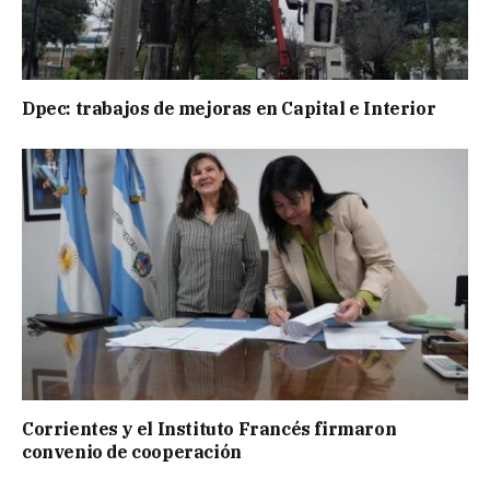
Dpec: trabajos de mejoras en Capital e Interior
Corrientes y el Instituto Francés firmaron
convenio de cooperación