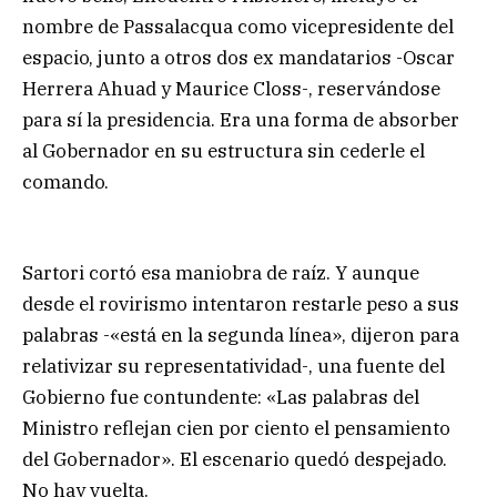
nombre de Passalacqua como vicepresidente del
espacio, junto a otros dos ex mandatarios -Oscar
Herrera Ahuad y Maurice Closs-, reservándose
para sí la presidencia. Era una forma de absorber
al Gobernador en su estructura sin cederle el
comando.
Sartori cortó esa maniobra de raíz. Y aunque
desde el rovirismo intentaron restarle peso a sus
palabras -«está en la segunda línea», dijeron para
relativizar su representatividad-, una fuente del
Gobierno fue contundente: «Las palabras del
Ministro reflejan cien por ciento el pensamiento
del Gobernador». El escenario quedó despejado.
No hay vuelta.