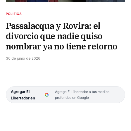
POLÍTICA
Passalacqua y Rovira: el
divorcio que nadie quiso
nombrar ya no tiene retorno
30 de junio de 2026
Agregar El
Agrega El Libertador a tus medios
preferidos en Google
Libertador en