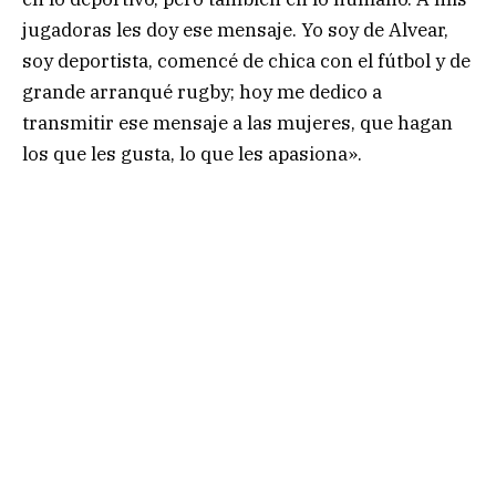
jugadoras les doy ese mensaje. Yo soy de Alvear,
soy deportista, comencé de chica con el fútbol y de
grande arranqué rugby; hoy me dedico a
transmitir ese mensaje a las mujeres, que hagan
los que les gusta, lo que les apasiona».