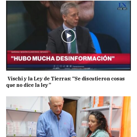
Vischi y la Ley de Tierras: “Se discutieron cosas
que no dice la ley”