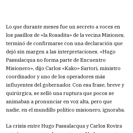
Lo que durante meses fue un secreto a voces en
los pasillos de «la Rosadita» de la vecina Misiones,
terminó de confirmarse con una declaración que
dejó sin margen a las interpretaciones. «Hugo
Passalacqua no forma parte de Encuentro
Misionero», dijo Carlos «Kako» Sartori, ministro
coordinador y uno de los operadores más
influyentes del gobernador. Con esa frase, breve y
quirúrgica, se selló una ruptura que pocos se
animaban a pronunciar en voz alta, pero que
nadie, en el mundillo político misionero, ignoraba.
La crisis entre Hugo Passalacqua y Carlos Rovira