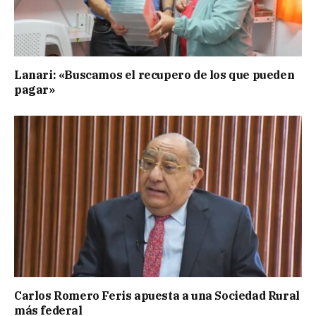
Lanari: «Buscamos el recupero de los que pueden
pagar»
Carlos Romero Feris apuesta a una Sociedad Rural
más federal