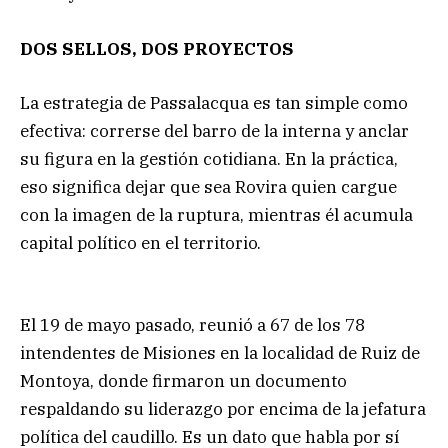
DOS SELLOS, DOS PROYECTOS
La estrategia de Passalacqua es tan simple como
efectiva: correrse del barro de la interna y anclar
su figura en la gestión cotidiana. En la práctica,
eso significa dejar que sea Rovira quien cargue
con la imagen de la ruptura, mientras él acumula
capital político en el territorio.
El 19 de mayo pasado, reunió a 67 de los 78
intendentes de Misiones en la localidad de Ruiz de
Montoya, donde firmaron un documento
respaldando su liderazgo por encima de la jefatura
política del caudillo. Es un dato que habla por sí