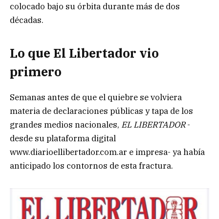
colocado bajo su órbita durante más de dos
décadas.
Lo que El Libertador vio
primero
Semanas antes de que el quiebre se volviera
materia de declaraciones públicas y tapa de los
grandes medios nacionales,
EL LIBERTADOR
-
desde su plataforma digital
www.diarioellibertador.com.ar e impresa- ya había
anticipado los contornos de esta fractura.