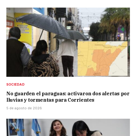
SOCIEDAD
No guarden el paraguas: activaron dos alertas por
lluvias y tormentas para Corrientes
5 de agosto de 2026