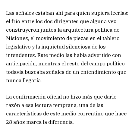
Las señales estaban ahí para quien supiera leerlas:
el frío entre los dos dirigentes que alguna vez
construyeron juntos la arquitectura política de
Misiones, el movimiento de piezas en el tablero
legislativo y la inquietud silenciosa de los
intendentes. Este medio las había advertido con
anticipación, mientras el resto del campo político
todavía buscaba señales de un entendimiento que
nunca llegaría.
La confirmación oficial no hizo más que darle
razón a esa lectura temprana, una de las
características de este medio correntino que hace
28 años marca la diferencia.