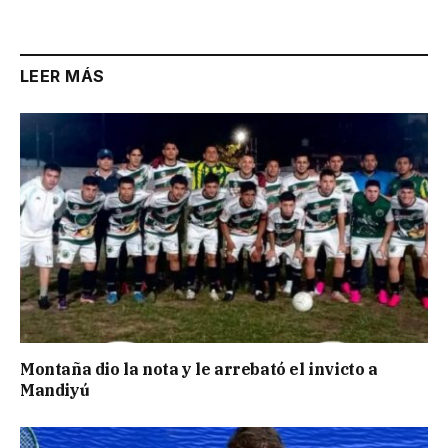
LEER MÁS
Montaña dio la nota y le arrebató el invicto a
Mandiyú