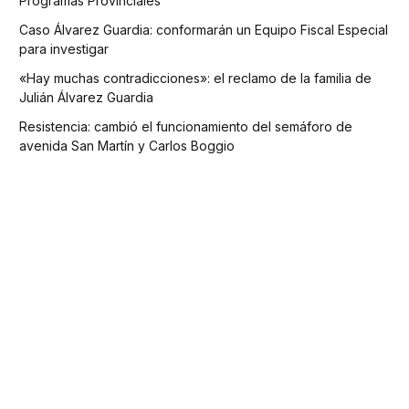
Programas Provinciales
Caso Álvarez Guardia: conformarán un Equipo Fiscal Especial
para investigar
«Hay muchas contradicciones»: el reclamo de la familia de
Julián Álvarez Guardia
Resistencia: cambió el funcionamiento del semáforo de
avenida San Martín y Carlos Boggio