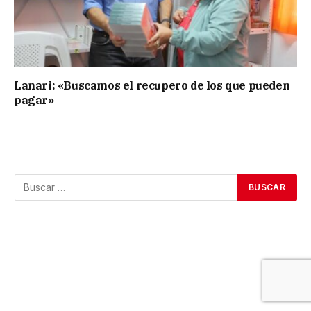
Lanari: «Buscamos el recupero de los que pueden
pagar»