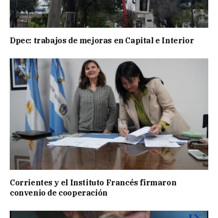
Dpec: trabajos de mejoras en Capital e Interior
Corrientes y el Instituto Francés firmaron
convenio de cooperación