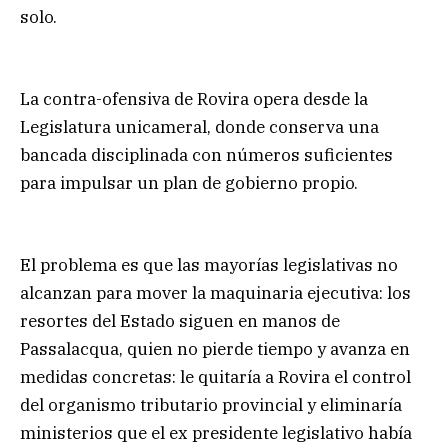
solo.
La contra-ofensiva de Rovira opera desde la
Legislatura unicameral, donde conserva una
bancada disciplinada con números suficientes
para impulsar un plan de gobierno propio.
El problema es que las mayorías legislativas no
alcanzan para mover la maquinaria ejecutiva: los
resortes del Estado siguen en manos de
Passalacqua, quien no pierde tiempo y avanza en
medidas concretas: le quitaría a Rovira el control
del organismo tributario provincial y eliminaría
ministerios que el ex presidente legislativo había