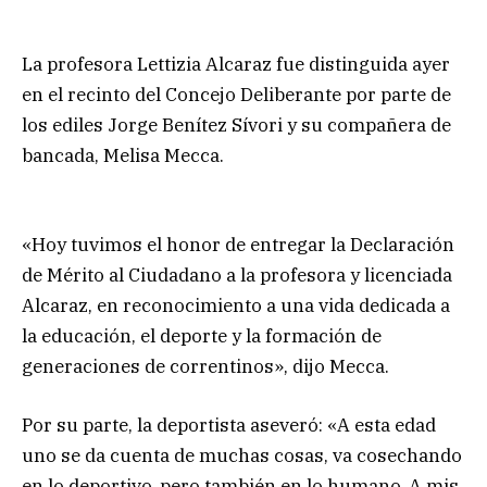
La profesora Lettizia Alcaraz fue distinguida ayer
en el recinto del Concejo Deliberante por parte de
los ediles Jorge Benítez Sívori y su compañera de
bancada, Melisa Mecca.
«Hoy tuvimos el honor de entregar la Declaración
de Mérito al Ciudadano a la profesora y licenciada
Alcaraz, en reconocimiento a una vida dedicada a
la educación, el deporte y la formación de
generaciones de correntinos», dijo Mecca.
Por su parte, la deportista aseveró: «A esta edad
uno se da cuenta de muchas cosas, va cosechando
en lo deportivo, pero también en lo humano. A mis