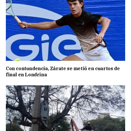
Con contundencia, Zárate se metió en cuartos de
final en Londrina