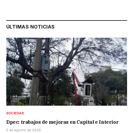
ÚLTIMAS NOTICIAS
SOCIEDAD
Dpec: trabajos de mejoras en Capital e Interior
5 de agosto de 2026