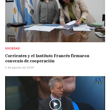
SOCIEDAD
Corrientes y el Instituto Francés firmaron
convenio de cooperación
5 de agosto de 2026