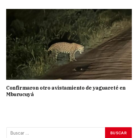
Confirmaron otro avistamiento de yaguareté en
Mburucuyá