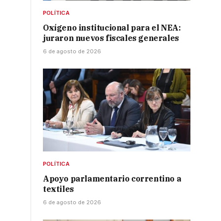
POLÍTICA
Oxígeno institucional para el NEA:
juraron nuevos fiscales generales
6 de agosto de 2026
POLÍTICA
Apoyo parlamentario correntino a
textiles
6 de agosto de 2026