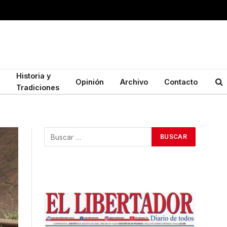
Historia y
Opinión
Archivo
Contacto
Tradiciones