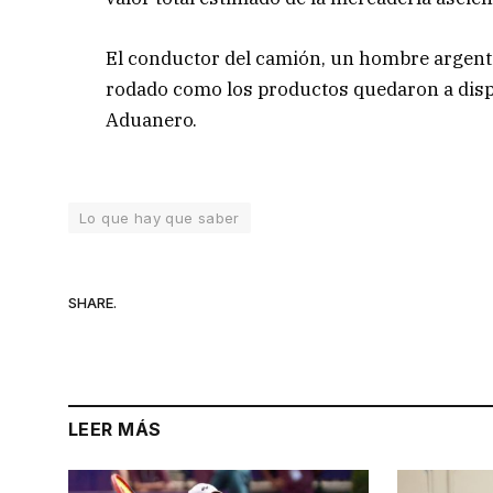
El conductor del camión, un hombre argentin
rodado como los productos quedaron a dispo
Aduanero.
Lo que hay que saber
SHARE.
LEER MÁS