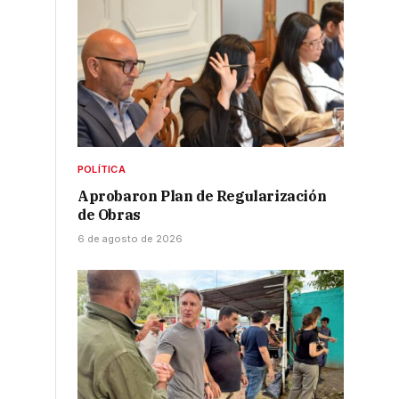
POLÍTICA
Aprobaron Plan de Regularización
de Obras
6 de agosto de 2026
s