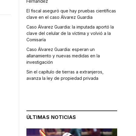
Fernández
El fiscal aseguró que hay pruebas científicas
clave en el caso Álvarez Guardia
Caso Álvarez Guardia: la imputada aportó la
clave del celular de la víctima y volvió a la
Comisaría
Caso Álvarez Guardia: esperan un
allanamiento y nuevas medidas en la
investigación
Sin el capítulo de tierras a extranjeros,
avanza la ley de propiedad privada
ÚLTIMAS NOTICIAS