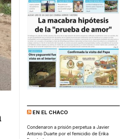
EN EL CHACO
n
Condenaron a prisión perpetua a Javier
Antonio Duarte por el femicidio de Erika