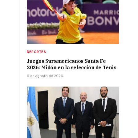
DEPORTES
Juegos Suramericanos Santa Fe
2026: Midón en la selección de Tenis
6 de agosto de 2026