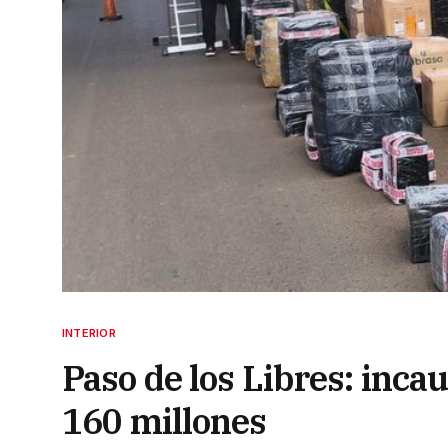
INTERIOR
Paso de los Libres: inc
160 millones