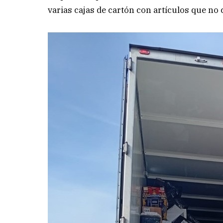
varias cajas de cartón con artículos que no