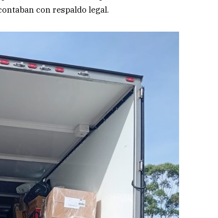
 contaban con respaldo legal.