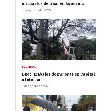
en cuartos de final en Londrina
6 de agosto de 2026
SOCIEDAD
Dpec: trabajos de mejoras en Capital
e Interior
5 de agosto de 2026