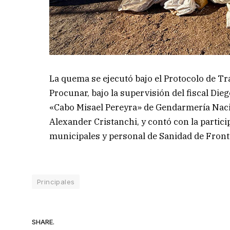
La quema se ejecutó bajo el Protocolo de Tr
Procunar, bajo la supervisión del fiscal Die
«Cabo Misael Pereyra» de Gendarmería Naci
Alexander Cristanchi, y contó con la partici
municipales y personal de Sanidad de Front
Principales
SHARE.