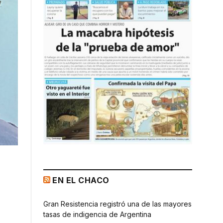
EN EL CHACO
Gran Resistencia registró una de las mayores
tasas de indigencia de Argentina