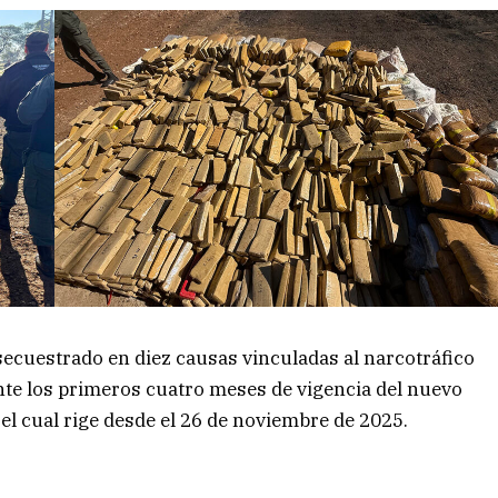
secuestrado en diez causas vinculadas al narcotráfico
te los primeros cuatro meses de vigencia del nuevo
 el cual rige desde el 26 de noviembre de 2025.