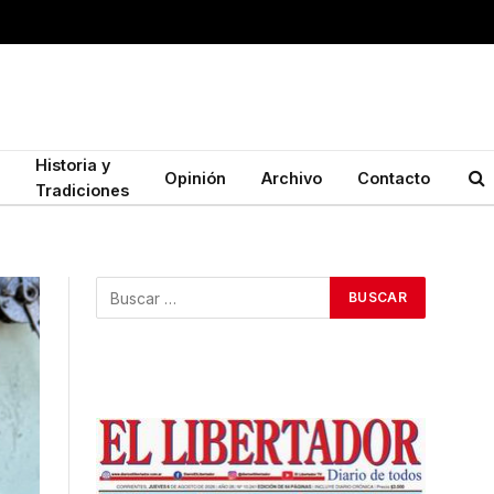
Historia y
Opinión
Archivo
Contacto
Tradiciones