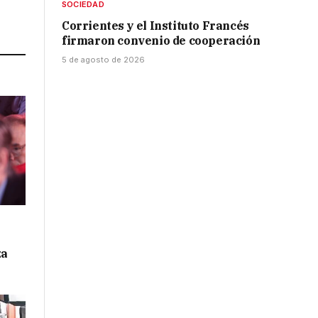
SOCIEDAD
Link
Corrientes y el Instituto Francés
firmaron convenio de cooperación
5 de agosto de 2026
za