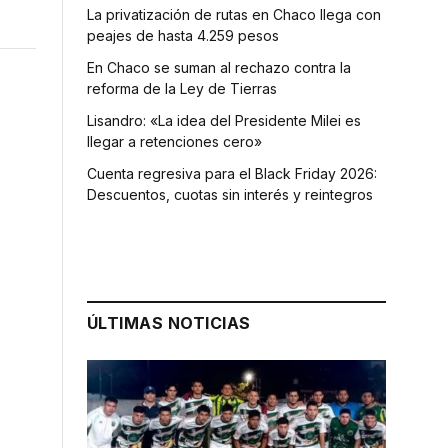
La privatización de rutas en Chaco llega con
peajes de hasta 4.259 pesos
En Chaco se suman al rechazo contra la
reforma de la Ley de Tierras
Lisandro: «La idea del Presidente Milei es
llegar a retenciones cero»
Cuenta regresiva para el Black Friday 2026:
Descuentos, cuotas sin interés y reintegros
ÚLTIMAS NOTICIAS