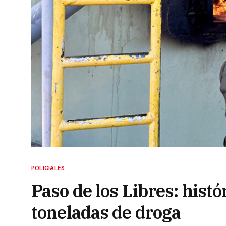
POLICIALES
Paso de los Libres: hist
toneladas de droga