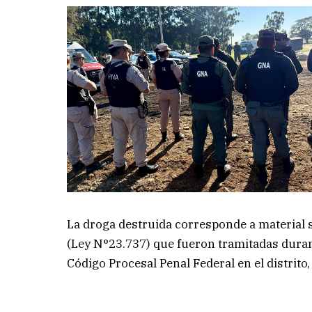
La droga destruida corresponde a material 
(Ley N°23.737) que fueron tramitadas duran
Código Procesal Penal Federal en el distrito,