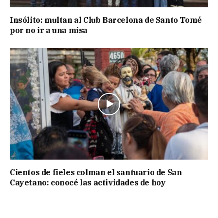
Insólito: multan al Club Barcelona de Santo Tomé
por no ir a una misa
Cientos de fieles colman el santuario de San
Cayetano: conocé las actividades de hoy