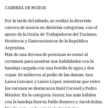
CARRERA DE MOZOS
Por la tarde del sábado, se realizó la divertida
carrera de mozos en distintas categorías, con el
apoyo de la Unión de Trabajadores del Turismo,
Hoteleros y Gastronómicos de la República
Argentina.
Más de una decena de personas se sumó al
certamen para mostrar sus habilidades con la
bandeja cargada con una botella de agua y dos
copas. Se subieron al podio de las damas: Ana
Laura Lezcano y Laura López; mientras que entre
los varones se destacaron Raúl Coronel y Pedro
Méndez. En la categoría Junior, los más hábiles
con la bandeja fueron Pablo Romero y Jacob Solan.