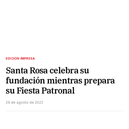
EDICIÓN IMPRESA
Santa Rosa celebra su
fundación mientras prepara
su Fiesta Patronal
29 de agosto de 2022