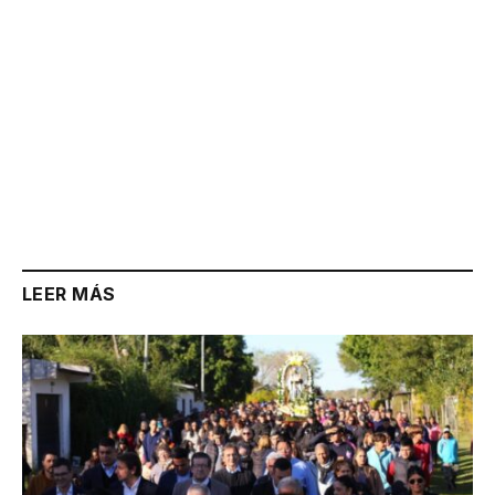
LEER MÁS