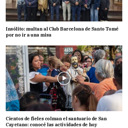
Insólito: multan al Club Barcelona de Santo Tomé
por no ir a una misa
Cientos de fieles colman el santuario de San
Cayetano: conocé las actividades de hoy