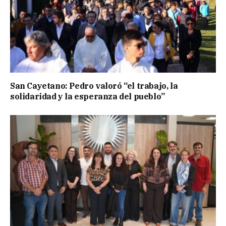
San Cayetano: Pedro valoró “el trabajo, la
solidaridad y la esperanza del pueblo”