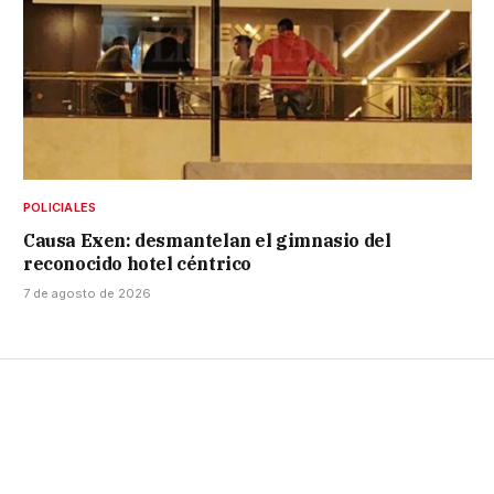
POLICIALES
Causa Exen: desmantelan el gimnasio del
reconocido hotel céntrico
7 de agosto de 2026