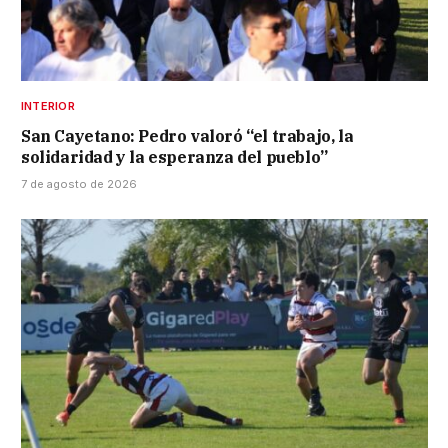
INTERIOR
San Cayetano: Pedro valoró “el trabajo, la
solidaridad y la esperanza del pueblo”
7 de agosto de 2026