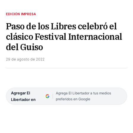
EDICIÓN IMPRESA
Paso de los Libres celebró el
clásico Festival Internacional
del Guiso
29 de agosto de 2022
Agregar El
Agrega El Libertador a tus medios
preferidos en Google
Libertador en