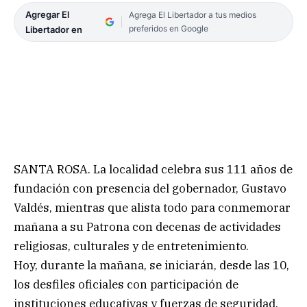
Agregar El
Agrega El Libertador a tus medios
preferidos en Google
Libertador en
SANTA ROSA. La localidad celebra sus 111 años de
fundación con presencia del gobernador, Gustavo
Valdés, mientras que alista todo para conmemorar
mañana a su Patrona con decenas de actividades
religiosas, culturales y de entretenimiento.
Hoy, durante la mañana, se iniciarán, desde las 10,
los desfiles oficiales con participación de
instituciones educativas y fuerzas de seguridad.