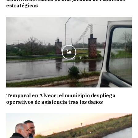
estratégicas
Temporal en Alvear: el municipio despliega
operativos de asistencia tras los daños