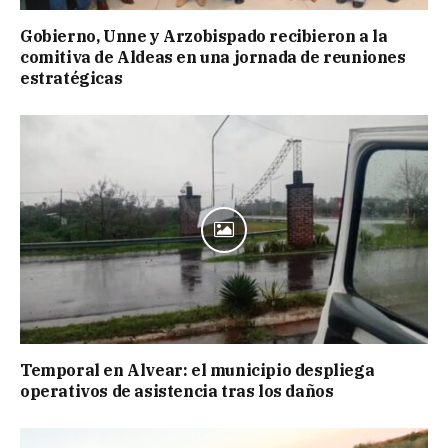
Gobierno, Unne y Arzobispado recibieron a la
comitiva de Aldeas en una jornada de reuniones
estratégicas
Temporal en Alvear: el municipio despliega
operativos de asistencia tras los daños