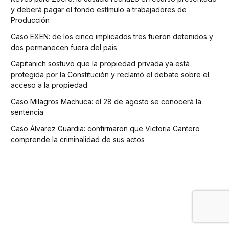
y deberá pagar el fondo estímulo a trabajadores de
Producción
Caso EXEN: de los cinco implicados tres fueron detenidos y
dos permanecen fuera del país
Capitanich sostuvo que la propiedad privada ya está
protegida por la Constitución y reclamó el debate sobre el
acceso a la propiedad
Caso Milagros Machuca: el 28 de agosto se conocerá la
sentencia
Caso Álvarez Guardia: confirmaron que Victoria Cantero
comprende la criminalidad de sus actos