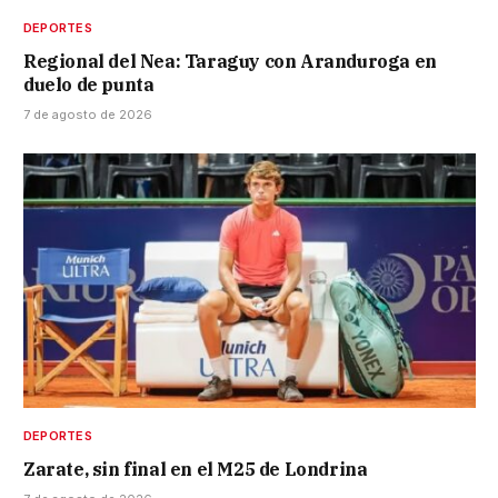
DEPORTES
Regional del Nea: Taraguy con Aranduroga en
duelo de punta
7 de agosto de 2026
DEPORTES
Zarate, sin final en el M25 de Londrina