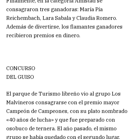
Finalmente, en la categoría Amistad se
consagraron tres ganadoras: María Pía
Reichembach, Lara Sabala y Claudia Romero.
Además de divertirse, los flamantes ganadores
recibieron premios en dinero.
CONCURSO
DEL GUISO
El parque de Turismo libreño vio al grupo Los
Malvineros consagrarse con el premio mayor
Campeón de Campeones, con su plato nombrado
«40 años de lucha» y que fue preparado con
osobuco de ternera. El año pasado, el mismo
grupo se había quedado con el segundo lugar.