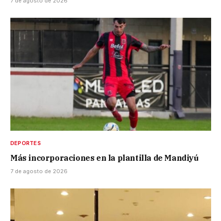
7 de agosto de 2026
DEPORTES
Más incorporaciones en la plantilla de Mandiyú
7 de agosto de 2026