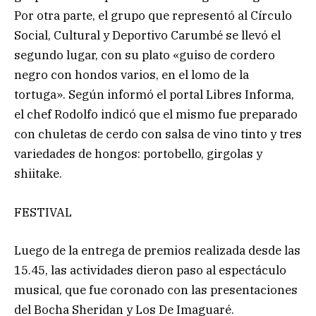
Por otra parte, el grupo que representó al Círculo
Social, Cultural y Deportivo Carumbé se llevó el
segundo lugar, con su plato «guiso de cordero
negro con hondos varios, en el lomo de la
tortuga». Según informó el portal Libres Informa,
el chef Rodolfo indicó que el mismo fue preparado
con chuletas de cerdo con salsa de vino tinto y tres
variedades de hongos: portobello, girgolas y
shiitake.
FESTIVAL
Luego de la entrega de premios realizada desde las
15.45, las actividades dieron paso al espectáculo
musical, que fue coronado con las presentaciones
del Bocha Sheridan y Los De Imaguaré.