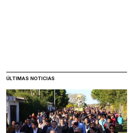
ÚLTIMAS NOTICIAS