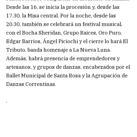
Desde las 16, se inicia la procesión y, desde las
17.30, la Misa central. Por la noche, desde las
20.30, también se celebrará un festival musical,
con el Bocha Sheridan, Grupo Raíces, Oro Puro,
Edgar Barrios, Ángel Piciochi y el cierre lo hará El
Tributo, banda homenaje a La Nueva Luna.
Además, habrá presencia de emprendedores y
artesanos, y grupos de danzas, encabezados por el
Ballet Municipal de Santa Rosa y la Agrupación de
Danzas Correntinas.
.