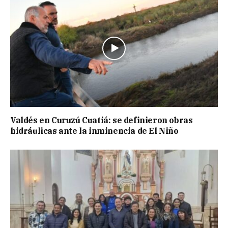
Valdés en Curuzú Cuatiá: se definieron obras
hidráulicas ante la inminencia de El Niño