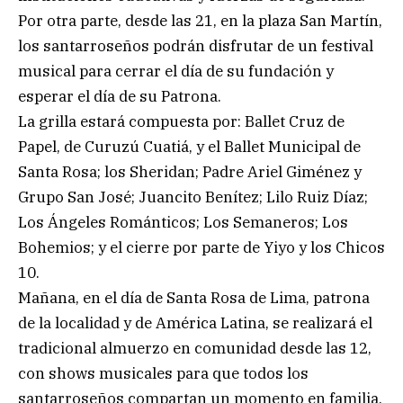
Por otra parte, desde las 21, en la plaza San Martín,
los santarroseños podrán disfrutar de un festival
musical para cerrar el día de su fundación y
esperar el día de su Patrona.
La grilla estará compuesta por: Ballet Cruz de
Papel, de Curuzú Cuatiá, y el Ballet Municipal de
Santa Rosa; los Sheridan; Padre Ariel Giménez y
Grupo San José; Juancito Benítez; Lilo Ruiz Díaz;
Los Ángeles Románticos; Los Semaneros; Los
Bohemios; y el cierre por parte de Yiyo y los Chicos
10.
Mañana, en el día de Santa Rosa de Lima, patrona
de la localidad y de América Latina, se realizará el
tradicional almuerzo en comunidad desde las 12,
con shows musicales para que todos los
santarroseños compartan un momento en familia.