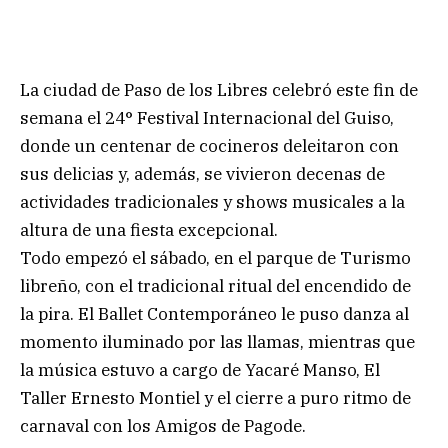
La ciudad de Paso de los Libres celebró este fin de
semana el 24° Festival Internacional del Guiso,
donde un centenar de cocineros deleitaron con
sus delicias y, además, se vivieron decenas de
actividades tradicionales y shows musicales a la
altura de una fiesta excepcional.
Todo empezó el sábado, en el parque de Turismo
libreño, con el tradicional ritual del encendido de
la pira. El Ballet Contemporáneo le puso danza al
momento iluminado por las llamas, mientras que
la música estuvo a cargo de Yacaré Manso, El
Taller Ernesto Montiel y el cierre a puro ritmo de
carnaval con los Amigos de Pagode.