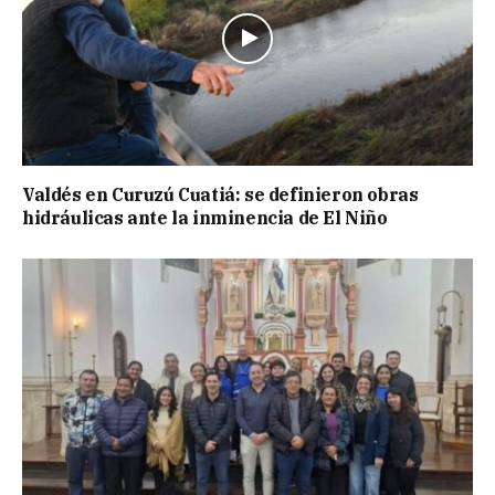
Valdés en Curuzú Cuatiá: se definieron obras
hidráulicas ante la inminencia de El Niño