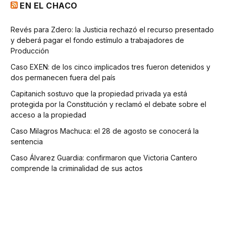
EN EL CHACO
Revés para Zdero: la Justicia rechazó el recurso presentado
y deberá pagar el fondo estímulo a trabajadores de
Producción
Caso EXEN: de los cinco implicados tres fueron detenidos y
dos permanecen fuera del país
Capitanich sostuvo que la propiedad privada ya está
protegida por la Constitución y reclamó el debate sobre el
acceso a la propiedad
Caso Milagros Machuca: el 28 de agosto se conocerá la
sentencia
Caso Álvarez Guardia: confirmaron que Victoria Cantero
comprende la criminalidad de sus actos