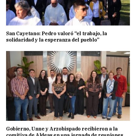
San Cayetano: Pedro valoró “el trabajo, la
solidaridad y la esperanza del pueblo”
Gobierno, Unne y Arzobispado recibieron a la
comitiva de Aldeas en una jornada de reuniones