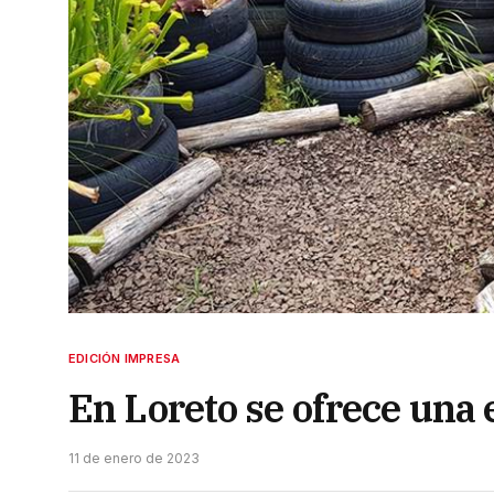
EDICIÓN IMPRESA
En Loreto se ofrece una
11 de enero de 2023