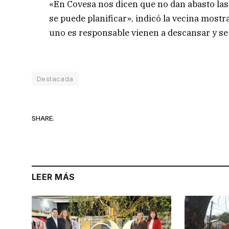
«En Covesa nos dicen que no dan abasto las 
se puede planificar», indicó la vecina most
uno es responsable vienen a descansar y se
Destacada
SHARE.
LEER MÁS