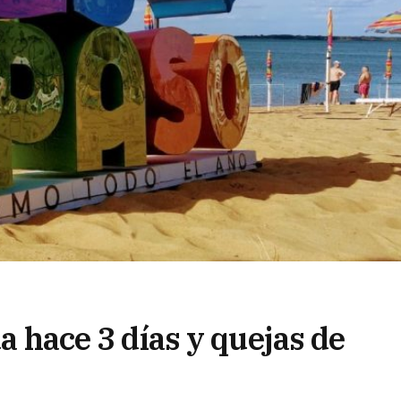
ua hace 3 días y quejas de