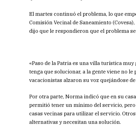
El martes continuó el problema, lo que em
Comisión Vecinal de Saneamiento (Covesa), 
dijo que le respondieron que el problema se 
«Paso de la Patria es una villa turística mu
tenga que solucionar, a la gente viene no le
vacacionistas alzaron su voz quejándose de 
Por otra parte, Norma indicó que en su casa 
permitió tener un mínimo del servicio, pero
casas vecinas para utilizar el servicio. Otro
alternativas y necesitan una solución.