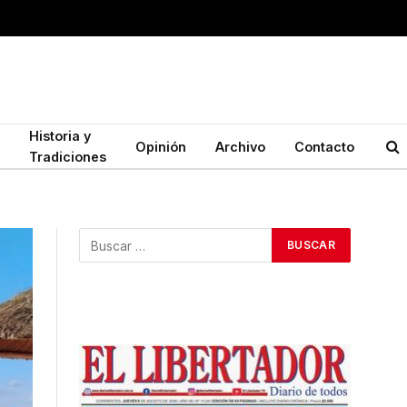
Historia y
Opinión
Archivo
Contacto
Tradiciones