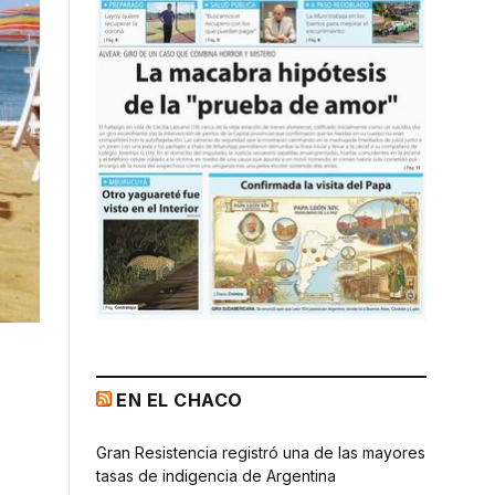
EN EL CHACO
Gran Resistencia registró una de las mayores
tasas de indigencia de Argentina