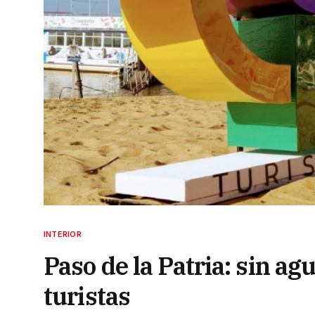
INTERIOR
Paso de la Patria: sin ag
turistas