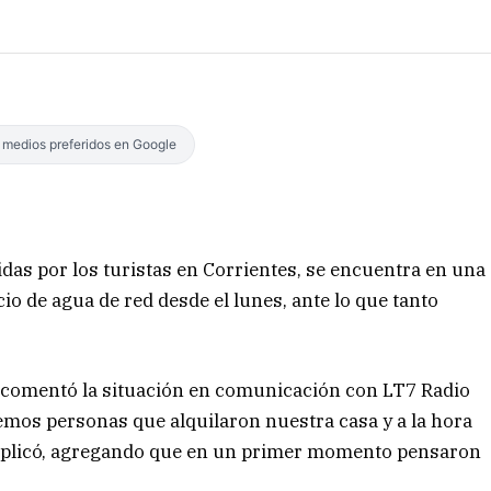
s medios preferidos en Google
gidas por los turistas en Corrientes, se encuentra en una
icio de agua de red desde el lunes, ante lo que tanto
, comentó la situación en comunicación con LT7 Radio
nemos personas que alquilaron nuestra casa y a la hora
explicó, agregando que en un primer momento pensaron