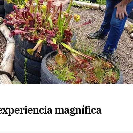
 experiencia magnífica