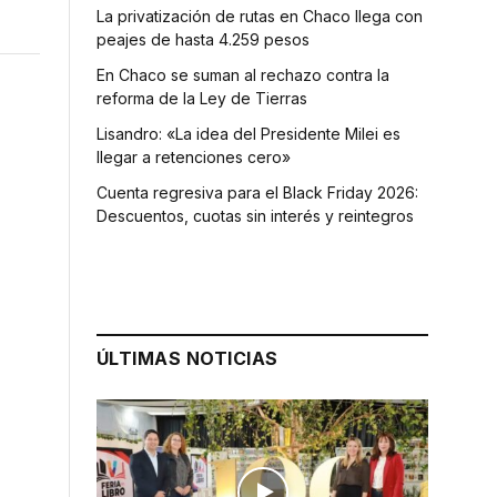
La privatización de rutas en Chaco llega con
peajes de hasta 4.259 pesos
En Chaco se suman al rechazo contra la
reforma de la Ley de Tierras
Lisandro: «La idea del Presidente Milei es
llegar a retenciones cero»
Cuenta regresiva para el Black Friday 2026:
Descuentos, cuotas sin interés y reintegros
ÚLTIMAS NOTICIAS