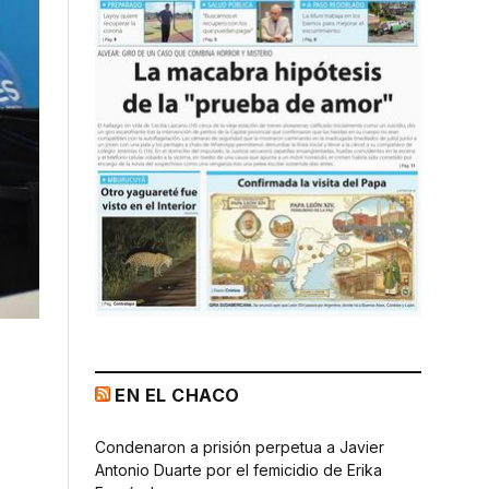
EN EL CHACO
Condenaron a prisión perpetua a Javier
Antonio Duarte por el femicidio de Erika