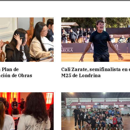
 Plan de
Cali Zarate, semifinalista en 
ción de Obras
M25 de Londrina