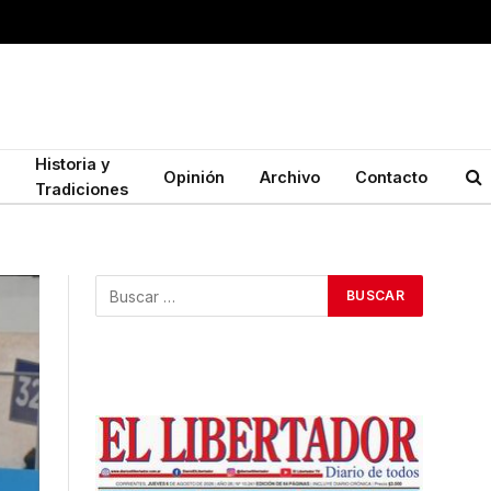
Historia y
Opinión
Archivo
Contacto
Tradiciones