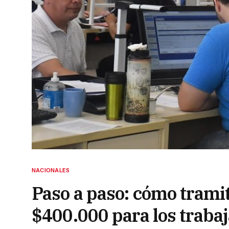
NACIONALES
Paso a paso: cómo tramit
$400.000 para los traba