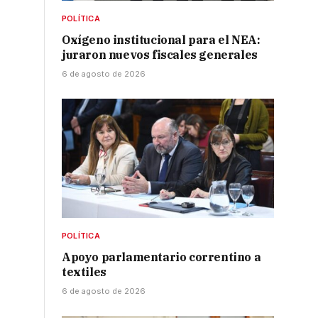
POLÍTICA
Oxígeno institucional para el NEA:
juraron nuevos fiscales generales
6 de agosto de 2026
POLÍTICA
Apoyo parlamentario correntino a
textiles
6 de agosto de 2026