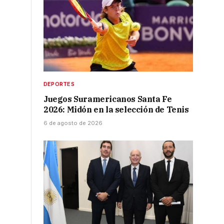
DEPORTES
Juegos Suramericanos Santa Fe
2026: Midón en la selección de Tenis
6 de agosto de 2026
e