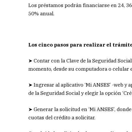
Los préstamos podrán financiarse en 24, 3
50% anual.
Los cinco pasos para realizar el trámit
➤ Contar con la Clave de la Seguridad Social
momento, desde su computadora o celular en
➤ Ingresar al aplicativo ‘Mi ANSES’ -web y ap
de la Seguridad Social y elegir la opción ‘Cr
➤ Generar la solicitud en ‘Mi ANSES’, donde 
cuotas del crédito a solicitar.