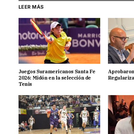
LEER MÁS
Juegos Suramericanos Santa Fe
Aprobaron
2026: Midón en la selección de
Regulariza
Tenis