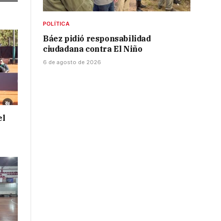
POLÍTICA
Báez pidió responsabilidad
ciudadana contra El Niño
6 de agosto de 2026
el