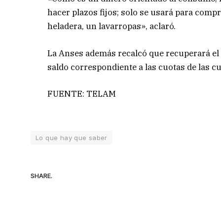
hacer plazos fijos; solo se usará para com
heladera, un lavarropas», aclaró.
La Anses además recalcó que recuperará el 
saldo correspondiente a las cuotas de las c
FUENTE: TELAM
Lo que hay que saber
SHARE.