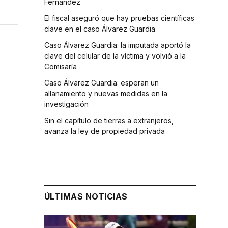
Fernández
El fiscal aseguró que hay pruebas científicas
clave en el caso Álvarez Guardia
Caso Álvarez Guardia: la imputada aportó la
clave del celular de la víctima y volvió a la
Comisaría
Caso Álvarez Guardia: esperan un
allanamiento y nuevas medidas en la
investigación
Sin el capítulo de tierras a extranjeros,
avanza la ley de propiedad privada
ÚLTIMAS NOTICIAS