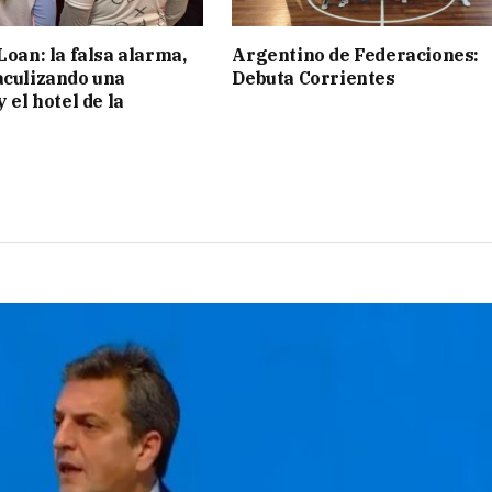
Loan: la falsa alarma,
Argentino de Federaciones:
aculizando una
Debuta Corrientes
y el hotel de la