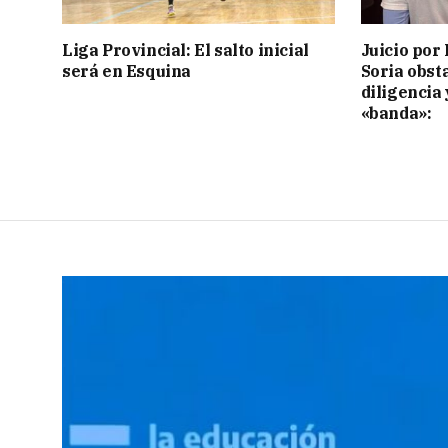
Liga Provincial: El salto inicial
Juicio por 
será en Esquina
Soria obst
diligencia 
«banda»: