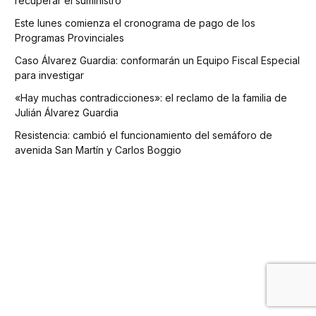
recuperar el suministro
Este lunes comienza el cronograma de pago de los
Programas Provinciales
Caso Álvarez Guardia: conformarán un Equipo Fiscal Especial
para investigar
«Hay muchas contradicciones»: el reclamo de la familia de
Julián Álvarez Guardia
Resistencia: cambió el funcionamiento del semáforo de
avenida San Martín y Carlos Boggio