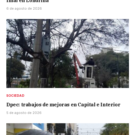
final en Londrina
6 de agosto de 2026
SOCIEDAD
Dpec: trabajos de mejoras en Capital e Interior
5 de agosto de 2026