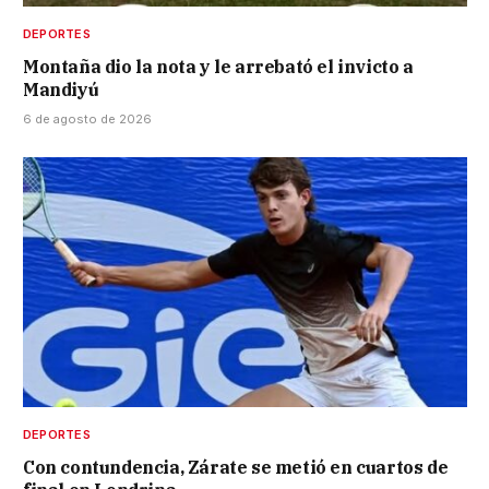
DEPORTES
Montaña dio la nota y le arrebató el invicto a
Mandiyú
6 de agosto de 2026
DEPORTES
Con contundencia, Zárate se metió en cuartos de