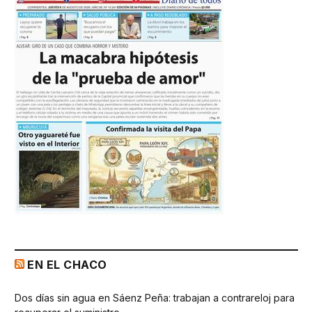
EN EL CHACO
Dos días sin agua en Sáenz Peña: trabajan a contrareloj para