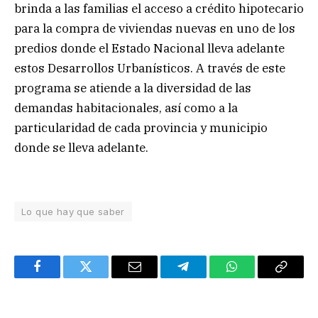
brinda a las familias el acceso a crédito hipotecario
para la compra de viviendas nuevas en uno de los
predios donde el Estado Nacional lleva adelante
estos Desarrollos Urbanísticos. A través de este
programa se atiende a la diversidad de las
demandas habitacionales, así como a la
particularidad de cada provincia y municipio
donde se lleva adelante.
Lo que hay que saber
Facebook
Twitter
Email
Telegram
WhatsApp
Copy
Link