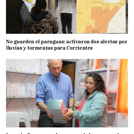
No guarden el paraguas: activaron dos alertas por
lluvias y tormentas para Corrientes