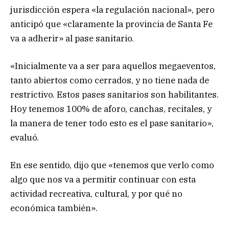
jurisdicción espera «la regulación nacional», pero
anticipó que «claramente la provincia de Santa Fe
va a adherir» al pase sanitario.
«Inicialmente va a ser para aquellos megaeventos,
tanto abiertos como cerrados, y no tiene nada de
restrictivo. Estos pases sanitarios son habilitantes.
Hoy tenemos 100% de aforo, canchas, recitales, y
la manera de tener todo esto es el pase sanitario»,
evaluó.
En ese sentido, dijo que «tenemos que verlo como
algo que nos va a permitir continuar con esta
actividad recreativa, cultural, y por qué no
económica también».