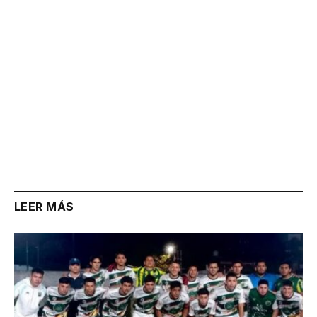
LEER MÁS