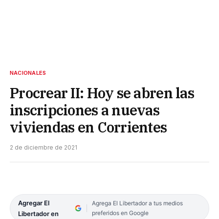
NACIONALES
Procrear II: Hoy se abren las
inscripciones a nuevas
viviendas en Corrientes
2 de diciembre de 2021
Agregar El
Agrega El Libertador a tus medios
preferidos en Google
Libertador en