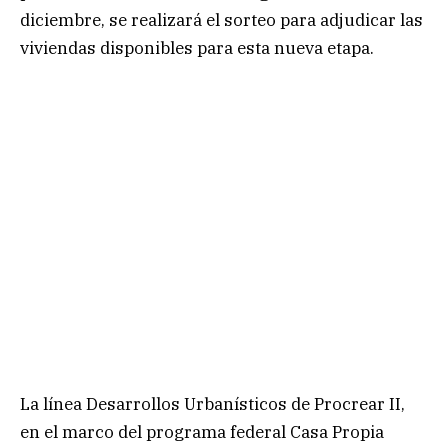
diciembre, se realizará el sorteo para adjudicar las
viviendas disponibles para esta nueva etapa.
La línea Desarrollos Urbanísticos de Procrear II,
en el marco del programa federal Casa Propia