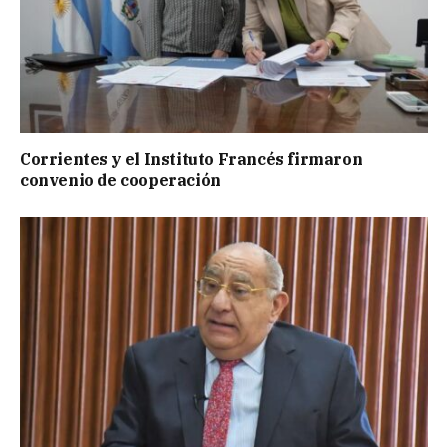
Corrientes y el Instituto Francés firmaron
convenio de cooperación