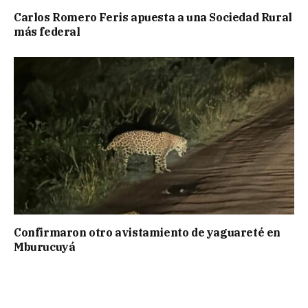
Carlos Romero Feris apuesta a una Sociedad Rural
más federal
Confirmaron otro avistamiento de yaguareté en
Mburucuyá