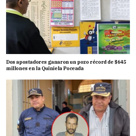
Dos apostadores ganaron un pozo récord de $645
millones en la Quiniela Poceada