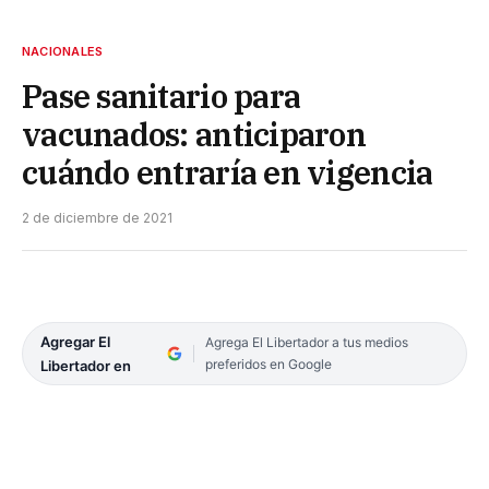
NACIONALES
Pase sanitario para
vacunados: anticiparon
cuándo entraría en vigencia
2 de diciembre de 2021
Agregar El
Agrega El Libertador a tus medios
preferidos en Google
Libertador en