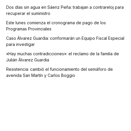
Dos días sin agua en Sáenz Peña: trabajan a contrareloj para
recuperar el suministro
Este lunes comienza el cronograma de pago de los
Programas Provinciales
Caso Álvarez Guardia: conformarán un Equipo Fiscal Especial
para investigar
«Hay muchas contradicciones»: el reclamo de la familia de
Julián Álvarez Guardia
Resistencia: cambió el funcionamiento del semáforo de
avenida San Martín y Carlos Boggio