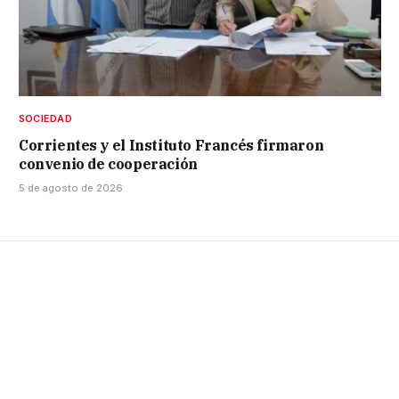
SOCIEDAD
Corrientes y el Instituto Francés firmaron
convenio de cooperación
5 de agosto de 2026