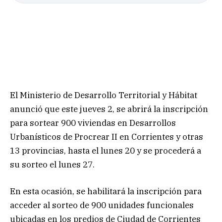
El Ministerio de Desarrollo Territorial y Hábitat
anunció que este jueves 2, se abrirá la inscripción
para sortear 900 viviendas en Desarrollos
Urbanísticos de Procrear II en Corrientes y otras
13 provincias, hasta el lunes 20 y se procederá a
su sorteo el lunes 27.
En esta ocasión, se habilitará la inscripción para
acceder al sorteo de 900 unidades funcionales
ubicadas en los predios de Ciudad de Corrientes