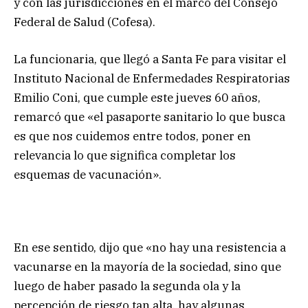
y con las jurisdicciones en el marco del Consejo
Federal de Salud (Cofesa).
La funcionaria, que llegó a Santa Fe para visitar el
Instituto Nacional de Enfermedades Respiratorias
Emilio Coni, que cumple este jueves 60 años,
remarcó que «el pasaporte sanitario lo que busca
es que nos cuidemos entre todos, poner en
relevancia lo que significa completar los
esquemas de vacunación».
En ese sentido, dijo que «no hay una resistencia a
vacunarse en la mayoría de la sociedad, sino que
luego de haber pasado la segunda ola y la
percepción de riesgo tan alta, hay algunas