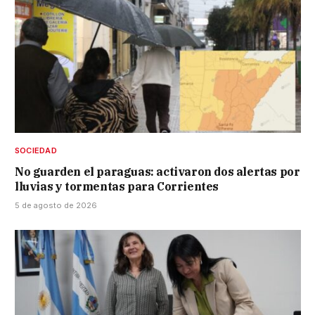
SOCIEDAD
No guarden el paraguas: activaron dos alertas por
lluvias y tormentas para Corrientes
5 de agosto de 2026