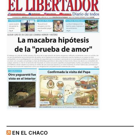
EN EL CHACO