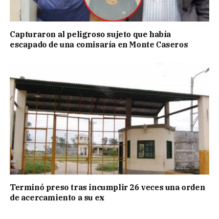
Capturaron al peligroso sujeto que había
escapado de una comisaría en Monte Caseros
Terminó preso tras incumplir 26 veces una orden
de acercamiento a su ex