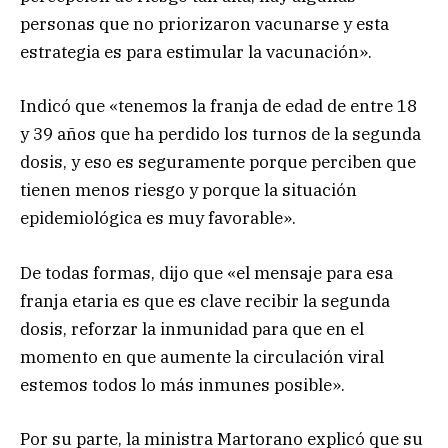
personas que no priorizaron vacunarse y esta
estrategia es para estimular la vacunación».
Indicó que «tenemos la franja de edad de entre 18
y 39 años que ha perdido los turnos de la segunda
dosis, y eso es seguramente porque perciben que
tienen menos riesgo y porque la situación
epidemiológica es muy favorable».
De todas formas, dijo que «el mensaje para esa
franja etaria es que es clave recibir la segunda
dosis, reforzar la inmunidad para que en el
momento en que aumente la circulación viral
estemos todos lo más inmunes posible».
Por su parte, la ministra Martorano explicó que su