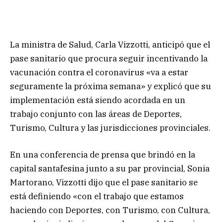
La ministra de Salud, Carla Vizzotti, anticipó que el
pase sanitario que procura seguir incentivando la
vacunación contra el coronavirus «va a estar
seguramente la próxima semana» y explicó que su
implementación está siendo acordada en un
trabajo conjunto con las áreas de Deportes,
Turismo, Cultura y las jurisdicciones provinciales.
En una conferencia de prensa que brindó en la
capital santafesina junto a su par provincial, Sonia
Martorano, Vizzotti dijo que el pase sanitario se
está definiendo «con el trabajo que estamos
haciendo con Deportes, con Turismo, con Cultura,