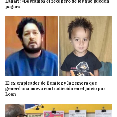
Lanari: «Buscamos el recupero de los que pueden
pagar»
El ex empleador de Benítez y la remera que
generó una nueva contradicción en el juicio por
Loan