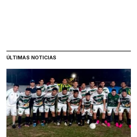
ÚLTIMAS NOTICIAS