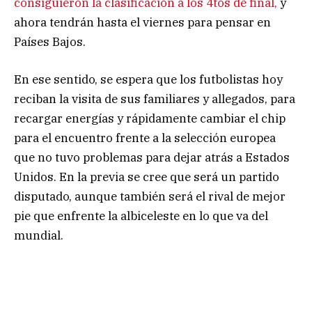
consiguieron la clasificación a los 4tos de final,
y
ahora tendrán hasta el viernes para pensar en
Países Bajos.
En ese sentido, se espera que los futbolistas hoy
reciban la visita de sus familiares y allegados, para
recargar energías y rápidamente cambiar el chip
para el encuentro frente a la selección europea
que no tuvo problemas para dejar atrás a Estados
Unidos. En la previa se cree que será un partido
disputado, aunque también será el rival de mejor
pie que enfrente la albiceleste en lo que va del
mundial.