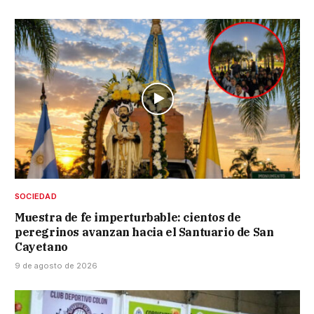
SOCIEDAD
Muestra de fe imperturbable: cientos de
peregrinos avanzan hacia el Santuario de San
Cayetano
9 de agosto de 2026