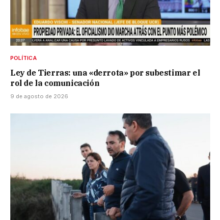
POLÍTICA
Ley de Tierras: una «derrota» por subestimar el
rol de la comunicación
9 de agosto de 2026