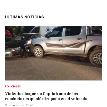
ÚLTIMAS NOTICIAS
POLICIALES
Violento choque en Capital: uno de los
conductores quedó atrapado en el vehículo
9 de agosto de 2026