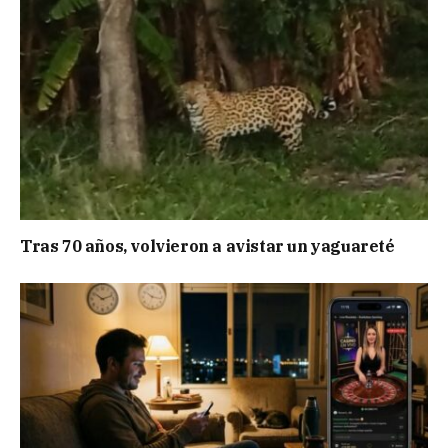
Tras 70 años, volvieron a avistar un yaguareté