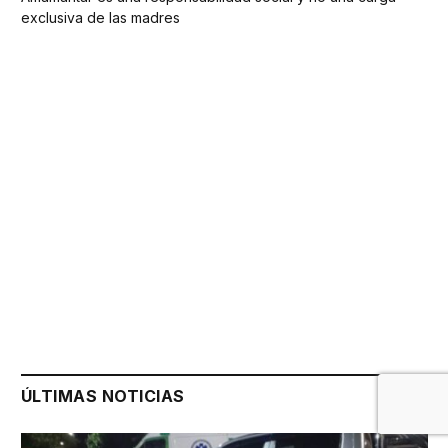
exclusiva de las madres
ÚLTIMAS NOTICIAS