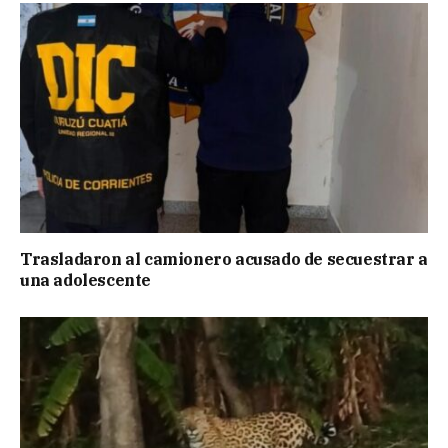
Trasladaron al camionero acusado de secuestrar a
una adolescente