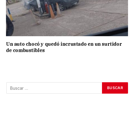
Un auto chocó y quedó incrustado en un surtidor
de combustibles