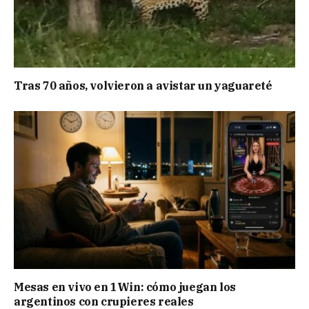
Tras 70 años, volvieron a avistar un yaguareté
Mesas en vivo en 1Win: cómo juegan los
argentinos con crupieres reales