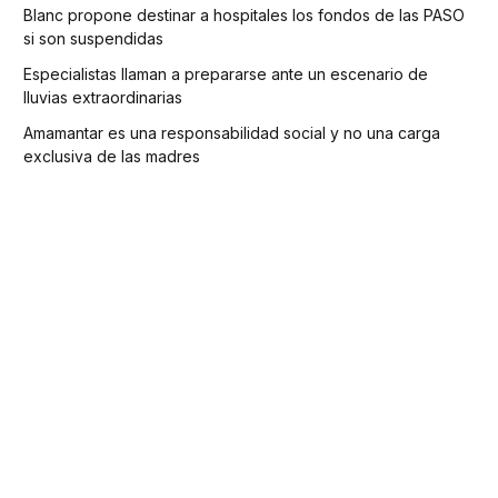
Blanc propone destinar a hospitales los fondos de las PASO
si son suspendidas
Especialistas llaman a prepararse ante un escenario de
lluvias extraordinarias
Amamantar es una responsabilidad social y no una carga
exclusiva de las madres