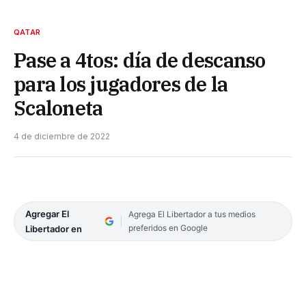
QATAR
Pase a 4tos: día de descanso
para los jugadores de la
Scaloneta
4 de diciembre de 2022
Agregar El
Agrega El Libertador a tus medios
preferidos en Google
Libertador en