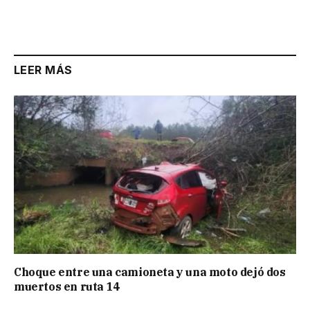
LEER MÁS
Choque entre una camioneta y una moto dejó dos
muertos en ruta 14