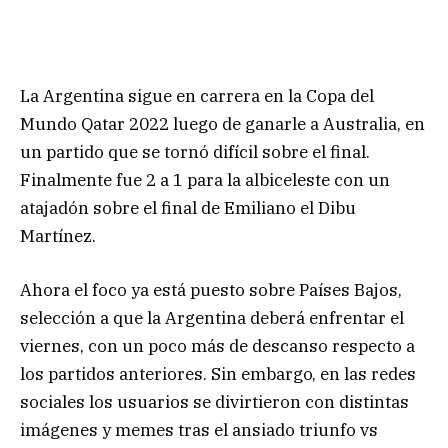
La Argentina sigue en carrera en la Copa del
Mundo Qatar 2022 luego de ganarle a Australia, en
un partido que se tornó difícil sobre el final.
Finalmente fue 2 a 1 para la albiceleste con un
atajadón sobre el final de Emiliano el Dibu
Martínez.
Ahora el foco ya está puesto sobre Países Bajos,
selección a que la Argentina deberá enfrentar el
viernes, con un poco más de descanso respecto a
los partidos anteriores. Sin embargo, en las redes
sociales los usuarios se divirtieron con distintas
imágenes y memes tras el ansiado triunfo vs