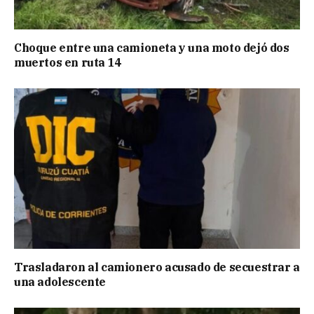
Choque entre una camioneta y una moto dejó dos
muertos en ruta 14
Trasladaron al camionero acusado de secuestrar a
una adolescente