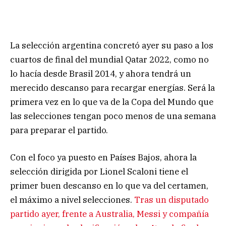
La selección argentina concretó ayer su paso a los
cuartos de final del mundial Qatar 2022, como no
lo hacía desde Brasil 2014, y ahora tendrá un
merecido descanso para recargar energías. Será la
primera vez en lo que va de la Copa del Mundo que
las selecciones tengan poco menos de una semana
para preparar el partido.
Con el foco ya puesto en Países Bajos, ahora la
selección dirigida por Lionel Scaloni tiene el
primer buen descanso en lo que va del certamen,
el máximo a nivel selecciones.
Tras un disputado
partido ayer, frente a Australia, Messi y compañía