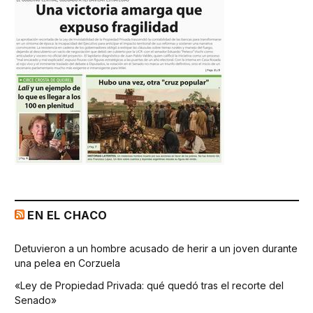
EN EL CHACO
Detuvieron a un hombre acusado de herir a un joven durante
una pelea en Corzuela
«Ley de Propiedad Privada: qué quedó tras el recorte del
Senado»