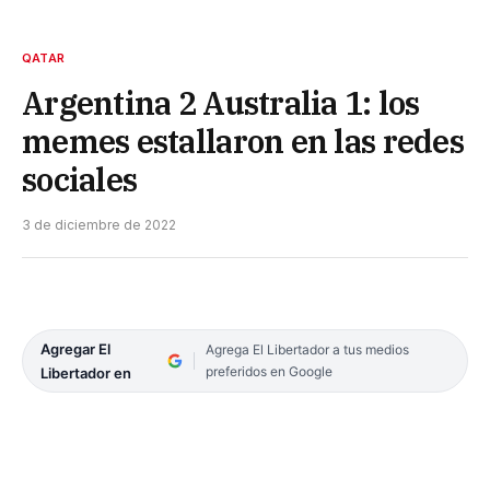
QATAR
Argentina 2 Australia 1: los
memes estallaron en las redes
sociales
3 de diciembre de 2022
Agregar El
Agrega El Libertador a tus medios
preferidos en Google
Libertador en