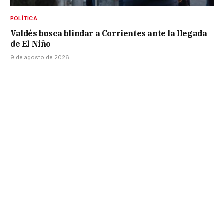
POLÍTICA
Valdés busca blindar a Corrientes ante la llegada
de El Niño
9 de agosto de 2026