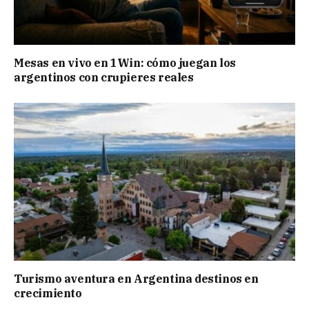
Mesas en vivo en 1Win: cómo juegan los
argentinos con crupieres reales
Turismo aventura en Argentina destinos en
crecimiento