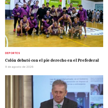
DEPORTES
Colón debutó con el pie derecho en el Prefederal
9 de agosto de 2026