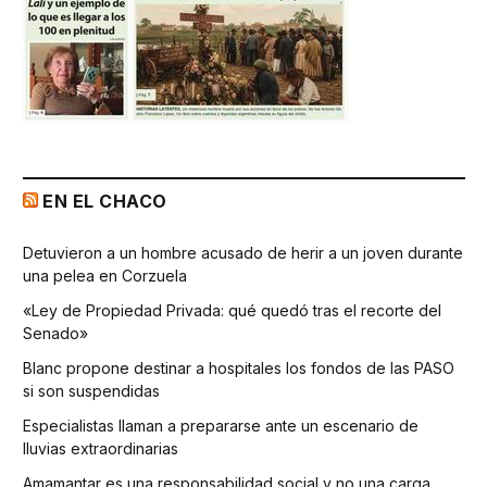
EN EL CHACO
Detuvieron a un hombre acusado de herir a un joven durante
una pelea en Corzuela
«Ley de Propiedad Privada: qué quedó tras el recorte del
Senado»
Blanc propone destinar a hospitales los fondos de las PASO
si son suspendidas
Especialistas llaman a prepararse ante un escenario de
lluvias extraordinarias
Amamantar es una responsabilidad social y no una carga