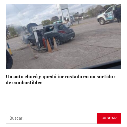
Un auto chocó y quedó incrustado en un surtidor
de combustibles