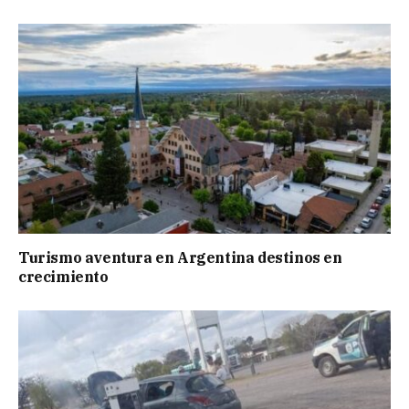
Turismo aventura en Argentina destinos en
crecimiento