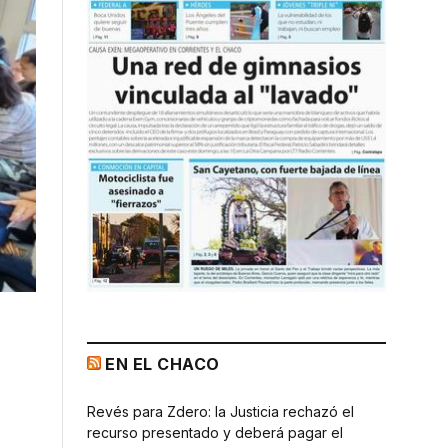
EN EL CHACO
Revés para Zdero: la Justicia rechazó el
recurso presentado y deberá pagar el