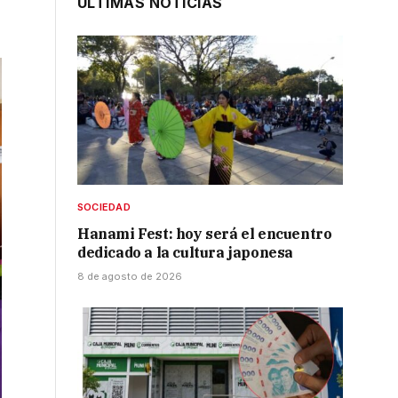
ÚLTIMAS NOTICIAS
SOCIEDAD
Hanami Fest: hoy será el encuentro
dedicado a la cultura japonesa
8 de agosto de 2026