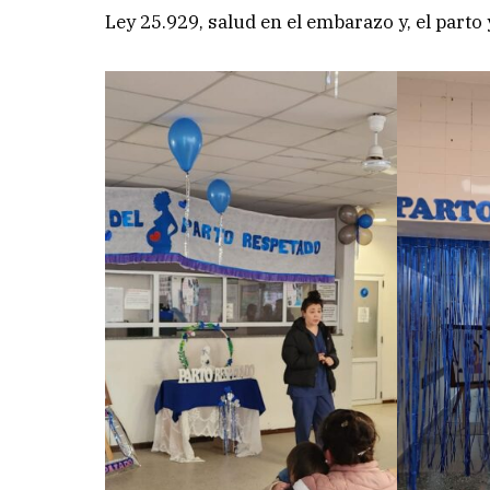
Ley 25.929, salud en el embarazo y, el parto 