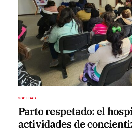
SOCIEDAD
Parto respetado: el hosp
actividades de concienti