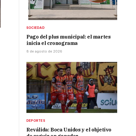
SOCIEDAD
Pago del plus municipal: el martes
inicia el cronograma
8 de agosto de 2026
DEPORTES
Reválida: Boca Unidos y el objetivo