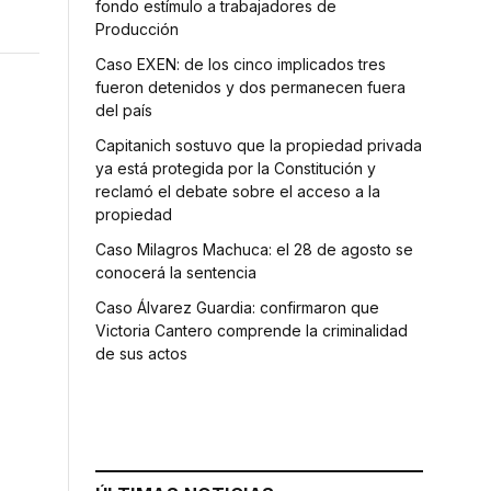
fondo estímulo a trabajadores de
Producción
Caso EXEN: de los cinco implicados tres
fueron detenidos y dos permanecen fuera
del país
Capitanich sostuvo que la propiedad privada
ya está protegida por la Constitución y
reclamó el debate sobre el acceso a la
propiedad
Caso Milagros Machuca: el 28 de agosto se
conocerá la sentencia
Caso Álvarez Guardia: confirmaron que
Victoria Cantero comprende la criminalidad
de sus actos