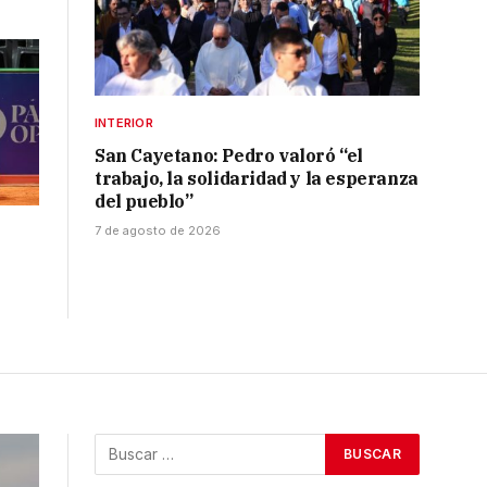
INTERIOR
San Cayetano: Pedro valoró “el
trabajo, la solidaridad y la esperanza
del pueblo”
7 de agosto de 2026