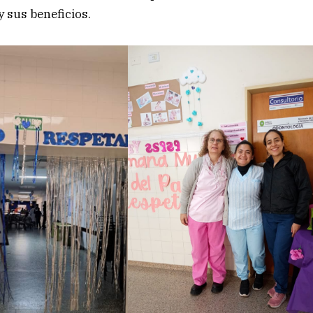
y sus beneficios.