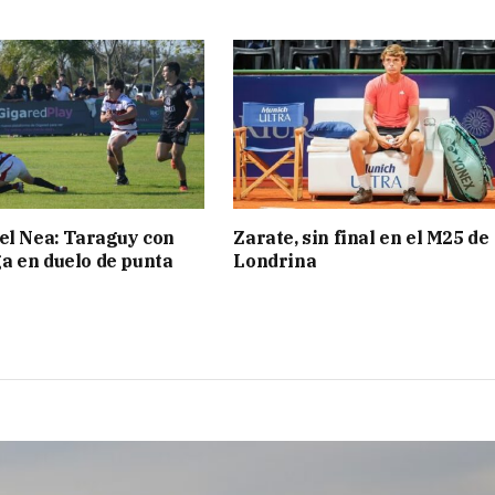
el Nea: Taraguy con
Zarate, sin final en el M25 de
 en duelo de punta
Londrina