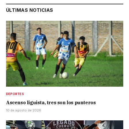
ÚLTIMAS NOTICIAS
DEPORTES
Ascenso liguista, tres son los punteros
10 de agosto de 2026