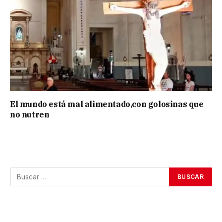
El mundo está mal alimentado,con golosinas que
no nutren