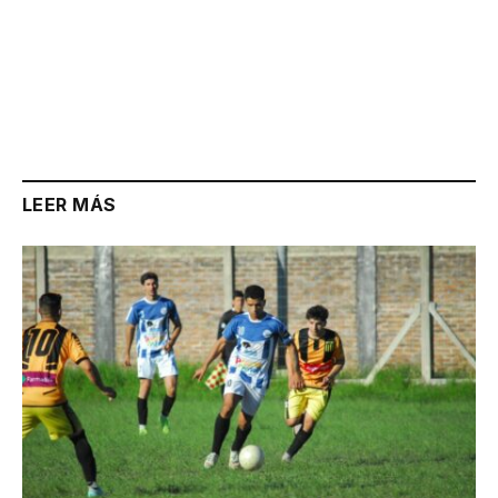
LEER MÁS