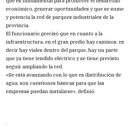
que es fundamental para promover el desarrollo
económico, generar oportunidades y que se sume
y potencia la red de parques industriales de la
provincia.
El funcionario precisó que en cuanto a la
infraestructura, en el gran predio hay caminos, es
decir hay viales dentro del parque, hay un parte
que ya tiene tendido eléctrico y se tiene previsto
seguir ampliando la red.
«Se está avanzando con lo que es distribución de
agua, son cuestiones básicas para que las
empresas puedan instalarse», definió.
.