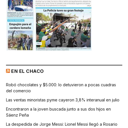
EN EL CHACO
Robó chocolates y $5.000: lo detuvieron a pocas cuadras
del comercio
Las ventas minoristas pyme cayeron 3,8% interanual en julio
Encontraron a la joven buscada junto a sus dos hijos en
Sáenz Peña
La despedida de Jorge Messi: Lionel Messi llegó a Rosario