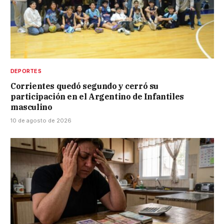
DEPORTES
Corrientes quedó segundo y cerró su
participación en el Argentino de Infantiles
masculino
10 de agosto de 2026