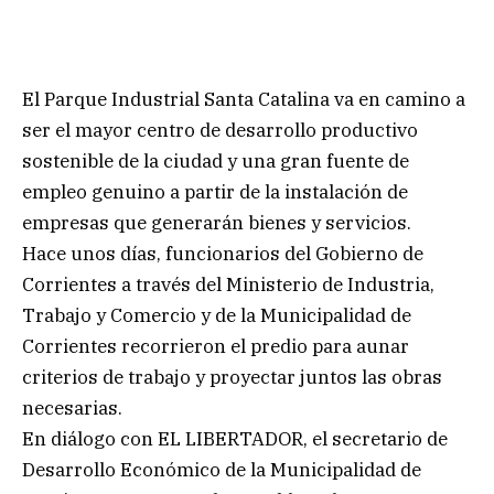
El Parque Industrial Santa Catalina va en camino a
ser el mayor centro de desarrollo productivo
sostenible de la ciudad y una gran fuente de
empleo genuino a partir de la instalación de
empresas que generarán bienes y servicios.
Hace unos días, funcionarios del Gobierno de
Corrientes a través del Ministerio de Industria,
Trabajo y Comercio y de la Municipalidad de
Corrientes recorrieron el predio para aunar
criterios de trabajo y proyectar juntos las obras
necesarias.
En diálogo con EL LIBERTADOR, el secretario de
Desarrollo Económico de la Municipalidad de