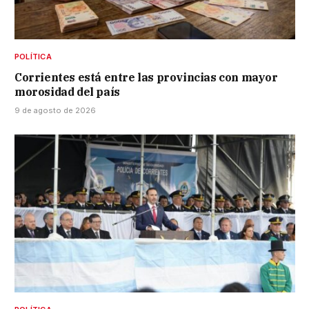
POLÍTICA
Corrientes está entre las provincias con mayor
morosidad del país
9 de agosto de 2026