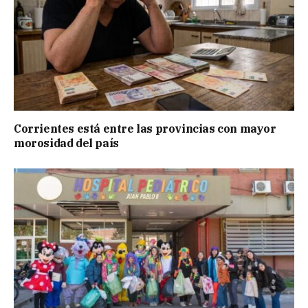
Corrientes está entre las provincias con mayor
morosidad del país