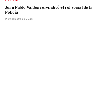
POLÍTICA
Juan Pablo Valdés reivindicó el rol social de la
Policía
9 de agosto de 2026