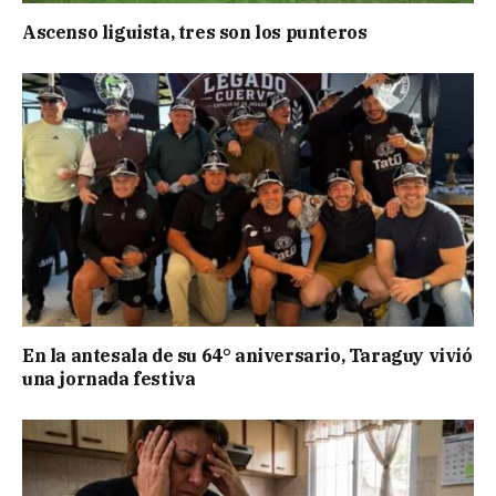
Ascenso liguista, tres son los punteros
En la antesala de su 64° aniversario, Taraguy vivió
una jornada festiva