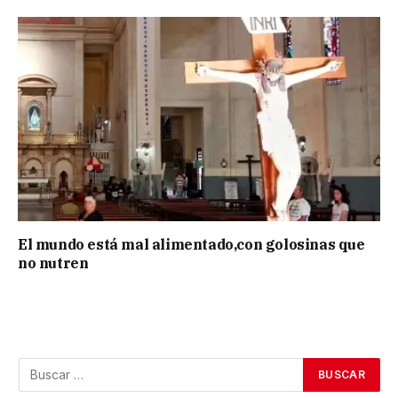
El mundo está mal alimentado,con golosinas que
no nutren