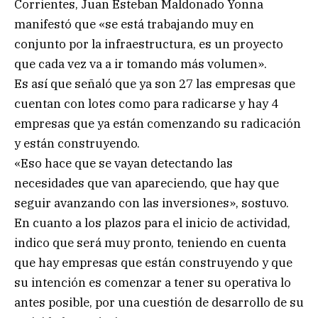
Corrientes, Juan Esteban Maldonado Yonna
manifestó que «se está trabajando muy en
conjunto por la infraestructura, es un proyecto
que cada vez va a ir tomando más volumen».
Es así que señaló que ya son 27 las empresas que
cuentan con lotes como para radicarse y hay 4
empresas que ya están comenzando su radicación
y están construyendo.
«Eso hace que se vayan detectando las
necesidades que van apareciendo, que hay que
seguir avanzando con las inversiones», sostuvo.
En cuanto a los plazos para el inicio de actividad,
indico que será muy pronto, teniendo en cuenta
que hay empresas que están construyendo y que
su intención es comenzar a tener su operativa lo
antes posible, por una cuestión de desarrollo de su