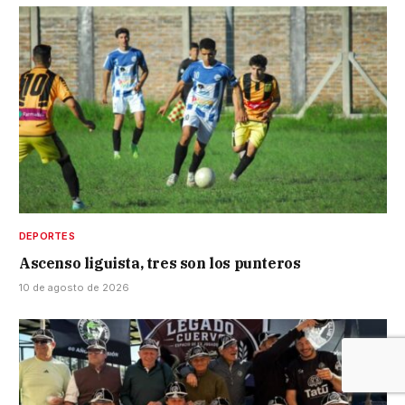
DEPORTES
Ascenso liguista, tres son los punteros
10 de agosto de 2026