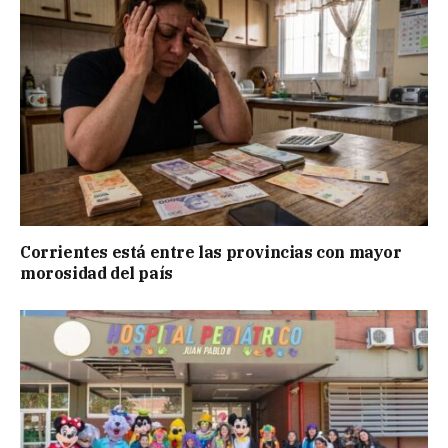
Corrientes está entre las provincias con mayor
morosidad del país