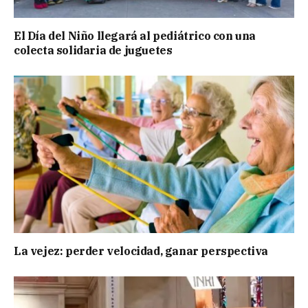
El Día del Niño llegará al pediátrico con una
colecta solidaria de juguetes
La vejez: perder velocidad, ganar perspectiva