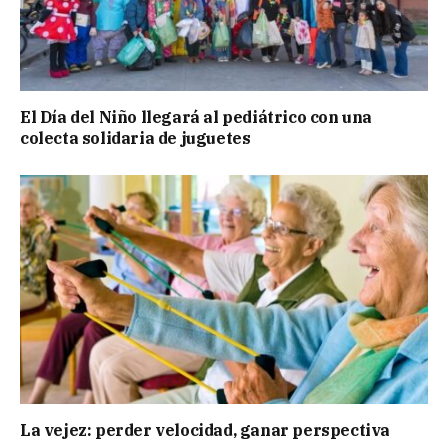
El Día del Niño llegará al pediátrico con una
colecta solidaria de juguetes
La vejez: perder velocidad, ganar perspectiva