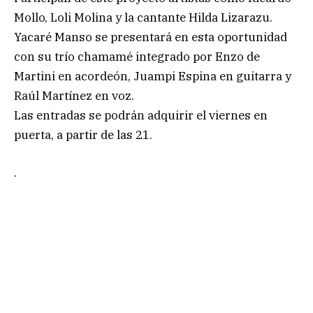
Mollo, Loli Molina y la cantante Hilda Lizarazu.
Yacaré Manso se presentará en esta oportunidad
con su trío chamamé integrado por Enzo de
Martini en acordeón, Juampi Espina en guitarra y
Raúl Martínez en voz.
Las entradas se podrán adquirir el viernes en
puerta, a partir de las 21.
.