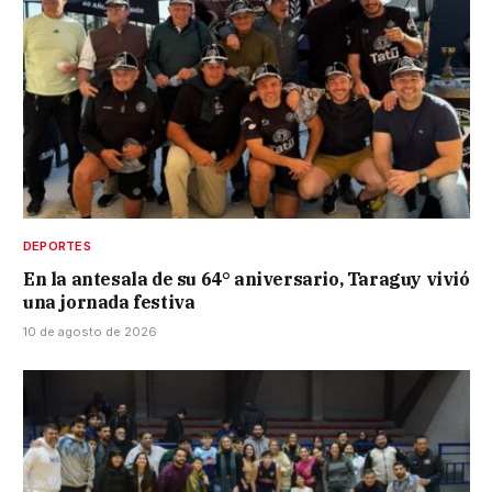
DEPORTES
En la antesala de su 64° aniversario, Taraguy vivió
una jornada festiva
10 de agosto de 2026