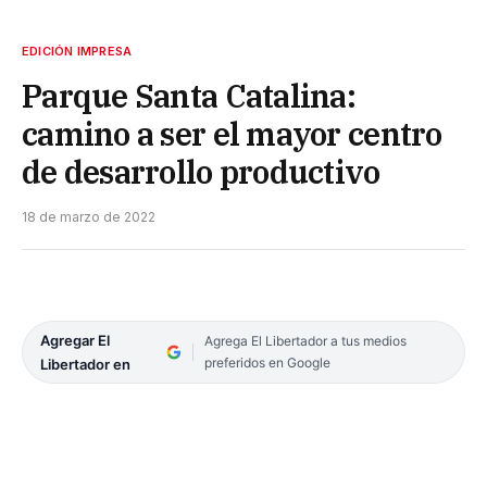
EDICIÓN IMPRESA
Parque Santa Catalina:
camino a ser el mayor centro
de desarrollo productivo
18 de marzo de 2022
Agregar El
Agrega El Libertador a tus medios
preferidos en Google
Libertador en