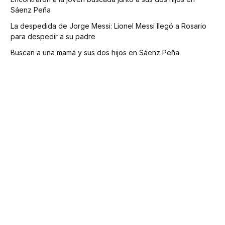
Sáenz Peña
La despedida de Jorge Messi: Lionel Messi llegó a Rosario
para despedir a su padre
Buscan a una mamá y sus dos hijos en Sáenz Peña