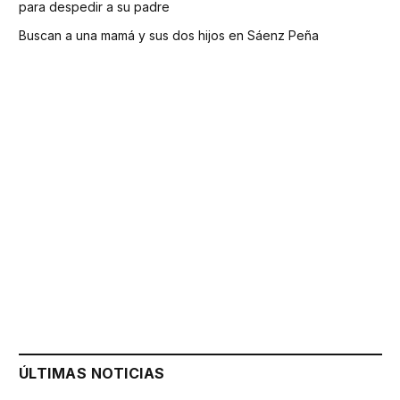
para despedir a su padre
Buscan a una mamá y sus dos hijos en Sáenz Peña
ÚLTIMAS NOTICIAS