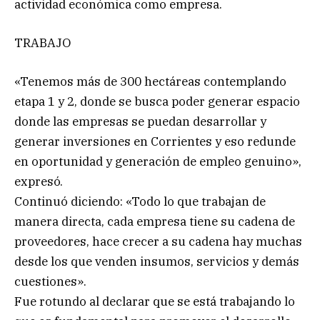
actividad económica como empresa.
TRABAJO
«Tenemos más de 300 hectáreas contemplando
etapa 1 y 2, donde se busca poder generar espacio
donde las empresas se puedan desarrollar y
generar inversiones en Corrientes y eso redunde
en oportunidad y generación de empleo genuino»,
expresó.
Continuó diciendo: «Todo lo que trabajan de
manera directa, cada empresa tiene su cadena de
proveedores, hace crecer a su cadena hay muchas
desde los que venden insumos, servicios y demás
cuestiones».
Fue rotundo al declarar que se está trabajando lo