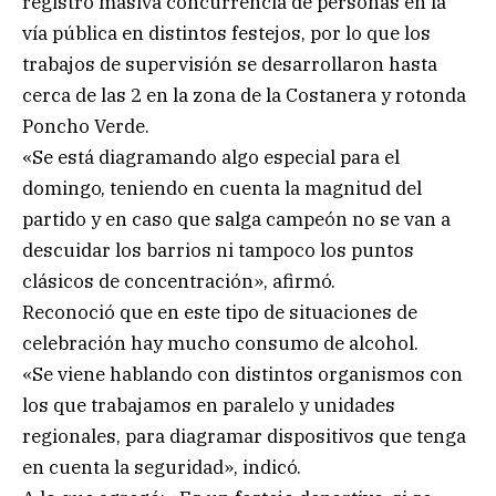
registró masiva concurrencia de personas en la
vía pública en distintos festejos, por lo que los
trabajos de supervisión se desarrollaron hasta
cerca de las 2 en la zona de la Costanera y rotonda
Poncho Verde.
«Se está diagramando algo especial para el
domingo, teniendo en cuenta la magnitud del
partido y en caso que salga campeón no se van a
descuidar los barrios ni tampoco los puntos
clásicos de concentración», afirmó.
Reconoció que en este tipo de situaciones de
celebración hay mucho consumo de alcohol.
«Se viene hablando con distintos organismos con
los que trabajamos en paralelo y unidades
regionales, para diagramar dispositivos que tenga
en cuenta la seguridad», indicó.