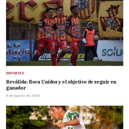
DEPORTES
Reválida: Boca Unidos y el objetivo de seguir en
ganador
8 de agosto de 2026