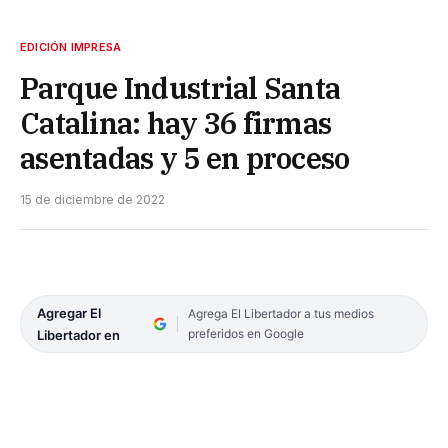
EDICIÓN IMPRESA
Parque Industrial Santa
Catalina: hay 36 firmas
asentadas y 5 en proceso
15 de diciembre de 2022
Agregar El
Agrega El Libertador a tus medios
preferidos en Google
Libertador en