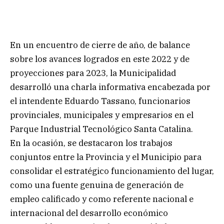
En un encuentro de cierre de año, de balance
sobre los avances logrados en este 2022 y de
proyecciones para 2023, la Municipalidad
desarrolló una charla informativa encabezada por
el intendente Eduardo Tassano, funcionarios
provinciales, municipales y empresarios en el
Parque Industrial Tecnológico Santa Catalina.
En la ocasión, se destacaron los trabajos
conjuntos entre la Provincia y el Municipio para
consolidar el estratégico funcionamiento del lugar,
como una fuente genuina de generación de
empleo calificado y como referente nacional e
internacional del desarrollo económico