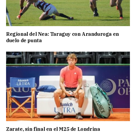
Regional del Nea: Taraguy con Aranduroga en
duelo de punta
Zarate, sin final en el M25 de Londrina