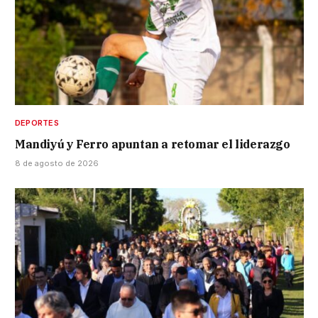
DEPORTES
Mandiyú y Ferro apuntan a retomar el liderazgo
8 de agosto de 2026