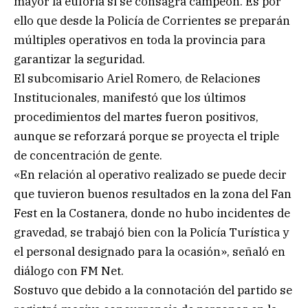
mayor la euforia si se consagra campeón. Es por
ello que desde la Policía de Corrientes se preparán
múltiples operativos en toda la provincia para
garantizar la seguridad.
El subcomisario Ariel Romero, de Relaciones
Institucionales, manifestó que los últimos
procedimientos del martes fueron positivos,
aunque se reforzará porque se proyecta el triple
de concentración de gente.
«En relación al operativo realizado se puede decir
que tuvieron buenos resultados en la zona del Fan
Fest en la Costanera, donde no hubo incidentes de
gravedad, se trabajó bien con la Policía Turística y
el personal designado para la ocasión», señaló en
diálogo con FM Net.
Sostuvo que debido a la connotación del partido se