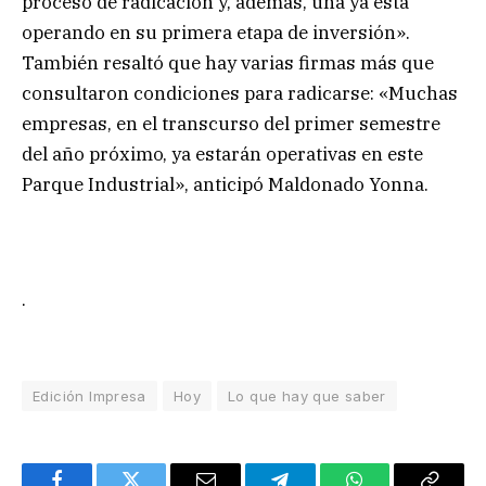
proceso de radicación y, además, una ya está
operando en su primera etapa de inversión».
También resaltó que hay varias firmas más que
consultaron condiciones para radicarse: «Muchas
empresas, en el transcurso del primer semestre
del año próximo, ya estarán operativas en este
Parque Industrial», anticipó Maldonado Yonna.
.
Edición Impresa
Hoy
Lo que hay que saber