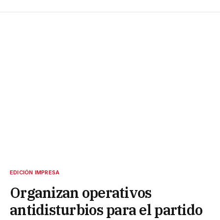
EDICIÓN IMPRESA
Organizan operativos
antidisturbios para el partido