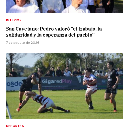
INTERIOR
San Cayetano: Pedro valoró “el trabajo, la
solidaridad y la esperanza del pueblo”
7 de agosto de 2026
DEPORTES