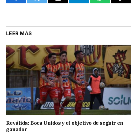
Facebook
Twitter
Email
Telegram
WhatsApp
Copy
Link
LEER MÁS
Reválida: Boca Unidos y el objetivo de seguir en
ganador