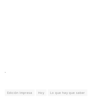
.
Edición Impresa
Hoy
Lo que hay que saber