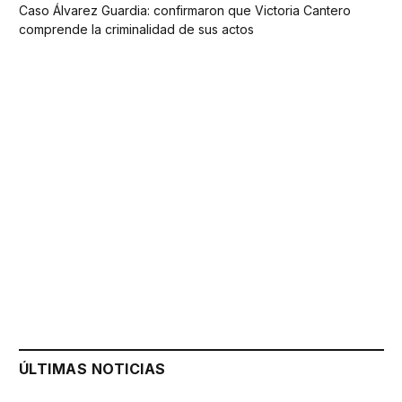
Caso Álvarez Guardia: confirmaron que Victoria Cantero
comprende la criminalidad de sus actos
ÚLTIMAS NOTICIAS