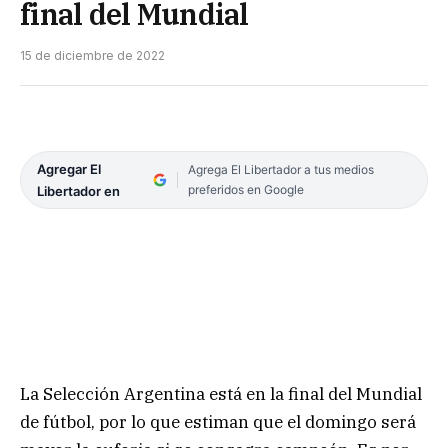
final del Mundial
15 de diciembre de 2022
Agregar El
Agrega El Libertador a tus medios
preferidos en Google
Libertador en
La Selección Argentina está en la final del Mundial
de fútbol, por lo que estiman que el domingo será