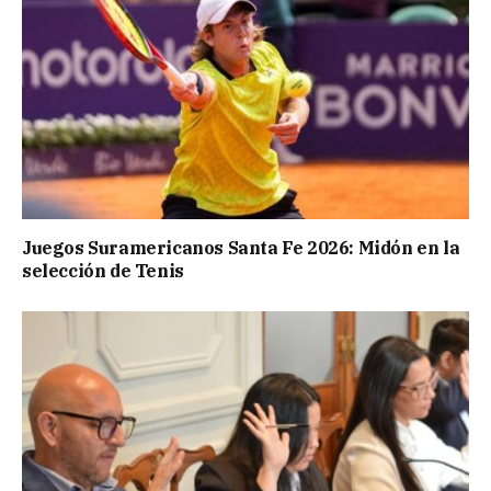
Juegos Suramericanos Santa Fe 2026: Midón en la
selección de Tenis