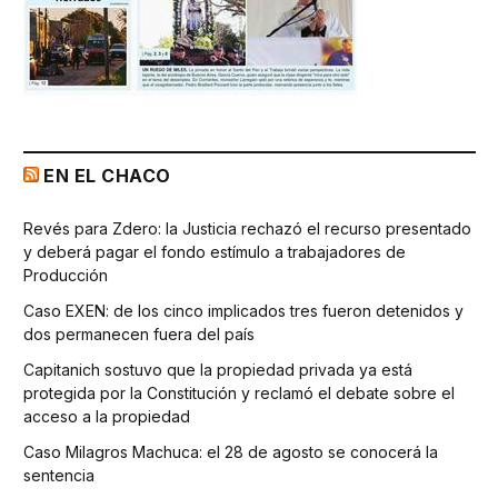
EN EL CHACO
Revés para Zdero: la Justicia rechazó el recurso presentado
y deberá pagar el fondo estímulo a trabajadores de
Producción
Caso EXEN: de los cinco implicados tres fueron detenidos y
dos permanecen fuera del país
Capitanich sostuvo que la propiedad privada ya está
protegida por la Constitución y reclamó el debate sobre el
acceso a la propiedad
Caso Milagros Machuca: el 28 de agosto se conocerá la
sentencia