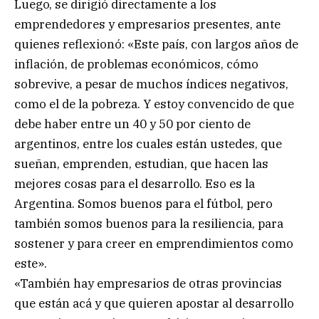
Luego, se dirigió directamente a los
emprendedores y empresarios presentes, ante
quienes reflexionó: «Este país, con largos años de
inflación, de problemas económicos, cómo
sobrevive, a pesar de muchos índices negativos,
como el de la pobreza. Y estoy convencido de que
debe haber entre un 40 y 50 por ciento de
argentinos, entre los cuales están ustedes, que
sueñan, emprenden, estudian, que hacen las
mejores cosas para el desarrollo. Eso es la
Argentina. Somos buenos para el fútbol, pero
también somos buenos para la resiliencia, para
sostener y para creer en emprendimientos como
este».
«También hay empresarios de otras provincias
que están acá y que quieren apostar al desarrollo