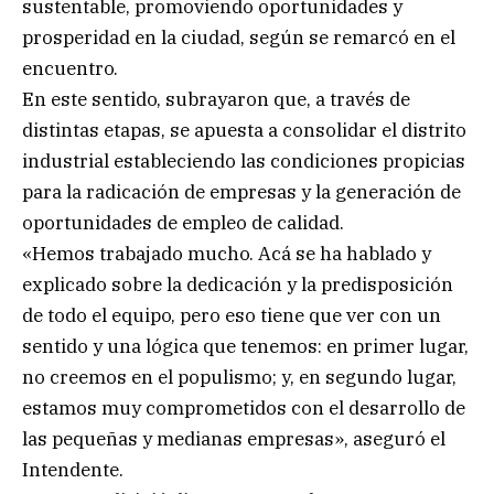
sustentable, promoviendo oportunidades y
prosperidad en la ciudad, según se remarcó en el
encuentro.
En este sentido, subrayaron que, a través de
distintas etapas, se apuesta a consolidar el distrito
industrial estableciendo las condiciones propicias
para la radicación de empresas y la generación de
oportunidades de empleo de calidad.
«Hemos trabajado mucho. Acá se ha hablado y
explicado sobre la dedicación y la predisposición
de todo el equipo, pero eso tiene que ver con un
sentido y una lógica que tenemos: en primer lugar,
no creemos en el populismo; y, en segundo lugar,
estamos muy comprometidos con el desarrollo de
las pequeñas y medianas empresas», aseguró el
Intendente.