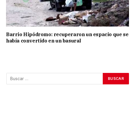
Barrio Hipódromo: recuperaron un espacio que se
había convertido en un basural