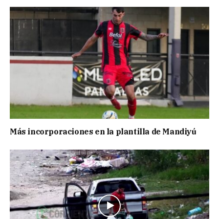
Más incorporaciones en la plantilla de Mandiyú