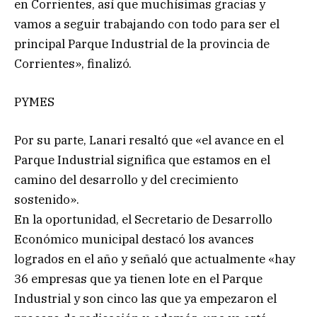
en Corrientes, así que muchísimas gracias y
vamos a seguir trabajando con todo para ser el
principal Parque Industrial de la provincia de
Corrientes», finalizó.
PYMES
Por su parte, Lanari resaltó que «el avance en el
Parque Industrial significa que estamos en el
camino del desarrollo y del crecimiento
sostenido».
En la oportunidad, el Secretario de Desarrollo
Económico municipal destacó los avances
logrados en el año y señaló que actualmente «hay
36 empresas que ya tienen lote en el Parque
Industrial y son cinco las que ya empezaron el