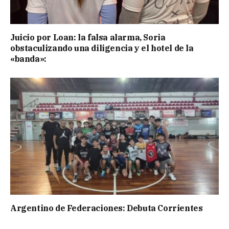
Juicio por Loan: la falsa alarma, Soria
obstaculizando una diligencia y el hotel de la
«banda»:
Argentino de Federaciones: Debuta Corrientes