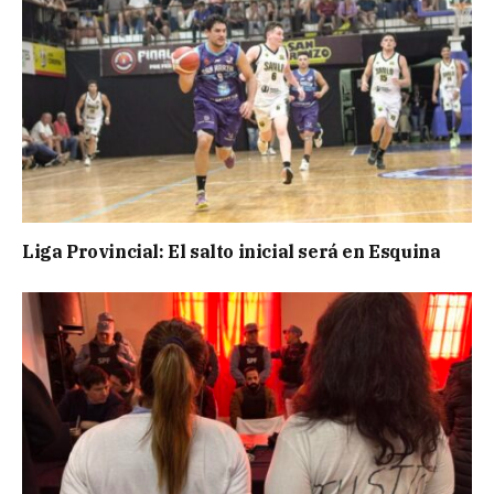
Liga Provincial: El salto inicial será en Esquina