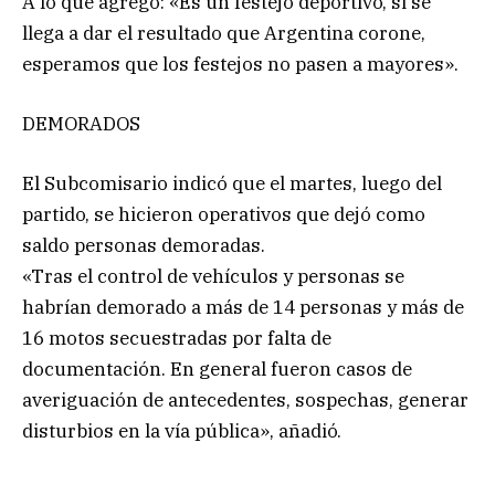
A lo que agregó: «Es un festejo deportivo, si se
llega a dar el resultado que Argentina corone,
esperamos que los festejos no pasen a mayores».
DEMORADOS
El Subcomisario indicó que el martes, luego del
partido, se hicieron operativos que dejó como
saldo personas demoradas.
«Tras el control de vehículos y personas se
habrían demorado a más de 14 personas y más de
16 motos secuestradas por falta de
documentación. En general fueron casos de
averiguación de antecedentes, sospechas, generar
disturbios en la vía pública», añadió.