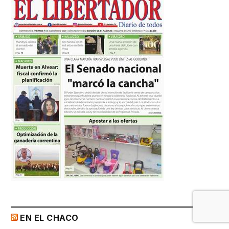
EN EL CHACO