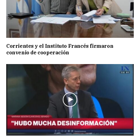
Corrientes y el Instituto Francés firmaron
convenio de cooperación