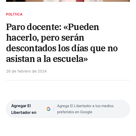
POLÍTICA
Paro docente: «Pueden
hacerlo, pero serán
descontados los días que no
asistan a la escuela»
26 de febrero de 2024
Agregar El
Agrega El Libertador a tus medios
preferidos en Google
Libertador en