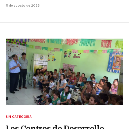
5 de agosto de 2026
SIN CATEGORÍA
Los Centros de Desarrollo