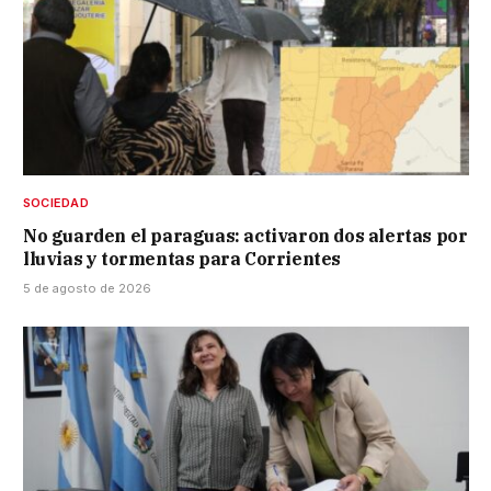
SOCIEDAD
No guarden el paraguas: activaron dos alertas por
lluvias y tormentas para Corrientes
5 de agosto de 2026