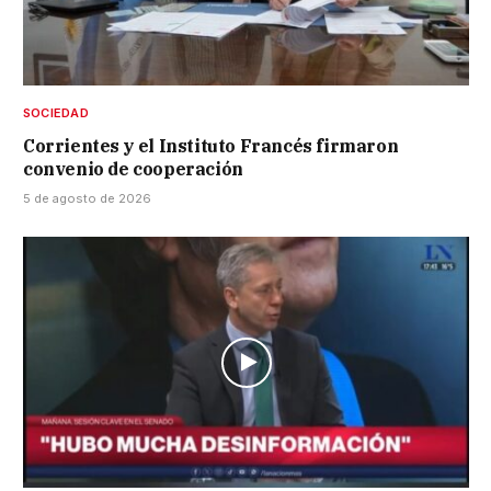
SOCIEDAD
Corrientes y el Instituto Francés firmaron
convenio de cooperación
5 de agosto de 2026