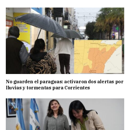
No guarden el paraguas: activaron dos alertas por
lluvias y tormentas para Corrientes