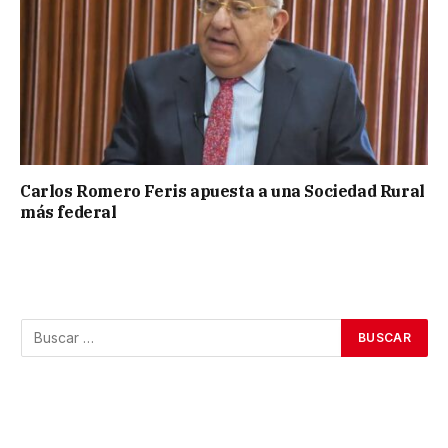
Carlos Romero Feris apuesta a una Sociedad Rural
más federal