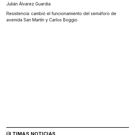
Julián Álvarez Guardia
Resistencia: cambió el funcionamiento del semáforo de
avenida San Martín y Carlos Boggio
ÚLTIMAS NOTICIAS