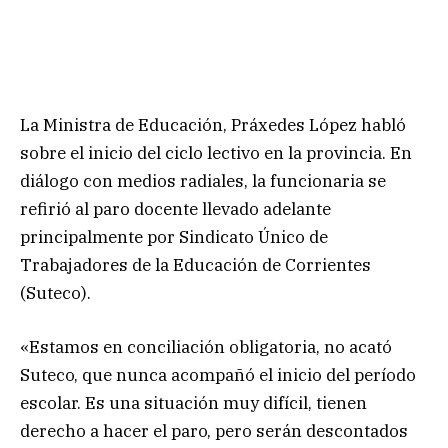
La Ministra de Educación, Práxedes López habló
sobre el inicio del ciclo lectivo en la provincia. En
diálogo con medios radiales, la funcionaria se
refirió al paro docente llevado adelante
principalmente por Sindicato Único de
Trabajadores de la Educación de Corrientes
(Suteco).
«Estamos en conciliación obligatoria, no acató
Suteco, que nunca acompañó el inicio del período
escolar. Es una situación muy difícil, tienen
derecho a hacer el paro, pero serán descontados