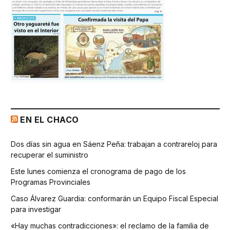
EN EL CHACO
Dos días sin agua en Sáenz Peña: trabajan a contrareloj para
recuperar el suministro
Este lunes comienza el cronograma de pago de los
Programas Provinciales
Caso Álvarez Guardia: conformarán un Equipo Fiscal Especial
para investigar
«Hay muchas contradicciones»: el reclamo de la familia de