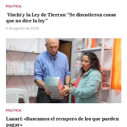
POLÍTICA
Vischi y la Ley de Tierras: “Se discutieron cosas
que no dice la ley”
5 de agosto de 2026
POLÍTICA
Lanari: «Buscamos el recupero de los que pueden
pagar»