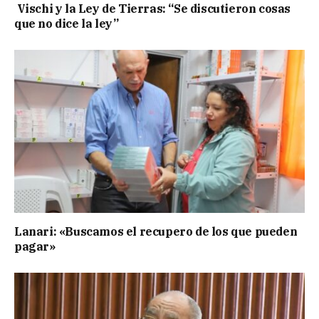
Vischi y la Ley de Tierras: “Se discutieron cosas
que no dice la ley”
Lanari: «Buscamos el recupero de los que pueden
pagar»