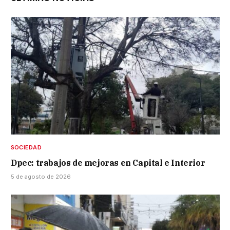
SOCIEDAD
Dpec: trabajos de mejoras en Capital e Interior
5 de agosto de 2026