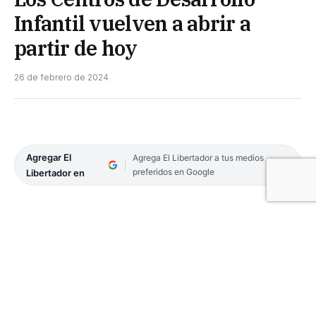
Infantil vuelven a abrir a
partir de hoy
26 de febrero de 2024
Agregar El
Agrega El Libertador a tus medios
preferidos en Google
Libertador en
Los Centros de Desarrollo Infantil dependientes