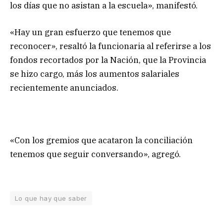
los días que no asistan a la escuela», manifestó.
«Hay un gran esfuerzo que tenemos que
reconocer», resaltó la funcionaria al referirse a los
fondos recortados por la Nación, que la Provincia
se hizo cargo, más los aumentos salariales
recientemente anunciados.
«Con los gremios que acataron la conciliación
tenemos que seguir conversando», agregó.
Lo que hay que saber