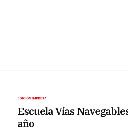
EDICIÓN IMPRESA
Escuela Vías Navegables: 
año