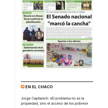
EN EL CHACO
Jorge Capitanich: «El problema no es la
propiedad, sino el acceso de los pobres»