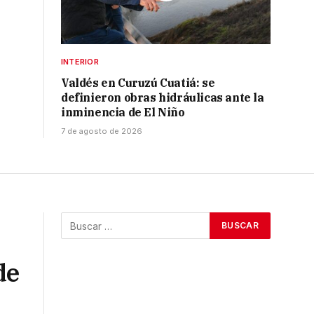
INTERIOR
Valdés en Curuzú Cuatiá: se
definieron obras hidráulicas ante la
inminencia de El Niño
7 de agosto de 2026
de