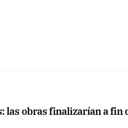
las obras finalizarían a fin 