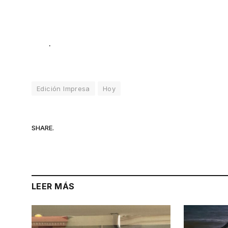
.
Edición Impresa
Hoy
SHARE.
LEER MÁS