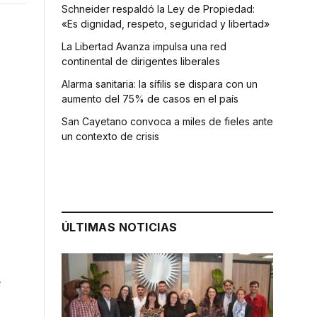
Schneider respaldó la Ley de Propiedad:
«Es dignidad, respeto, seguridad y libertad»
La Libertad Avanza impulsa una red
continental de dirigentes liberales
Alarma sanitaria: la sífilis se dispara con un
aumento del 75% de casos en el país
San Cayetano convoca a miles de fieles ante
un contexto de crisis
ÚLTIMAS NOTICIAS
e