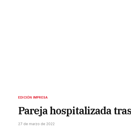
EDICIÓN IMPRESA
Pareja hospitalizada tra
27 de marzo de 2022