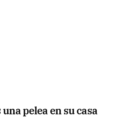
s una pelea en su casa