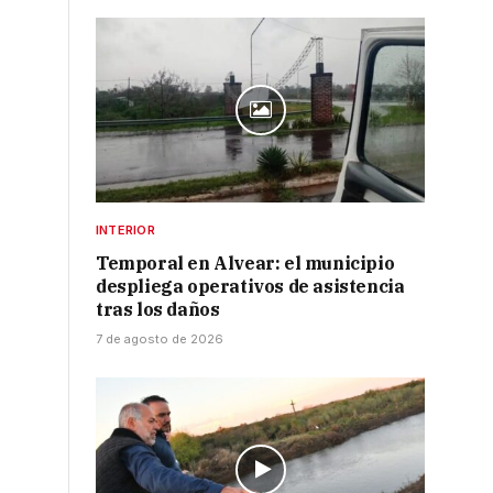
INTERIOR
Temporal en Alvear: el municipio
despliega operativos de asistencia
tras los daños
7 de agosto de 2026