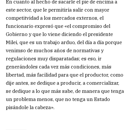
En cuanto al hecho de sacarle el pie de encima a
este sector, que le permitiría salir con mayor
competitvidad a los mercados externos, el
funcionario expresó que «el compromiso del
Gobierno y que lo viene diciendo el presidente
Milei, que es un trabajo arduo, del día a día porque
venimso de muchos años de normativas y
regulaciones muy disparatadas; es eso, ir
generándoles cada vez más condiciones, más
libertad, más facilidad para que el productor, como
dije antes, se dedique a producir, a comercializar,
se dedique a lo que más sabe, de manera que tenga
un problema menos, que no tenga un Estado
pisándole la cabeza».