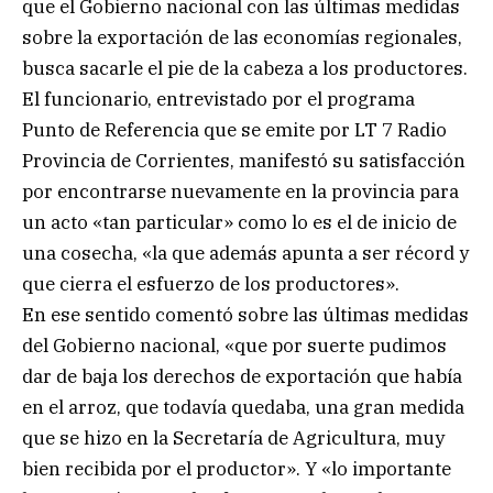
que el Gobierno nacional con las últimas medidas
sobre la exportación de las economías regionales,
busca sacarle el pie de la cabeza a los productores.
El funcionario, entrevistado por el programa
Punto de Referencia que se emite por LT 7 Radio
Provincia de Corrientes, manifestó su satisfacción
por encontrarse nuevamente en la provincia para
un acto «tan particular» como lo es el de inicio de
una cosecha, «la que además apunta a ser récord y
que cierra el esfuerzo de los productores».
En ese sentido comentó sobre las últimas medidas
del Gobierno nacional, «que por suerte pudimos
dar de baja los derechos de exportación que había
en el arroz, que todavía quedaba, una gran medida
que se hizo en la Secretaría de Agricultura, muy
bien recibida por el productor». Y «lo importante