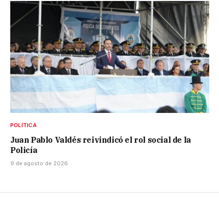
POLÍTICA
Juan Pablo Valdés reivindicó el rol social de la
Policía
9 de agosto de 2026