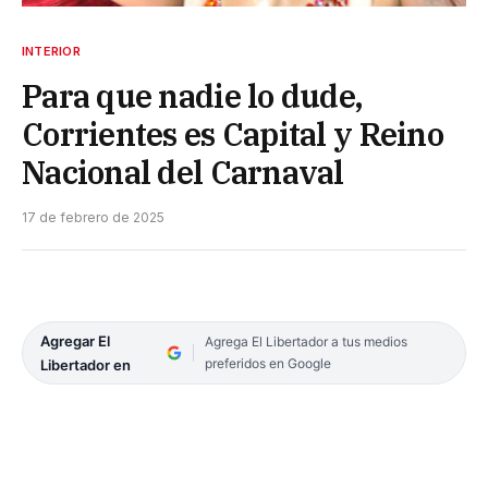
INTERIOR
Para que nadie lo dude,
Corrientes es Capital y Reino
Nacional del Carnaval
17 de febrero de 2025
Agregar El
Agrega El Libertador a tus medios
preferidos en Google
Libertador en