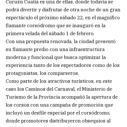
Curuzú Cuatiá es una de ellas, donde todavía se
podrá divertir y disfrutar de otra noche de un gran
espectáculo el próximo sábado 22, en el magnífico
flamante corsódromo que se inauguró en la
primera velada del sábado 1 de febrero.
Con una propuesta renovada, la ciudad presentó
su flamante predio con una infraestructura
moderna y funcional que busca optimizar la
experiencia tanto de los espectadores como de los
protagonistas, los comparseros.
Como parte de los atractivos turísticos, en este
caso los Caminos del Carnaval, el Ministerio de
Turismo de la Provincia acompañó la apertura de
los corsos con una campaña de promoción que
incluyó un desfile especial por el corsódromo,
donde promotores distribuyeron obsequios al