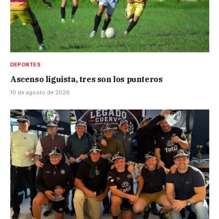
DEPORTES
Ascenso liguista, tres son los punteros
10 de agosto de 2026