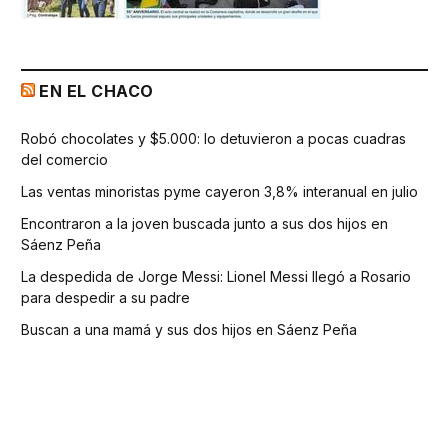
EN EL CHACO
Robó chocolates y $5.000: lo detuvieron a pocas cuadras
del comercio
Las ventas minoristas pyme cayeron 3,8% interanual en julio
Encontraron a la joven buscada junto a sus dos hijos en
Sáenz Peña
La despedida de Jorge Messi: Lionel Messi llegó a Rosario
para despedir a su padre
Buscan a una mamá y sus dos hijos en Sáenz Peña