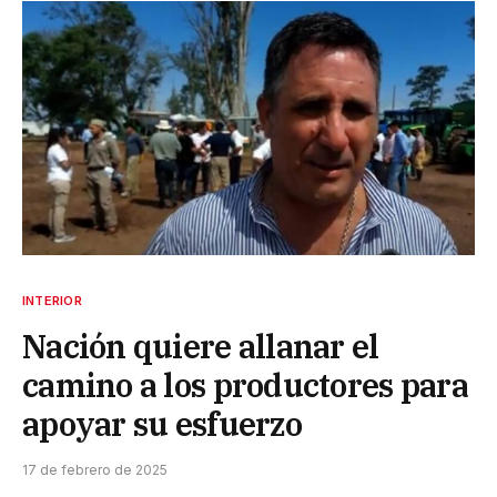
INTERIOR
Nación quiere allanar el
camino a los productores para
apoyar su esfuerzo
17 de febrero de 2025