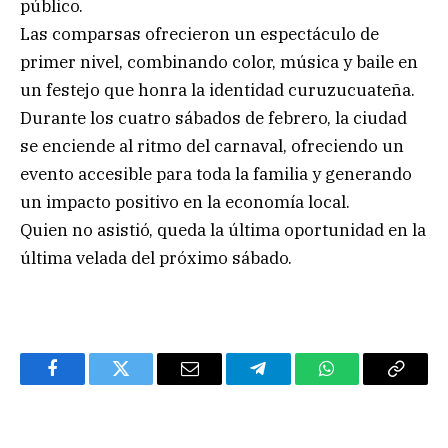
público.
Las comparsas ofrecieron un espectáculo de
primer nivel, combinando color, música y baile en
un festejo que honra la identidad curuzucuateña.
Durante los cuatro sábados de febrero, la ciudad
se enciende al ritmo del carnaval, ofreciendo un
evento accesible para toda la familia y generando
un impacto positivo en la economía local.
Quien no asistió, queda la última oportunidad en la
última velada del próximo sábado.
Facebook
Twitter
Email
Telegram
WhatsApp
Copy
Link