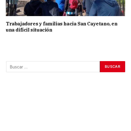
Trabajadores y familias hacia San Cayetano, en
una difícil situación