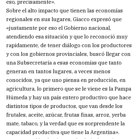
eso, precisamente».
Sobre el alto impacto que tienen las economías
regionales en sus lugares, Giacco expresó que
«justamente por eso el Gobierno nacional,
atendiendo esa situación y que lo reconoció muy
rapidamente, de tener diálogo con los productores
y con los gobiernos provinciales, buscó llegar con
una Subsecretaría a esas economías que tanto
generan en tantos lugares, a veces menos
conocidos, ya que uno piensa en producción, en
agricultura, lo primero que se le viene es la Pampa
Húmeda y hay un país entero productivo que hace
distintos tipos de productos, que van desde los
frutales, aceite, azúcar, frutas finas, arroz, yerba
mate, tabaco, y la verdad que es sorprendente la
capacidad productiva que tiene la Argentina».