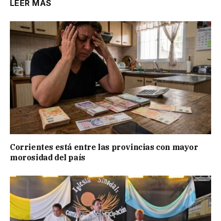
LEER MÁS
Corrientes está entre las provincias con mayor
morosidad del país