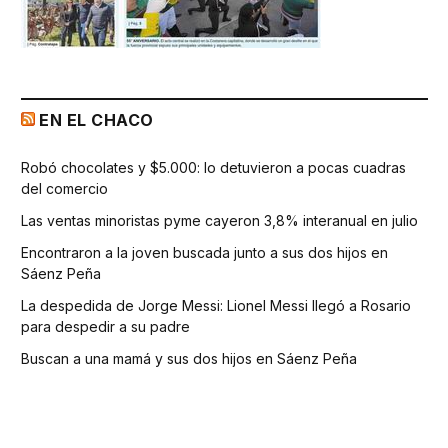
EN EL CHACO
Robó chocolates y $5.000: lo detuvieron a pocas cuadras
del comercio
Las ventas minoristas pyme cayeron 3,8% interanual en julio
Encontraron a la joven buscada junto a sus dos hijos en
Sáenz Peña
La despedida de Jorge Messi: Lionel Messi llegó a Rosario
para despedir a su padre
Buscan a una mamá y sus dos hijos en Sáenz Peña