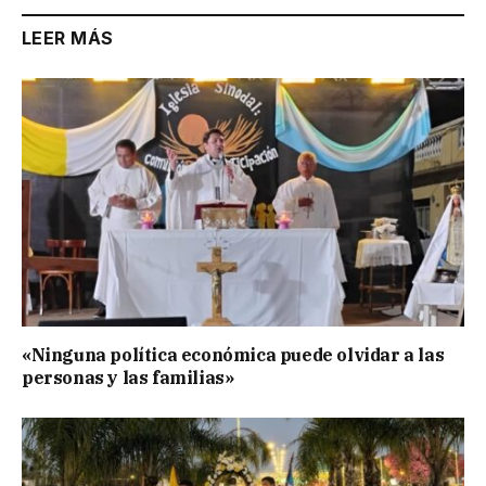
LEER MÁS
«Ninguna política económica puede olvidar a las
personas y las familias»