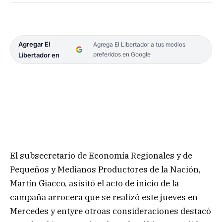
Agregar El
Agrega El Libertador a tus medios
preferidos en Google
Libertador en
El subsecretario de Economía Regionales y de
Pequeños y Medianos Productores de la Nación,
Martín Giacco, asisitó el acto de inicio de la
campaña arrocera que se realizó este jueves en
Mercedes y entyre otroas consideraciones destacó