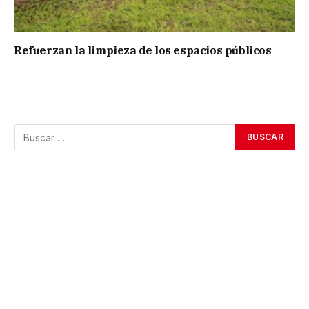
Refuerzan la limpieza de los espacios públicos