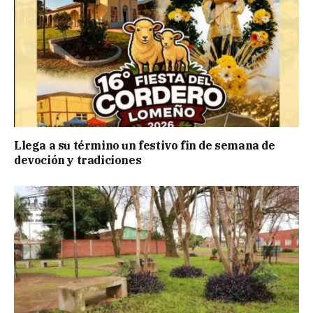
Llega a su término un festivo fin de semana de
devoción y tradiciones