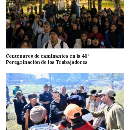
Centenares de caminantes en la 40ª
Peregrinación de los Trabajadores