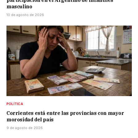
masculino
10 de agosto de 2026
POLÍTICA
Corrientes está entre las provincias con mayor
morosidad del país
9 de agosto de 2026