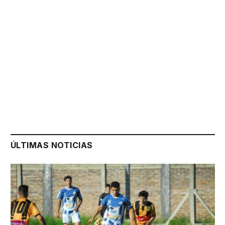
ÚLTIMAS NOTICIAS