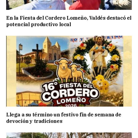
En la Fiesta del Cordero Lomeño, Valdés destacó el
potencial productivo local
Llega a su término un festivo fin de semana de
devoción y tradiciones