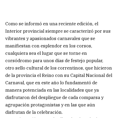
Como se informó en una reciente edición, el
Interior provincial siempre se caracterizó por sus
vibrantes y apasionados carnavales que se
manifiestan con esplendor en los corsos,
cualquiera sea el lugar que se torne en
corsódromo para unos días de festejo popular,
otro sello cultural de los correntinos, que hicieron
de la provincia el Reino con su Capital Nacional del
Carnaval, que en este año lo fundamentó de
manera potenciada en las localidades que ya
disfrutaron del despliegue de cada comparsa y
agrupación protagonistas y en las que aún
disfrutan de la celebración.