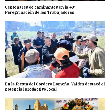
Centenares de caminantes en la 40ª
Peregrinación de los Trabajadores
En la Fiesta del Cordero Lomeño, Valdés destacó el
potencial productivo local