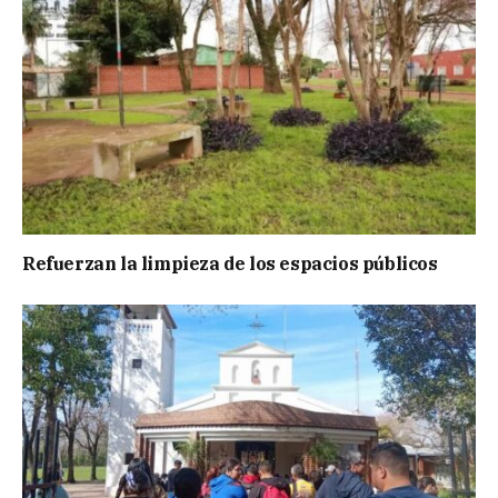
Refuerzan la limpieza de los espacios públicos