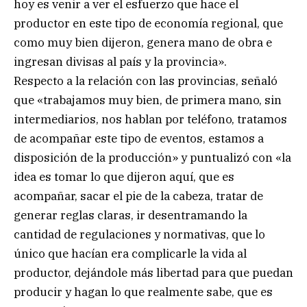
hoy es venir a ver el esfuerzo que hace el
productor en este tipo de economía regional, que
como muy bien dijeron, genera mano de obra e
ingresan divisas al país y la provincia».
Respecto a la relación con las provincias, señaló
que «trabajamos muy bien, de primera mano, sin
intermediarios, nos hablan por teléfono, tratamos
de acompañar este tipo de eventos, estamos a
disposición de la producción» y puntualizó con «la
idea es tomar lo que dijeron aquí, que es
acompañar, sacar el pie de la cabeza, tratar de
generar reglas claras, ir desentramando la
cantidad de regulaciones y normativas, que lo
único que hacían era complicarle la vida al
productor, dejándole más libertad para que puedan
producir y hagan lo que realmente sabe, que es