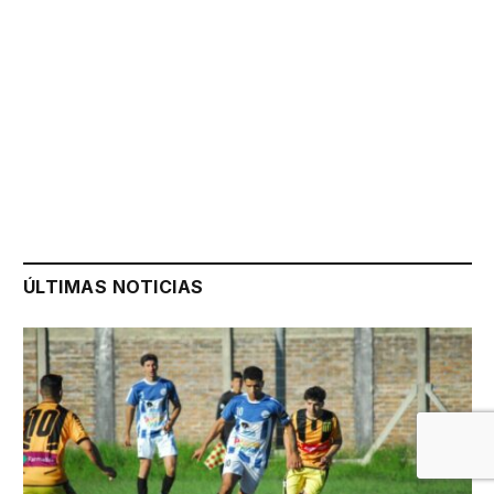
ÚLTIMAS NOTICIAS