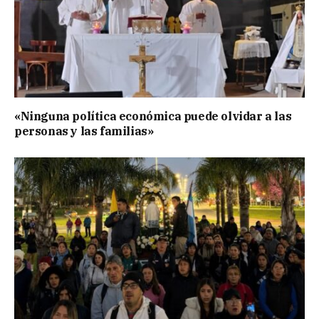
«Ninguna política económica puede olvidar a las
personas y las familias»