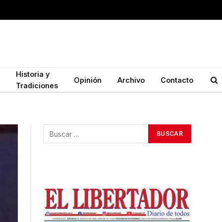
Historia y
Opinión
Archivo
Contacto
Tradiciones