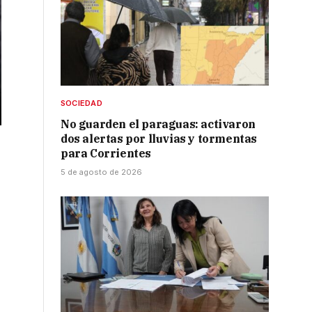
SOCIEDAD
No guarden el paraguas: activaron
o
dos alertas por lluvias y tormentas
para Corrientes
5 de agosto de 2026