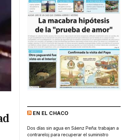
EN EL CHACO
ad
Dos días sin agua en Sáenz Peña: trabajan a
contrareloj para recuperar el suministro