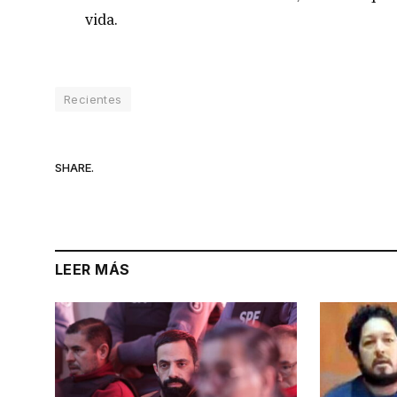
vida.
Recientes
SHARE.
LEER MÁS