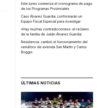
Este lunes comienza el cronograma de pago
de los Programas Provinciales
Caso Álvarez Guardia: conformarán un
Equipo Fiscal Especial para investigar
«Hay muchas contradicciones»: el reclamo
de la familia de Julián Álvarez Guardia
Resistencia: cambió el funcionamiento del
semáforo de avenida San Martín y Carlos
Boggio
ÚLTIMAS NOTICIAS