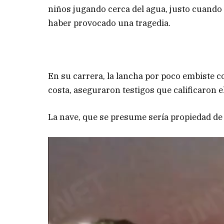
niños jugando cerca del agua, justo cuando
haber provocado una tragedia.
En su carrera, la lancha por poco embiste c
costa, aseguraron testigos que calificaron e
La nave, que se presume sería propiedad de