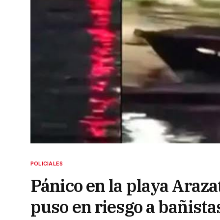
POLICIALES
Pánico en la playa Araza
puso en riesgo a bañista