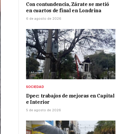
Con contundencia, Zárate se metió
en cuartos de final en Londrina
6 de agosto de 2026
SOCIEDAD
Dpec: trabajos de mejoras en Capital
e Interior
5 de agosto de 2026