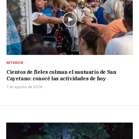
INTERIOR
Cientos de fieles colman el santuario de San
Cayetano: conocé las actividades de hoy
7 de agosto de 2026