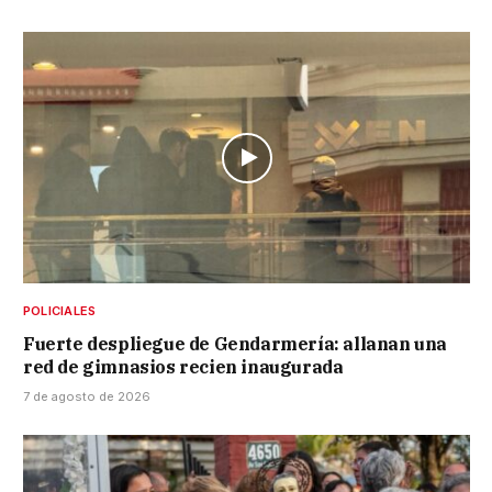
POLICIALES
Fuerte despliegue de Gendarmería: allanan una
red de gimnasios recien inaugurada
7 de agosto de 2026