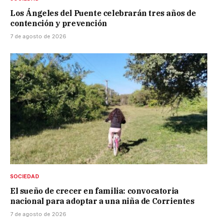
Los Ángeles del Puente celebrarán tres años de
contención y prevención
7 de agosto de 2026
SOCIEDAD
El sueño de crecer en familia: convocatoria
nacional para adoptar a una niña de Corrientes
7 de agosto de 2026