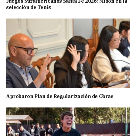
Juegos Suramericanos Santa Fe 2026: Midón en la
selección de Tenis
Aprobaron Plan de Regularización de Obras