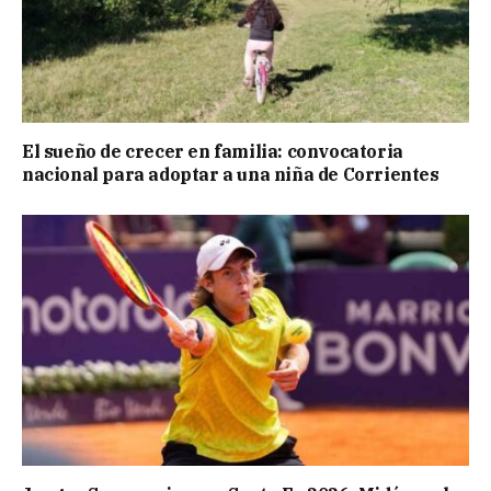
El sueño de crecer en familia: convocatoria
nacional para adoptar a una niña de Corrientes