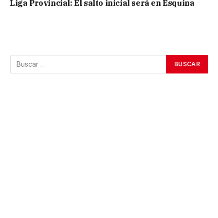
Liga Provincial: El salto inicial será en Esquina