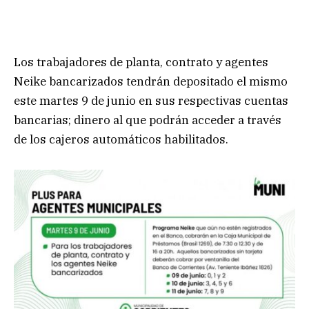
Los trabajadores de planta, contrato y agentes
Neike bancarizados tendrán depositado el mismo
este martes 9 de junio en sus respectivas cuentas
bancarias; dinero al que podrán acceder a través
de los cajeros automáticos habilitados.