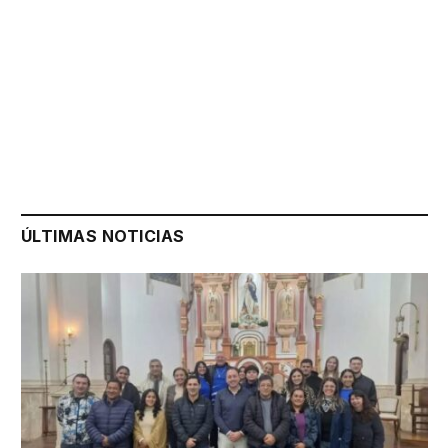
ÚLTIMAS NOTICIAS