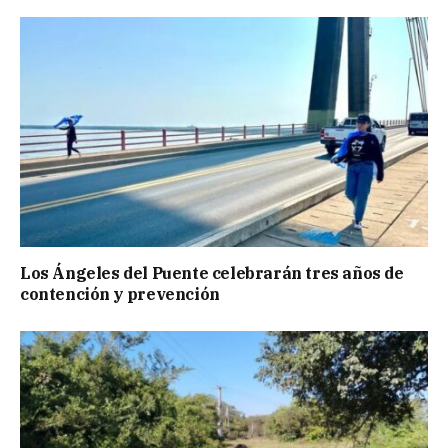
Los Ángeles del Puente celebrarán tres años de
contención y prevención