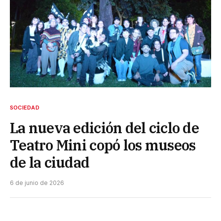
SOCIEDAD
La nueva edición del ciclo de
Teatro Mini copó los museos
de la ciudad
6 de junio de 2026