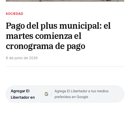
SOCIEDAD
Pago del plus municipal: el
martes comienza el
cronograma de pago
6 de junio de 2026
Agregar El
Agrega El Libertador a tus medios
preferidos en Google
Libertador en