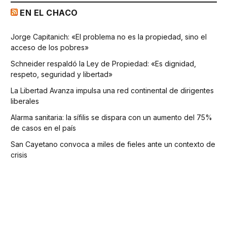
EN EL CHACO
Jorge Capitanich: «El problema no es la propiedad, sino el
acceso de los pobres»
Schneider respaldó la Ley de Propiedad: «Es dignidad,
respeto, seguridad y libertad»
La Libertad Avanza impulsa una red continental de dirigentes
liberales
Alarma sanitaria: la sífilis se dispara con un aumento del 75%
de casos en el país
San Cayetano convoca a miles de fieles ante un contexto de
crisis