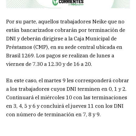
Por su parte, aquellos trabajadores Neike que no
están bancarizados cobrarán por terminación de
DNI y deberán dirigirse a la Caja Municipal de
Préstamos (CMP), en su sede central ubicada en
Brasil 1269. Los pagos se realizan de lunes a
viernes de 7.30 a 12.30 y de 16 a 20.
En este caso, el martes 9 les corresponderá cobrar
a los trabajadores cuyos DNI terminen en 0, 1 y 2.
Continuará el miércoles 10 con las terminaciones
en 3, 4, 5 y 6 y concluirá el jueves 11 con los DNI
con número de terminación en 7, 8 y 9.