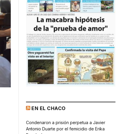
EN EL CHACO
Condenaron a prisión perpetua a Javier
Antonio Duarte por el femicidio de Erika