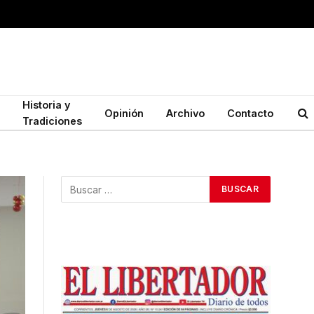
Historia y
Opinión
Archivo
Contacto
Tradiciones