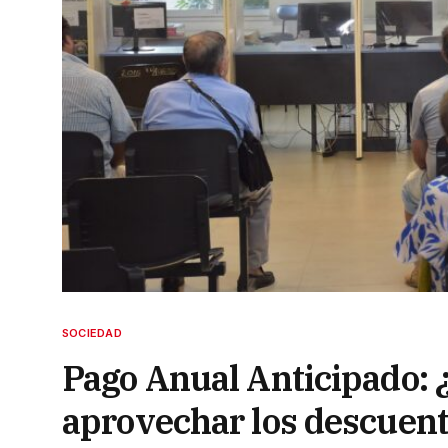
SOCIEDAD
Pago Anual Anticipado: 
aprovechar los descuen