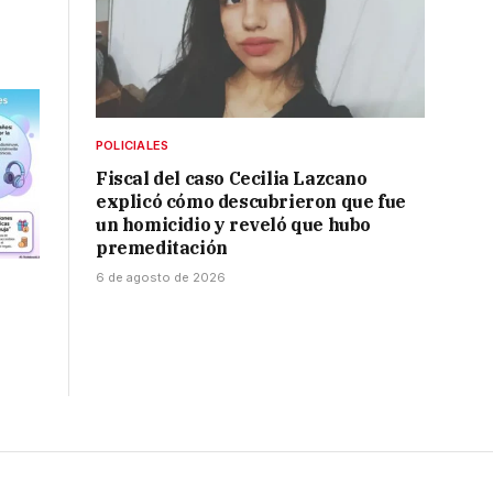
POLICIALES
Fiscal del caso Cecilia Lazcano
explicó cómo descubrieron que fue
un homicidio y reveló que hubo
premeditación
6 de agosto de 2026