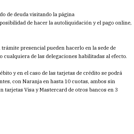
o de deuda visitando la página
osibilidad de hacer la autoliquidación y el pago online,
.
l trámite presencial pueden hacerlo en la sede de
o cualquiera de las delegaciones habilitadas al efecto.
ébito y en el caso de las tarjetas de crédito se podrá
entes, con Naranja en hasta 10 cuotas, ambos sin
on tarjetas Visa y Mastercard de otros bancos en 3