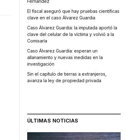
Fernández
El fiscal aseguró que hay pruebas científicas
clave en el caso Álvarez Guardia
Caso Álvarez Guardia: la imputada aportó la
clave del celular de la víctima y volvió a la
Comisaría
Caso Álvarez Guardia: esperan un
allanamiento y nuevas medidas en la
investigación
Sin el capítulo de tierras a extranjeros,
avanza la ley de propiedad privada
ÚLTIMAS NOTICIAS