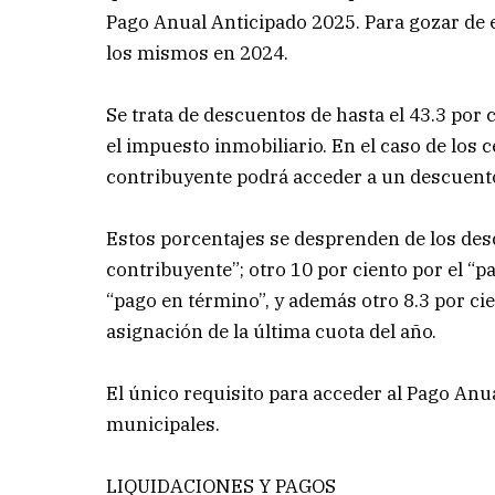
Pago Anual Anticipado 2025. Para gozar de es
los mismos en 2024.
Se trata de descuentos de hasta el 43.3 por 
el impuesto inmobiliario. En el caso de los
contribuyente podrá acceder a un descuento 
Estos porcentajes se desprenden de los des
contribuyente”; otro 10 por ciento por el “
“pago en término”, y además otro 8.3 por cie
asignación de la última cuota del año.
El único requisito para acceder al Pago Anua
municipales.
LIQUIDACIONES Y PAGOS