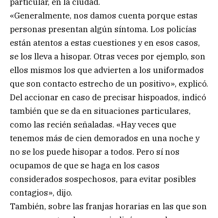
particular, en la ciudad.
«Generalmente, nos damos cuenta porque estas
personas presentan algún síntoma. Los policías
están atentos a estas cuestiones y en esos casos,
se los lleva a hisopar. Otras veces por ejemplo, son
ellos mismos los que advierten a los uniformados
que son contacto estrecho de un positivo», explicó.
Del accionar en caso de precisar hispoados, indicó
también que se da en situaciones particulares,
como las recién señaladas. «Hay veces que
tenemos más de cien demorados en una noche y
no se los puede hisopar a todos. Pero sí nos
ocupamos de que se haga en los casos
considerados sospechosos, para evitar posibles
contagios», dijo.
También, sobre las franjas horarias en las que son