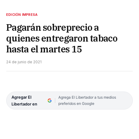
EDICIÓN IMPRESA
Pagarán sobreprecio a
quienes entregaron tabaco
hasta el martes 15
24 de junio de 2021
Agregar El
Agrega El Libertador a tus medios
preferidos en Google
Libertador en