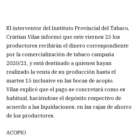
El interventor del Instituto Provincial del Tabaco,
Cristian Vilas informó que este viernes 25 los
productores recibirán el dinero correspondiente
por la comercialización de tabaco campaña
2020/21, y está destinado a quienes hayan
realizado la venta de su producción hasta el
martes 15 inclusive en las bocas de acopio.
Vilas explicó que el pago se concretará como es
habitual, haciéndose el depósito respectivo de
acuerdo a las liquidaciones, en las cajas de ahorro
de los productores.
ACOPIO