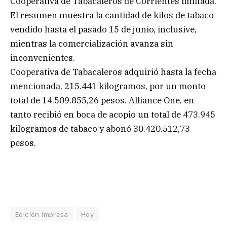
Cooperativa de Tabacaleros de Corrientes limitada.
El resumen muestra la cantidad de kilos de tabaco
vendido hasta el pasado 15 de junio, inclusive,
mientras la comercialización avanza sin
inconvenientes.
Cooperativa de Tabacaleros adquirió hasta la fecha
mencionada, 215.441 kilogramos, por un monto
total de 14.509.855,26 pesos. Alliance One, en
tanto recibió en boca de acopio un total de 473.945
kilogramos de tabaco y abonó 30.420.512,73
pesos.
Edición Impresa
Hoy