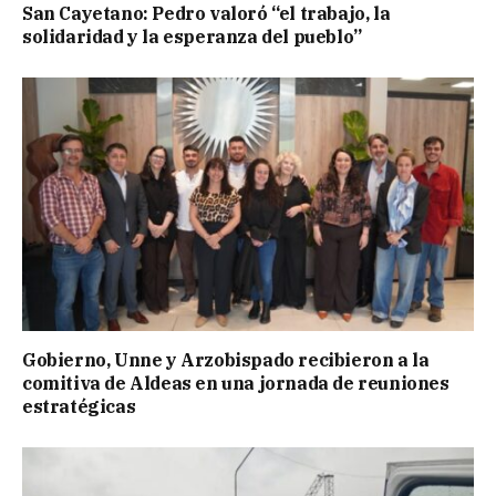
San Cayetano: Pedro valoró “el trabajo, la
solidaridad y la esperanza del pueblo”
Gobierno, Unne y Arzobispado recibieron a la
comitiva de Aldeas en una jornada de reuniones
estratégicas