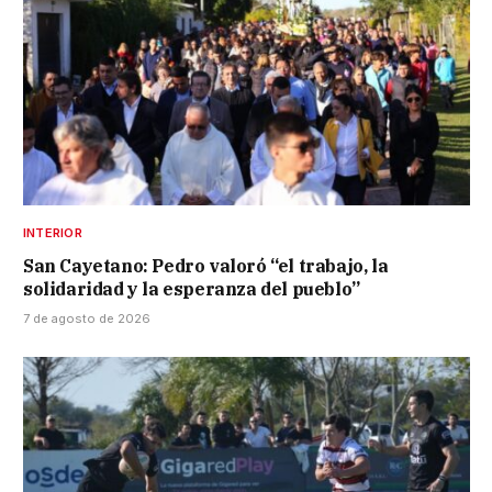
INTERIOR
San Cayetano: Pedro valoró “el trabajo, la
solidaridad y la esperanza del pueblo”
7 de agosto de 2026