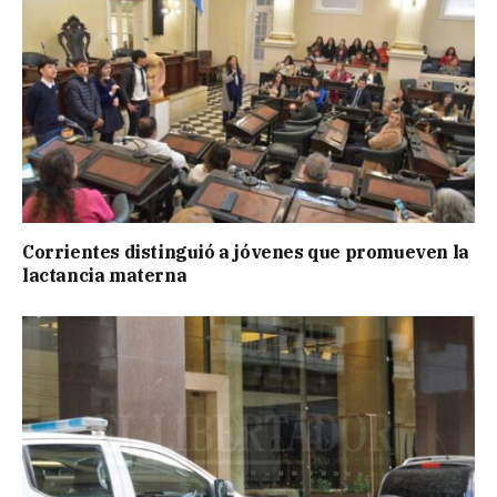
Corrientes distinguió a jóvenes que promueven la
lactancia materna