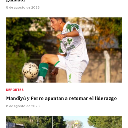
8 de agosto de 2026
DEPORTES
Mandiyú y Ferro apuntan a retomar el liderazgo
8 de agosto de 2026