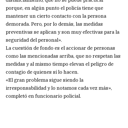
distanciamiento, que no se puede practicar
porque, en algún punto el policía tiene que
mantener un cierto contacto con la persona
demorada. Pero, por lo demás, las medidas
preventivas se aplican y son muy efectivas para la
seguridad del personal».
La cuestión de fondo es el accionar de personas
como las mencionadas arriba, que no respetan las
medidas y al mismo tiempo elevan el peligro de
contagio de quienes sí lo hacen.
«El gran problema sigue siendo la
irresponsabilidad y lo notamos cada vez más»,
completó en funcionario policial.