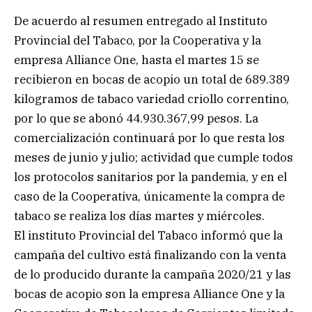
De acuerdo al resumen entregado al Instituto
Provincial del Tabaco, por la Cooperativa y la
empresa Alliance One, hasta el martes 15 se
recibieron en bocas de acopio un total de 689.389
kilogramos de tabaco variedad criollo correntino,
por lo que se abonó 44.930.367,99 pesos. La
comercialización continuará por lo que resta los
meses de junio y julio; actividad que cumple todos
los protocolos sanitarios por la pandemia, y en el
caso de la Cooperativa, únicamente la compra de
tabaco se realiza los días martes y miércoles.
El instituto Provincial del Tabaco informó que la
campaña del cultivo está finalizando con la venta
de lo producido durante la campaña 2020/21 y las
bocas de acopio son la empresa Alliance One y la