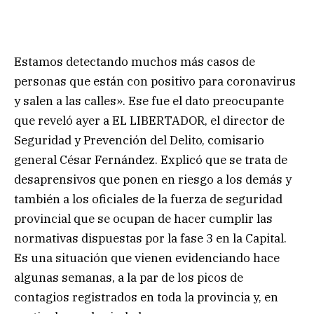
Estamos detectando muchos más casos de
personas que están con positivo para coronavirus
y salen a las calles». Ese fue el dato preocupante
que reveló ayer a EL LIBERTADOR, el director de
Seguridad y Prevención del Delito, comisario
general César Fernández. Explicó que se trata de
desaprensivos que ponen en riesgo a los demás y
también a los oficiales de la fuerza de seguridad
provincial que se ocupan de hacer cumplir las
normativas dispuestas por la fase 3 en la Capital.
Es una situación que vienen evidenciando hace
algunas semanas, a la par de los picos de
contagios registrados en toda la provincia y, en