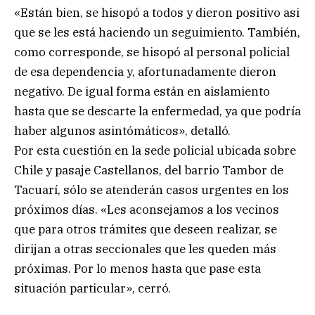
«Están bien, se hisopó a todos y dieron positivo asi
que se les está haciendo un seguimiento. También,
como corresponde, se hisopó al personal policial
de esa dependencia y, afortunadamente dieron
negativo. De igual forma están en aislamiento
hasta que se descarte la enfermedad, ya que podría
haber algunos asintómáticos», detalló.
Por esta cuestión en la sede policial ubicada sobre
Chile y pasaje Castellanos, del barrio Tambor de
Tacuarí, sólo se atenderán casos urgentes en los
próximos días. «Les aconsejamos a los vecinos
que para otros trámites que deseen realizar, se
dirijan a otras seccionales que les queden más
próximas. Por lo menos hasta que pase esta
situación particular», cerró.