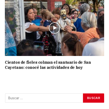
Cientos de fieles colman el santuario de San
Cayetano: conocé las actividades de hoy