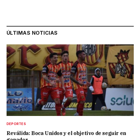
ÚLTIMAS NOTICIAS
DEPORTES
Reválida: Boca Unidos y el objetivo de seguir en
ganador