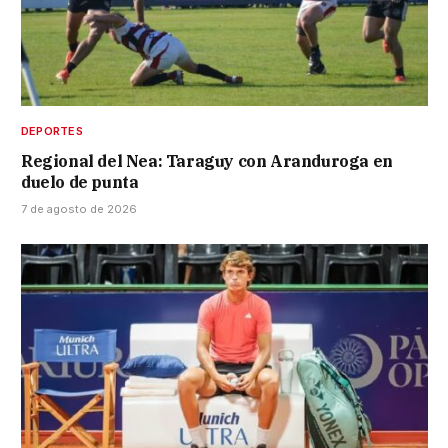
DEPORTES
Regional del Nea: Taraguy con Aranduroga en
duelo de punta
7 de agosto de 2026