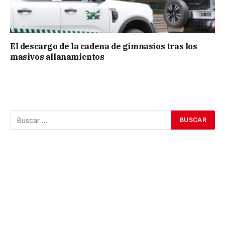
El descargo de la cadena de gimnasios tras los
masivos allanamientos