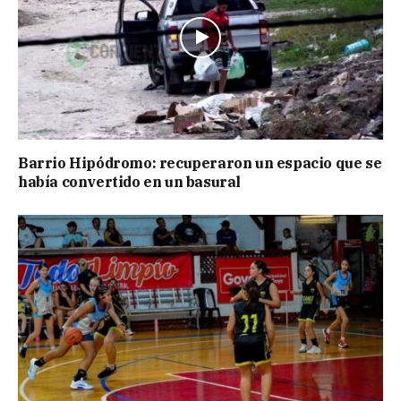
Barrio Hipódromo: recuperaron un espacio que se
había convertido en un basural