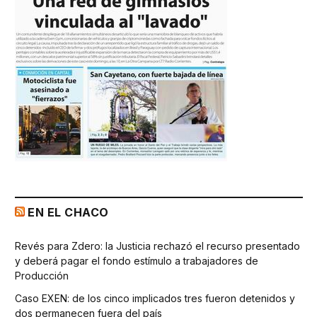
EN EL CHACO
Revés para Zdero: la Justicia rechazó el recurso presentado
y deberá pagar el fondo estímulo a trabajadores de
Producción
Caso EXEN: de los cinco implicados tres fueron detenidos y
dos permanecen fuera del país