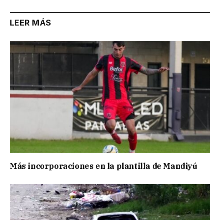
LEER MÁS
Más incorporaciones en la plantilla de Mandiyú