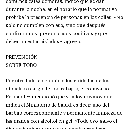
comunes estas demoras, indicó que se dan
durante la noche, en el horario que la normativa
prohíbe la presencia de personas en las calles. «No
sólo no cumplen con eso, sino que después
confirmamos que son casos positivos y que
deberían estar aislados», agregó.
PREVENCIÓN,
SOBRE TODO
Por otro lado, en cuanto a los cuidados de los
oficiales a cargo de los trabajos, el comisario
Fernández mencionó que son los mismos que
indica el Ministerio de Salud, es decir uso del
barbijo correspondiente y permanente limpieza de
las manos con alcohol en gel. «Todo eso, salvo el