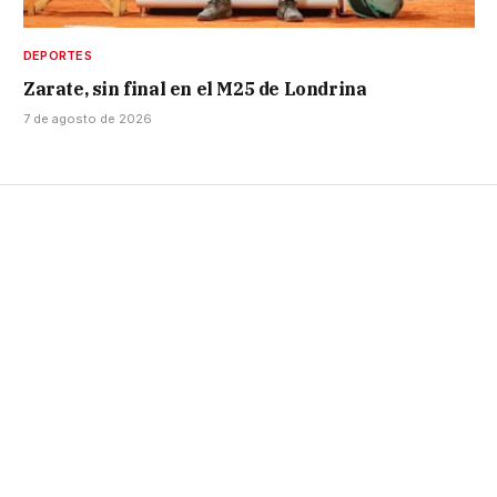
DEPORTES
Zarate, sin final en el M25 de Londrina
7 de agosto de 2026