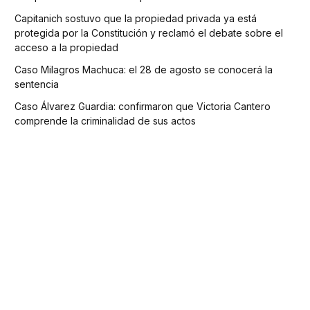
Capitanich sostuvo que la propiedad privada ya está
protegida por la Constitución y reclamó el debate sobre el
acceso a la propiedad
Caso Milagros Machuca: el 28 de agosto se conocerá la
sentencia
Caso Álvarez Guardia: confirmaron que Victoria Cantero
comprende la criminalidad de sus actos