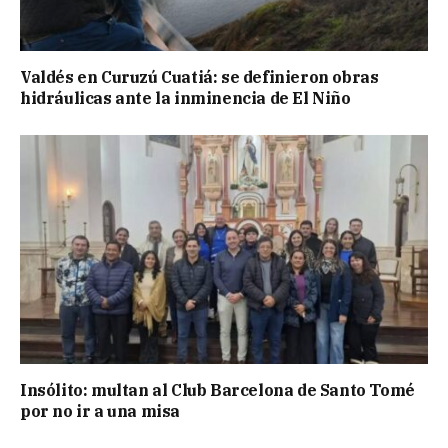
Valdés en Curuzú Cuatiá: se definieron obras
hidráulicas ante la inminencia de El Niño
Insólito: multan al Club Barcelona de Santo Tomé
por no ir a una misa