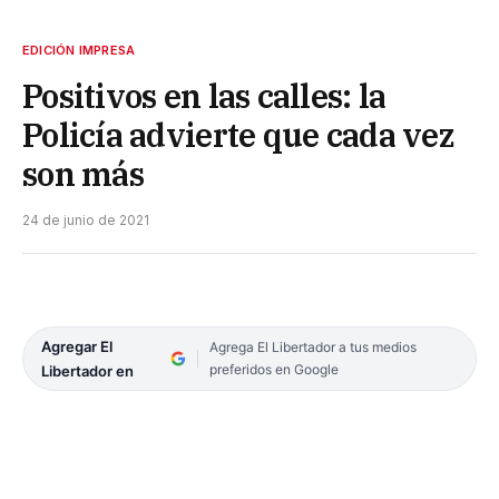
EDICIÓN IMPRESA
Positivos en las calles: la
Policía advierte que cada vez
son más
24 de junio de 2021
Agregar El
Agrega El Libertador a tus medios
preferidos en Google
Libertador en