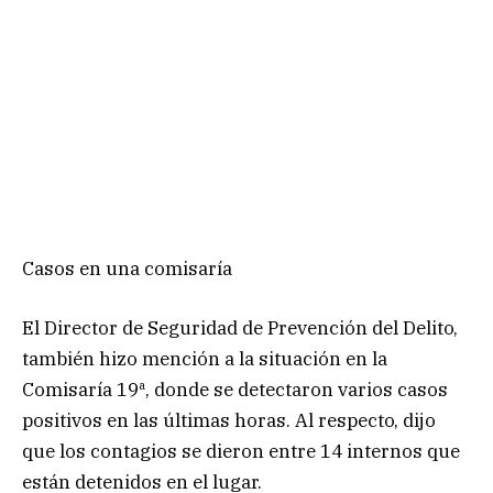
Casos en una comisaría
El Director de Seguridad de Prevención del Delito,
también hizo mención a la situación en la
Comisaría 19ª, donde se detectaron varios casos
positivos en las últimas horas. Al respecto, dijo
que los contagios se dieron entre 14 internos que
están detenidos en el lugar.