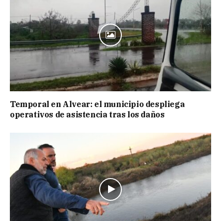
Temporal en Alvear: el municipio despliega
operativos de asistencia tras los daños