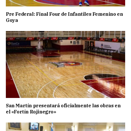
Pre Federal: Final Four de Infantiles Femenino en
Goya
San Martín presentará oficialmente las obras en
el «Fortín Rojinegro»