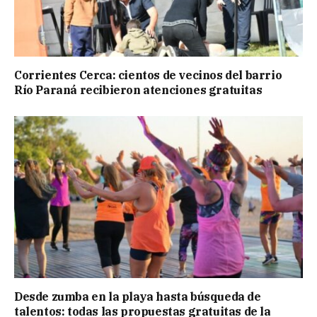
Corrientes Cerca: cientos de vecinos del barrio
Río Paraná recibieron atenciones gratuitas
Desde zumba en la playa hasta búsqueda de
talentos: todas las propuestas gratuitas de la