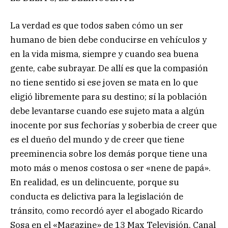
La verdad es que todos saben cómo un ser
humano de bien debe conducirse en vehículos y
en la vida misma, siempre y cuando sea buena
gente, cabe subrayar. De allí es que la compasión
no tiene sentido si ese joven se mata en lo que
eligió libremente para su destino; sí la población
debe levantarse cuando ese sujeto mata a algún
inocente por sus fechorías y soberbia de creer que
es el dueño del mundo y de creer que tiene
preeminencia sobre los demás porque tiene una
moto más o menos costosa o ser «nene de papá».
En realidad, es un delincuente, porque su
conducta es delictiva para la legislación de
tránsito, como recordó ayer el abogado Ricardo
Sosa en el «Magazine» de 13 Max Televisión, Canal