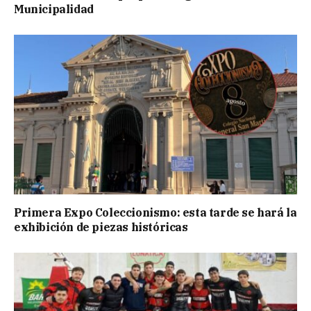
Municipalidad
Primera Expo Coleccionismo: esta tarde se hará la
exhibición de piezas históricas