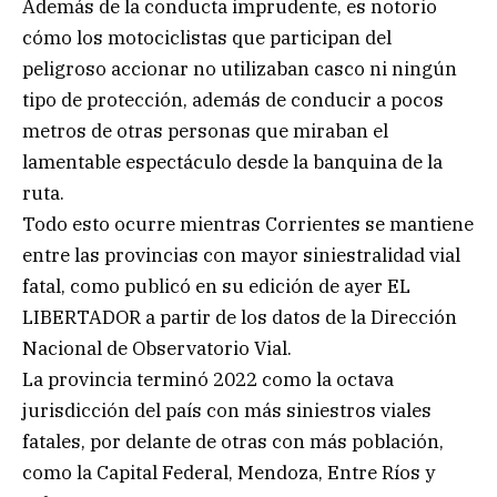
Además de la conducta imprudente, es notorio
cómo los motociclistas que participan del
peligroso accionar no utilizaban casco ni ningún
tipo de protección, además de conducir a pocos
metros de otras personas que miraban el
lamentable espectáculo desde la banquina de la
ruta.
Todo esto ocurre mientras Corrientes se mantiene
entre las provincias con mayor siniestralidad vial
fatal, como publicó en su edición de ayer EL
LIBERTADOR a partir de los datos de la Dirección
Nacional de Observatorio Vial.
La provincia terminó 2022 como la octava
jurisdicción del país con más siniestros viales
fatales, por delante de otras con más población,
como la Capital Federal, Mendoza, Entre Ríos y