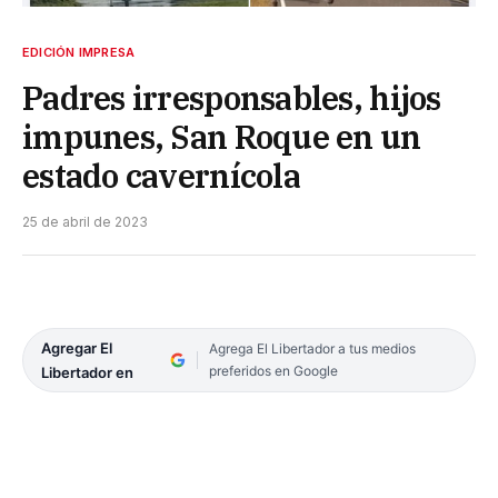
EDICIÓN IMPRESA
Padres irresponsables, hijos
impunes, San Roque en un
estado cavernícola
25 de abril de 2023
Agregar El
Agrega El Libertador a tus medios
preferidos en Google
Libertador en