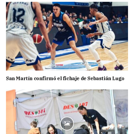
San Martín confirmó el fichaje de Sebastián Lugo