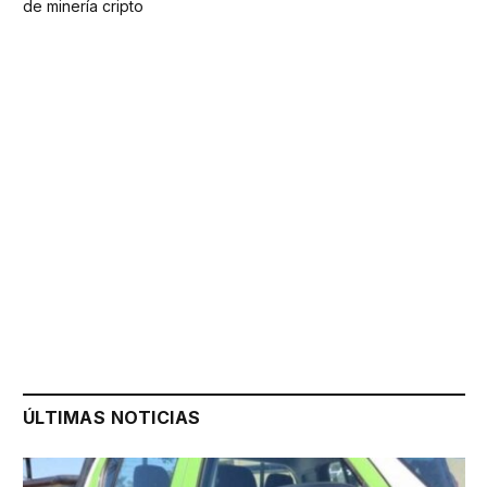
de minería cripto
ÚLTIMAS NOTICIAS