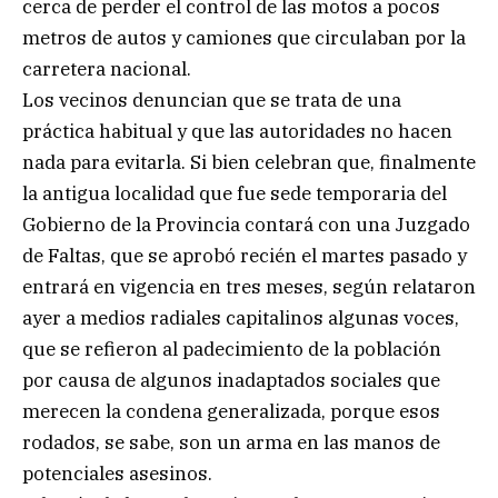
cerca de perder el control de las motos a pocos
metros de autos y camiones que circulaban por la
carretera nacional.
Los vecinos denuncian que se trata de una
práctica habitual y que las autoridades no hacen
nada para evitarla. Si bien celebran que, finalmente
la antigua localidad que fue sede temporaria del
Gobierno de la Provincia contará con una Juzgado
de Faltas, que se aprobó recién el martes pasado y
entrará en vigencia en tres meses, según relataron
ayer a medios radiales capitalinos algunas voces,
que se refieron al padecimiento de la población
por causa de algunos inadaptados sociales que
merecen la condena generalizada, porque esos
rodados, se sabe, son un arma en las manos de
potenciales asesinos.