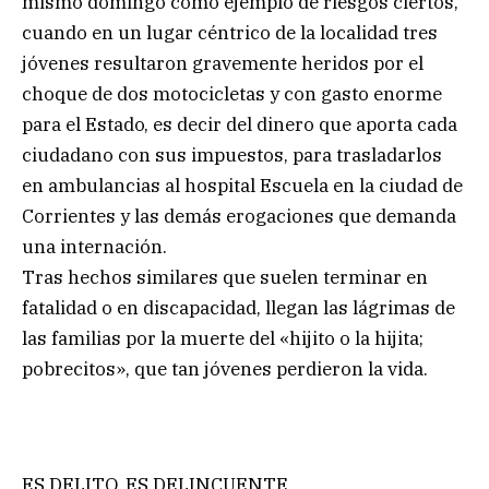
mismo domingo como ejemplo de riesgos ciertos,
cuando en un lugar céntrico de la localidad tres
jóvenes resultaron gravemente heridos por el
choque de dos motocicletas y con gasto enorme
para el Estado, es decir del dinero que aporta cada
ciudadano con sus impuestos, para trasladarlos
en ambulancias al hospital Escuela en la ciudad de
Corrientes y las demás erogaciones que demanda
una internación.
Tras hechos similares que suelen terminar en
fatalidad o en discapacidad, llegan las lágrimas de
las familias por la muerte del «hijito o la hijita;
pobrecitos», que tan jóvenes perdieron la vida.
ES DELITO, ES DELINCUENTE