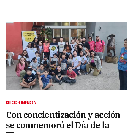
EDICIÓN IMPRESA
Con concientización y acción
se conmemoró el Día de la