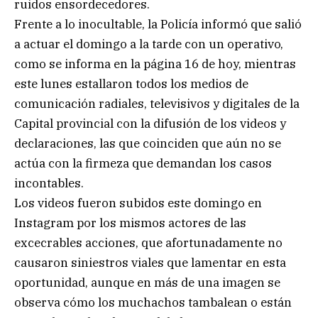
ruidos ensordecedores.
Frente a lo inocultable, la Policía informó que salió
a actuar el domingo a la tarde con un operativo,
como se informa en la página 16 de hoy, mientras
este lunes estallaron todos los medios de
comunicación radiales, televisivos y digitales de la
Capital provincial con la difusión de los videos y
declaraciones, las que coinciden que aún no se
actúa con la firmeza que demandan los casos
incontables.
Los videos fueron subidos este domingo en
Instagram por los mismos actores de las
excecrables acciones, que afortunadamente no
causaron siniestros viales que lamentar en esta
oportunidad, aunque en más de una imagen se
observa cómo los muchachos tambalean o están