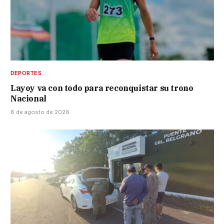
DEPORTES
Layoy va con todo para reconquistar su trono
Nacional
8 de agosto de 2026