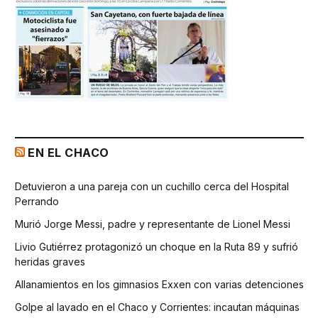
EN EL CHACO
Detuvieron a una pareja con un cuchillo cerca del Hospital
Perrando
Murió Jorge Messi, padre y representante de Lionel Messi
Livio Gutiérrez protagonizó un choque en la Ruta 89 y sufrió
heridas graves
Allanamientos en los gimnasios Exxen con varias detenciones
Golpe al lavado en el Chaco y Corrientes: incautan máquinas