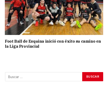
Foot Ball de Esquina inició con éxito su camino en
la Liga Provincial