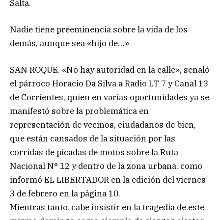
Salta.
Nadie tiene preeminencia sobre la vida de los
demás, aunque sea «hijo de…»
SAN ROQUE. «No hay autoridad en la calle», señaló
el párroco Horacio Da Silva a Radio LT 7 y Canal 13
de Corrientes, quien en varias oportunidades ya se
manifestó sobre la problemática en
representación de vecinos, ciudadanos de bien,
que están cansados de la situación por las
corridas de picadas de motos sobre la Ruta
Nacional N° 12 y dentro de la zona urbana, como
informó EL LIBERTADOR en la edición del viernes
3 de febrero en la página 10.
Mientras tanto, cabe insistir en la tragedia de este