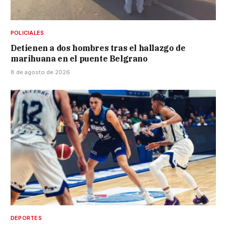
POLICIALES
Detienen a dos hombres tras el hallazgo de
marihuana en el puente Belgrano
8 de agosto de 2026
DEPORTES