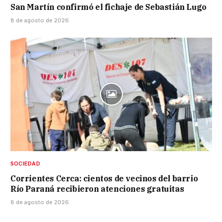
San Martín confirmó el fichaje de Sebastián Lugo
8 de agosto de 2026
SOCIEDAD
Corrientes Cerca: cientos de vecinos del barrio
Río Paraná recibieron atenciones gratuitas
8 de agosto de 2026