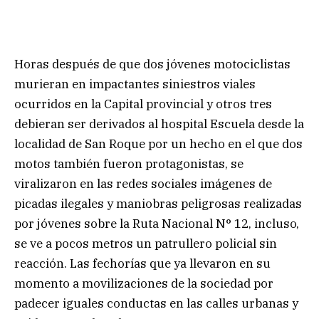
Horas después de que dos jóvenes motociclistas
murieran en impactantes siniestros viales
ocurridos en la Capital provincial y otros tres
debieran ser derivados al hospital Escuela desde la
localidad de San Roque por un hecho en el que dos
motos también fueron protagonistas, se
viralizaron en las redes sociales imágenes de
picadas ilegales y maniobras peligrosas realizadas
por jóvenes sobre la Ruta Nacional N° 12, incluso,
se ve a pocos metros un patrullero policial sin
reacción. Las fechorías que ya llevaron en su
momento a movilizaciones de la sociedad por
padecer iguales conductas en las calles urbanas y