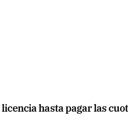
 licencia hasta pagar las cuo