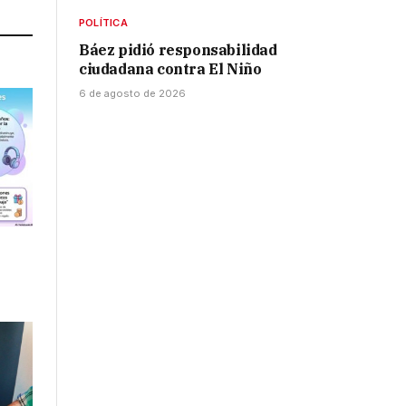
POLÍTICA
Báez pidió responsabilidad
ciudadana contra El Niño
6 de agosto de 2026