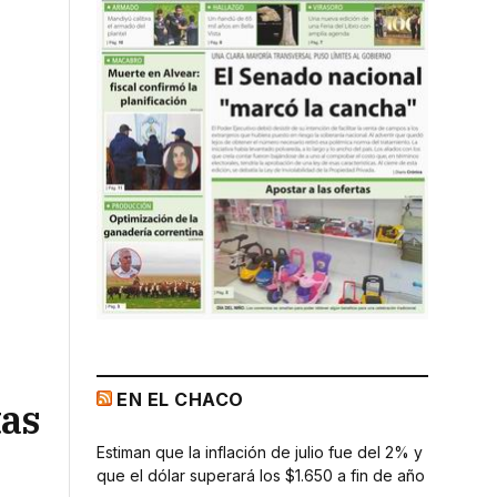
EN EL CHACO
tas
Estiman que la inflación de julio fue del 2% y
que el dólar superará los $1.650 a fin de año