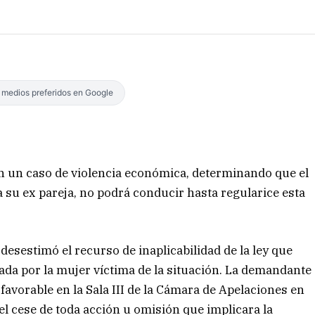
s medios preferidos en Google
en un caso de violencia económica, determinando que el
 su ex pareja, no podrá conducir hasta regularice esta
desestimó el recurso de inaplicabilidad de la ley que
ciada por la mujer víctima de la situación. La demandante
favorable en la Sala III de la Cámara de Apelaciones en
el cese de toda acción u omisión que implicara la