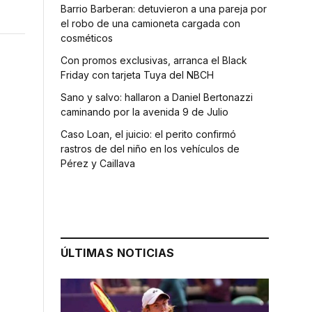
Barrio Barberan: detuvieron a una pareja por
el robo de una camioneta cargada con
cosméticos
Con promos exclusivas, arranca el Black
Friday con tarjeta Tuya del NBCH
Sano y salvo: hallaron a Daniel Bertonazzi
caminando por la avenida 9 de Julio
Caso Loan, el juicio: el perito confirmó
rastros de del niño en los vehículos de
Pérez y Caillava
ÚLTIMAS NOTICIAS