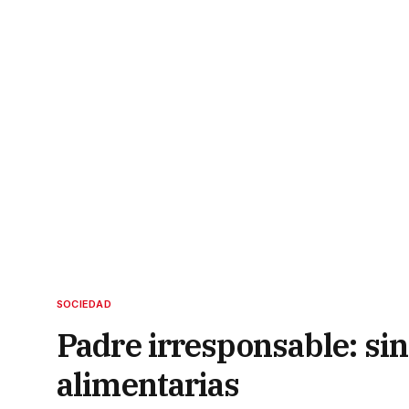
SOCIEDAD
Padre irresponsable: sin
alimentarias