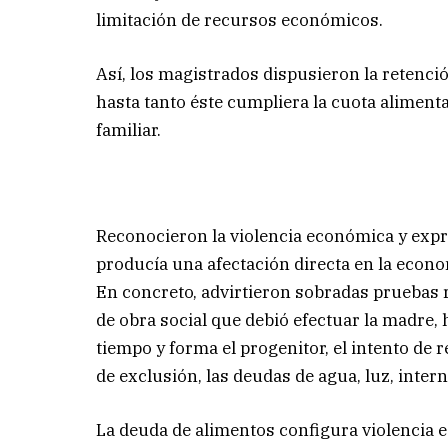
limitación de recursos económicos.
Así, los magistrados dispusieron la retenci
hasta tanto éste cumpliera la cuota alimenta
familiar.
Reconocieron la violencia económica y expr
producía una afectación directa en la econom
En concreto, advirtieron sobradas pruebas re
de obra social que debió efectuar la madre,
tiempo y forma el progenitor, el intento de 
de exclusión, las deudas de agua, luz, intern
La deuda de alimentos configura violencia ec