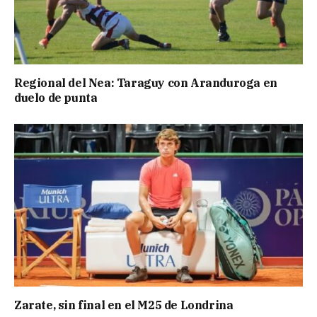
Regional del Nea: Taraguy con Aranduroga en
duelo de punta
Zarate, sin final en el M25 de Londrina