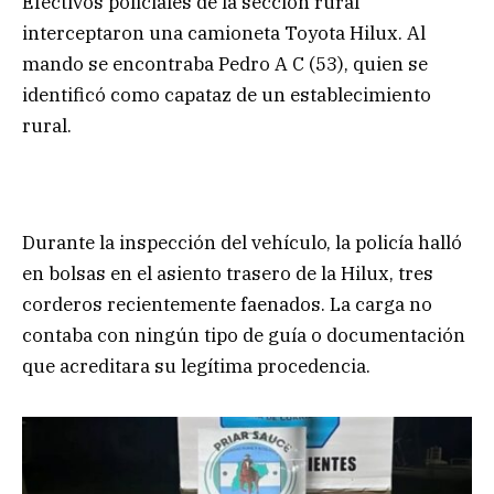
Efectivos policiales de la sección rural
interceptaron una camioneta Toyota Hilux. Al
mando se encontraba Pedro A C (53), quien se
identificó como capataz de un establecimiento
rural.
Durante la inspección del vehículo, la policía halló
en bolsas en el asiento trasero de la Hilux, tres
corderos recientemente faenados. La carga no
contaba con ningún tipo de guía o documentación
que acreditara su legítima procedencia.