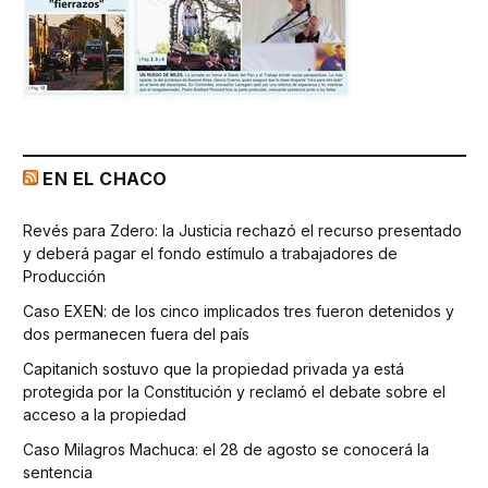
EN EL CHACO
Revés para Zdero: la Justicia rechazó el recurso presentado
y deberá pagar el fondo estímulo a trabajadores de
Producción
Caso EXEN: de los cinco implicados tres fueron detenidos y
dos permanecen fuera del país
Capitanich sostuvo que la propiedad privada ya está
protegida por la Constitución y reclamó el debate sobre el
acceso a la propiedad
Caso Milagros Machuca: el 28 de agosto se conocerá la
sentencia