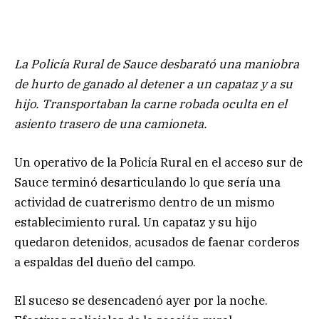
La Policía Rural de Sauce desbarató una maniobra
de hurto de ganado al detener a un capataz y a su
hijo. Transportaban la carne robada oculta en el
asiento trasero de una camioneta.
Un operativo de la Policía Rural en el acceso sur de
Sauce terminó desarticulando lo que sería una
actividad de cuatrerismo dentro de un mismo
establecimiento rural. Un capataz y su hijo
quedaron detenidos, acusados de faenar corderos
a espaldas del dueño del campo.
El suceso se desencadenó ayer por la noche.