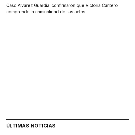
Caso Álvarez Guardia: confirmaron que Victoria Cantero
comprende la criminalidad de sus actos
ÚLTIMAS NOTICIAS