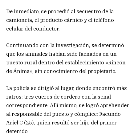
De inmediato, se procedió al secuestro de la
camioneta, el producto cárnico y el teléfono
celular del conductor.
Continuando con la investigación, se determinó
que los animales habían sido faenados en un
puesto rural dentro del establecimiento «Rincón
de Ánima», sin conocimiento del propietario.
La policía se dirigió al lugar, donde encontró más
ratros: tres cueros de cordero con la señal
correspondiente. Allí mismo, se logró aprehender
al responsable del puesto y cómplice: Facundo
Ariel C (25), quien resultó ser hijo del primer
detenido.