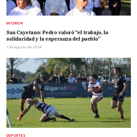
INTERIOR
San Cayetano: Pedro valoró “el trabajo, la
solidaridad y la esperanza del pueblo”
7 de agosto de 2026
DEPORTES