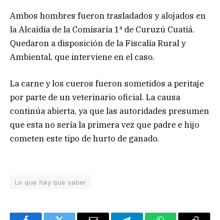
Ambos hombres fueron trasladados y alojados en
la Alcaidía de la Comisaría 1ª de Curuzú Cuatiá.
Quedaron a disposición de la Fiscalía Rural y
Ambiental, que interviene en el caso.
La carne y los cueros fueron sometidos a peritaje
por parte de un veterinario oficial. La causa
continúa abierta, ya que las autoridades presumen
que esta no sería la primera vez que padre e hijo
cometen este tipo de hurto de ganado.
Lo que hay que saber