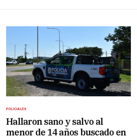
POLICIALES
Hallaron sano y salvo al
menor de 14 años buscado en