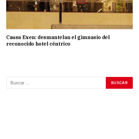
Causa Exen: desmantelan el gimnasio del
reconocido hotel céntrico