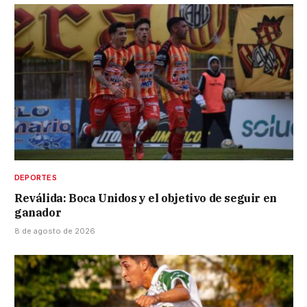
DEPORTES
Reválida: Boca Unidos y el objetivo de seguir en
ganador
8 de agosto de 2026