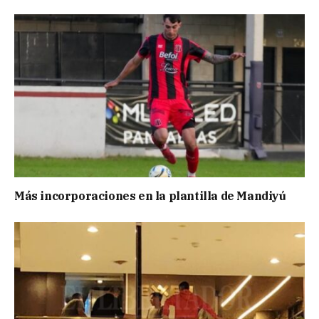
Más incorporaciones en la plantilla de Mandiyú