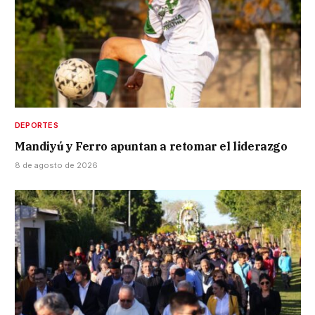
DEPORTES
Mandiyú y Ferro apuntan a retomar el liderazgo
8 de agosto de 2026